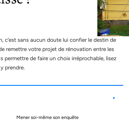
, c’est sans aucun doute lui confier le destin de
 de remettre votre projet de rénovation entre les
s permettre de faire un choix irréprochable, lisez
y prendre.
Mener soi-même son enquête