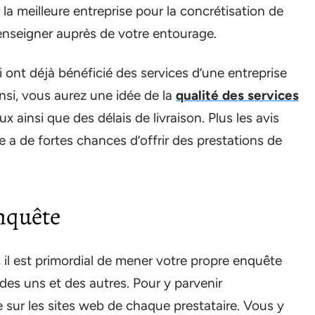
la meilleure entreprise pour la concrétisation de
 renseigner auprès de votre entourage.
i ont déjà bénéficié des services d’une entreprise
si, vous aurez une idée de la
qualité des services
x ainsi que des délais de livraison. Plus les avis
le a de fortes chances d’offrir des prestations de
nquête
, il est primordial de mener votre propre enquête
s des uns et des autres. Pour y parvenir
 sur les sites web de chaque prestataire. Vous y