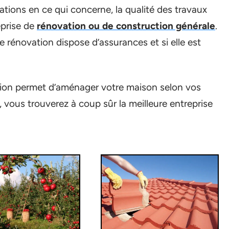
tions en ce qui concerne, la qualité des travaux
eprise de
rénovation ou de construction générale
.
e rénovation dispose d’assurances et si elle est
tion permet d’aménager votre maison selon vos
, vous trouverez à coup sûr la meilleure entreprise