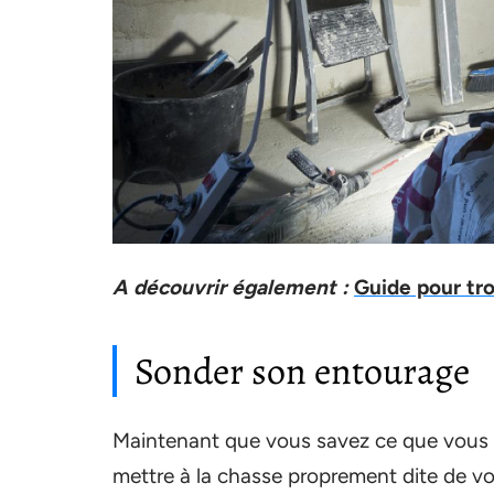
A découvrir également :
Guide pour tr
Sonder son entourage
Maintenant que vous savez ce que vous dé
mettre à la chasse proprement dite de vot