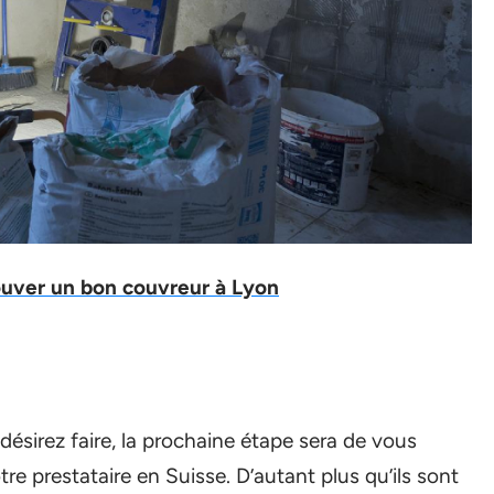
ouver un bon couvreur à Lyon
sirez faire, la prochaine étape sera de vous
re prestataire en Suisse. D’autant plus qu’ils sont