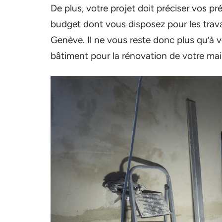
De plus, votre projet doit préciser vos 
budget dont vous disposez pour les trava
Genève. Il ne vous reste donc plus qu’à 
bâtiment pour la rénovation de votre mai