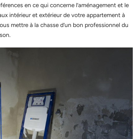
préférences en ce qui concerne l’aménagement et le
ux intérieur et extérieur de votre appartement à
vous mettre à la chasse d’un bon professionnel du
son.