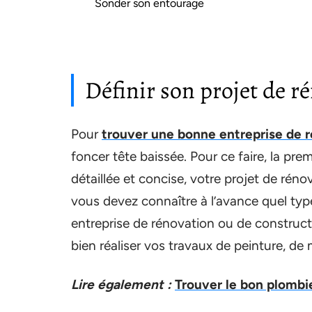
Sonder son entourage
Définir son projet de r
Pour
trouver une bonne entreprise de 
foncer tête baissée. Pour ce faire, la prem
détaillée et concise, votre projet de réno
vous devez connaître à l’avance quel type
entreprise de rénovation ou de construct
bien réaliser vos travaux de peinture, de 
Lire également :
Trouver le bon plombier