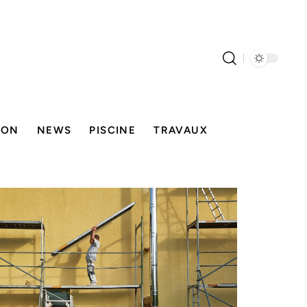
SON
NEWS
PISCINE
TRAVAUX