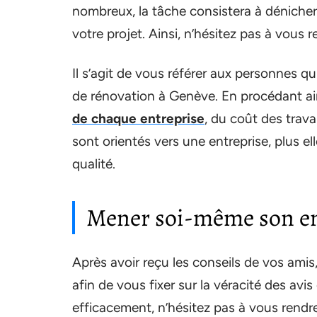
nombreux, la tâche consistera à dénicher 
votre projet. Ainsi, n’hésitez pas à vous
Il s’agit de vous référer aux personnes qu
de rénovation à Genève. En procédant ain
de chaque entreprise
, du coût des travau
sont orientés vers une entreprise, plus el
qualité.
Mener soi-même son e
Après avoir reçu les conseils de vos amis
afin de vous fixer sur la véracité des avi
efficacement, n’hésitez pas à vous rendre