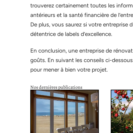
trouverez certainement toutes les informa
antérieurs et la santé financière de l’entr
De plus, vous saurez si votre entreprise d
détentrice de labels d’excellence.
En conclusion, une entreprise de rénova
goûts. En suivant les conseils ci-dessous
pour mener à bien votre projet.
Nos dernières publications