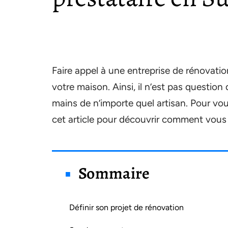
Faire appel à une entreprise de rénovation
votre maison. Ainsi, il n’est pas question
mains de n’importe quel artisan. Pour vou
cet article pour découvrir comment vous 
Sommaire
Définir son projet de rénovation