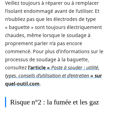
Veillez toujours à réparer ou à remplacer
l’isolant endommagé avant de l’utiliser. Et
n’oubliez pas que les électrodes de type
« baguette » sont toujours électriquement
chaudes, même lorsque le soudage à
proprement parler n’a pas encore
commencé. Pour plus d’informations sur le
processus de soudage à la baguette,
consultez
l’article «
Poste à souder : utilité,
types, conseils d’utilisation et d’entretien
» sur
quel-outil.com
.
Risque n°2 : la fumée et les gaz