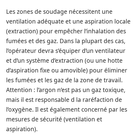
Les zones de soudage nécessitent une
ventilation adéquate et une aspiration locale
(extraction) pour empêcher l’inhalation des
fumées et des gaz. Dans la plupart des cas,
l’opérateur devra s’équiper d’un ventilateur
et d’un système d’extraction (ou une hotte
d’aspiration fixe ou amovible) pour éliminer
les fumées et les gaz de la zone de travail.
Attention : l’argon n’est pas un gaz toxique,
mais il est responsable d la raréfaction de
l’oxygène. Il est également concerné par les
mesures de sécurité (ventilation et
aspiration).