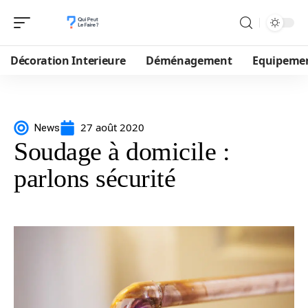
Décoration Interieure
Déménagement
Equipeme
27 août 2020
News
Soudage à domicile :
parlons sécurité