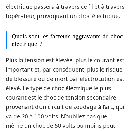
électrique passera à travers ce fil et à travers
l’opérateur, provoquant un choc électrique.
Quels sont les facteurs aggravants du choc
électrique ?
Plus la tension est élevée, plus le courant est
important et, par conséquent, plus le risque
de blessure ou de mort par électrocution est
élevé. Le type de choc électrique le plus
courant est le choc de tension secondaire
provenant d’un circuit de soudage à l’arc, qui
va de 20 à 100 volts. N’oubliez pas que
même un choc de 50 volts ou moins peut