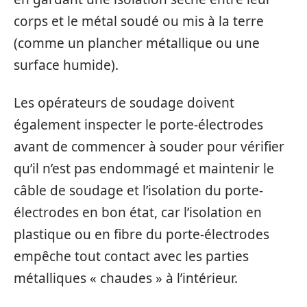
corps et le métal soudé ou mis à la terre
(comme un plancher métallique ou une
surface humide).
Les opérateurs de soudage doivent
également inspecter le porte-électrodes
avant de commencer à souder pour vérifier
qu’il n’est pas endommagé et maintenir le
câble de soudage et l’isolation du porte-
électrodes en bon état, car l’isolation en
plastique ou en fibre du porte-électrodes
empêche tout contact avec les parties
métalliques « chaudes » à l’intérieur.