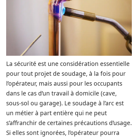
La sécurité est une considération essentielle
pour tout projet de soudage, à la fois pour
l’opérateur, mais aussi pour les occupants
dans le cas d’un travail à domicile (cave,
sous-sol ou garage). Le soudage à l’arc est
un métier à part entière qui ne peut
s’affranchir de certaines précautions d’usage.
Si elles sont ignorées, l’opérateur pourra