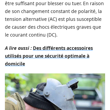
être suffisant pour blesser ou tuer. En raison
de son changement constant de polarité, la
tension alternative (AC) est plus susceptible
de causer des chocs électriques graves que
le courant continu (DC).
A lire aussi :
Des différents accessoires
utilisés pour une sécurité optimale à
domicile