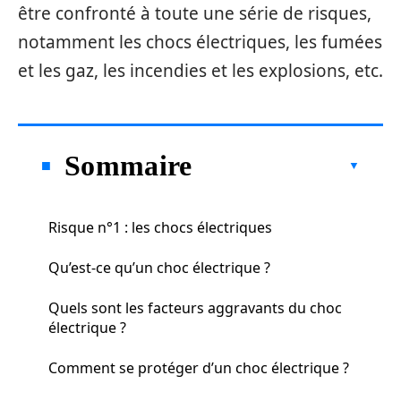
être confronté à toute une série de risques,
notamment les chocs électriques, les fumées
et les gaz, les incendies et les explosions, etc.
Sommaire
Risque n°1 : les chocs électriques
Qu’est-ce qu’un choc électrique ?
Quels sont les facteurs aggravants du choc
électrique ?
Comment se protéger d’un choc électrique ?