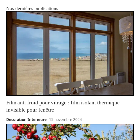
Nos dernières publications
Film anti froid pour vitrage : film isolant thermique
invisible pour fenêtre
Décoration Interieure
15 novembre 2024