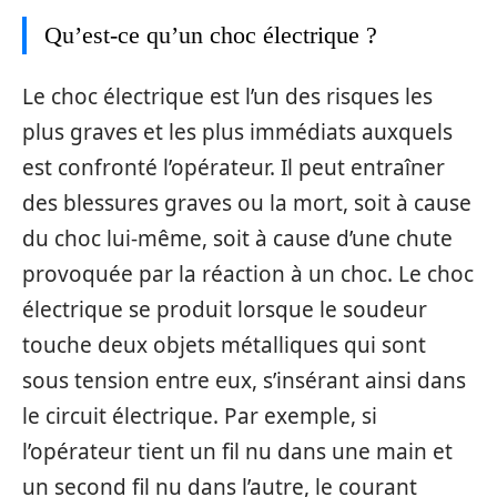
Qu’est-ce qu’un choc électrique ?
Le choc électrique est l’un des risques les
plus graves et les plus immédiats auxquels
est confronté l’opérateur. Il peut entraîner
des blessures graves ou la mort, soit à cause
du choc lui-même, soit à cause d’une chute
provoquée par la réaction à un choc. Le choc
électrique se produit lorsque le soudeur
touche deux objets métalliques qui sont
sous tension entre eux, s’insérant ainsi dans
le circuit électrique. Par exemple, si
l’opérateur tient un fil nu dans une main et
un second fil nu dans l’autre, le courant