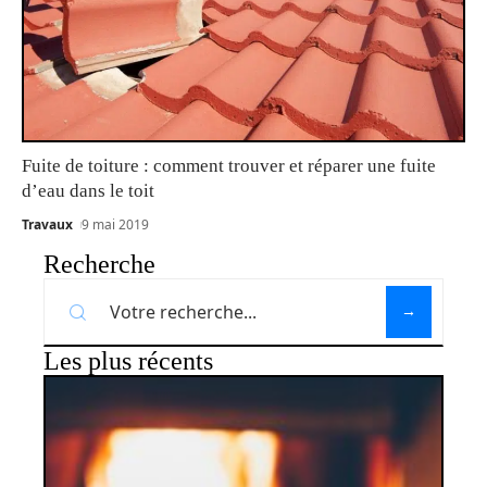
Fuite de toiture : comment trouver et réparer une fuite
d’eau dans le toit
Travaux
9 mai 2019
Recherche
Les plus récents