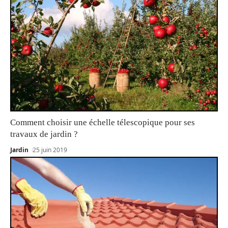
Comment choisir une échelle télescopique pour ses
travaux de jardin ?
Jardin
25 juin 2019