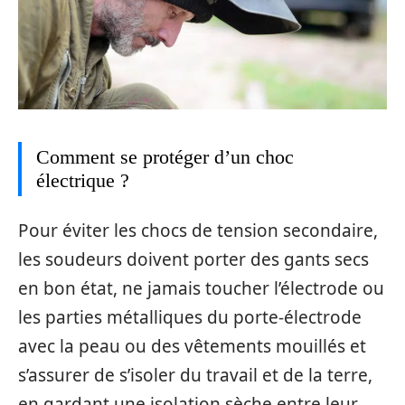
Comment se protéger d’un choc
électrique ?
Pour éviter les chocs de tension secondaire,
les soudeurs doivent porter des gants secs
en bon état, ne jamais toucher l’électrode ou
les parties métalliques du porte-électrode
avec la peau ou des vêtements mouillés et
s’assurer de s’isoler du travail et de la terre,
en gardant une isolation sèche entre leur