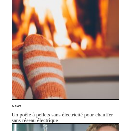
News
Un poêle à pellets sans électricité pour chauffer
sans réseau électrique