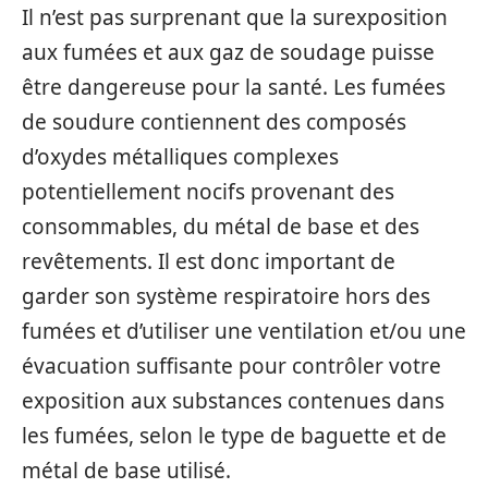
Il n’est pas surprenant que la surexposition
aux fumées et aux gaz de soudage puisse
être dangereuse pour la santé. Les fumées
de soudure contiennent des composés
d’oxydes métalliques complexes
potentiellement nocifs provenant des
consommables, du métal de base et des
revêtements. Il est donc important de
garder son système respiratoire hors des
fumées et d’utiliser une ventilation et/ou une
évacuation suffisante pour contrôler votre
exposition aux substances contenues dans
les fumées, selon le type de baguette et de
métal de base utilisé.