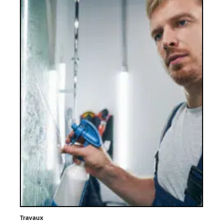
Travaux