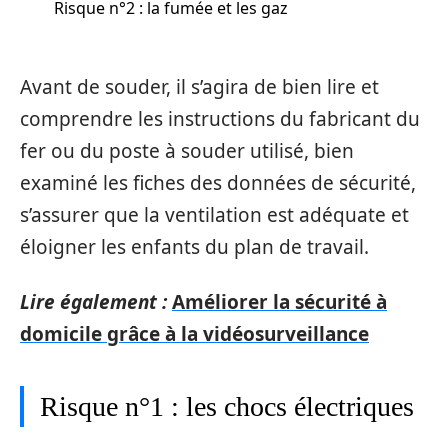
Risque n°2 : la fumée et les gaz
Avant de souder, il s’agira de bien lire et
comprendre les instructions du fabricant du
fer ou du poste à souder utilisé, bien
examiné les fiches des données de sécurité,
s’assurer que la ventilation est adéquate et
éloigner les enfants du plan de travail.
Lire également :
Améliorer la sécurité à
domicile grâce à la vidéosurveillance
Risque n°1 : les chocs électriques