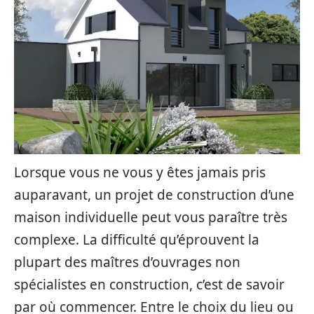
Lorsque vous ne vous y êtes jamais pris
auparavant, un projet de construction d’une
maison individuelle peut vous paraître très
complexe. La difficulté qu’éprouvent la
plupart des maîtres d’ouvrages non
spécialistes en construction, c’est de savoir
par où commencer. Entre le choix du lieu ou