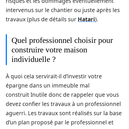
risques et les dommages éventuellement
intervenus sur le chantier ou juste après les
travaux (plus de détails sur
Hatari
).
Quel professionnel choisir pour
construire votre maison
individuelle ?
À quoi cela servirait-il d’investir votre
épargne dans un immeuble mal
construit Inutile donc de rappeler que vous
devez confier les travaux à un professionnel
aguerri. Les travaux sont réalisés sur la base
d’un plan proposé par le professionnel et