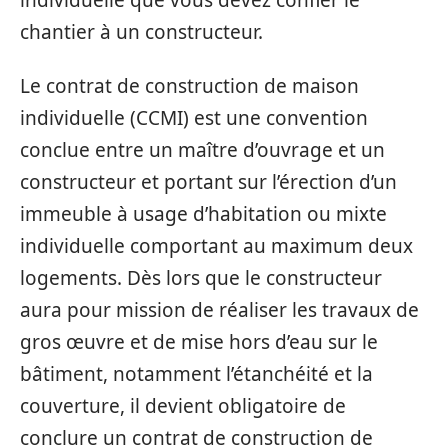
chantier à un constructeur.
Le contrat de construction de maison
individuelle (CCMI) est une convention
conclue entre un maître d’ouvrage et un
constructeur et portant sur l’érection d’un
immeuble à usage d’habitation ou mixte
individuelle comportant au maximum deux
logements. Dès lors que le constructeur
aura pour mission de réaliser les travaux de
gros œuvre et de mise hors d’eau sur le
bâtiment, notamment l’étanchéité et la
couverture, il devient obligatoire de
conclure un contrat de construction de