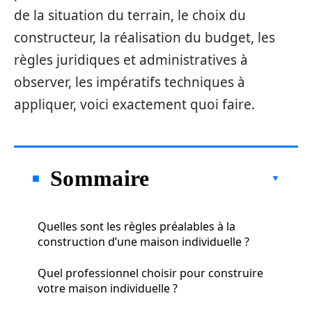
de la situation du terrain, le choix du
constructeur, la réalisation du budget, les
règles juridiques et administratives à
observer, les impératifs techniques à
appliquer, voici exactement quoi faire.
Sommaire
Quelles sont les règles préalables à la
construction d’une maison individuelle ?
Quel professionnel choisir pour construire
votre maison individuelle ?