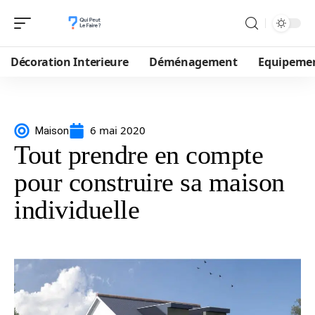
Décoration Interieure
Déménagement
Equipeme
6 mai 2020
Maison
Tout prendre en compte
pour construire sa maison
individuelle