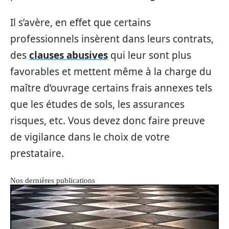
Il s’avère, en effet que certains
professionnels insèrent dans leurs contrats,
des
clauses abusives
qui leur sont plus
favorables et mettent même à la charge du
maître d’ouvrage certains frais annexes tels
que les études de sols, les assurances
risques, etc. Vous devez donc faire preuve
de vigilance dans le choix de votre
prestataire.
Nos dernières publications