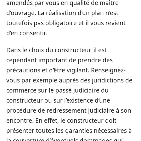
amendés par vous en qualité de maître
d’ouvrage. La réalisation d’un plan n’est
toutefois pas obligatoire et il vous revient
d’en consentir.
Dans le choix du constructeur, il est
cependant important de prendre des
précautions et d’être vigilant. Renseignez-
vous par exemple auprès des juridictions de
commerce sur le passé judiciaire du
constructeur ou sur l’existence d’une
procédure de redressement judiciaire à son
encontre. En effet, le constructeur doit
présenter toutes les garanties nécessaires à
la couverture d’éventuels dommages qui