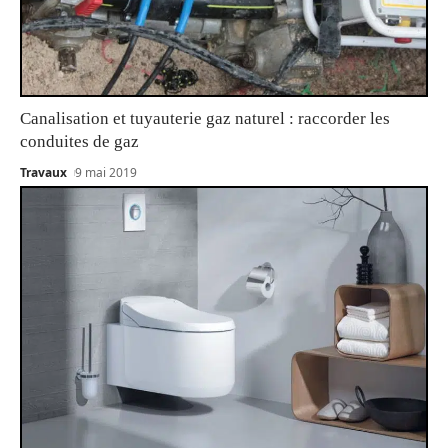
Canalisation et tuyauterie gaz naturel : raccorder les
conduites de gaz
Travaux
9 mai 2019