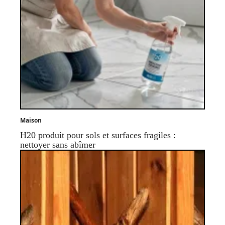
Maison
H20 produit pour sols et surfaces fragiles :
nettoyer sans abîmer