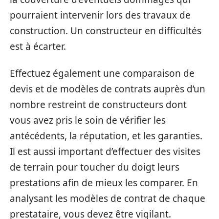
pourraient intervenir lors des travaux de
construction. Un constructeur en difficultés
est à écarter.
Effectuez également une comparaison de
devis et de modèles de contrats auprès d’un
nombre restreint de constructeurs dont
vous avez pris le soin de vérifier les
antécédents, la réputation, et les garanties.
Il est aussi important d’effectuer des visites
de terrain pour toucher du doigt leurs
prestations afin de mieux les comparer. En
analysant les modèles de contrat de chaque
prestataire, vous devez être vigilant.