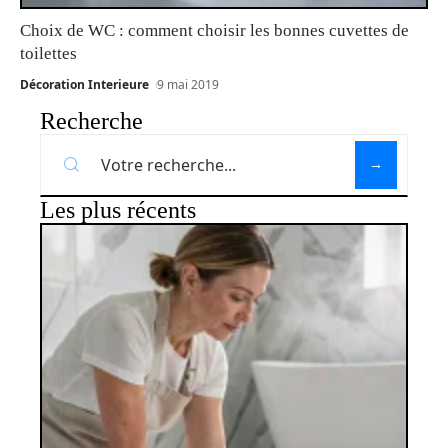
Choix de WC : comment choisir les bonnes cuvettes de
toilettes
Décoration Interieure
9 mai 2019
Recherche
Les plus récents