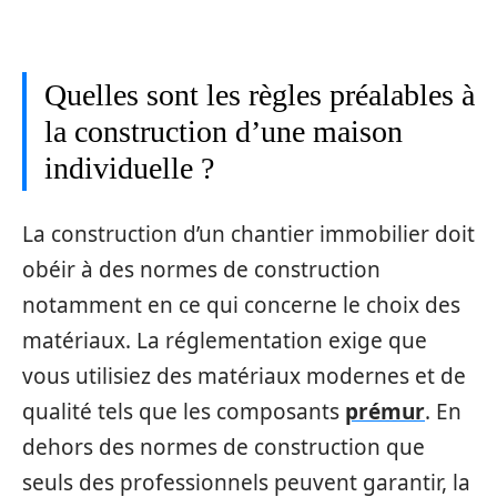
Quelles sont les règles préalables à
la construction d’une maison
individuelle ?
La construction d’un chantier immobilier doit
obéir à des normes de construction
notamment en ce qui concerne le choix des
matériaux. La réglementation exige que
vous utilisiez des matériaux modernes et de
qualité tels que les composants
prémur
. En
dehors des normes de construction que
seuls des professionnels peuvent garantir, la