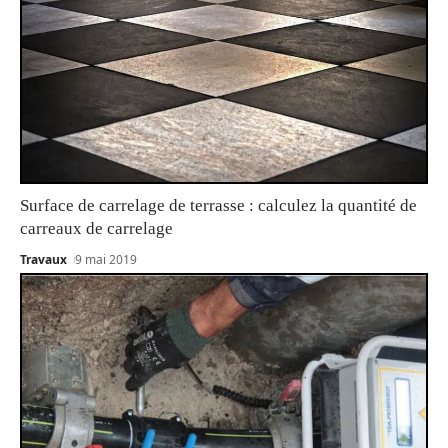
Surface de carrelage de terrasse : calculez la quantité de
carreaux de carrelage
Travaux
9 mai 2019