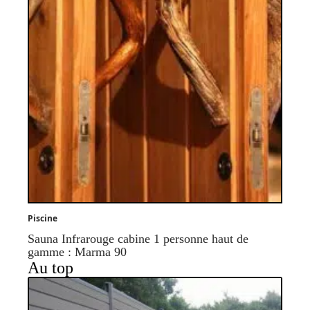
Piscine
Sauna Infrarouge cabine 1 personne haut de
gamme : Marma 90
Au top