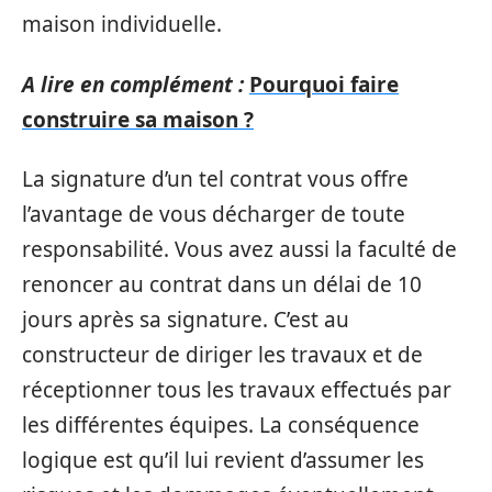
maison individuelle.
A lire en complément :
Pourquoi faire
construire sa maison ?
La signature d’un tel contrat vous offre
l’avantage de vous décharger de toute
responsabilité. Vous avez aussi la faculté de
renoncer au contrat dans un délai de 10
jours après sa signature. C’est au
constructeur de diriger les travaux et de
réceptionner tous les travaux effectués par
les différentes équipes. La conséquence
logique est qu’il lui revient d’assumer les