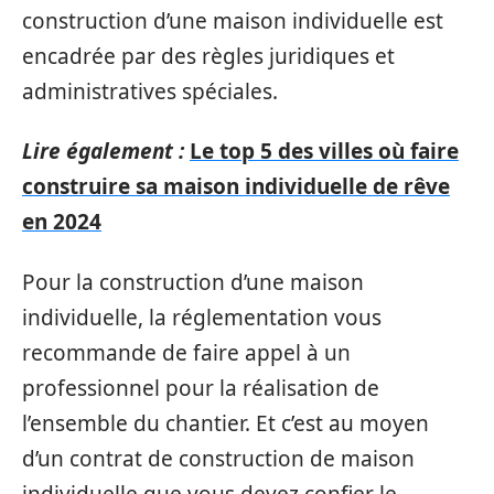
construction d’une maison individuelle est
encadrée par des règles juridiques et
administratives spéciales.
Lire également :
Le top 5 des villes où faire
construire sa maison individuelle de rêve
en 2024
Pour la construction d’une maison
individuelle, la réglementation vous
recommande de faire appel à un
professionnel pour la réalisation de
l’ensemble du chantier. Et c’est au moyen
d’un contrat de construction de maison
individuelle que vous devez confier le