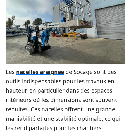
Les
nacelles araignée
de Socage sont des
outils indispensables pour les travaux en
hauteur, en particulier dans des espaces
intérieurs où les dimensions sont souvent
réduites. Ces nacelles offrent une grande
maniabilité et une stabilité optimale, ce qui
les rend parfaites pour les chantiers