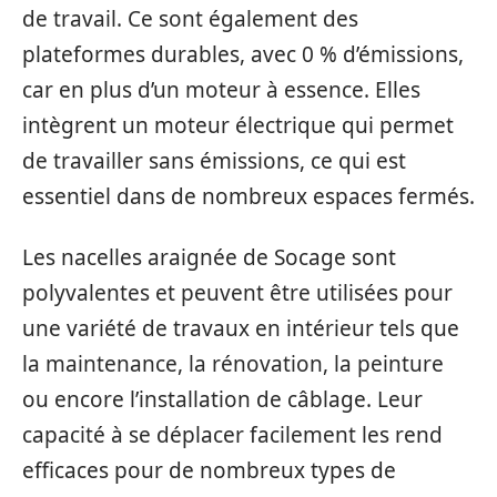
de travail. Ce sont également des
plateformes durables, avec 0 % d’émissions,
car en plus d’un moteur à essence. Elles
intègrent un moteur électrique qui permet
de travailler sans émissions, ce qui est
essentiel dans de nombreux espaces fermés.
Les nacelles araignée de Socage sont
polyvalentes et peuvent être utilisées pour
une variété de travaux en intérieur tels que
la maintenance, la rénovation, la peinture
ou encore l’installation de câblage. Leur
capacité à se déplacer facilement les rend
efficaces pour de nombreux types de