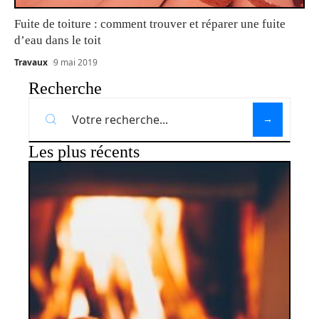
Fuite de toiture : comment trouver et réparer une fuite
d’eau dans le toit
Travaux
9 mai 2019
Recherche
Les plus récents