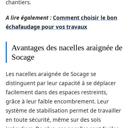
chantiers.
A lire également :
Comment choisir le bon
échafaudage pour vos travaux
Avantages des nacelles araignée de
Socage
Les nacelles araignée de Socage se
distinguent par leur capacité à se déplacer
facilement dans des espaces restreints,
grâce à leur faible encombrement. Leur
système de stabilisation permet de travailler
en toute sécurité, même sur des sols