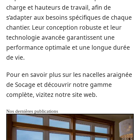
charge et hauteurs de travail, afin de
s’adapter aux besoins spécifiques de chaque
chantier. Leur conception robuste et leur
technologie avancée garantissent une
performance optimale et une longue durée
de vie.
Pour en savoir plus sur les nacelles araignée
de Socage et découvrir notre gamme
complète, vizitez notre site web.
Nos dernières publications