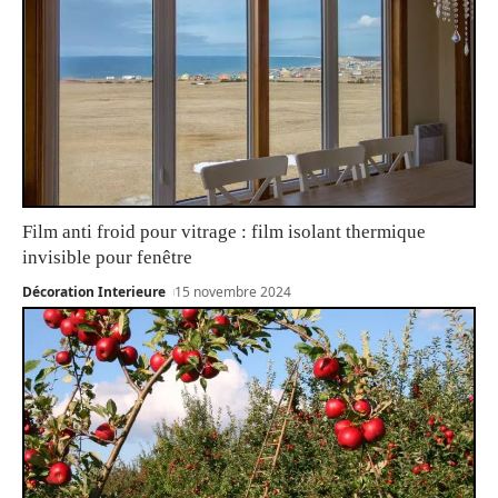
Film anti froid pour vitrage : film isolant thermique
invisible pour fenêtre
Décoration Interieure
15 novembre 2024