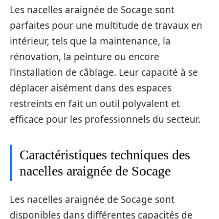
Les nacelles araignée de Socage sont
parfaites pour une multitude de travaux en
intérieur, tels que la maintenance, la
rénovation, la peinture ou encore
l’installation de câblage. Leur capacité à se
déplacer aisément dans des espaces
restreints en fait un outil polyvalent et
efficace pour les professionnels du secteur.
Caractéristiques techniques des
nacelles araignée de Socage
Les nacelles araignée de Socage sont
disponibles dans différentes capacités de