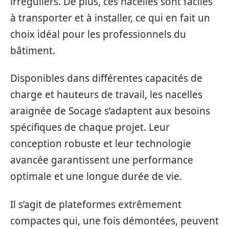
irréguliers. De plus, ces nacelles sont faciles
à transporter et à installer, ce qui en fait un
choix idéal pour les professionnels du
bâtiment.
Disponibles dans différentes capacités de
charge et hauteurs de travail, les nacelles
araignée de Socage s’adaptent aux besoins
spécifiques de chaque projet. Leur
conception robuste et leur technologie
avancée garantissent une performance
optimale et une longue durée de vie.
Il s’agit de plateformes extrêmement
compactes qui, une fois démontées, peuvent