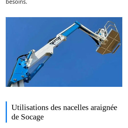
besoins.
Utilisations des nacelles araignée
de Socage