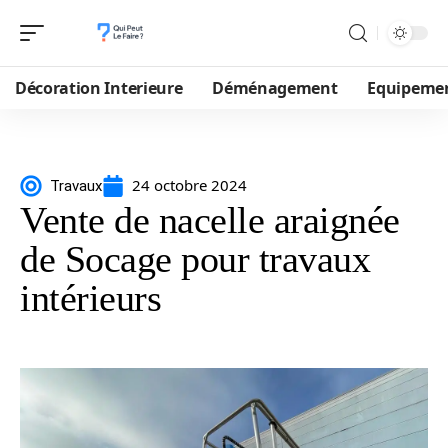
Décoration Interieure
Déménagement
Equipeme
24 octobre 2024
Travaux
Vente de nacelle araignée
de Socage pour travaux
intérieurs