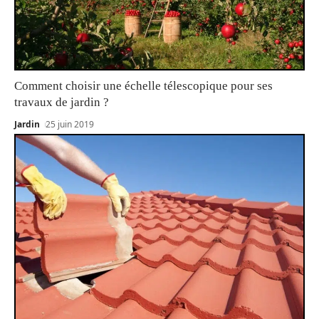
Comment choisir une échelle télescopique pour ses
travaux de jardin ?
Jardin
25 juin 2019