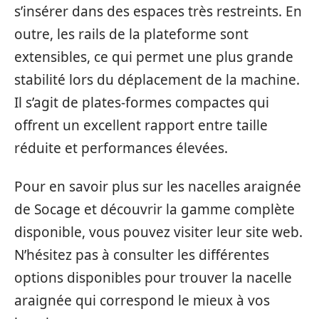
s’insérer dans des espaces très restreints. En
outre, les rails de la plateforme sont
extensibles, ce qui permet une plus grande
stabilité lors du déplacement de la machine.
Il s’agit de plates-formes compactes qui
offrent un excellent rapport entre taille
réduite et performances élevées.
Pour en savoir plus sur les nacelles araignée
de Socage et découvrir la gamme complète
disponible, vous pouvez visiter leur site web.
N’hésitez pas à consulter les différentes
options disponibles pour trouver la nacelle
araignée qui correspond le mieux à vos