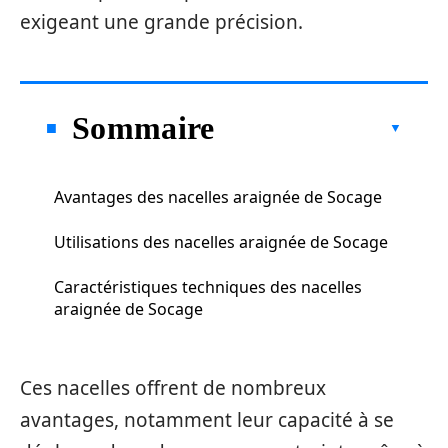
exigeant une grande précision.
Sommaire
Avantages des nacelles araignée de Socage
Utilisations des nacelles araignée de Socage
Caractéristiques techniques des nacelles
araignée de Socage
Ces nacelles offrent de nombreux
avantages, notamment leur capacité à se