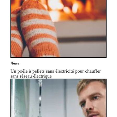
News
Un poêle à pellets sans électricité pour chauffer
sans réseau électrique