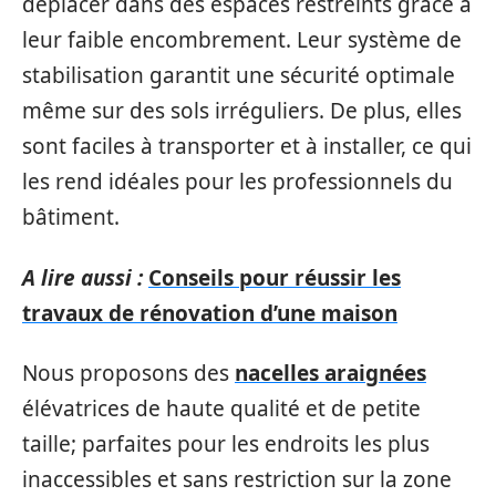
déplacer dans des espaces restreints grâce à
leur faible encombrement. Leur système de
stabilisation garantit une sécurité optimale
même sur des sols irréguliers. De plus, elles
sont faciles à transporter et à installer, ce qui
les rend idéales pour les professionnels du
bâtiment.
A lire aussi :
Conseils pour réussir les
travaux de rénovation d’une maison
Nous proposons des
nacelles araignées
élévatrices de haute qualité et de petite
taille; parfaites pour les endroits les plus
inaccessibles et sans restriction sur la zone