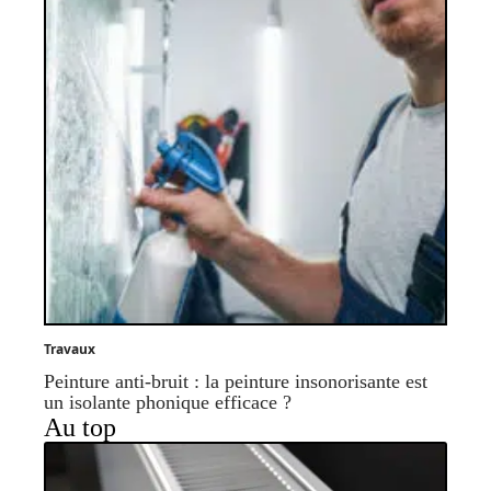
Travaux
Peinture anti-bruit : la peinture insonorisante est
un isolante phonique efficace ?
Au top