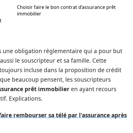
Choisir faire le bon contrat d’assurance prêt
immobilier
t
 une obligation réglementaire qui a pour but
ussi le souscripteur et sa famille. Cette
oujours incluse dans la proposition de crédit
que beaucoup pensent, les souscripteurs
assurance prêt immobilier
en ayant recours
if. Explications.
ire rembourser sa télé par l'assurance après