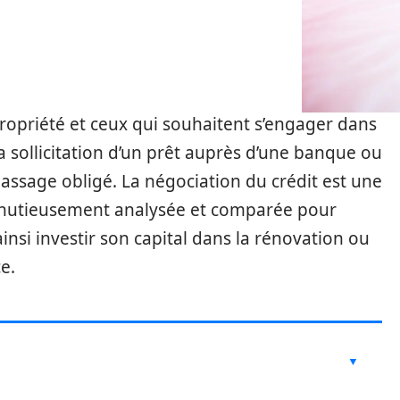
propriété et ceux qui souhaitent s’engager dans
 la sollicitation d’un prêt auprès d’une banque ou
assage obligé. La négociation du crédit est une
 minutieusement analysée et comparée pour
insi investir son capital dans la rénovation ou
e.