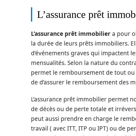
L’assurance prêt immobil
L’assurance prêt immobilier
a pour o
la durée de leurs prêts immobiliers. E
d’événements graves qui impactent le
mensualités. Selon la nature du contrat
permet le remboursement de tout ou pa
de d’assurer le remboursement des me
L’assurance prêt immobilier permet 
de décès ou de perte totale et irrévers
peut aussi prendre en charge le remb
travail ( avec ITT, ITP ou IPT) ou de 