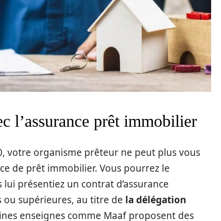
c l’assurance prêt immobilier
10, votre organisme prêteur ne peut plus vous
ce de prêt immobilier. Vous pourrez le
s lui présentiez un contrat d’assurance
 ou supérieures, au titre de
la délégation
taines enseignes comme Maaf proposent des