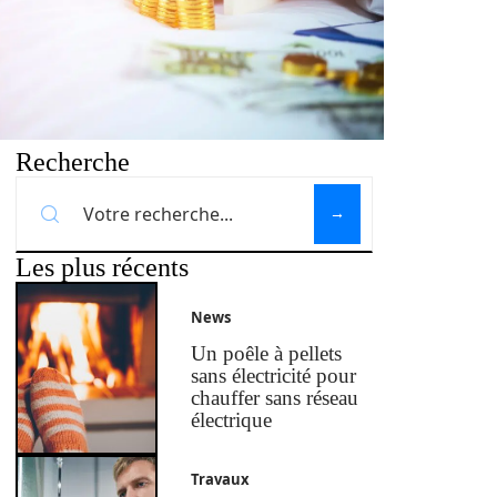
Recherche
Les plus récents
News
Un poêle à pellets
sans électricité pour
chauffer sans réseau
électrique
Travaux