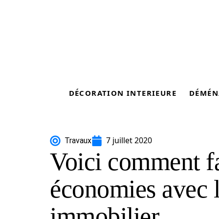
DÉCORATION INTERIEURE
DÉMÉN
7 juillet 2020
Travaux
Voici comment fa
économies avec l
immobilier