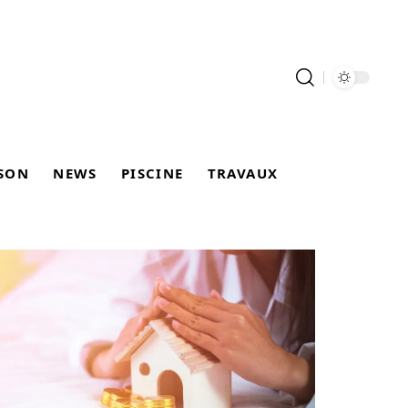
SON
NEWS
PISCINE
TRAVAUX