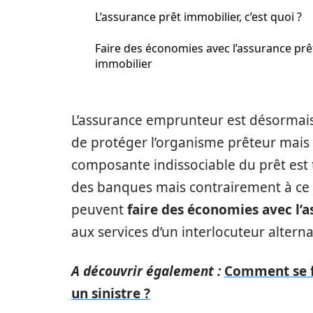
L’assurance prêt immobilier, c’est quoi ?
Faire des économies avec l’assurance prê
immobilier
L’assurance emprunteur est désormais
de protéger l’organisme prêteur mais a
composante indissociable du prêt est t
des banques mais contrairement à ce 
peuvent
faire des économies avec l’
aux services d’un interlocuteur alternat
A découvrir également :
Comment se fa
un sinistre ?