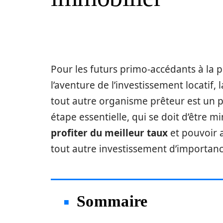
Pour les futurs primo-accédants à la 
l’aventure de l’investissement locatif,
tout autre organisme prêteur est un p
étape essentielle, qui se doit d’être
profiter du meilleur taux
et pouvoir a
tout autre investissement d’importanc
Sommaire