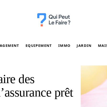
AGEMENT
EQUIPEMENT
IMMO
JARDIN
MAI
ire des
’assurance prêt