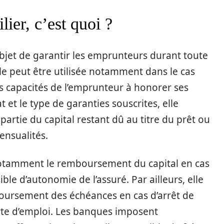
ier, c’est quoi ?
bjet de garantir les emprunteurs durant toute
lle peut être utilisée notamment dans le cas
s capacités de l’emprunteur à honorer ses
 et le type de garanties souscrites, elle
rtie du capital restant dû au titre du prêt ou
nsualités.
notamment le remboursement du capital en cas
ible d’autonomie de l’assuré. Par ailleurs, elle
oursement des échéances en cas d’arrêt de
perte d’emploi. Les banques imposent