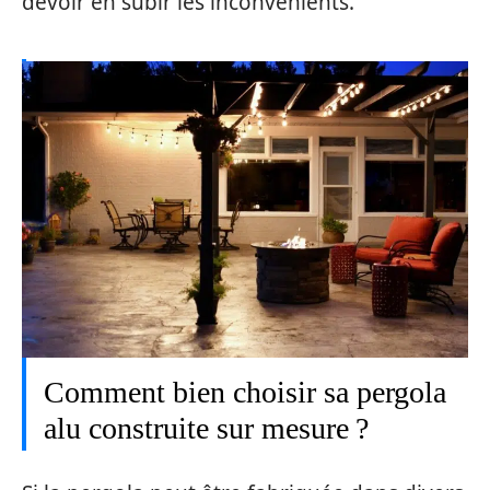
devoir en subir les inconvénients.
Comment bien choisir sa pergola
alu construite sur mesure ?