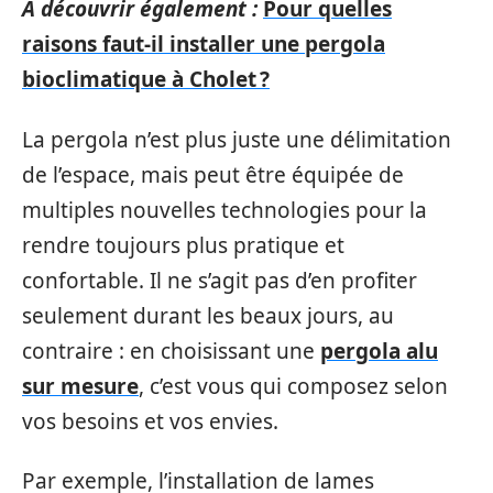
A découvrir également :
Pour quelles
raisons faut-il installer une pergola
bioclimatique à Cholet ?
La pergola n’est plus juste une délimitation
de l’espace, mais peut être équipée de
multiples nouvelles technologies pour la
rendre toujours plus pratique et
confortable. Il ne s’agit pas d’en profiter
seulement durant les beaux jours, au
contraire : en choisissant une
pergola alu
sur mesure
, c’est vous qui composez selon
vos besoins et vos envies.
Par exemple, l’installation de lames