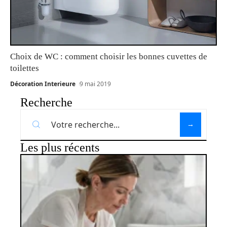
Choix de WC : comment choisir les bonnes cuvettes de
toilettes
Décoration Interieure
9 mai 2019
Recherche
Les plus récents