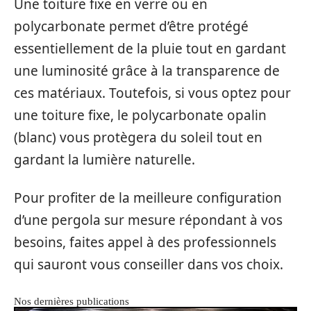
Une toiture fixe en verre ou en
polycarbonate permet d’être protégé
essentiellement de la pluie tout en gardant
une luminosité grâce à la transparence de
ces matériaux. Toutefois, si vous optez pour
une toiture fixe, le polycarbonate opalin
(blanc) vous protègera du soleil tout en
gardant la lumière naturelle.
Pour profiter de la meilleure configuration
d’une pergola sur mesure répondant à vos
besoins, faites appel à des professionnels
qui sauront vous conseiller dans vos choix.
Nos dernières publications