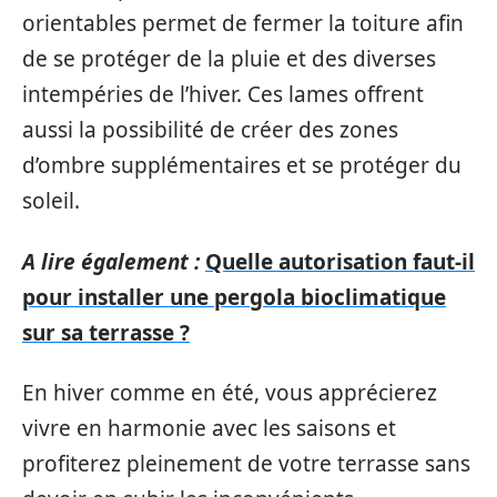
orientables permet de fermer la toiture afin
de se protéger de la pluie et des diverses
intempéries de l’hiver. Ces lames offrent
aussi la possibilité de créer des zones
d’ombre supplémentaires et se protéger du
soleil.
A lire également :
Quelle autorisation faut-il
pour installer une pergola bioclimatique
sur sa terrasse ?
En hiver comme en été, vous apprécierez
vivre en harmonie avec les saisons et
profiterez pleinement de votre terrasse sans