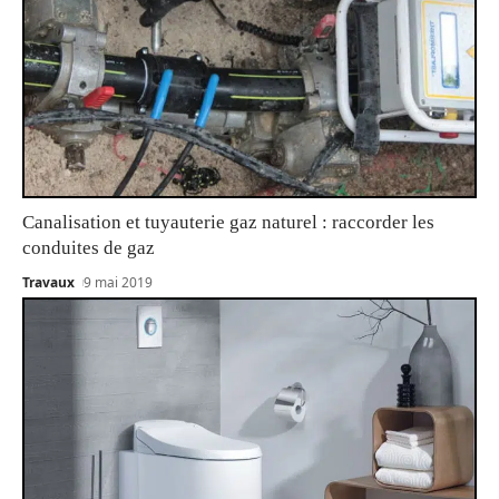
Canalisation et tuyauterie gaz naturel : raccorder les
conduites de gaz
Travaux
9 mai 2019