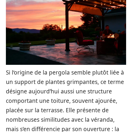
Si l‘origine de la pergola semble plutôt liée à
un support de plantes grimpantes, ce terme
désigne aujourd’hui aussi une structure
comportant une toiture, souvent ajourée,
placée sur la terrasse. Elle présente de
nombreuses similitudes avec la véranda,
mais s’en différencie par son ouverture : la