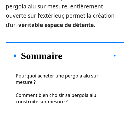
pergola alu sur mesure, entièrement
ouverte sur l’extérieur, permet la création
d’un
véritable espace de détente
.
Sommaire
Pourquoi acheter une pergola alu sur
mesure ?
Comment bien choisir sa pergola alu
construite sur mesure ?