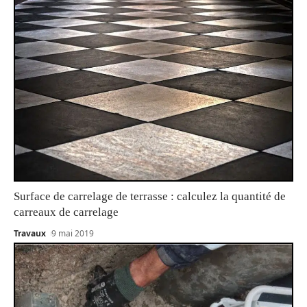
Surface de carrelage de terrasse : calculez la quantité de
carreaux de carrelage
Travaux
9 mai 2019