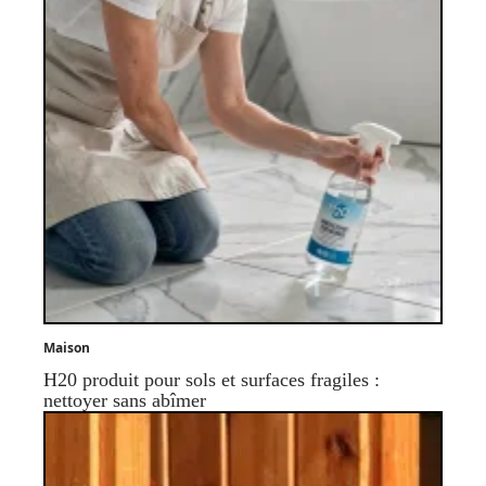
Maison
H20 produit pour sols et surfaces fragiles :
nettoyer sans abîmer