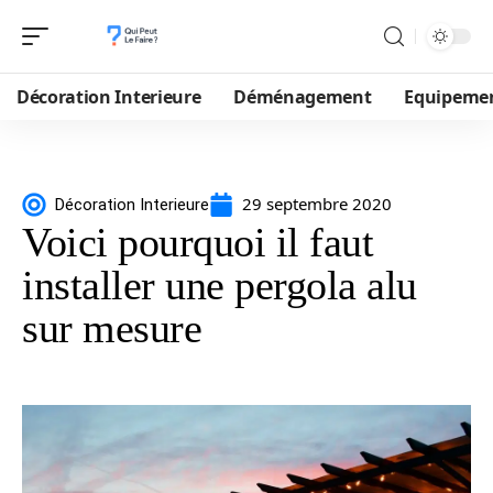
Décoration Interieure
Déménagement
Equipeme
29 septembre 2020
Décoration Interieure
Voici pourquoi il faut
installer une pergola alu
sur mesure