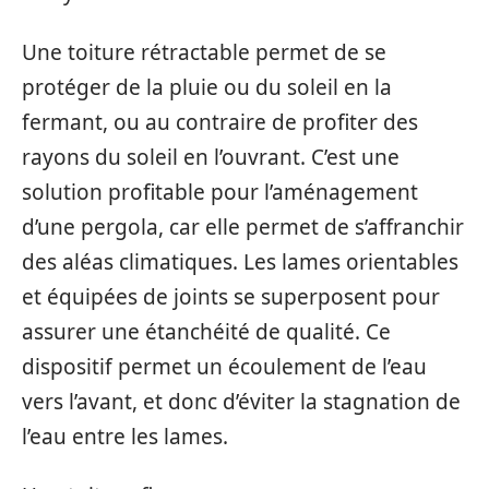
Une toiture rétractable permet de se
protéger de la pluie ou du soleil en la
fermant, ou au contraire de profiter des
rayons du soleil en l’ouvrant. C’est une
solution profitable pour l’aménagement
d’une pergola, car elle permet de s’affranchir
des aléas climatiques. Les lames orientables
et équipées de joints se superposent pour
assurer une étanchéité de qualité. Ce
dispositif permet un écoulement de l’eau
vers l’avant, et donc d’éviter la stagnation de
l’eau entre les lames.