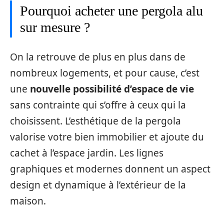
Pourquoi acheter une pergola alu
sur mesure ?
On la retrouve de plus en plus dans de
nombreux logements, et pour cause, c’est
une
nouvelle possibilité d’espace de vie
sans contrainte qui s’offre à ceux qui la
choisissent. L’esthétique de la pergola
valorise votre bien immobilier et ajoute du
cachet à l’espace jardin. Les lignes
graphiques et modernes donnent un aspect
design et dynamique à l’extérieur de la
maison.