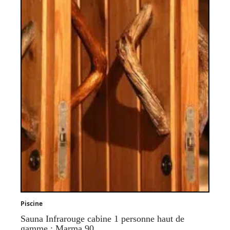
Piscine
Sauna Infrarouge cabine 1 personne haut de
gamme : Marma 90