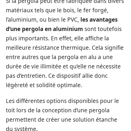
Si la pergola peut être fabriquée dans divers
matériaux tels que le bois, le fer forgé,
l’aluminium, ou bien le PVC,
les avantages
d’une pergola en aluminium
sont toutefois
plus importants. En effet, elle affiche la
meilleure résistance thermique. Cela signifie
entre autres que la pergola en alu a une
durée de vie illimitée et qu’elle ne nécessite
pas d’entretien. Ce dispositif allie donc
légèreté et solidité optimale.
Les différentes options disponibles pour le
toit lors de la conception d’une pergola
permettent de créer une solution étanche
du système.