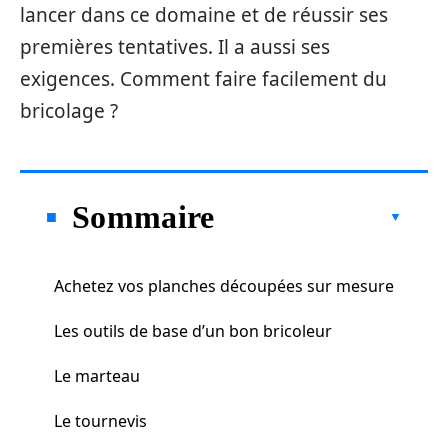
lancer dans ce domaine et de réussir ses
premières tentatives. Il a aussi ses
exigences. Comment faire facilement du
bricolage ?
Sommaire
Achetez vos planches découpées sur mesure
Les outils de base d’un bon bricoleur
Le marteau
Le tournevis