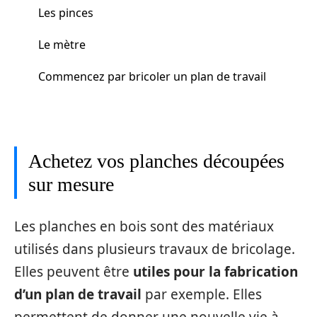
Les pinces
Le mètre
Commencez par bricoler un plan de travail
Achetez vos planches découpées
sur mesure
Les planches en bois sont des matériaux
utilisés dans plusieurs travaux de bricolage.
Elles peuvent être
utiles pour la fabrication
d’un plan de travail
par exemple. Elles
permettent de donner une nouvelle vie à