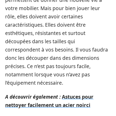
votre mobilier. Mais pour bien jouer leur
rôle, elles doivent avoir certaines
caractéristiques. Elles doivent être
esthétiques, résistantes et surtout
découpées dans les tailles qui
correspondent à vos besoins. Il vous faudra
donc les découper dans des dimensions
précises. Ce n’est pas toujours facile,
notamment lorsque vous n’avez pas
l’équipement nécessaire.
A découvrir également :
Astuces pour
nettoyer facilement un acier noirci