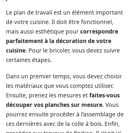
Le plan de travail est un élément important
de votre cuisine. Il doit être fonctionnel,
mais aussi esthétique pour
correspondre
parfaitement à la décoration de votre
cuisine
. Pour le bricoler, vous devez suivre
certaines étapes.
Dans un premier temps, vous devez choisir
les matériaux que vous comptez utiliser.
Ensuite, prenez les mesures et
faites-vous
découper vos planches sur mesure
. Vous
pourrez ensuite procéder à l’assemblage de
ces dernières avec de la colle à bois. Enfin,