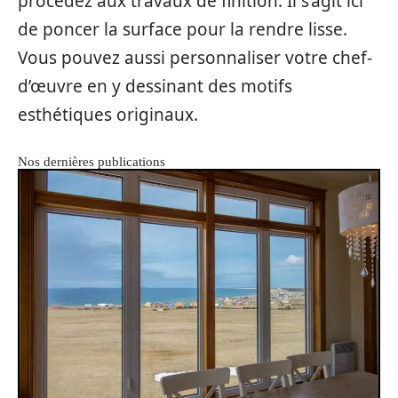
procédez aux travaux de finition. Il s’agit ici
de poncer la surface pour la rendre lisse.
Vous pouvez aussi personnaliser votre chef-
d’œuvre en y dessinant des motifs
esthétiques originaux.
Nos dernières publications