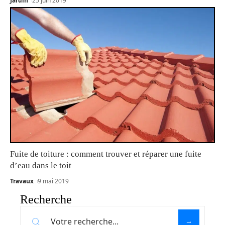
Jardin
25 juin 2019
Fuite de toiture : comment trouver et réparer une fuite
d’eau dans le toit
Travaux
9 mai 2019
Recherche