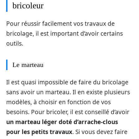
bricoleur
Pour réussir facilement vos travaux de
bricolage, il est important d’avoir certains
outils.
Le marteau
Il est quasi impossible de faire du bricolage
sans avoir un marteau. Il en existe plusieurs
modèles, à choisir en fonction de vos
besoins. Pour bricoler, il est conseillé d’avoir
un marteau léger doté d’arrache-clous
pour les petits travaux
. Si vous devez faire