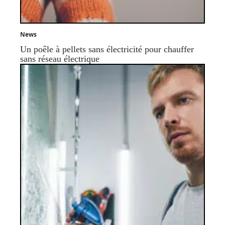
News
Un poêle à pellets sans électricité pour chauffer
sans réseau électrique