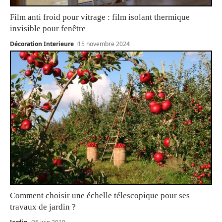
Film anti froid pour vitrage : film isolant thermique
invisible pour fenêtre
Décoration Interieure
15 novembre 2024
Comment choisir une échelle télescopique pour ses
travaux de jardin ?