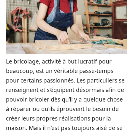
Le bricolage, activité à but lucratif pour
beaucoup, est un véritable passe-temps
pour certains passionnés. Les particuliers se
renseignent et s’équipent désormais afin de
pouvoir bricoler dès qu’il y a quelque chose
à réparer ou qu’ils éprouvent le besoin de
créer leurs propres réalisations pour la
maison. Mais il n’est pas toujours aisé de se