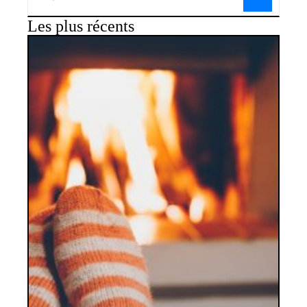
Les plus récents