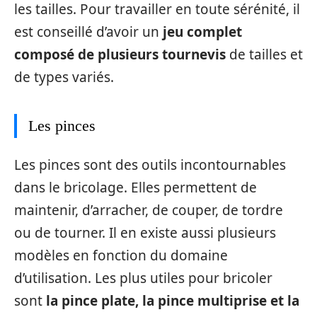
les tailles. Pour travailler en toute sérénité, il
est conseillé d’avoir un
jeu complet
composé de plusieurs tournevis
de tailles et
de types variés.
Les pinces
Les pinces sont des outils incontournables
dans le bricolage. Elles permettent de
maintenir, d’arracher, de couper, de tordre
ou de tourner. Il en existe aussi plusieurs
modèles en fonction du domaine
d’utilisation. Les plus utiles pour bricoler
sont
l
a pince plate, la pince multiprise et la