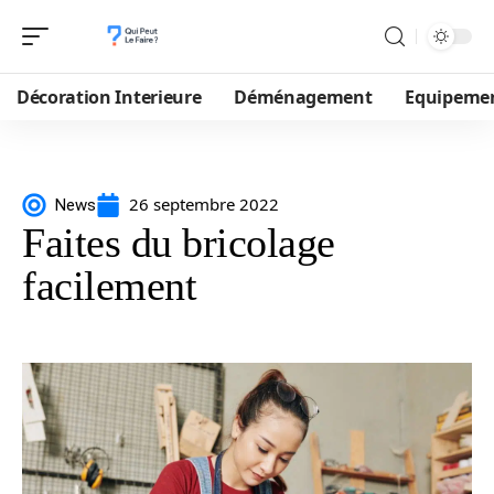
Décoration Interieure
Déménagement
Equipeme
26 septembre 2022
News
Faites du bricolage
facilement