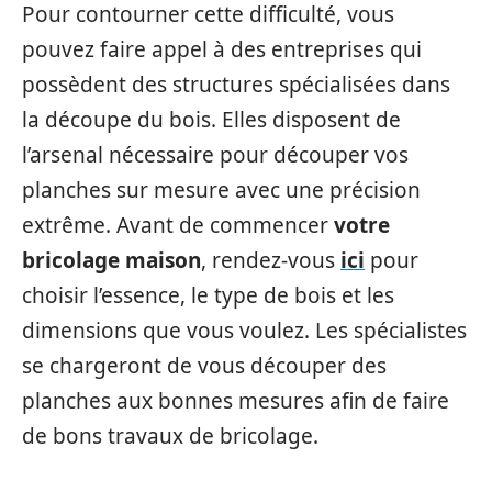
Pour contourner cette difficulté, vous
pouvez faire appel à des entreprises qui
possèdent des structures spécialisées dans
la découpe du bois. Elles disposent de
l’arsenal nécessaire pour découper vos
planches sur mesure avec une précision
extrême. Avant de commencer
votre
bricolage maison
, rendez-vous
ici
pour
choisir l’essence, le type de bois et les
dimensions que vous voulez. Les spécialistes
se chargeront de vous découper des
planches aux bonnes mesures afin de faire
de bons travaux de bricolage.