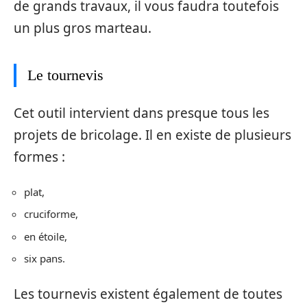
de grands travaux, il vous faudra toutefois
un plus gros marteau.
Le tournevis
Cet outil intervient dans presque tous les
projets de bricolage. Il en existe de plusieurs
formes :
plat,
cruciforme,
en étoile,
six pans.
Les tournevis existent également de toutes