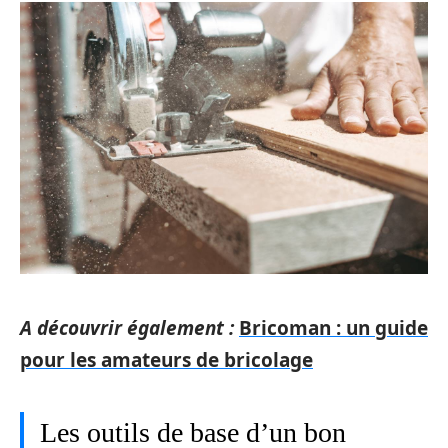
A découvrir également :
Bricoman : un guide
pour les amateurs de bricolage
Les outils de base d’un bon