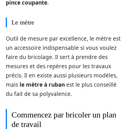
pince coupante
.
Le mètre
Outil de mesure par excellence, le mètre est
un accessoire indispensable si vous voulez
faire du bricolage. Il sert à prendre des
mesures et des repères pour les travaux
précis. Il en existe aussi plusieurs modèles,
mais
le mètre à ruban
est le plus conseillé
du fait de sa polyvalence.
Commencez par bricoler un plan
de travail