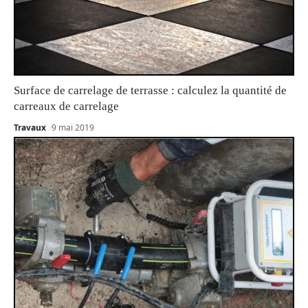
Surface de carrelage de terrasse : calculez la quantité de
carreaux de carrelage
Travaux
9 mai 2019