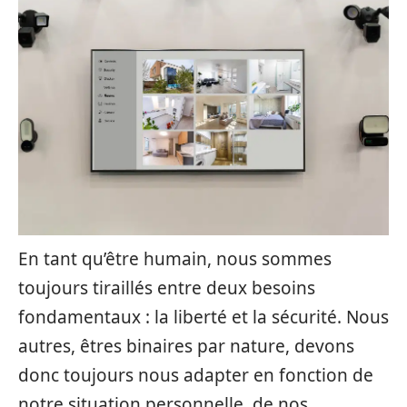
En tant qu’être humain, nous sommes
toujours tiraillés entre deux besoins
fondamentaux : la liberté et la sécurité. Nous
autres, êtres binaires par nature, devons
donc toujours nous adapter en fonction de
notre situation personnelle, de nos