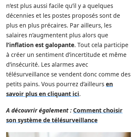
n’est plus aussi facile qu’il y a quelques
décennies et les postes proposés sont de
plus en plus précaires. Par ailleurs, les
salaires n’augmentent plus alors que
l’inflation est galopante
. Tout cela participe
à créer un sentiment d’incertitude et même
d’insécurité. Les alarmes avec
télésurveillance se vendent donc comme des
petits pains. Vous pourrez d’ailleurs
en
savoir plus en cliquant ici
.
A découvrir également :
Comment choisir
son système de télésurveillance