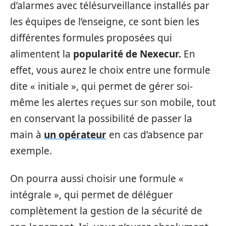
d’alarmes avec télésurveillance installés par
les équipes de l’enseigne, ce sont bien les
différentes formules proposées qui
alimentent la
popularité de Nexecur.
En
effet, vous aurez le choix entre une formule
dite « initiale », qui permet de gérer soi-
même les alertes reçues sur son mobile, tout
en conservant la possibilité de passer la
main à
un opérateur
en cas d’absence par
exemple.
On pourra aussi choisir une formule «
intégrale », qui permet de déléguer
complètement la gestion de la sécurité de