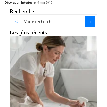
Décoration Interieure
9 mai 2019
Recherche
Les plus récents