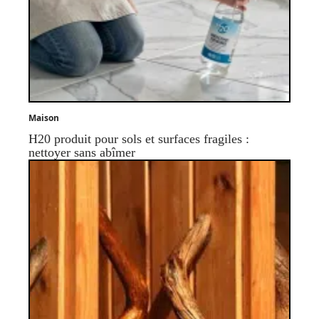
Maison
H20 produit pour sols et surfaces fragiles :
nettoyer sans abîmer