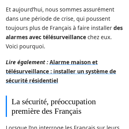
Et aujourd’hui, nous sommes assurément
dans une période de crise, qui poussent
toujours plus de Français à faire installer
des
alarmes avec télésurveillance
chez eux.
Voici pourquoi.
Lire également :
Alarme maison et
télésurveillance : installer un système de
sécurité résidentiel
La sécurité, préoccupation
première des Français
Lorsque l’on interroge les Français sur leurs