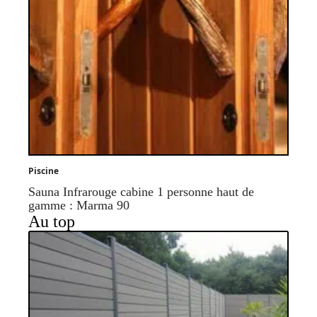
Piscine
Sauna Infrarouge cabine 1 personne haut de
gamme : Marma 90
Au top