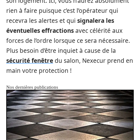
son logement. Ici, vous n’aurez absolument
rien à faire puisque c’est l’opérateur qui
recevra les alertes et qui
signalera les
éventuelles effractions
avec célérité aux
forces de l’ordre lorsque ce sera nécessaire.
Plus besoin d’être inquiet à cause de la
sécurité fenêtre
du salon, Nexecur prend en
main votre protection !
Nos dernières publications