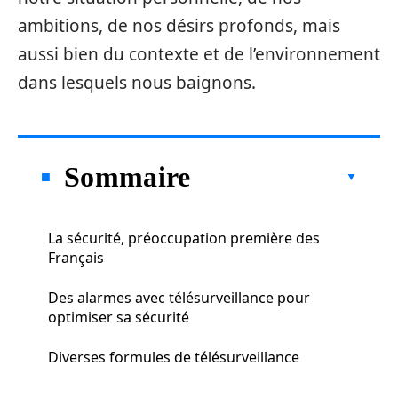
ambitions, de nos désirs profonds, mais
aussi bien du contexte et de l’environnement
dans lesquels nous baignons.
Sommaire
La sécurité, préoccupation première des
Français
Des alarmes avec télésurveillance pour
optimiser sa sécurité
Diverses formules de télésurveillance