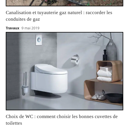
Canalisation et tuyauterie gaz naturel : raccorder les
conduites de gaz
Travaux
9 mai 2019
Choix de WC : comment choisir les bonnes cuvettes de
toilettes