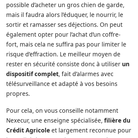
possible d’acheter un gros chien de garde,
mais il faudra alors l’éduquer, le nourrir, le
sortir et ramasser ses déjections. On peut
également opter pour l’achat d’un coffre-
fort, mais cela ne suffira pas pour limiter le
risque d’effraction. Le meilleur moyen de
rester en sécurité consiste donc à utiliser
un
dispositif complet
, fait d’alarmes avec
télésurveillance et adapté à vos besoins
propres.
Pour cela, on vous conseille notamment
Nexecur, une enseigne spécialisée,
filière du
Crédit Agricole
et largement reconnue pour