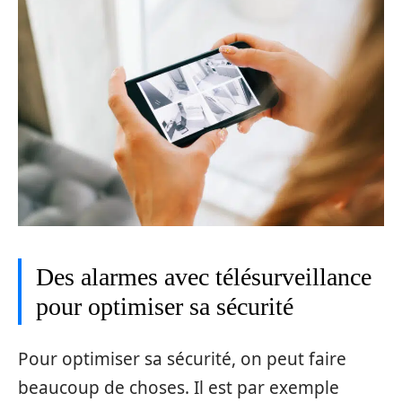
Des alarmes avec télésurveillance
pour optimiser sa sécurité
Pour optimiser sa sécurité, on peut faire
beaucoup de choses. Il est par exemple