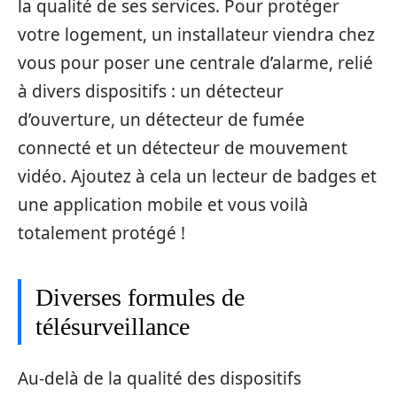
la qualité de ses services. Pour protéger
votre logement, un installateur viendra chez
vous pour poser une centrale d’alarme, relié
à divers dispositifs : un détecteur
d’ouverture, un détecteur de fumée
connecté et un détecteur de mouvement
vidéo. Ajoutez à cela un lecteur de badges et
une application mobile et vous voilà
totalement protégé !
Diverses formules de
télésurveillance
Au-delà de la qualité des dispositifs