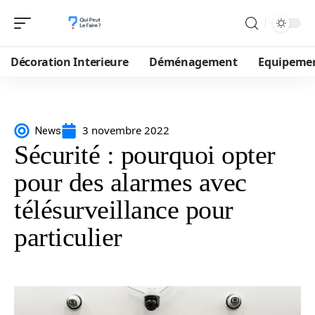
Décoration Interieure
Déménagement
Equipeme
3 novembre 2022
News
Sécurité : pourquoi opter
pour des alarmes avec
télésurveillance pour
particulier