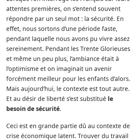
attentes premières, on s’entend souvent
répondre par un seul mot : la sécurité. En
effet, nous sortons d’une période faste,
pendant laquelle nous avons pu vivre assez
sereinement. Pendant les Trente Glorieuses
et même un peu plus, l’ambiance était à
l’optimisme et on imaginait un avenir
forcément meilleur pour les enfants d’alors.
Mais aujourd’hui, le contexte est tout autre.
Et au désir de liberté s’est substitué
le
besoin de sécurité
.
Ceci est en grande partie dû au contexte de
crise économique latent. Trouver du travail