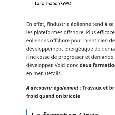
La formation GWO
En effet, l’industrie éolienne tend à
les plateformes offshore. Plus efficac
éoliennes offshore pourraient bien d
développement énergétique de demain
il ne cesse de progresser et demande
développer. Voici donc
deux formation
en mer. Détails.
A découvrir également :
Travaux et br
froid quand on bricole