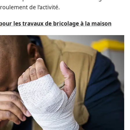
roulement de l’activité.
 pour les travaux de bricolage à la maison