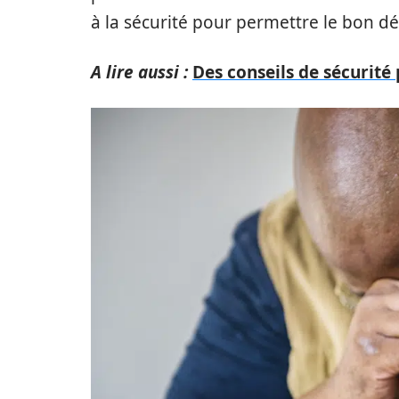
à la sécurité pour permettre le bon dé
A lire aussi :
Des conseils de sécurité