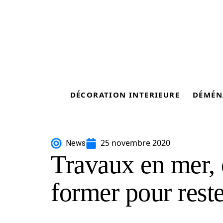
DÉCORATION INTERIEURE
DÉMÉN
25 novembre 2020
News
Travaux en mer,
former pour reste