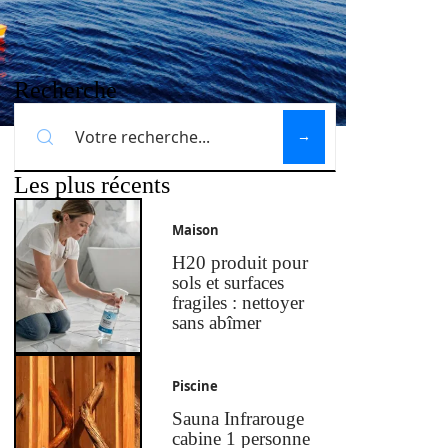
Recherche
Les plus récents
Maison
H20 produit pour
sols et surfaces
fragiles : nettoyer
sans abîmer
Piscine
Sauna Infrarouge
cabine 1 personne