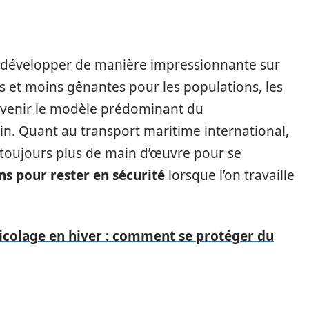
 se développer de manière impressionnante sur
es et moins gênantes pour les populations, les
evenir le modèle prédominant du
. Quant au transport maritime international,
 toujours plus de main d’œuvre pour se
s pour rester en sécurité
lorsque l’on travaille
icolage en hiver : comment se protéger du