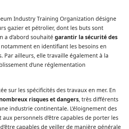
oleum Industry Training Organization désigne
 gazier et pétrolier, dont les buts sont
on a d’abord souhaité
garantir la sécurité des
r, notamment en identifiant les besoins en
Par ailleurs, elle travaille également à la
tablissement d’une réglementation
 sur les spécificités des travaux en mer. En
e nombreux risques et dangers
, très différents
une industrie continentale. L’éloignement des
aux personnels d’être capables de porter les
 d’être capables de veiller de manière générale