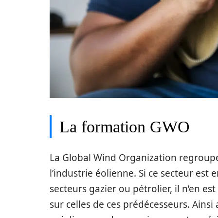
La formation GWO
La Global Wind Organization regroupe 
l’industrie éolienne. Si ce secteur es
secteurs gazier ou pétrolier, il n’en es
sur celles de ces prédécesseurs. Ainsi 