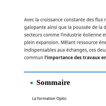
Avec la croissance constante des flux
galopante ainsi que la poussée de la
secteurs comme l’industrie éolienne et
plein expansion. Mêlant ressource én
indispensables aux échanges, ces deu
commun
l’importance des travaux 
Sommaire
La formation Opito