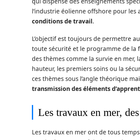
qui dispense des enseignements spéci
l’industrie éolienne offshore pour les 
conditions de travail
.
L’objectif est toujours de permettre 
toute sécurité et le programme de la 
des thèmes comme la survie en mer, la l
hauteur, les premiers soins ou la séc
ces thèmes sous l’angle théorique mai
transmission des éléments d’apprent
Les travaux en mer, des 
Les travaux en mer ont de tous temps 