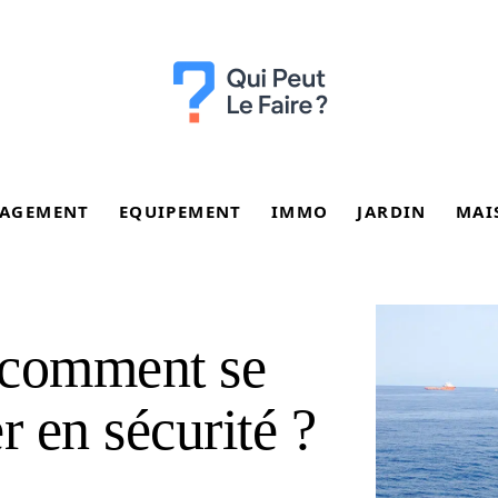
AGEMENT
EQUIPEMENT
IMMO
JARDIN
MAI
 comment se
r en sécurité ?