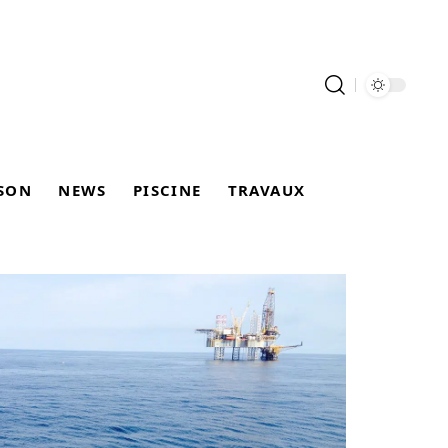
SON
NEWS
PISCINE
TRAVAUX