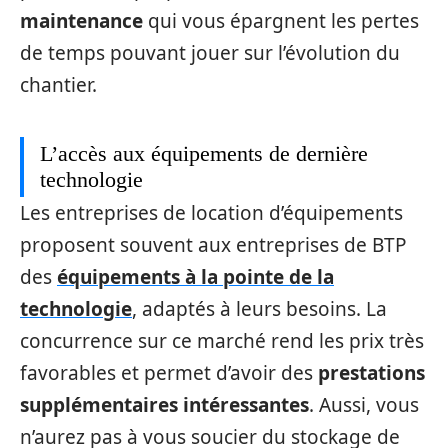
maintenance
qui vous épargnent les pertes
de temps pouvant jouer sur l’évolution du
chantier.
L’accès aux équipements de dernière
technologie
Les entreprises de location d’équipements
proposent souvent aux entreprises de BTP
des
équipements à la pointe de la
technologie
, adaptés à leurs besoins. La
concurrence sur ce marché rend les prix très
favorables et permet d’avoir des
prestations
supplémentaires intéressantes
. Aussi, vous
n’aurez pas à vous soucier du stockage de