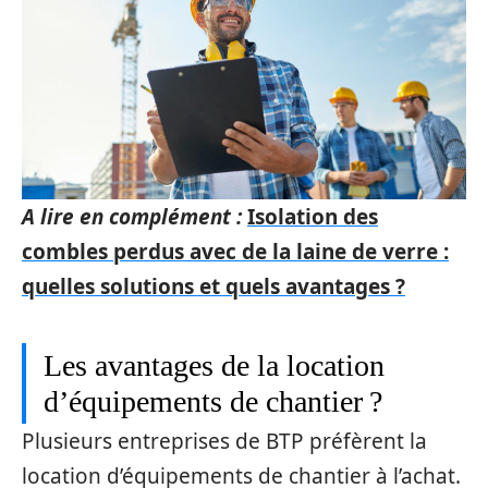
A lire en complément :
Isolation des
combles perdus avec de la laine de verre :
quelles solutions et quels avantages ?
Les avantages de la location
d’équipements de chantier ?
Plusieurs entreprises de BTP préfèrent la
location d’équipements de chantier à l’achat.