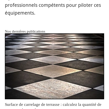
professionnels compétents pour piloter ces
équipements.
Nos dernières publications
Surface de carrelage de terrasse : calculez la quantité de