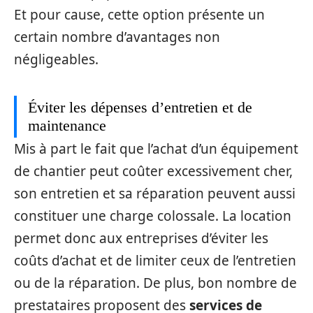
Et pour cause, cette option présente un
certain nombre d’avantages non
négligeables.
Éviter les dépenses d’entretien et de
maintenance
Mis à part le fait que l’achat d’un équipement
de chantier peut coûter excessivement cher,
son entretien et sa réparation peuvent aussi
constituer une charge colossale. La location
permet donc aux entreprises d’éviter les
coûts d’achat et de limiter ceux de l’entretien
ou de la réparation. De plus, bon nombre de
prestataires proposent des
services de