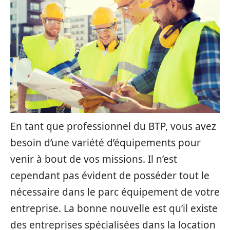
En tant que professionnel du BTP, vous avez
besoin d’une variété d’équipements pour
venir à bout de vos missions. Il n’est
cependant pas évident de posséder tout le
nécessaire dans le parc équipement de votre
entreprise. La bonne nouvelle est qu’il existe
des entreprises spécialisées dans la location