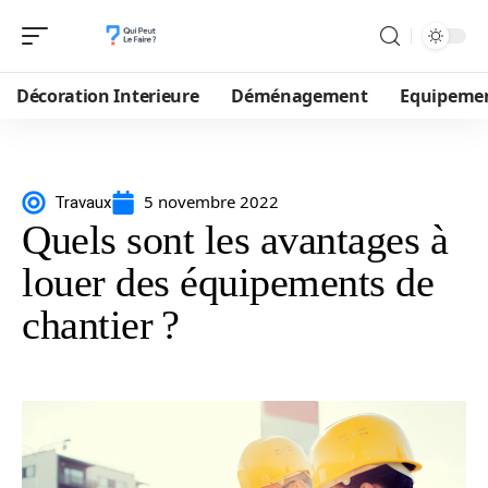
Décoration Interieure
Déménagement
Equipeme
5 novembre 2022
Travaux
Quels sont les avantages à
louer des équipements de
chantier ?