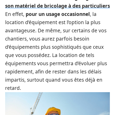
son matériel de bricolage à des particuliers
En effet,
pour un usage
occasionnel
, la
location d’équipement est l’option la plus
avantageuse. De même, sur certains de vos
chantiers, vous aurez parfois besoin
d’équipements plus sophistiqués que ceux
que vous possédez. La location de tels
équipements vous permettra d’évoluer plus
rapidement, afin de rester dans les délais
impartis, surtout quand vous êtes déjà en
retard.