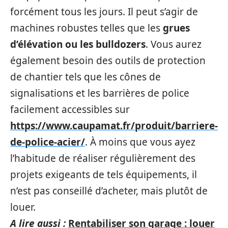
forcément tous les jours. Il peut s’agir de
machines robustes telles que les
grues
d’élévation
ou les bulldozers
. Vous aurez
également besoin des outils de protection
de chantier tels que les cônes de
signalisations et les barrières de police
facilement accessibles sur
https://www.caupamat.fr/produit/barriere-
de-police-acier/
. À moins que vous ayez
l’habitude de réaliser régulièrement des
projets exigeants de tels équipements, il
n’est pas conseillé d’acheter, mais plutôt de
louer.
A lire aussi :
Rentabiliser son garage : louer