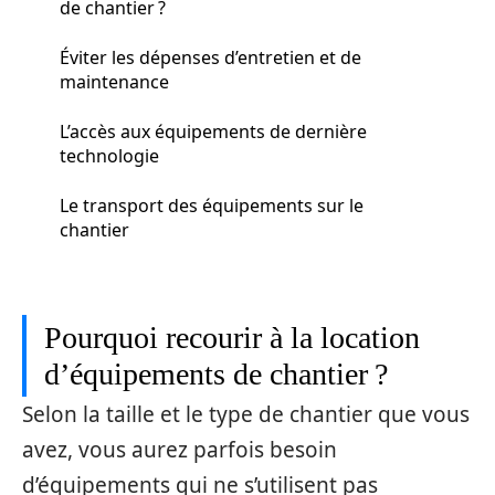
de chantier ?
Éviter les dépenses d’entretien et de
maintenance
L’accès aux équipements de dernière
technologie
Le transport des équipements sur le
chantier
Pourquoi recourir à la location
d’équipements de chantier ?
Selon la taille et le type de chantier que vous
avez, vous aurez parfois besoin
d’équipements qui ne s’utilisent pas