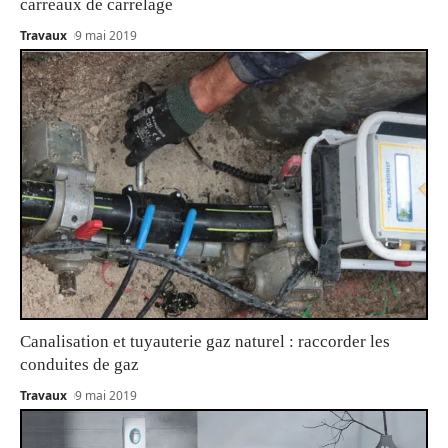
carreaux de carrelage
Travaux
9 mai 2019
Canalisation et tuyauterie gaz naturel : raccorder les
conduites de gaz
Travaux
9 mai 2019