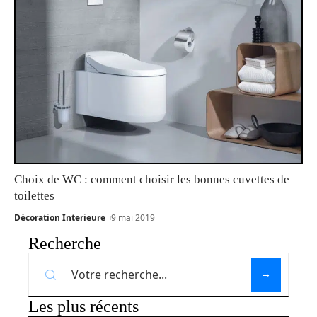
Choix de WC : comment choisir les bonnes cuvettes de
toilettes
Décoration Interieure
9 mai 2019
Recherche
Les plus récents