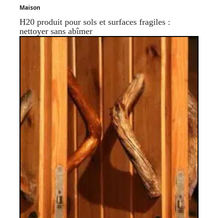
Maison
H20 produit pour sols et surfaces fragiles :
nettoyer sans abîmer