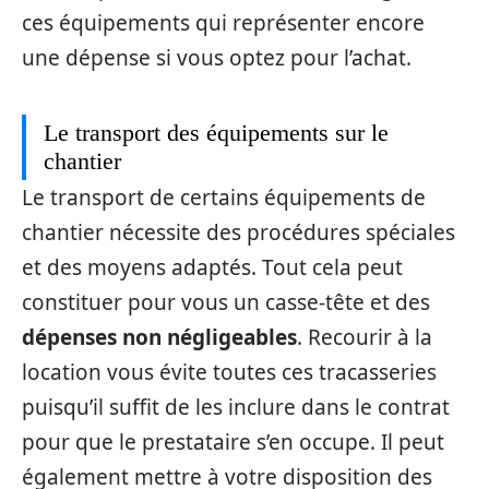
ces équipements qui représenter encore
une dépense si vous optez pour l’achat.
Le transport des équipements sur le
chantier
Le transport de certains équipements de
chantier nécessite des procédures spéciales
et des moyens adaptés. Tout cela peut
constituer pour vous un casse-tête et des
dépenses
non négligeables
. Recourir à la
location vous évite toutes ces tracasseries
puisqu’il suffit de les inclure dans le contrat
pour que le prestataire s’en occupe. Il peut
également mettre à votre disposition des