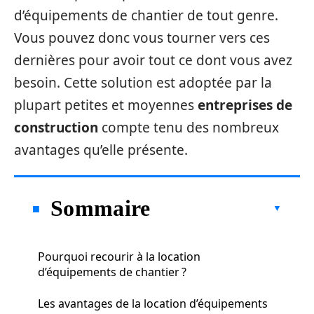
d’équipements de chantier de tout genre.
Vous pouvez donc vous tourner vers ces
dernières pour avoir tout ce dont vous avez
besoin. Cette solution est adoptée par la
plupart petites et moyennes
entreprises de
construction
compte tenu des nombreux
avantages qu’elle présente.
Sommaire
Pourquoi recourir à la location
d’équipements de chantier ?
Les avantages de la location d’équipements