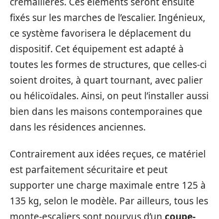
crémaillères. Ces éléments seront ensuite
fixés sur les marches de l’escalier. Ingénieux,
ce système favorisera le déplacement du
dispositif. Cet équipement est adapté à
toutes les formes de structures, que celles-ci
soient droites, à quart tournant, avec palier
ou hélicoïdales. Ainsi, on peut l’installer aussi
bien dans les maisons contemporaines que
dans les résidences anciennes.
Contrairement aux idées reçues, ce matériel
est parfaitement sécuritaire et peut
supporter une charge maximale entre 125 à
135 kg, selon le modèle. Par ailleurs, tous les
monte-escaliers sont pourvus d’un
coupe-