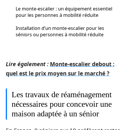
Le monte-escalier : un équipement essentiel
pour les personnes à mobilité réduite
Installation d’un monte-escalier pour les
séniors ou personnes à mobilité réduite
Lire également :
Monte-escalier debout :
quel est le prix moyen sur le marché ?
Les travaux de réaménagement
nécessaires pour concevoir une
maison adaptée à un sénior