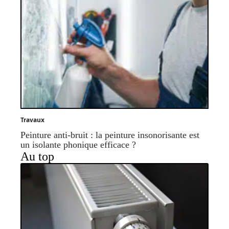
Travaux
Peinture anti-bruit : la peinture insonorisante est
un isolante phonique efficace ?
Au top