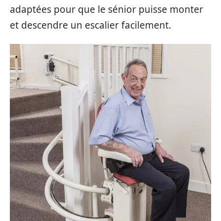
adaptées pour que le sénior puisse monter
et descendre un escalier facilement.