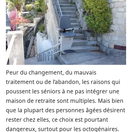
Peur du changement, du mauvais
traitement ou de l’abandon, les raisons qui
poussent les séniors à ne pas intégrer une
maison de retraite sont multiples. Mais bien
que la plupart des personnes âgées désirent
rester chez elles, ce choix est pourtant
dangereux, surtout pour les octogénaires.