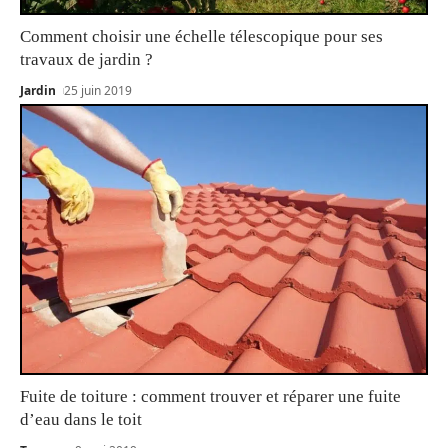
Comment choisir une échelle télescopique pour ses
travaux de jardin ?
Jardin
25 juin 2019
Fuite de toiture : comment trouver et réparer une fuite
d’eau dans le toit