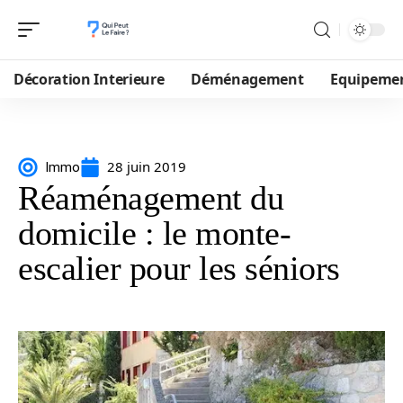
Décoration Interieure
Déménagement
Equipeme
28 juin 2019
Immo
Réaménagement du
domicile : le monte-
escalier pour les séniors