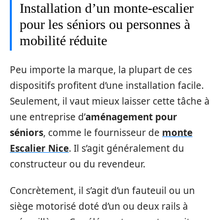
Installation d’un monte-escalier
pour les séniors ou personnes à
mobilité réduite
Peu importe la marque, la plupart de ces
dispositifs profitent d’une installation facile.
Seulement, il vaut mieux laisser cette tâche à
une entreprise d’
aménagement pour
séniors
, comme le fournisseur de
monte
Escalier Nice
. Il s’agit généralement du
constructeur ou du revendeur.
Concrètement, il s’agit d’un fauteuil ou un
siège motorisé doté d’un ou deux rails à