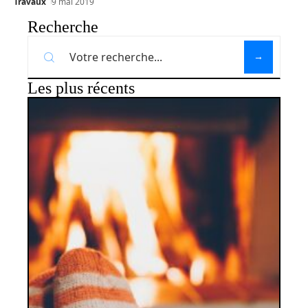
Travaux
9 mai 2019
Recherche
Les plus récents