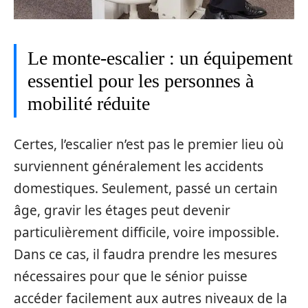
Le monte-escalier : un équipement
essentiel pour les personnes à
mobilité réduite
Certes, l’escalier n’est pas le premier lieu où
surviennent généralement les accidents
domestiques. Seulement, passé un certain
âge, gravir les étages peut devenir
particulièrement difficile, voire impossible.
Dans ce cas, il faudra prendre les mesures
nécessaires pour que le sénior puisse
accéder facilement aux autres niveaux de la