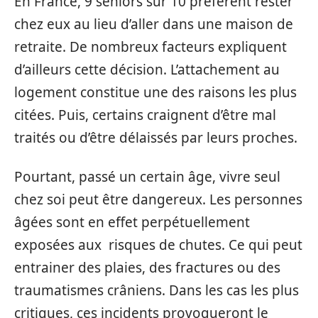
En France, 9 séniors sur 10 préfèrent rester
chez eux au lieu d’aller dans une maison de
retraite. De nombreux facteurs expliquent
d’ailleurs cette décision. L’attachement au
logement constitue une des raisons les plus
citées. Puis, certains craignent d’être mal
traités ou d’être délaissés par leurs proches.
Pourtant, passé un certain âge, vivre seul
chez soi peut être dangereux. Les personnes
âgées sont en effet perpétuellement
exposées aux risques de chutes. Ce qui peut
entrainer des plaies, des fractures ou des
traumatismes crâniens. Dans les cas les plus
critiques, ces incidents provoqueront le