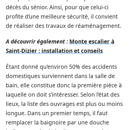
décès du sénior. Ainsi, pour que celui-ci
profite d’une meilleure sécurité, il convient
de réaliser des travaux de réaménagement.
A découvrir également :
Monte escalier à
Saint-Dizier : installation et conseils
Étant donné qu’environ 50% des accidents
domestiques surviennent dans la salle de
bain, elle constitue donc la première pièce à
laquelle on doit s’intéresser. Selon l’état des
lieux, la liste des ouvrages est plus ou moins
longue. Dans un premier temps, il faut
remplacer la baignoire par une douche