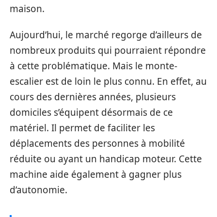
maison.
Aujourd’hui, le marché regorge d’ailleurs de
nombreux produits qui pourraient répondre
à cette problématique. Mais le monte-
escalier est de loin le plus connu. En effet, au
cours des dernières années, plusieurs
domiciles s’équipent désormais de ce
matériel. Il permet de faciliter les
déplacements des personnes à mobilité
réduite ou ayant un handicap moteur. Cette
machine aide également à gagner plus
d’autonomie.