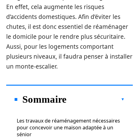
En effet, cela augmente les risques
d’accidents domestiques. Afin d’éviter les
chutes, il est donc essentiel de réaménager
le domicile pour le rendre plus sécuritaire.
Aussi, pour les logements comportant
plusieurs niveaux, il faudra penser à installer
un monte-escalier.
Sommaire
Les travaux de réaménagement nécessaires
pour concevoir une maison adaptée à un
sénior