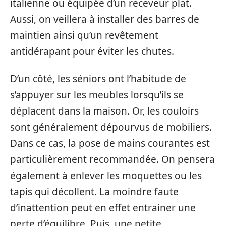
italienne ou équipée d’un receveur plat.
Aussi, on veillera à installer des barres de
maintien ainsi qu’un revêtement
antidérapant pour éviter les chutes.
D’un côté, les séniors ont l’habitude de
s’appuyer sur les meubles lorsqu’ils se
déplacent dans la maison. Or, les couloirs
sont généralement dépourvus de mobiliers.
Dans ce cas, la pose de mains courantes est
particulièrement recommandée. On pensera
également à enlever les moquettes ou les
tapis qui décollent. La moindre faute
d’inattention peut en effet entrainer une
perte d’équilibre. Puis, une petite