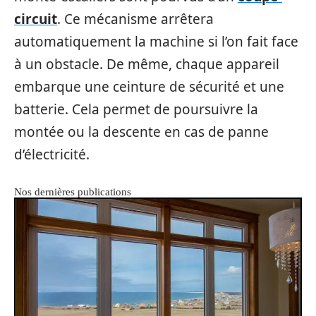
circuit
. Ce mécanisme arrêtera
automatiquement la machine si l’on fait face
à un obstacle. De même, chaque appareil
embarque une ceinture de sécurité et une
batterie. Cela permet de poursuivre la
montée ou la descente en cas de panne
d’électricité.
Nos dernières publications