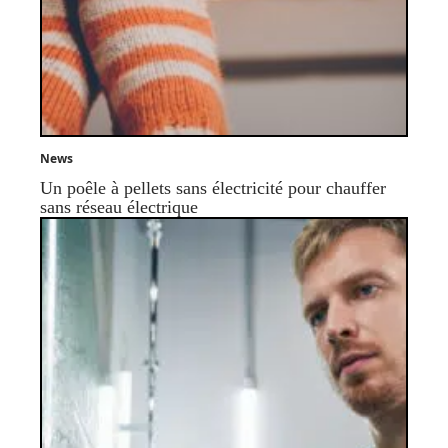
News
Un poêle à pellets sans électricité pour chauffer
sans réseau électrique