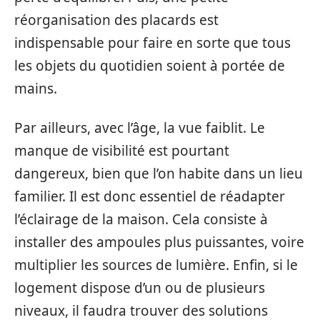
réorganisation des placards est
indispensable pour faire en sorte que tous
les objets du quotidien soient à portée de
mains.
Par ailleurs, avec l’âge, la vue faiblit. Le
manque de visibilité est pourtant
dangereux, bien que l’on habite dans un lieu
familier. Il est donc essentiel de réadapter
l’éclairage de la maison. Cela consiste à
installer des ampoules plus puissantes, voire
multiplier les sources de lumière. Enfin, si le
logement dispose d’un ou de plusieurs
niveaux, il faudra trouver des solutions