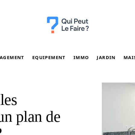
AGEMENT
EQUIPEMENT
IMMO
JARDIN
MAI
les
un plan de
?