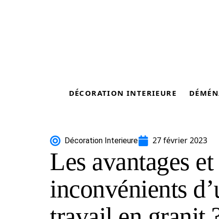
DÉCORATION INTERIEURE
DÉMÉN
27 février 2023
Décoration Interieure
Les avantages et 
inconvénients d’
travail en granit 