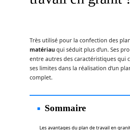
Très utilisé pour la confection des plan
matériau
qui séduit plus d’un. Ses pr
entre autres des caractéristiques qui 
ses limites dans la réalisation d’un pla
complet.
Sommaire
Les avantages du plan de travail en grani