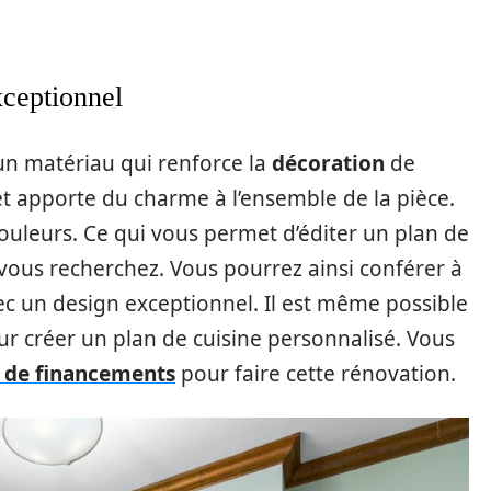
xceptionnel
 un matériau qui renforce la
décoration
de
et apporte du charme à l’ensemble de la pièce.
couleurs. Ce qui vous permet d’éditer un plan de
ous recherchez. Vous pourrez ainsi conférer à
 un design exceptionnel. Il est même possible
r créer un plan de cuisine personnalisé. Vous
s de financements
pour faire cette rénovation.