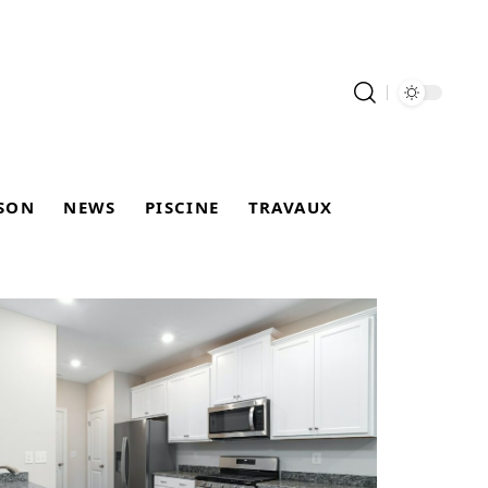
SON
NEWS
PISCINE
TRAVAUX