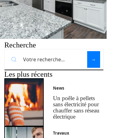
Recherche
Les plus récents
News
Un poêle à pellets
sans électricité pour
chauffer sans réseau
électrique
Travaux