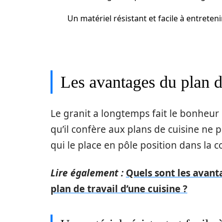
Un matériel résistant et facile à entreteni
Les avantages du plan de
Le granit a longtemps fait le bonheur
qu’il confère aux plans de cuisine ne 
qui le place en pôle position dans la 
Lire également :
Quels sont les avant
plan de travail d’une cuisine ?