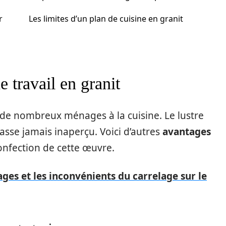
r
Les limites d’un plan de cuisine en granit
 travail en granit
 de nombreux ménages à la cuisine. Le lustre
passe jamais inaperçu. Voici d’autres
avantages
confection de cette œuvre.
ages et les inconvénients du carrelage sur le