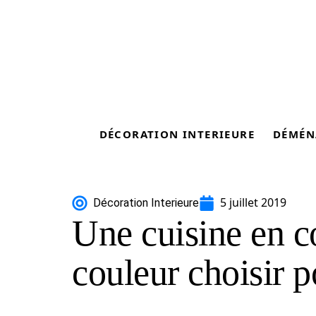
DÉCORATION INTERIEURE
DÉMÉN
5 juillet 2019
Décoration Interieure
Une cuisine en co
couleur choisir p