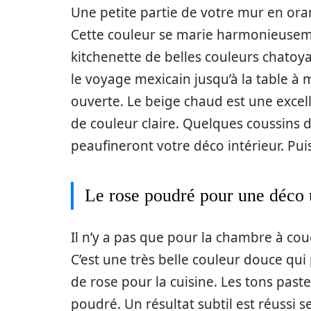
Une petite partie de votre mur en ora
Cette couleur se marie harmonieuseme
kitchenette de belles couleurs chato
le voyage mexicain jusqu’à la table à
ouverte. Le beige chaud est une excel
de couleur claire. Quelques coussins d
peaufineront votre déco intérieur. Puis
Le rose poudré pour une déco 
Il n’y a pas que pour la chambre à cou
C’est une très belle couleur douce qui
de rose pour la cuisine. Les tons past
poudré. Un résultat subtil est réussi s