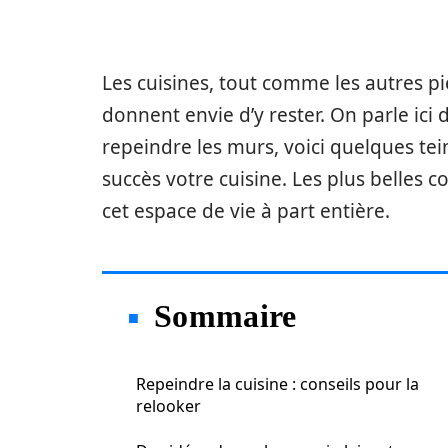
Les cuisines, tout comme les autres pi
donnent envie d’y rester. On parle ici 
repeindre les murs, voici quelques tei
succès votre cuisine. Les plus belles c
cet espace de vie à part entière.
Sommaire
Repeindre la cuisine : conseils pour la
relooker