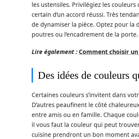
les ustensiles. Privilégiez les couleu
certain d’un accord réussi. Très tenda
de dynamiser la pièce. Optez pour la di
poutres ou l’encadrement de la porte.
Lire également :
Comment choisir un é
Des idées de couleurs qu
Certaines couleurs s’invitent dans votr
D’autres peaufinent le côté chaleureux
entre amis ou en famille. Chaque coule
il vous faut la couleur qui peut trouv
cuisine prendront un bon moment ava