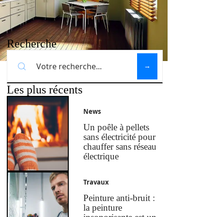
Recherche
Les plus récents
News
Un poêle à pellets
sans électricité pour
chauffer sans réseau
électrique
Travaux
Peinture anti-bruit :
la peinture