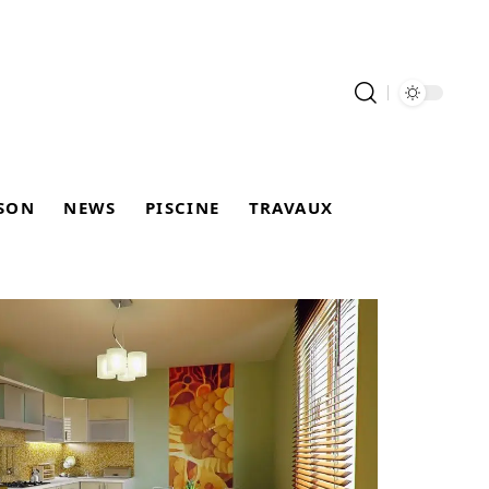
SON
NEWS
PISCINE
TRAVAUX