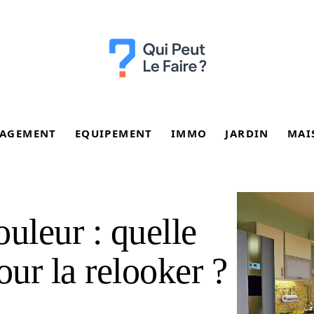
AGEMENT
EQUIPEMENT
IMMO
JARDIN
MAI
uleur : quelle
our la relooker ?