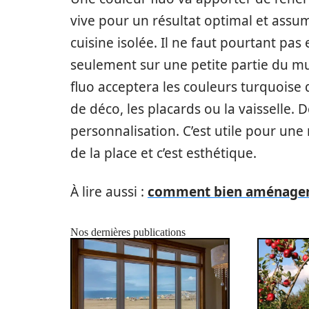
vive pour un résultat optimal et assu
cuisine isolée. Il ne faut pourtant pas
seulement sur une petite partie du mur
fluo acceptera les couleurs turquoise 
de déco, les placards ou la vaisselle.
personnalisation. C’est utile pour un
de la place et c’est esthétique.
À lire aussi :
comment bien aménager u
Nos dernières publications