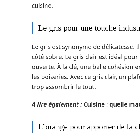
cuisine.
Le gris pour une touche industr
Le gris est synonyme de délicatesse. 
côté sobre. Le gris clair est idéal pour
ouverte. À la clé, une belle cohésion e
les boiseries. Avec ce gris clair, un 
trop assombrir le tout.
A lire également :
Cuisine : quelle mac
L’orange pour apporter de la c