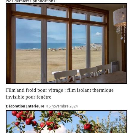
Nos dernières publications
Film anti froid pour vitrage : film isolant thermique
invisible pour fenêtre
Décoration Interieure
15 novembre 2024