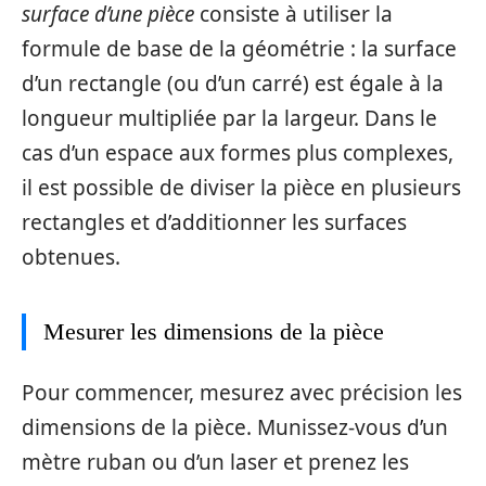
surface d’une pièce
consiste à utiliser la
formule de base de la géométrie : la surface
d’un rectangle (ou d’un carré) est égale à la
longueur multipliée par la largeur. Dans le
cas d’un espace aux formes plus complexes,
il est possible de diviser la pièce en plusieurs
rectangles et d’additionner les surfaces
obtenues.
Mesurer les dimensions de la pièce
Pour commencer, mesurez avec précision les
dimensions de la pièce. Munissez-vous d’un
mètre ruban ou d’un laser et prenez les