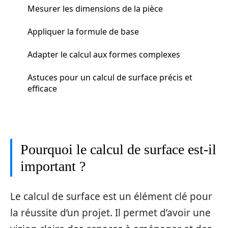
Mesurer les dimensions de la pièce
Appliquer la formule de base
Adapter le calcul aux formes complexes
Astuces pour un calcul de surface précis et
efficace
Pourquoi le calcul de surface est-il
important ?
Le calcul de surface est un élément clé pour
la réussite d’un projet. Il permet d’avoir une