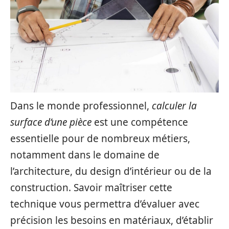
Dans le monde professionnel,
calculer la
surface d’une pièce
est une compétence
essentielle pour de nombreux métiers,
notamment dans le domaine de
l’architecture, du design d’intérieur ou de la
construction. Savoir maîtriser cette
technique vous permettra d’évaluer avec
précision les besoins en matériaux, d’établir