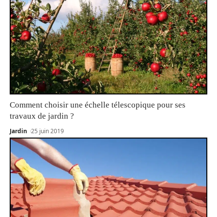
Comment choisir une échelle télescopique pour ses
travaux de jardin ?
Jardin
25 juin 2019