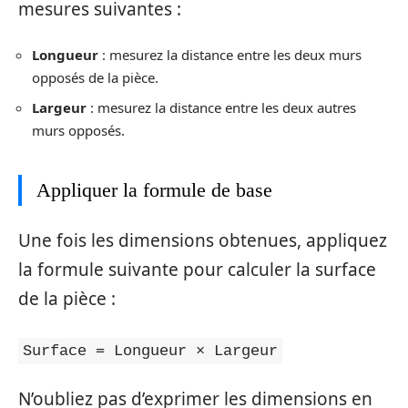
mesures suivantes :
Longueur
: mesurez la distance entre les deux murs
opposés de la pièce.
Largeur
: mesurez la distance entre les deux autres
murs opposés.
Appliquer la formule de base
Une fois les dimensions obtenues, appliquez
la formule suivante pour calculer la surface
de la pièce :
Surface = Longueur × Largeur
N’oubliez pas d’exprimer les dimensions en