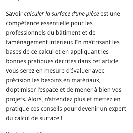
Savoir
calculer la surface d’une pièce
est une
compétence essentielle pour les
professionnels du bâtiment et de
l’aménagement intérieur. En maîtrisant les
bases de ce calcul et en appliquant les
bonnes pratiques décrites dans cet article,
vous serez en mesure d’évaluer avec
précision les besoins en matériaux,
d’optimiser l’espace et de mener à bien vos
projets. Alors, n’attendez plus et mettez en
pratique ces conseils pour devenir un expert
du calcul de surface !