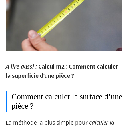
A lire aussi :
Calcul m2 : Comment calculer
la superficie d’une pièce ?
Comment calculer la surface d’une
pièce ?
La méthode la plus simple pour
calculer la