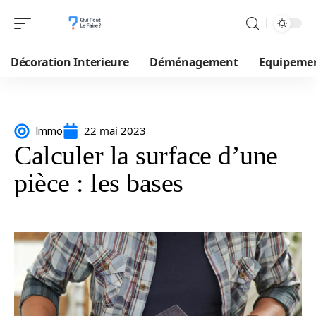
Décoration Interieure
Déménagement
Equipeme
22 mai 2023
Immo
Calculer la surface d’une
pièce : les bases