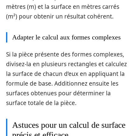
mètres (m) et la surface en mètres carrés
(m²) pour obtenir un résultat cohérent.
Adapter le calcul aux formes complexes
Si la pièce présente des formes complexes,
divisez-la en plusieurs rectangles et calculez
la surface de chacun d’eux en appliquant la
formule de base. Additionnez ensuite les
surfaces obtenues pour déterminer la
surface totale de la pièce.
Astuces pour un calcul de surface
précis et efficace