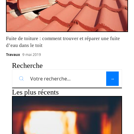
Fuite de toiture : comment trouver et réparer une fuite
d’eau dans le toit
Travaux
9 mai 2019
Recherche
Les plus récents