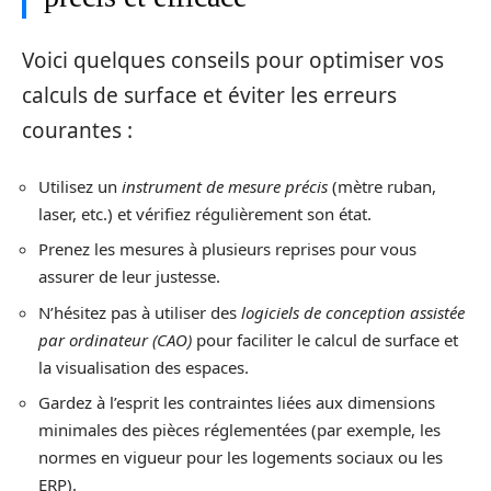
Voici quelques conseils pour optimiser vos
calculs de surface et éviter les erreurs
courantes :
Utilisez un
instrument de mesure précis
(mètre ruban,
laser, etc.) et vérifiez régulièrement son état.
Prenez les mesures à plusieurs reprises pour vous
assurer de leur justesse.
N’hésitez pas à utiliser des
logiciels de conception assistée
par ordinateur (CAO)
pour faciliter le calcul de surface et
la visualisation des espaces.
Gardez à l’esprit les contraintes liées aux dimensions
minimales des pièces réglementées (par exemple, les
normes en vigueur pour les logements sociaux ou les
ERP).