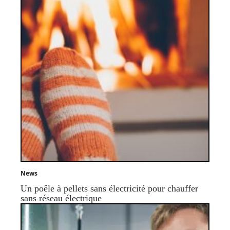
News
Un poêle à pellets sans électricité pour chauffer
sans réseau électrique