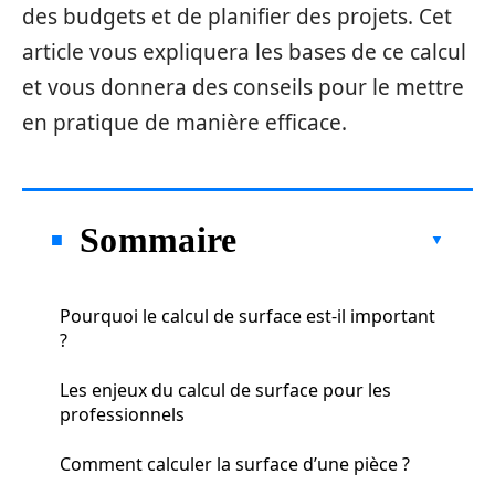
des budgets et de planifier des projets. Cet
article vous expliquera les bases de ce calcul
et vous donnera des conseils pour le mettre
en pratique de manière efficace.
Sommaire
Pourquoi le calcul de surface est-il important
?
Les enjeux du calcul de surface pour les
professionnels
Comment calculer la surface d’une pièce ?