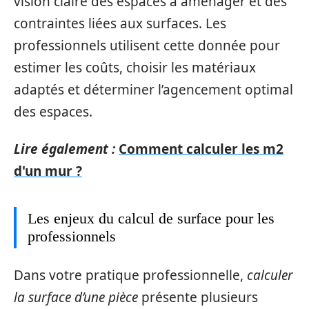
vision claire des espaces à aménager et des
contraintes liées aux surfaces. Les
professionnels utilisent cette donnée pour
estimer les coûts, choisir les matériaux
adaptés et déterminer l’agencement optimal
des espaces.
Lire également :
Comment calculer les m2
d'un mur ?
Les enjeux du calcul de surface pour les
professionnels
Dans votre pratique professionnelle,
calculer
la surface d’une pièce
présente plusieurs