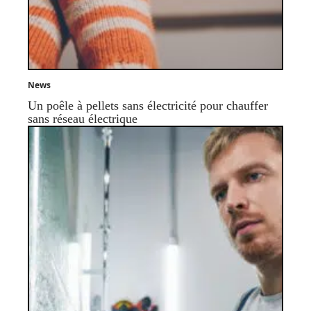
News
Un poêle à pellets sans électricité pour chauffer
sans réseau électrique