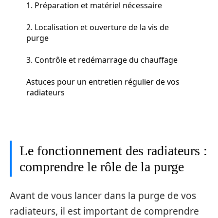
1. Préparation et matériel nécessaire
2. Localisation et ouverture de la vis de
purge
3. Contrôle et redémarrage du chauffage
Astuces pour un entretien régulier de vos
radiateurs
Le fonctionnement des radiateurs :
comprendre le rôle de la purge
Avant de vous lancer dans la purge de vos
radiateurs, il est important de comprendre