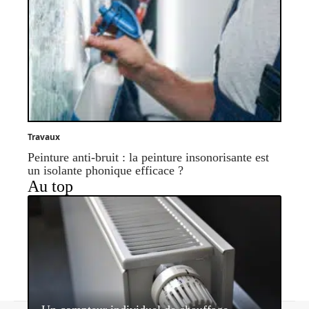
Travaux
Peinture anti-bruit : la peinture insonorisante est
un isolante phonique efficace ?
Au top