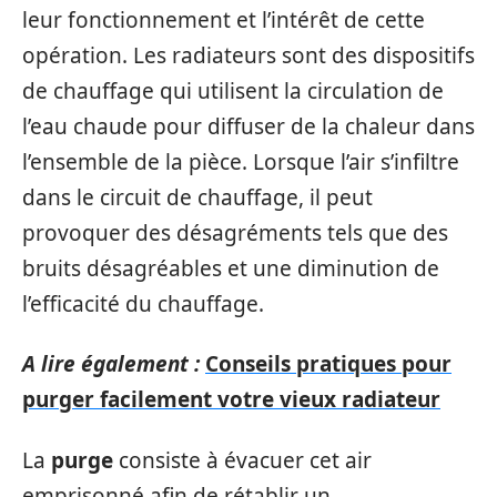
leur fonctionnement et l’intérêt de cette
opération. Les radiateurs sont des dispositifs
de chauffage qui utilisent la circulation de
l’eau chaude pour diffuser de la chaleur dans
l’ensemble de la pièce. Lorsque l’air s’infiltre
dans le circuit de chauffage, il peut
provoquer des désagréments tels que des
bruits désagréables et une diminution de
l’efficacité du chauffage.
A lire également :
Conseils pratiques pour
purger facilement votre vieux radiateur
La
purge
consiste à évacuer cet air
emprisonné afin de rétablir un