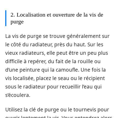
2. Localisation et ouverture de la vis de
purge
La vis de purge se trouve généralement sur
le côté du radiateur, près du haut. Sur les
vieux radiateurs, elle peut être un peu plus
difficile à repérer, du fait de la rouille ou
d’une peinture qui la camoufle. Une fois la
vis localisée, placez le seau ou le récipient
sous le radiateur pour recueillir l’eau qui
s’écoulera.
Utilisez la clé de purge ou le tournevis pour
ouvrir lentement la vis. Vous entendrez alors