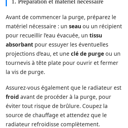
1. Préparation et matériel nécessaire
Avant de commencer la purge, préparez le
matériel nécessaire : un
seau
ou un récipient
pour recueillir l’eau évacuée, un
tissu
absorbant
pour essuyer les éventuelles
projections d’eau, et une
clé de purge
ou un
tournevis à tête plate pour ouvrir et fermer
la vis de purge.
Assurez-vous également que le radiateur est
froid
avant de procéder à la purge, pour
éviter tout risque de brûlure. Coupez la
source de chauffage et attendez que le
radiateur refroidisse complètement.