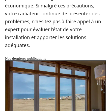
économique. Si malgré ces précautions,
votre radiateur continue de présenter des
problèmes, n’hésitez pas à faire appel à un
expert pour évaluer l’état de votre
installation et apporter les solutions
adéquates.
Nos dernières publications