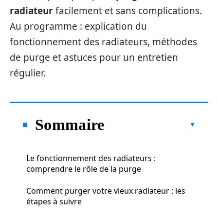
radiateur
facilement et sans complications.
Au programme : explication du
fonctionnement des radiateurs, méthodes
de purge et astuces pour un entretien
régulier.
Sommaire
Le fonctionnement des radiateurs :
comprendre le rôle de la purge
Comment purger votre vieux radiateur : les
étapes à suivre