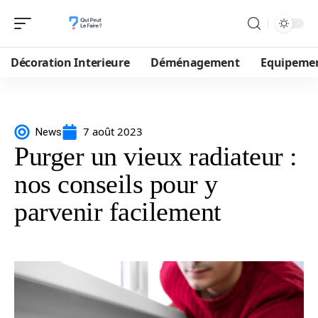
Décoration Interieure
Déménagement
Equipeme
7 août 2023
News
Purger un vieux radiateur :
nos conseils pour y
parvenir facilement