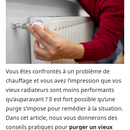
Vous êtes confrontés à un problème de
chauffage et vous avez l’impression que vos
vieux radiateurs sont moins performants
qu’auparavant ? Il est fort possible qu’une
purge s’impose pour remédier à la situation.
Dans cet article, nous vous donnerons des
conseils pratiques pour
purger un vieux