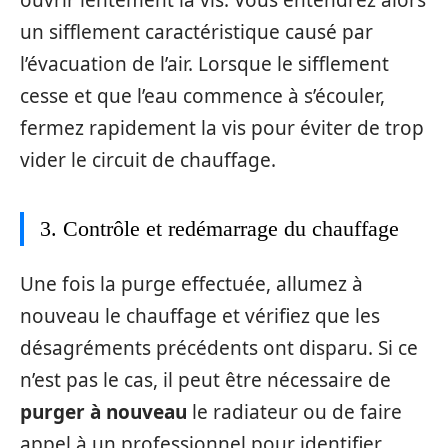
un sifflement caractéristique causé par
l’évacuation de l’air. Lorsque le sifflement
cesse et que l’eau commence à s’écouler,
fermez rapidement la vis pour éviter de trop
vider le circuit de chauffage.
3. Contrôle et redémarrage du chauffage
Une fois la purge effectuée, allumez à
nouveau le chauffage et vérifiez que les
désagréments précédents ont disparu. Si ce
n’est pas le cas, il peut être nécessaire de
purger à nouveau
le radiateur ou de faire
appel à un professionnel pour identifier