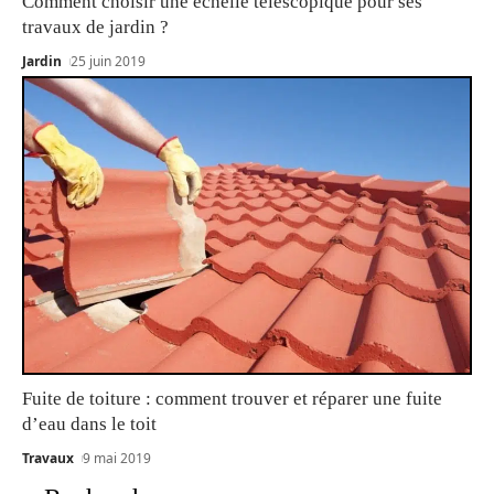
Comment choisir une échelle télescopique pour ses
travaux de jardin ?
Jardin
25 juin 2019
Fuite de toiture : comment trouver et réparer une fuite
d’eau dans le toit
Travaux
9 mai 2019