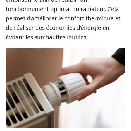
fonctionnement optimal du radiateur. Cela
permet d’améliorer le confort thermique et
de réaliser des économies d’énergie en
évitant les surchauffes inutiles.