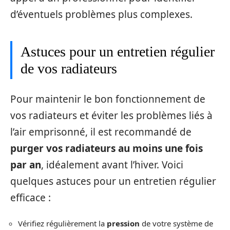
d’éventuels problèmes plus complexes.
Astuces pour un entretien régulier
de vos radiateurs
Pour maintenir le bon fonctionnement de
vos radiateurs et éviter les problèmes liés à
l’air emprisonné, il est recommandé de
purger vos radiateurs au moins une fois
par an
, idéalement avant l’hiver. Voici
quelques astuces pour un entretien régulier
efficace :
Vérifiez régulièrement la
pression
de votre système de