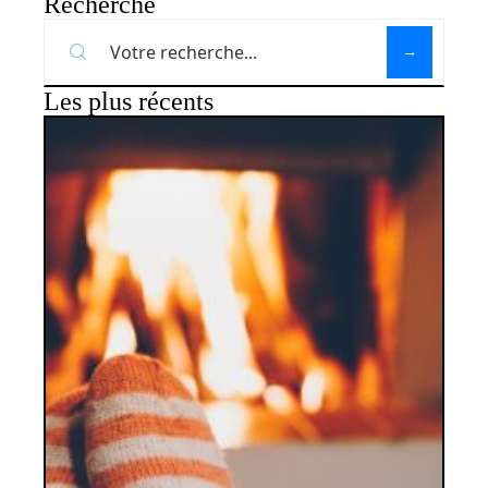
Recherche
Les plus récents