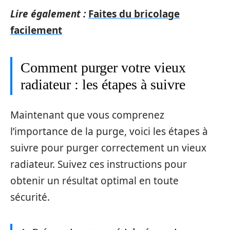
Lire également :
Faites du bricolage
facilement
Comment purger votre vieux
radiateur : les étapes à suivre
Maintenant que vous comprenez
l’importance de la purge, voici les étapes à
suivre pour purger correctement un vieux
radiateur. Suivez ces instructions pour
obtenir un résultat optimal en toute
sécurité.