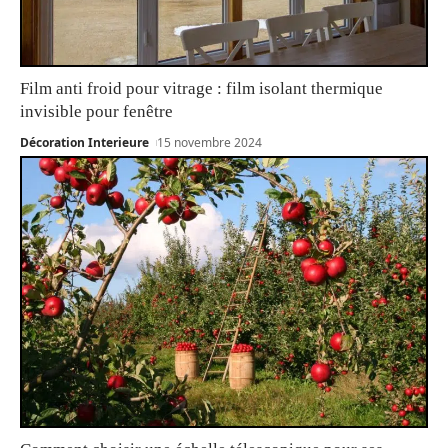
Film anti froid pour vitrage : film isolant thermique
invisible pour fenêtre
Décoration Interieure
15 novembre 2024