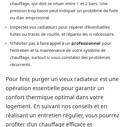
chauffage, qui doit se situer entre 1 et 2 bars. Une
pression trop basse peut indiquer un problème de fuite
ou d’air emprisonné.
Inspectez vos radiateurs pour repérer d’éventuelles
fuites ou traces de rouille, et réparez-les si nécessaire.
N’hésitez pas à faire appel à un
professionnel
pour
l’entretien et la maintenance de votre système de
chauffage, surtout si vous constatez des problèmes
récurrents.
Pour finir, purger un vieux radiateur est une
opération essentielle pour garantir un
confort thermique optimal dans votre
logement. En suivant nos conseils et en
réalisant un entretien régulier, vous pourrez
profiter d’un chauffage efficace et