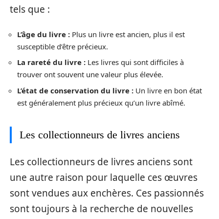
tels que :
L’âge du livre :
Plus un livre est ancien, plus il est
susceptible d’être précieux.
La rareté du livre :
Les livres qui sont difficiles à
trouver ont souvent une valeur plus élevée.
L’état de conservation du livre :
Un livre en bon état
est généralement plus précieux qu’un livre abîmé.
Les collectionneurs de livres anciens
Les collectionneurs de livres anciens sont
une autre raison pour laquelle ces œuvres
sont vendues aux enchères. Ces passionnés
sont toujours à la recherche de nouvelles