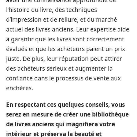
l’histoire du livre, des techniques
d’impression et de reliure, et du marché
actuel des livres anciens. Leur expertise aide
à garantir que les livres sont correctement
évalués et que les acheteurs paient un prix
juste. De plus, leur réputation peut attirer
des acheteurs sérieux et augmenter la
confiance dans le processus de vente aux
enchères.
En respectant ces quelques conseils, vous
serez en mesure de créer une bibliothèque
de livres anciens qui magnifiera votre
intérieur et préserva la beauté et