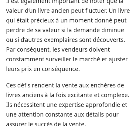
Il est également important de noter que la
valeur d’un livre ancien peut fluctuer. Un livre
qui était précieux à un moment donné peut
perdre de sa valeur si la demande diminue
ou si d’autres exemplaires sont découverts.
Par conséquent, les vendeurs doivent
constamment surveiller le marché et ajuster
leurs prix en conséquence.
Ces défis rendent la vente aux enchères de
livres anciens à la fois excitante et complexe.
Ils nécessitent une expertise approfondie et
une attention constante aux détails pour
assurer le succès de la vente.