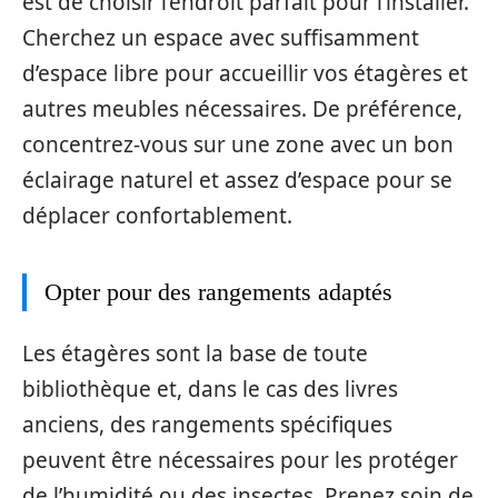
est de choisir l’endroit parfait pour l’installer.
Cherchez un espace avec suffisamment
d’espace libre pour accueillir vos étagères et
autres meubles nécessaires. De préférence,
concentrez-vous sur une zone avec un bon
éclairage naturel et assez d’espace pour se
déplacer confortablement.
Opter pour des rangements adaptés
Les étagères sont la base de toute
bibliothèque et, dans le cas des livres
anciens, des rangements spécifiques
peuvent être nécessaires pour les protéger
de l’humidité ou des insectes. Prenez soin de