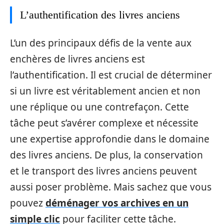
L’authentification des livres anciens
L’un des principaux défis de la vente aux
enchères de livres anciens est
l’authentification. Il est crucial de déterminer
si un livre est véritablement ancien et non
une réplique ou une contrefaçon. Cette
tâche peut s’avérer complexe et nécessite
une expertise approfondie dans le domaine
des livres anciens. De plus, la conservation
et le transport des livres anciens peuvent
aussi poser problème. Mais sachez que vous
pouvez
déménager vos archives en un
simple clic
pour faciliter cette tâche.