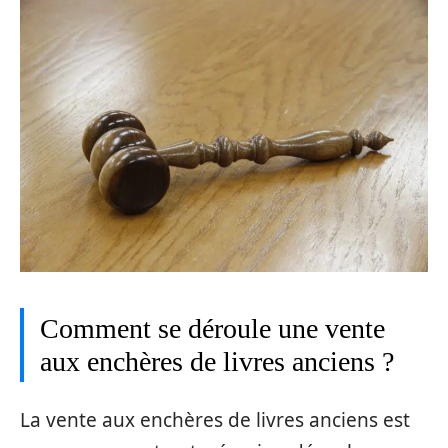
Comment se déroule une vente
aux enchères de livres anciens ?
La vente aux enchères de livres anciens est