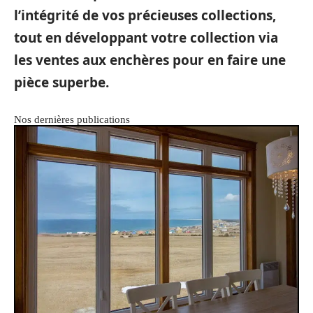
l’intégrité de vos précieuses collections,
tout en développant votre collection via
les ventes aux enchères pour en faire une
pièce superbe.
Nos dernières publications