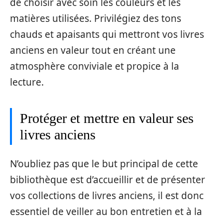
de choisir avec soin les couleurs et les
matières utilisées. Privilégiez des tons
chauds et apaisants qui mettront vos livres
anciens en valeur tout en créant une
atmosphère conviviale et propice à la
lecture.
Protéger et mettre en valeur ses
livres anciens
N’oubliez pas que le but principal de cette
bibliothèque est d’accueillir et de présenter
vos collections de livres anciens, il est donc
essentiel de veiller au bon entretien et à la