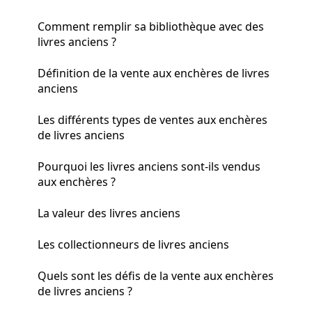
Comment remplir sa bibliothèque avec des
livres anciens ?
Définition de la vente aux enchères de livres
anciens
Les différents types de ventes aux enchères
de livres anciens
Pourquoi les livres anciens sont-ils vendus
aux enchères ?
La valeur des livres anciens
Les collectionneurs de livres anciens
Quels sont les défis de la vente aux enchères
de livres anciens ?