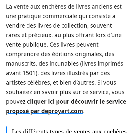
La vente aux enchères de livres anciens est
une pratique commerciale qui consiste à
vendre des livres de collection, souvent
rares et précieux, au plus offrant lors d’une
vente publique. Ces livres peuvent
comprendre des éditions originales, des
manuscrits, des incunables (livres imprimés
avant 1501), des livres illustrés par des
artistes célèbres, et bien d’autres. Si vous
souhaitez en savoir plus sur ce service, vous
pouvez
cliquer ici pour découvrir le service
proposé par deproyart.com
.
Les différents types de ventes aux enchères