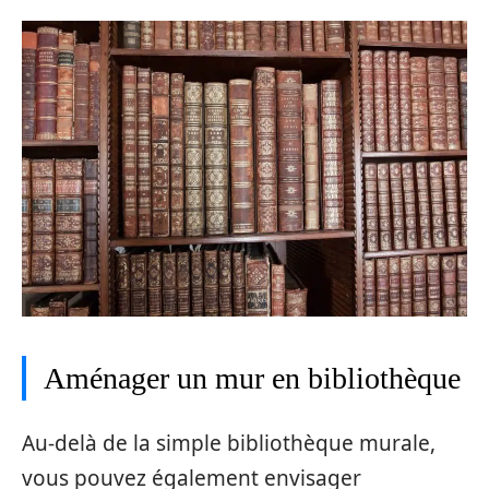
Aménager un mur en bibliothèque
Au-delà de la simple bibliothèque murale,
vous pouvez également envisager