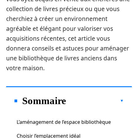
collection de livres précieux ou que vous
cherchiez à créer un environnement
agréable et élégant pour valoriser vos
acquisitions récentes, cet article vous
donnera conseils et astuces pour aménager
une bibliothèque de livres anciens dans
votre maison.
Sommaire
L’aménagement de l’espace bibliothèque
Choisir l’emplacement idéal