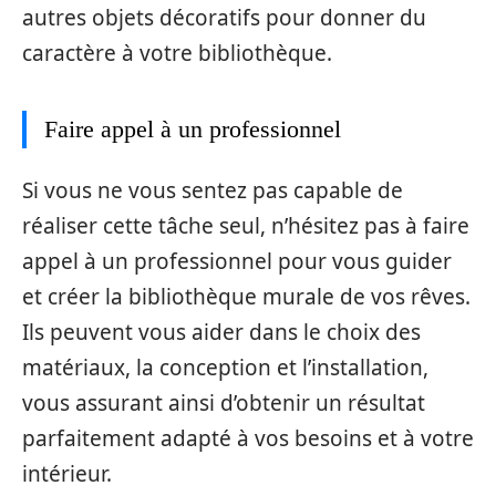
autres objets décoratifs pour donner du
caractère à votre bibliothèque.
Faire appel à un professionnel
Si vous ne vous sentez pas capable de
réaliser cette tâche seul, n’hésitez pas à faire
appel à un professionnel pour vous guider
et créer la bibliothèque murale de vos rêves.
Ils peuvent vous aider dans le choix des
matériaux, la conception et l’installation,
vous assurant ainsi d’obtenir un résultat
parfaitement adapté à vos besoins et à votre
intérieur.