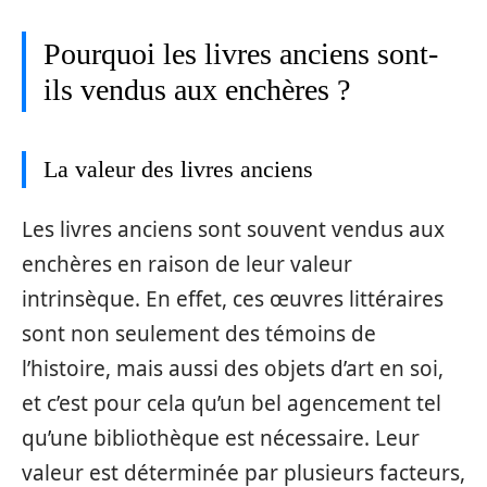
Pourquoi les livres anciens sont-
ils vendus aux enchères ?
La valeur des livres anciens
Les livres anciens sont souvent vendus aux
enchères en raison de leur valeur
intrinsèque. En effet, ces œuvres littéraires
sont non seulement des témoins de
l’histoire, mais aussi des objets d’art en soi,
et c’est pour cela qu’un bel agencement tel
qu’une bibliothèque est nécessaire. Leur
valeur est déterminée par plusieurs facteurs,