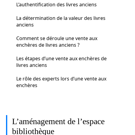
L’authentification des livres anciens
La détermination de la valeur des livres
anciens
Comment se déroule une vente aux
enchères de livres anciens ?
Les étapes d’une vente aux enchères de
livres anciens
Le rôle des experts lors d’une vente aux
enchères
L’aménagement de l’espace
bibliothèque