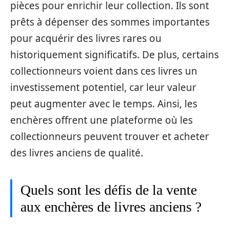
pièces pour enrichir leur collection. Ils sont
prêts à dépenser des sommes importantes
pour acquérir des livres rares ou
historiquement significatifs. De plus, certains
collectionneurs voient dans ces livres un
investissement potentiel, car leur valeur
peut augmenter avec le temps. Ainsi, les
enchères offrent une plateforme où les
collectionneurs peuvent trouver et acheter
des livres anciens de qualité.
Quels sont les défis de la vente
aux enchères de livres anciens ?