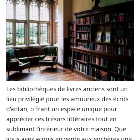
Les bibliothèques de livres anciens sont un
lieu privilégié pour les amoureux des écrits
d’antan, offrant un espace unique pour
apprécier ces trésors littéraires tout en
sublimant l’intérieur de votre maison. Que
vous ayez acquis en vente aux enchères une