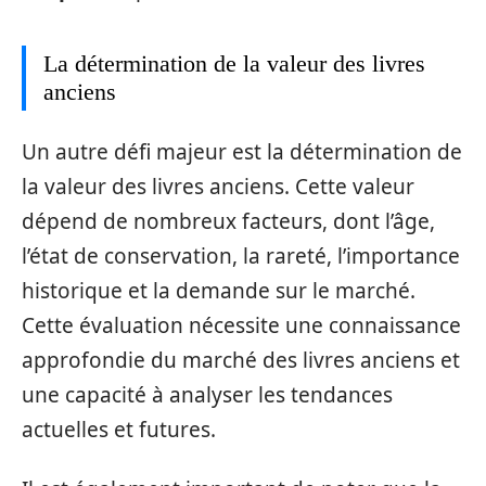
La détermination de la valeur des livres
anciens
Un autre défi majeur est la détermination de
la valeur des livres anciens. Cette valeur
dépend de nombreux facteurs, dont l’âge,
l’état de conservation, la rareté, l’importance
historique et la demande sur le marché.
Cette évaluation nécessite une connaissance
approfondie du marché des livres anciens et
une capacité à analyser les tendances
actuelles et futures.