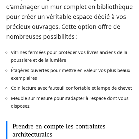
d’aménager un mur complet en bibliothèque
pour créer un véritable espace dédié à vos
précieux ouvrages. Cette option offre de
nombreuses possibilités :
Vitrines fermées pour protéger vos livres anciens de la
poussière et de la lumière
Étagères ouvertes pour mettre en valeur vos plus beaux
exemplaires
Coin lecture avec fauteuil confortable et lampe de chevet
Meuble sur mesure pour s’adapter à l’espace dont vous
disposez
Prendre en compte les contraintes
architecturales