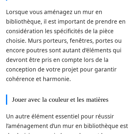
Lorsque vous aménagez un mur en
bibliothèque, il est important de prendre en
considération les spécificités de la pièce
choisie. Murs porteurs, fenêtres, portes ou
encore poutres sont autant d’éléments qui
devront être pris en compte lors de la
conception de votre projet pour garantir
cohérence et harmonie.
Jouer avec la couleur et les matières
Un autre élément essentiel pour réussir
l’aménagement d’un mur en bibliothèque est