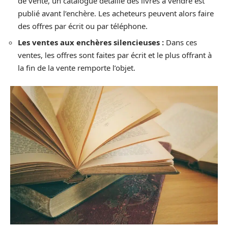
de vente, un catalogue détaillé des livres à vendre est
publié avant l’enchère. Les acheteurs peuvent alors faire
des offres par écrit ou par téléphone.
Les ventes aux enchères silencieuses :
Dans ces
ventes, les offres sont faites par écrit et le plus offrant à
la fin de la vente remporte l’objet.