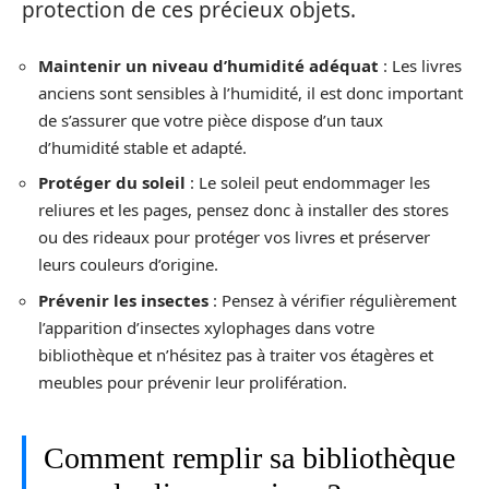
protection de ces précieux objets.
Maintenir un niveau d’humidité adéquat
: Les livres
anciens sont sensibles à l’humidité, il est donc important
de s’assurer que votre pièce dispose d’un taux
d’humidité stable et adapté.
Protéger du soleil
: Le soleil peut endommager les
reliures et les pages, pensez donc à installer des stores
ou des rideaux pour protéger vos livres et préserver
leurs couleurs d’origine.
Prévenir les insectes
: Pensez à vérifier régulièrement
l’apparition d’insectes xylophages dans votre
bibliothèque et n’hésitez pas à traiter vos étagères et
meubles pour prévenir leur prolifération.
Comment remplir sa bibliothèque