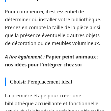
Pour commencer, il est essentiel de
déterminer où installer votre bibliothèque.
Prenez en compte la taille de la pièce ainsi
que la présence éventuelle d’autres objets
de décoration ou de meubles volumineux.
A lire également :
Papier peint animaux :
nos idées pour l'intégrer chez soi
Choisir l’emplacement idéal
La première étape pour créer une
bibliothèque accueillante et fonctionnelle