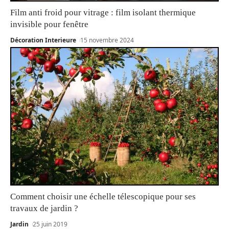
Film anti froid pour vitrage : film isolant thermique
invisible pour fenêtre
Décoration Interieure
15 novembre 2024
Comment choisir une échelle télescopique pour ses
travaux de jardin ?
Jardin
25 juin 2019