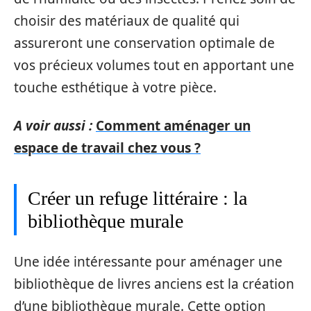
choisir des matériaux de qualité qui
assureront une conservation optimale de
vos précieux volumes tout en apportant une
touche esthétique à votre pièce.
A voir aussi :
Comment aménager un
espace de travail chez vous ?
Créer un refuge littéraire : la
bibliothèque murale
Une idée intéressante pour aménager une
bibliothèque de livres anciens est la création
d’une bibliothèque murale. Cette option