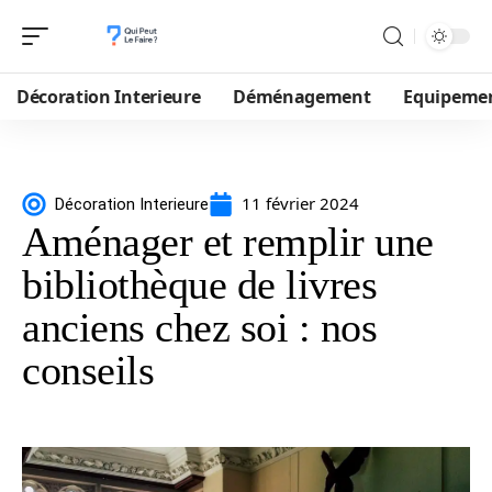
Décoration Interieure
Déménagement
Equipeme
11 février 2024
Décoration Interieure
Aménager et remplir une
bibliothèque de livres
anciens chez soi : nos
conseils