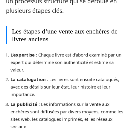
un processus structuré qui se déroule en
plusieurs étapes clés.
Les étapes d’une vente aux enchères de
livres anciens
L’expertise
: Chaque livre est d’abord examiné par un
expert qui détermine son authenticité et estime sa
valeur.
La catalogation
: Les livres sont ensuite catalogués,
avec des détails sur leur état, leur histoire et leur
importance.
La publicité
: Les informations sur la vente aux
enchères sont diffusées par divers moyens, comme les
sites web, les catalogues imprimés, et les réseaux
sociaux.