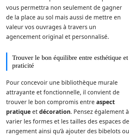
vous permettra non seulement de gagner
de la place au sol mais aussi de mettre en
valeur vos ouvrages à travers un
agencement original et personnalisé.
Trouver le bon équilibre entre esthétique et
praticité
Pour concevoir une bibliothèque murale
attrayante et fonctionnelle, il convient de
trouver le bon compromis entre
aspect
pratique
et
décoration
. Pensez également à
varier les formes et les tailles des espaces de
rangement ainsi qu’à ajouter des bibelots ou