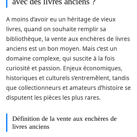
avec des livres anciens ?
A moins d’avoir eu un héritage de vieux
livres, quand on souhaite remplir sa
bibliothèque, la vente aux enchères de livres
anciens est un bon moyen. Mais c’est un
domaine complexe, qui suscite à la fois
curiosité et passion. Enjeux économiques,
historiques et culturels s’entremêlent, tandis
que collectionneurs et amateurs d’histoire se
disputent les pièces les plus rares.
Définition de la vente aux enchères de
livres anciens