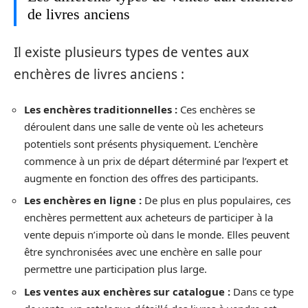
de livres anciens
Il existe plusieurs types de ventes aux
enchères de livres anciens :
Les enchères traditionnelles :
Ces enchères se
déroulent dans une salle de vente où les acheteurs
potentiels sont présents physiquement. L’enchère
commence à un prix de départ déterminé par l’expert et
augmente en fonction des offres des participants.
Les enchères en ligne :
De plus en plus populaires, ces
enchères permettent aux acheteurs de participer à la
vente depuis n’importe où dans le monde. Elles peuvent
être synchronisées avec une enchère en salle pour
permettre une participation plus large.
Les ventes aux enchères sur catalogue :
Dans ce type