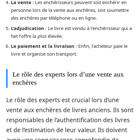
La vente
: Les enchérisseurs peuvent soit enchérir en
personne lors de la vente aux enchères, soit soumettre
des enchères par téléphone ou en ligne.
L’adjudication
: Le livre est vendu à l’enchérisseur qui a
fait l’offre la plus élevée.
Le paiement et la livraison
: Enfin, l’acheteur paie le
livre et organise son transport.
Le rôle des experts lors d’une vente aux
enchères
Le rôle des experts est crucial lors d’une
vente aux enchères de livres anciens. Ils sont
responsables de l’authentification des livres
et de l’estimation de leur valeur. Ils doivent
avoir une connaissance approfondie de