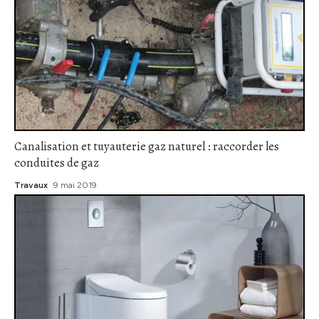
Canalisation et tuyauterie gaz naturel : raccorder les
conduites de gaz
Travaux
9 mai 2019