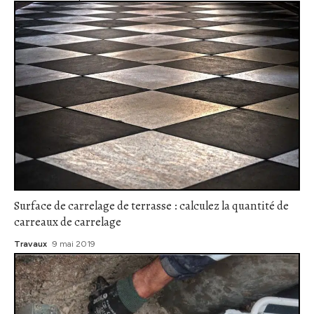
Surface de carrelage de terrasse : calculez la quantité de
carreaux de carrelage
Travaux
9 mai 2019