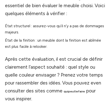
essentiel de bien évaluer le meuble choisi. Voici
quelques éléments à vérifier :
État structurel : assurez-vous qu’il n’y a pas de dommages
majeurs.
État de la finition : un meuble dont la finition est abîmée
est plus facile à relooker.
Après cette évaluation, il est crucial de définir
clairement l’aspect souhaité : quel style ou
quelle couleur envisager ? Prenez votre temps
pour rassembler des idées. Vous pouvez even
consulter des sites comme
pour
quipeutlefaire
vous inspirer.