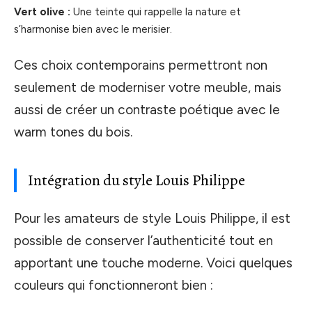
Vert olive :
Une teinte qui rappelle la nature et
s’harmonise bien avec le merisier.
Ces choix contemporains permettront non
seulement de moderniser votre meuble, mais
aussi de créer un contraste poétique avec le
warm tones du bois.
Intégration du style Louis Philippe
Pour les amateurs de style Louis Philippe, il est
possible de conserver l’authenticité tout en
apportant une touche moderne. Voici quelques
couleurs qui fonctionneront bien :