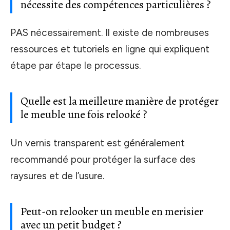
nécessite des compétences particulières ?
PAS nécessairement. Il existe de nombreuses
ressources et tutoriels en ligne qui expliquent
étape par étape le processus.
Quelle est la meilleure manière de protéger
le meuble une fois relooké ?
Un vernis transparent est généralement
recommandé pour protéger la surface des
raysures et de l’usure.
Peut-on relooker un meuble en merisier
avec un petit budget ?