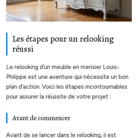
Les étapes pour un relooking
réussi
Le relooking d’un meuble en merisier Louis-
Philippe est une aventure qui nécessite un bon
plan d’action. Voici les étapes incontournables
pour assurer la réussite de votre projet :
Avant de commencer
Avant de se lancer dans le relooking, il est