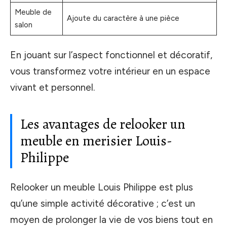
Meuble de
Ajoute du caractère à une pièce
salon
En jouant sur l’aspect fonctionnel et décoratif,
vous transformez votre intérieur en un espace
vivant et personnel.
Les avantages de relooker un
meuble en merisier Louis-
Philippe
Relooker un meuble Louis Philippe est plus
qu’une simple activité décorative ; c’est un
moyen de prolonger la vie de vos biens tout en