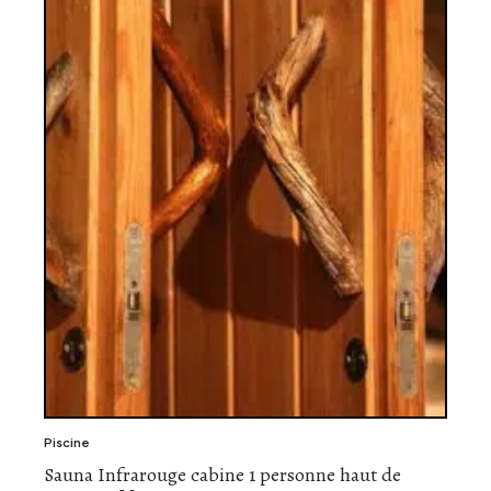
Piscine
Sauna Infrarouge cabine 1 personne haut de