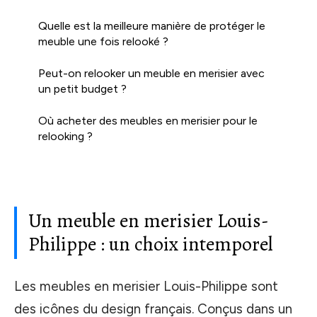
Quelle est la meilleure manière de protéger le
meuble une fois relooké ?
Peut-on relooker un meuble en merisier avec
un petit budget ?
Où acheter des meubles en merisier pour le
relooking ?
Un meuble en merisier Louis-
Philippe : un choix intemporel
Les meubles en merisier Louis-Philippe sont
des icônes du design français. Conçus dans un