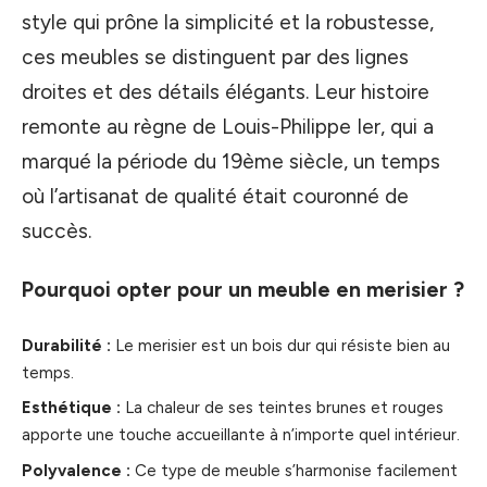
style qui prône la simplicité et la robustesse,
ces meubles se distinguent par des lignes
droites et des détails élégants. Leur histoire
remonte au règne de Louis-Philippe Ier, qui a
marqué la période du 19ème siècle, un temps
où l’artisanat de qualité était couronné de
succès.
Pourquoi opter pour un meuble en merisier ?
Durabilité :
Le merisier est un bois dur qui résiste bien au
temps.
Esthétique :
La chaleur de ses teintes brunes et rouges
apporte une touche accueillante à n’importe quel intérieur.
Polyvalence :
Ce type de meuble s’harmonise facilement