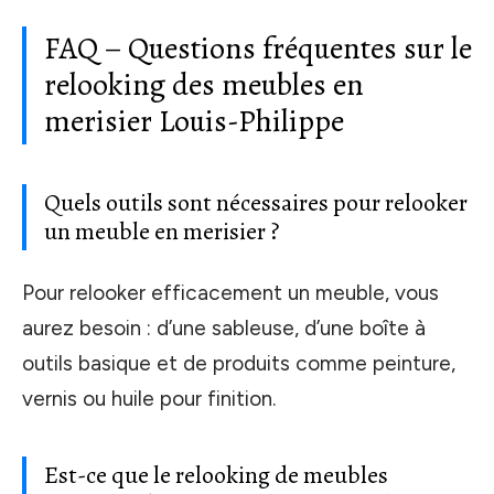
FAQ – Questions fréquentes sur le
relooking des meubles en
merisier Louis-Philippe
Quels outils sont nécessaires pour relooker
un meuble en merisier ?
Pour relooker efficacement un meuble, vous
aurez besoin : d’une sableuse, d’une boîte à
outils basique et de produits comme peinture,
vernis ou huile pour finition.
Est-ce que le relooking de meubles