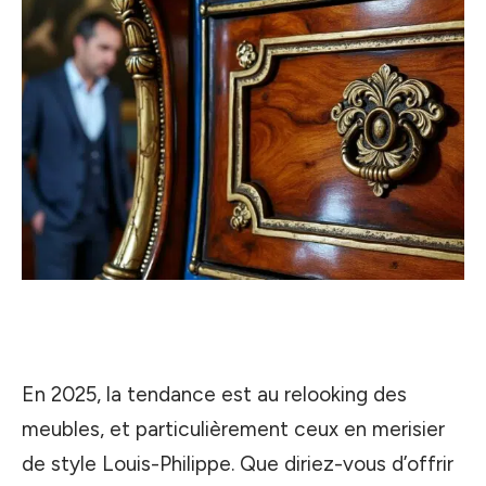
En 2025, la tendance est au relooking des
meubles, et particulièrement ceux en merisier
de style Louis-Philippe. Que diriez-vous d’offrir