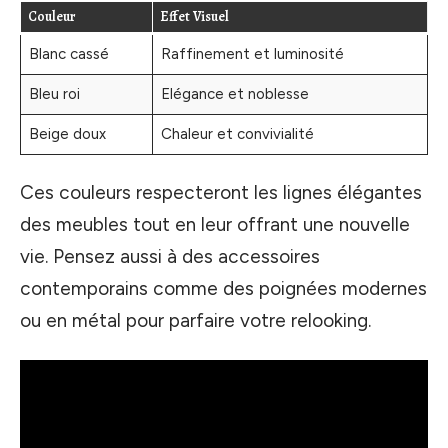
Couleur
Effet Visuel
Blanc cassé
Raffinement et luminosité
Bleu roi
Elégance et noblesse
Beige doux
Chaleur et convivialité
Ces couleurs respecteront les lignes élégantes
des meubles tout en leur offrant une nouvelle
vie. Pensez aussi à des accessoires
contemporains comme des poignées modernes
ou en métal pour parfaire votre relooking.