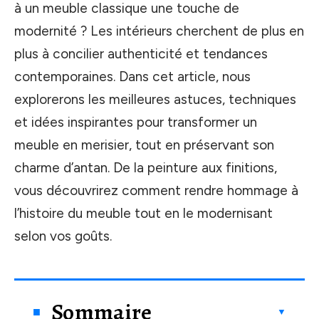
à un meuble classique une touche de
modernité ? Les intérieurs cherchent de plus en
plus à concilier authenticité et tendances
contemporaines. Dans cet article, nous
explorerons les meilleures astuces, techniques
et idées inspirantes pour transformer un
meuble en merisier, tout en préservant son
charme d’antan. De la peinture aux finitions,
vous découvrirez comment rendre hommage à
l’histoire du meuble tout en le modernisant
selon vos goûts.
Sommaire