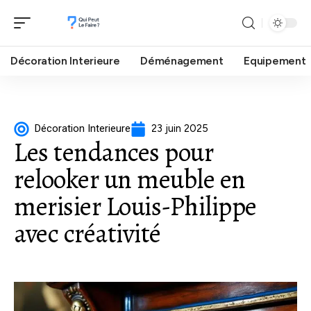
Décoration Interieure
Déménagement
Equipement
Décoration Interieure
23 juin 2025
Les tendances pour
relooker un meuble en
merisier Louis-Philippe
avec créativité