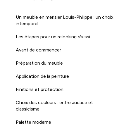
Un meuble en merisier Louis-Philippe : un choix
intemporel
Les étapes pour un relooking réussi
Avant de commencer
Préparation du meuble
Application de la peinture
Finitions et protection
Choix des couleurs : entre audace et
classicisme
Palette moderne