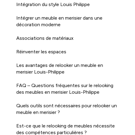
Intégration du style Louis Philippe
Intégrer un meuble en merisier dans une
décoration moderne
Associations de matériaux
Réinventer les espaces
Les avantages de relooker un meuble en
merisier Louis-Philippe
FAQ – Questions fréquentes sur le relooking
des meubles en merisier Louis-Philippe
Quels outils sont nécessaires pour relooker un
meuble en merisier ?
Est-ce que le relooking de meubles nécessite
des compétences particulières ?