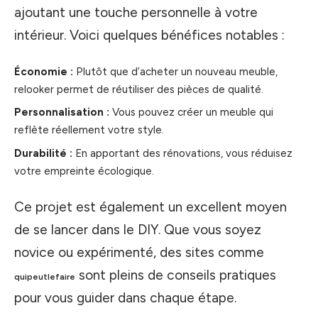
ajoutant une touche personnelle à votre
intérieur. Voici quelques bénéfices notables :
Économie :
Plutôt que d’acheter un nouveau meuble,
relooker permet de réutiliser des pièces de qualité.
Personnalisation :
Vous pouvez créer un meuble qui
reflète réellement votre style.
Durabilité :
En apportant des rénovations, vous réduisez
votre empreinte écologique.
Ce projet est également un excellent moyen
de se lancer dans le DIY. Que vous soyez
novice ou expérimenté, des sites comme
sont pleins de conseils pratiques
quipeutlefaire
pour vous guider dans chaque étape.