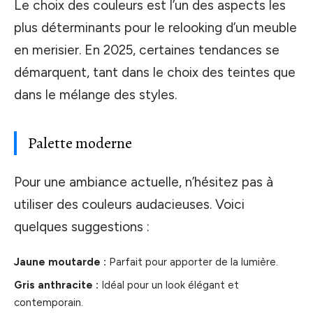
Le choix des couleurs est l’un des aspects les
plus déterminants pour le relooking d’un meuble
en merisier. En 2025, certaines tendances se
démarquent, tant dans le choix des teintes que
dans le mélange des styles.
Palette moderne
Pour une ambiance actuelle, n’hésitez pas à
utiliser des couleurs audacieuses. Voici
quelques suggestions :
Jaune moutarde :
Parfait pour apporter de la lumière.
Gris anthracite :
Idéal pour un look élégant et
contemporain.