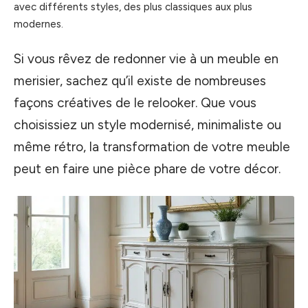
avec différents styles, des plus classiques aux plus
modernes.
Si vous rêvez de redonner vie à un meuble en
merisier, sachez qu’il existe de nombreuses
façons créatives de le relooker. Que vous
choisissiez un style modernisé, minimaliste ou
même rétro, la transformation de votre meuble
peut en faire une pièce phare de votre décor.