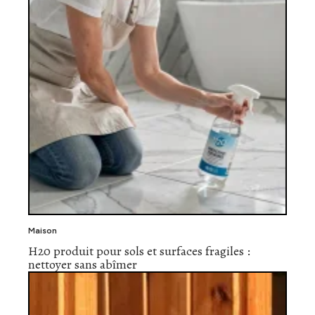
Maison
H20 produit pour sols et surfaces fragiles :
nettoyer sans abîmer