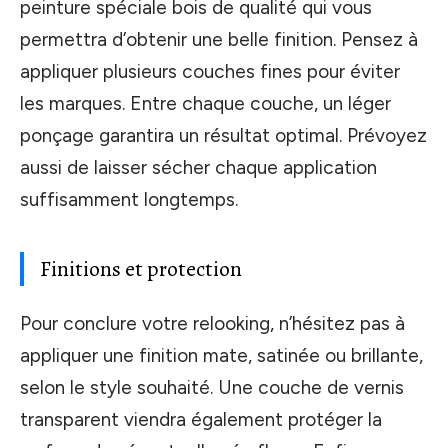
peinture spéciale bois de qualité qui vous
permettra d’obtenir une belle finition. Pensez à
appliquer plusieurs couches fines pour éviter
les marques. Entre chaque couche, un léger
ponçage garantira un résultat optimal. Prévoyez
aussi de laisser sécher chaque application
suffisamment longtemps.
Finitions et protection
Pour conclure votre relooking, n’hésitez pas à
appliquer une finition mate, satinée ou brillante,
selon le style souhaité. Une couche de vernis
transparent viendra également protéger la