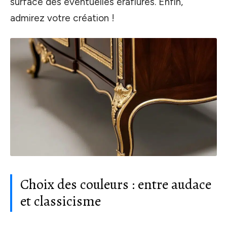
surface des éventuelles éraflures. Enfin,
admirez votre création !
Choix des couleurs : entre audace
et classicisme