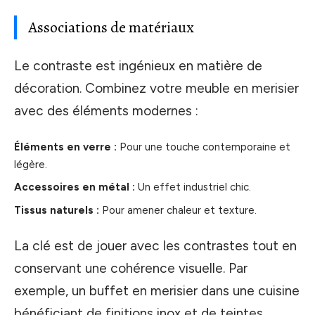
Associations de matériaux
Le contraste est ingénieux en matière de
décoration. Combinez votre meuble en merisier
avec des éléments modernes :
Éléments en verre :
Pour une touche contemporaine et
légère.
Accessoires en métal :
Un effet industriel chic.
Tissus naturels :
Pour amener chaleur et texture.
La clé est de jouer avec les contrastes tout en
conservant une cohérence visuelle. Par
exemple, un buffet en merisier dans une cuisine
bénéficiant de finitions inox et de teintes