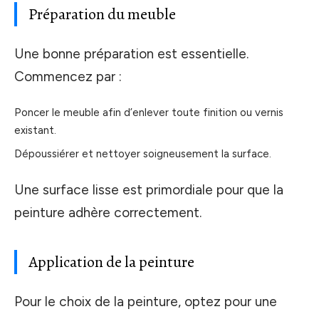
Préparation du meuble
Une bonne préparation est essentielle.
Commencez par :
Poncer le meuble afin d’enlever toute finition ou vernis
existant.
Dépoussiérer et nettoyer soigneusement la surface.
Une surface lisse est primordiale pour que la
peinture adhère correctement.
Application de la peinture
Pour le choix de la peinture, optez pour une