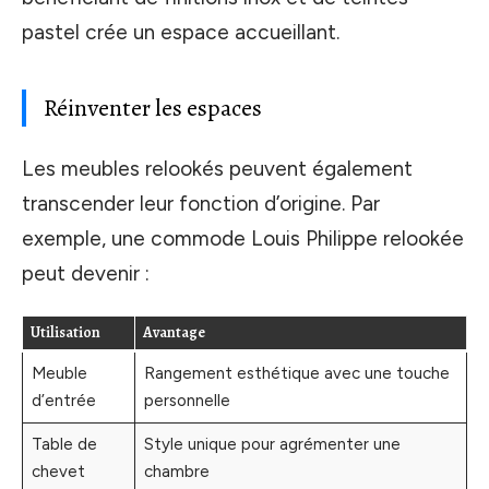
pastel crée un espace accueillant.
Réinventer les espaces
Les meubles relookés peuvent également
transcender leur fonction d’origine. Par
exemple, une commode Louis Philippe relookée
peut devenir :
Utilisation
Avantage
Meuble
Rangement esthétique avec une touche
d’entrée
personnelle
Table de
Style unique pour agrémenter une
chevet
chambre