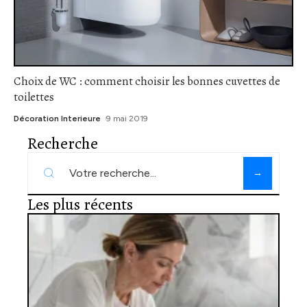
Choix de WC : comment choisir les bonnes cuvettes de
toilettes
Décoration Interieure
9 mai 2019
Recherche
Les plus récents