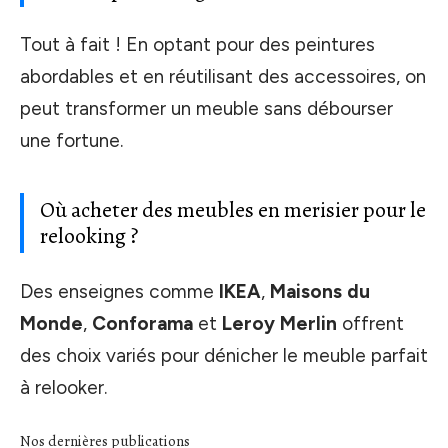
Tout à fait ! En optant pour des peintures
abordables et en réutilisant des accessoires, on
peut transformer un meuble sans débourser
une fortune.
Où acheter des meubles en merisier pour le
relooking ?
Des enseignes comme
IKEA
,
Maisons du
Monde
,
Conforama
et
Leroy Merlin
offrent
des choix variés pour dénicher le meuble parfait
à relooker.
Nos dernières publications