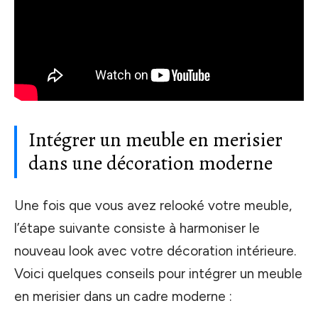
Intégrer un meuble en merisier
dans une décoration moderne
Une fois que vous avez relooké votre meuble,
l’étape suivante consiste à harmoniser le
nouveau look avec votre décoration intérieure.
Voici quelques conseils pour intégrer un meuble
en merisier dans un cadre moderne :