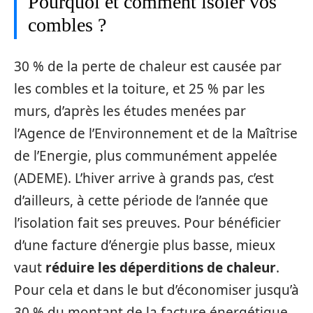
Pourquoi et comment isoler vos
combles ?
30 % de la perte de chaleur est causée par
les combles et la toiture, et 25 % par les
murs, d’après les études menées par
l’Agence de l’Environnement et de la Maîtrise
de l’Energie, plus communément appelée
(ADEME). L’hiver arrive à grands pas, c’est
d’ailleurs, à cette période de l’année que
l’isolation fait ses preuves. Pour bénéficier
d’une facture d’énergie plus basse, mieux
vaut
réduire les déperditions de chaleur
.
Pour cela et dans le but d’économiser jusqu’à
30 % du montant de la facture énergétique,