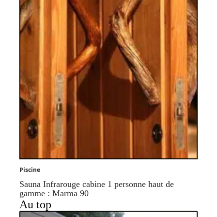
Piscine
Sauna Infrarouge cabine 1 personne haut de
gamme : Marma 90
Au top