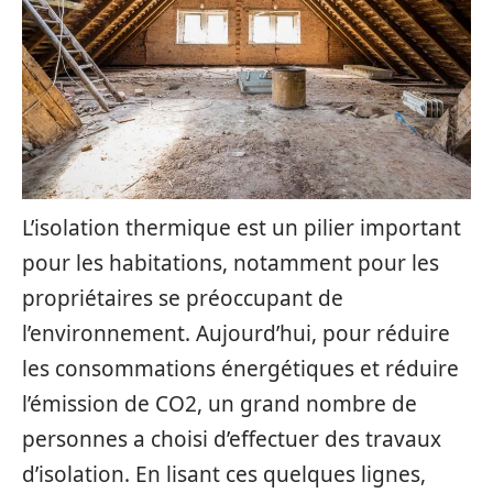
L’isolation thermique est un pilier important
pour les habitations, notamment pour les
propriétaires se préoccupant de
l’environnement. Aujourd’hui, pour réduire
les consommations énergétiques et réduire
l’émission de CO2, un grand nombre de
personnes a choisi d’effectuer des travaux
d’isolation. En lisant ces quelques lignes,