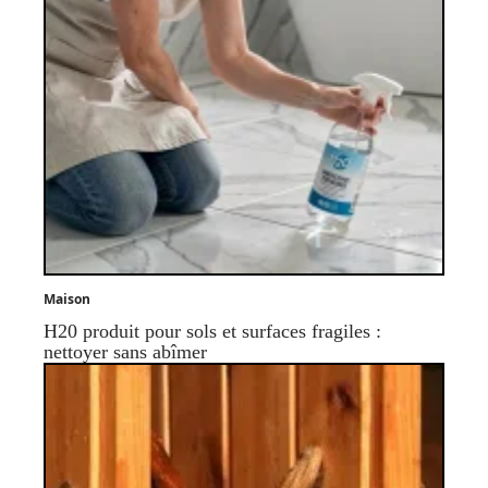
Maison
H20 produit pour sols et surfaces fragiles :
nettoyer sans abîmer