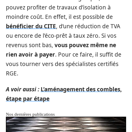
pouvez profiter de travaux d’isolation à
moindre coût. En effet, il est possible de
bénéficier du CITE
, d’une réduction de TVA
ou encore de l’éco-prêt à taux zéro. Si vos
revenus sont bas,
vous pouvez même ne
rien avoir à payer
. Pour ce faire, il suffit de
vous tourner vers des spécialistes certifiés
RGE.
A voir aussi :
L’aménagement des combles,
étape par étape
Nos dernières publications