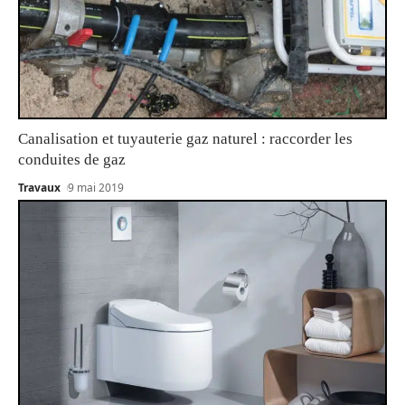
Canalisation et tuyauterie gaz naturel : raccorder les
conduites de gaz
Travaux
9 mai 2019