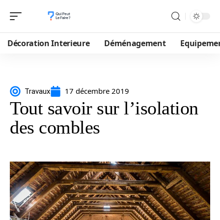
Décoration Interieure
Déménagement
Equipeme
17 décembre 2019
Travaux
Tout savoir sur l’isolation
des combles