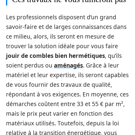
Les professionnels disposent d’un grand
savoir-faire et de larges connaissances dans
ce milieu, alors, ils seront en mesure de
trouver la solution idéale pour vous faire
jouir de combles bien hermétiques
, qu’ils
soient perdus ou
aménagés
. Grâce à leur
matériel et leur expertise, ils seront capables
de vous fournir des travaux de qualité,
répondant à vos exigences. En moyenne, ces
démarches coûtent entre 33 et 55 € par m²,
mais le prix peut varier en fonction des
matériaux utilisés. Toutefois, depuis la loi
relative à la transition énergétique, vous