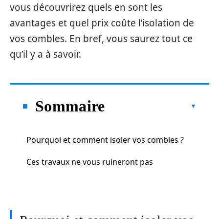
vous découvrirez quels en sont les
avantages et quel prix coûte l’isolation de
vos combles. En bref, vous saurez tout ce
qu’il y a à savoir.
Sommaire
Pourquoi et comment isoler vos combles ?
Ces travaux ne vous ruineront pas