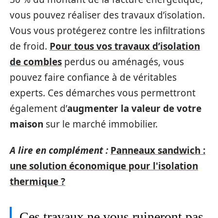
vous pouvez réaliser des travaux d’isolation.
Vous vous protégerez contre les infiltrations
de froid.
Pour tous vos travaux d’isolation
de combles
perdus ou aménagés, vous
pouvez faire confiance à de véritables
experts. Ces démarches vous permettront
également d’
augmenter la valeur de votre
maison
sur le marché immobilier.
A lire en complément :
Panneaux sandwich :
une solution économique pour l'isolation
thermique ?
Ces travaux ne vous ruineront pas