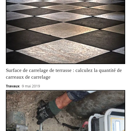
Surface de carrelage de terrasse : calculez la quantité de
carreaux de carrelage
Travaux
9 mai 2019