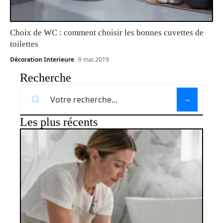
Choix de WC : comment choisir les bonnes cuvettes de
toilettes
Décoration Interieure
9 mai 2019
Recherche
Les plus récents