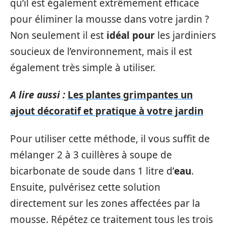
qu’il est également extrêmement efficace
pour éliminer la mousse dans votre jardin ?
Non seulement il est
idéal pour
les jardiniers
soucieux de l’environnement, mais il est
également très simple à utiliser.
A lire aussi :
Les plantes grimpantes un
ajout décoratif et pratique à votre jardin
Pour utiliser cette méthode, il vous suffit de
mélanger 2 à 3 cuillères à soupe de
bicarbonate de soude dans 1 litre d’
eau
.
Ensuite, pulvérisez cette solution
directement sur les zones affectées par la
mousse. Répétez ce traitement tous les trois