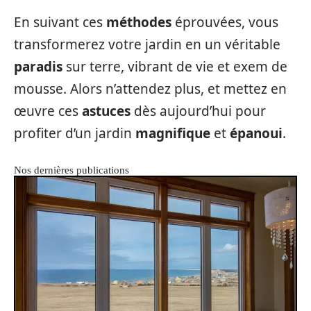
En suivant ces
méthodes
éprouvées, vous
transformerez votre jardin en un véritable
paradis
sur terre, vibrant de vie et exem de
mousse. Alors n’attendez plus, et mettez en
œuvre ces
astuces
dès aujourd’hui pour
profiter d’un jardin
magnifique
et
épanoui
.
Nos dernières publications