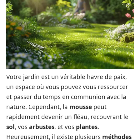
Votre jardin est un véritable havre de paix,
un espace où vous pouvez vous ressourcer
et passer du temps en communion avec la
nature. Cependant, la
mousse
peut
rapidement devenir un fléau, recouvrant le
sol
, vos
arbustes
, et vos
plantes
.
Heureusement, il existe plusieurs
méthodes