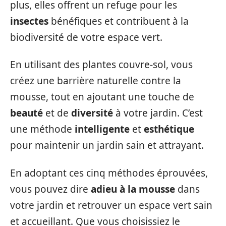
plus, elles offrent un refuge pour les
insectes
bénéfiques et contribuent à la
biodiversité de votre espace vert.
En utilisant des plantes couvre-sol, vous
créez une barrière naturelle contre la
mousse, tout en ajoutant une touche de
beauté
et de
diversité
à votre jardin. C’est
une méthode
intelligente
et
esthétique
pour maintenir un jardin sain et attrayant.
En adoptant ces cinq méthodes éprouvées,
vous pouvez dire
adieu à la mousse
dans
votre jardin et retrouver un espace vert sain
et accueillant. Que vous choisissiez le