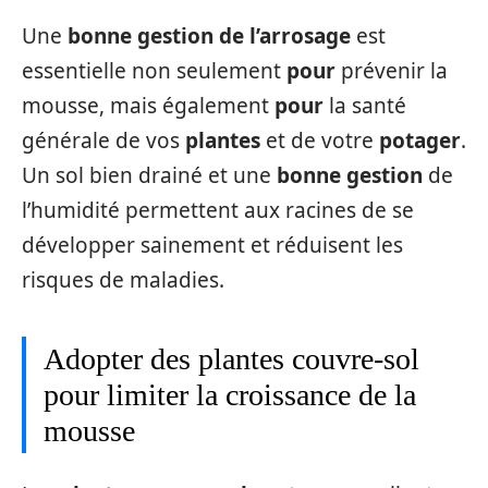
Une
bonne gestion de l’arrosage
est
essentielle non seulement
pour
prévenir la
mousse, mais également
pour
la santé
générale de vos
plantes
et de votre
potager
.
Un sol bien drainé et une
bonne gestion
de
l’humidité permettent aux racines de se
développer sainement et réduisent les
risques de maladies.
Adopter des plantes couvre-sol
pour limiter la croissance de la
mousse