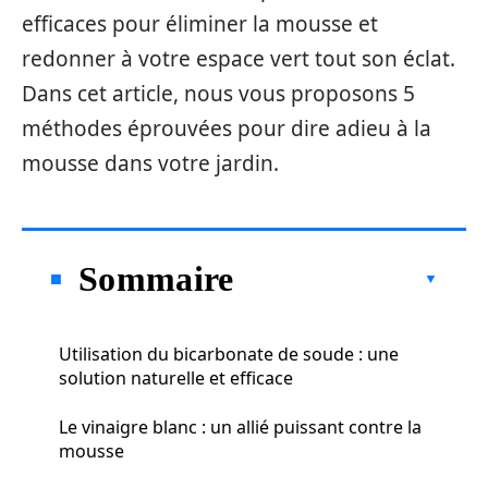
efficaces pour éliminer la mousse et
redonner à votre espace vert tout son éclat.
Dans cet article, nous vous proposons 5
méthodes éprouvées pour dire adieu à la
mousse dans votre jardin.
Sommaire
Utilisation du bicarbonate de soude : une
solution naturelle et efficace
Le vinaigre blanc : un allié puissant contre la
mousse