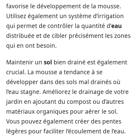
favorise le développement de la mousse.
Utilisez également un système d’irrigation
qui permet de contrôler la quantité d’
eau
distribuée et de cibler précisément les zones
qui en ont besoin.
Maintenir un
sol
bien drainé est également
crucial. La mousse a tendance à se
développer dans des sols mal drainés où
l’eau stagne. Améliorez le drainage de votre
jardin en ajoutant du compost ou d’autres
matériaux organiques pour aérer le sol.
Vous pouvez également créer des pentes
légères pour faciliter l’écoulement de l’eau.