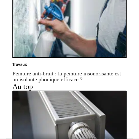
Travaux
Peinture anti-bruit : la peinture insonorisante est
un isolante phonique efficace ?
Au top