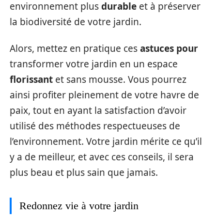
environnement plus
durable
et à préserver
la biodiversité de votre jardin.
Alors, mettez en pratique ces
astuces pour
transformer votre jardin en un espace
florissant
et sans mousse. Vous pourrez
ainsi profiter pleinement de votre havre de
paix, tout en ayant la satisfaction d’avoir
utilisé des méthodes respectueuses de
l’environnement. Votre jardin mérite ce qu’il
y a de meilleur, et avec ces conseils, il sera
plus beau et plus sain que jamais.
Redonnez vie à votre jardin