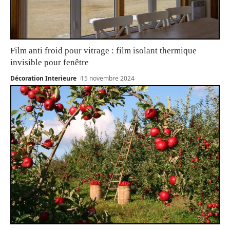
Film anti froid pour vitrage : film isolant thermique
invisible pour fenêtre
Décoration Interieure
15 novembre 2024