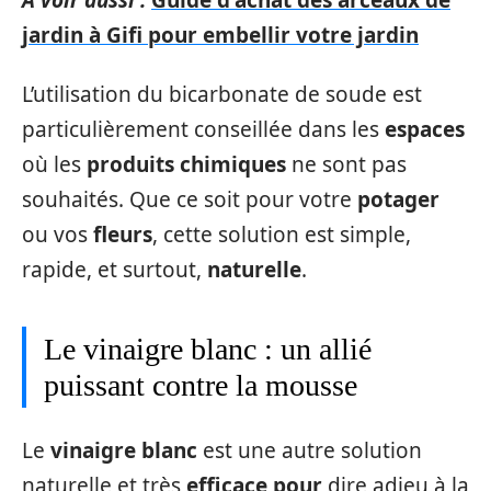
jardin à Gifi pour embellir votre jardin
L’utilisation du bicarbonate de soude est
particulièrement conseillée dans les
espaces
où les
produits chimiques
ne sont pas
souhaités. Que ce soit pour votre
potager
ou vos
fleurs
, cette solution est simple,
rapide, et surtout,
naturelle
.
Le vinaigre blanc : un allié
puissant contre la mousse
Le
vinaigre blanc
est une autre solution
naturelle et très
efficace pour
dire adieu à la