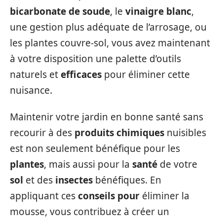
bicarbonate de soude
, le
vinaigre blanc
,
une gestion plus adéquate de l’arrosage, ou
les plantes couvre-sol, vous avez maintenant
à votre disposition une palette d’outils
naturels et
efficaces
pour éliminer cette
nuisance.
Maintenir votre jardin en bonne santé sans
recourir à des
produits chimiques
nuisibles
est non seulement bénéfique pour les
plantes
, mais aussi pour la
santé
de votre
sol
et des
insectes
bénéfiques. En
appliquant ces
conseils pour
éliminer la
mousse, vous contribuez à créer un