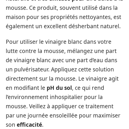
mousse. Ce produit, souvent utilisé dans la
maison pour ses propriétés nettoyantes, est
également un excellent désherbant naturel.
Pour utiliser le vinaigre blanc dans votre
lutte contre la mousse, mélangez une part
de vinaigre blanc avec une part d’eau dans
un pulvérisateur. Appliquez cette solution
directement sur la mousse. Le vinaigre agit
en modifiant le
pH du sol
, ce qui rend
l’environnement inhospitalier pour la
mousse. Veillez à appliquer ce traitement
par une journée ensoleillée pour maximiser
son
efficacité
.