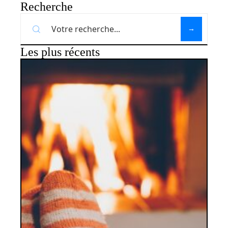
Recherche
Les plus récents