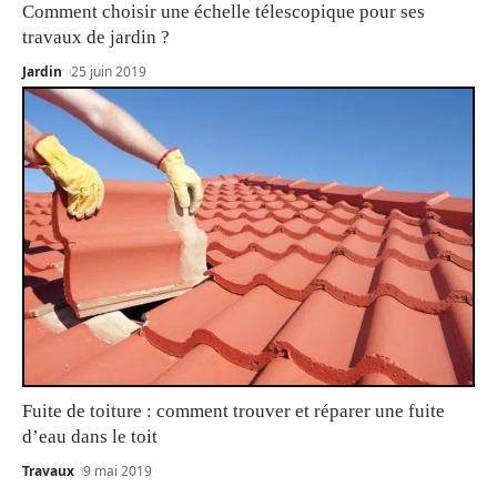
Comment choisir une échelle télescopique pour ses
travaux de jardin ?
Jardin
25 juin 2019
Fuite de toiture : comment trouver et réparer une fuite
d’eau dans le toit
Travaux
9 mai 2019