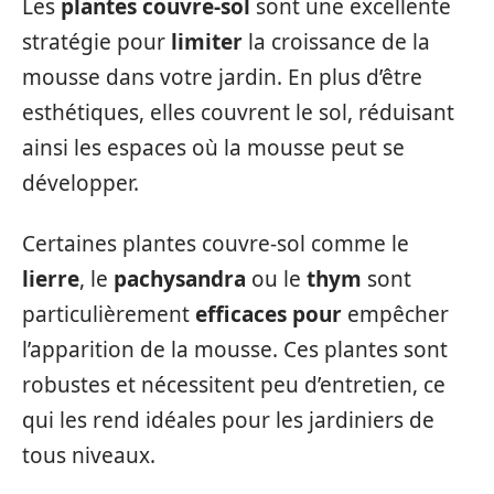
Les
plantes couvre-sol
sont une excellente
stratégie pour
limiter
la croissance de la
mousse dans votre jardin. En plus d’être
esthétiques, elles couvrent le sol, réduisant
ainsi les espaces où la mousse peut se
développer.
Certaines plantes couvre-sol comme le
lierre
, le
pachysandra
ou le
thym
sont
particulièrement
efficaces pour
empêcher
l’apparition de la mousse. Ces plantes sont
robustes et nécessitent peu d’entretien, ce
qui les rend idéales pour les jardiniers de
tous niveaux.