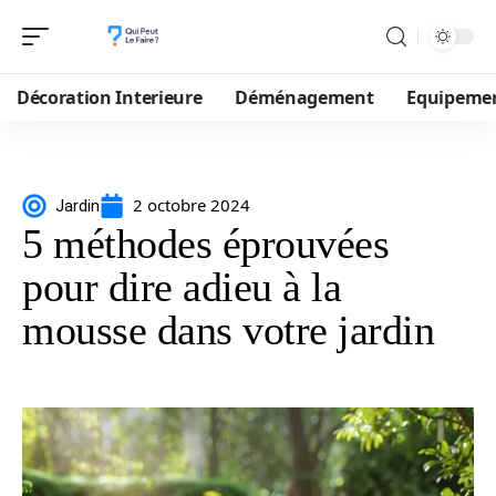
Décoration Interieure
Déménagement
Equipeme
2 octobre 2024
Jardin
5 méthodes éprouvées
pour dire adieu à la
mousse dans votre jardin