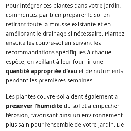
Pour intégrer ces plantes dans votre jardin,
commencez par bien préparer le sol en
retirant toute la mousse existante et en
améliorant le drainage si nécessaire. Plantez
ensuite les couvre-sol en suivant les
recommandations spécifiques à chaque
espèce, en veillant à leur fournir une
quantité appropriée d’eau
et de nutriments
pendant les premières semaines.
Les plantes couvre-sol aident également à
préserver l’humidité
du sol et à empêcher
l’érosion, favorisant ainsi un environnement
plus sain pour l’ensemble de votre jardin. De