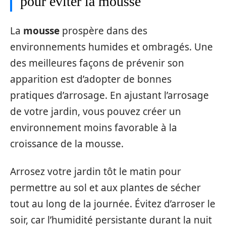
pour éviter la mousse
La
mousse
prospère dans des
environnements humides et ombragés. Une
des meilleures façons de prévenir son
apparition est d’adopter de bonnes
pratiques d’arrosage. En ajustant l’arrosage
de votre jardin, vous pouvez créer un
environnement moins favorable à la
croissance de la mousse.
Arrosez votre jardin tôt le matin pour
permettre au sol et aux plantes de sécher
tout au long de la journée. Évitez d’arroser le
soir, car l’humidité persistante durant la nuit