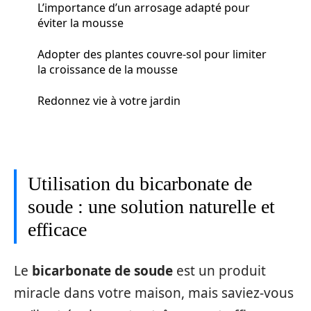
L’importance d’un arrosage adapté pour
éviter la mousse
Adopter des plantes couvre-sol pour limiter
la croissance de la mousse
Redonnez vie à votre jardin
Utilisation du bicarbonate de
soude : une solution naturelle et
efficace
Le
bicarbonate de soude
est un produit
miracle dans votre maison, mais saviez-vous