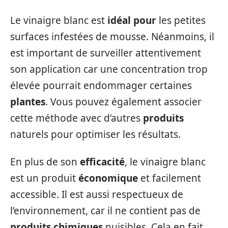
Le vinaigre blanc est
idéal pour
les petites
surfaces infestées de mousse. Néanmoins, il
est important de surveiller attentivement
son application car une concentration trop
élevée pourrait endommager certaines
plantes
. Vous pouvez également associer
cette méthode avec d’autres
produits
naturels pour optimiser les résultats.
En plus de son
efficacité
, le vinaigre blanc
est un produit
économique
et facilement
accessible. Il est aussi respectueux de
l’environnement, car il ne contient pas de
produits chimiques
nuisibles. Cela en fait