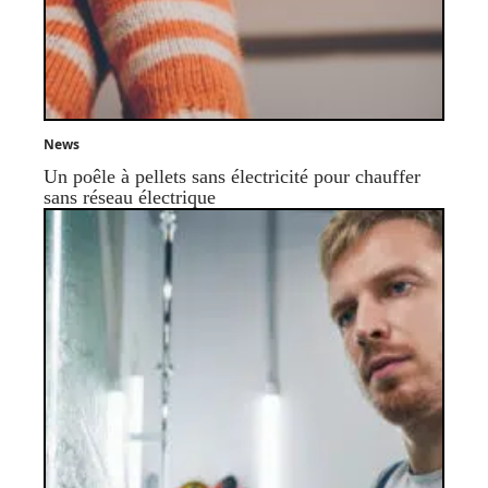
News
Un poêle à pellets sans électricité pour chauffer
sans réseau électrique