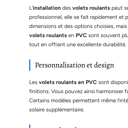
L’
installation
des
volets roulants
peut se
professionnel, elle se fait rapidement et
dimensions et des options choisies, mais 
volets roulants
en
PVC
sont souvent pl
tout en offrant une excellente durabilité.
Personnalisation et design
Les
volets roulants en PVC
sont disponi
finitions. Vous pouvez ainsi harmoniser 
Certains modèles permettent même l’int
solaire supplémentaire.