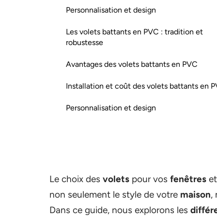
Personnalisation et design
Les volets battants en PVC : tradition et
robustesse
Avantages des volets battants en PVC
Installation et coût des volets battants en 
Personnalisation et design
Le choix des
volets
pour vos
fenêtres
e
non seulement le style de votre
maison
,
Dans ce guide, nous explorons les
différ