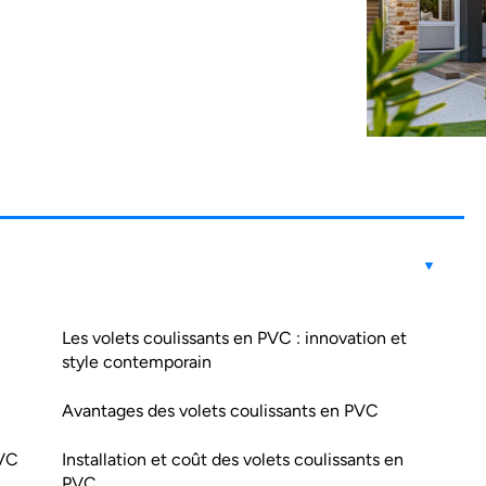
Les volets coulissants en PVC : innovation et
style contemporain
Avantages des volets coulissants en PVC
PVC
Installation et coût des volets coulissants en
PVC