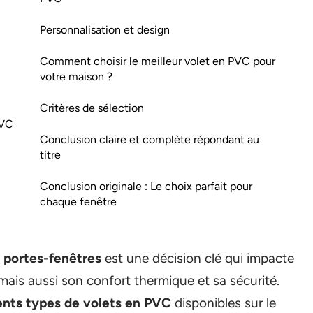
Personnalisation et design
Comment choisir le meilleur volet en PVC pour
votre maison ?
Critères de sélection
PVC
Conclusion claire et complète répondant au
titre
Conclusion originale : Le choix parfait pour
chaque fenêtre
t
portes-fenêtres
est une décision clé qui impacte
 mais aussi son confort thermique et sa sécurité.
ents types de volets en PVC
disponibles sur le