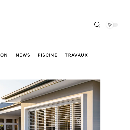
SON
NEWS
PISCINE
TRAVAUX