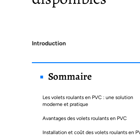
Introduction
Sommaire
Les volets roulants en PVC : une solution
moderne et pratique
Avantages des volets roulants en PVC
Installation et coût des volets roulants en 