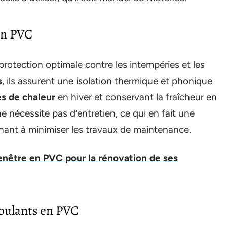
en PVC
protection optimale contre les intempéries et les
s
, ils assurent une isolation thermique et phonique
es de chaleur
en hiver et conservant la fraîcheur en
e nécessite pas d’entretien, ce qui en fait une
chant à minimiser les travaux de maintenance.
fenêtre en PVC pour la rénovation de ses
 roulants en PVC