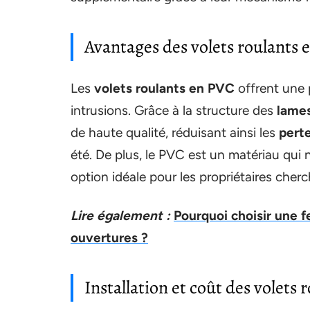
Avantages des volets roulants 
Les
volets roulants en PVC
offrent une 
intrusions. Grâce à la structure des
lame
de haute qualité, réduisant ainsi les
pert
été. De plus, le PVC est un matériau qui n
option idéale pour les propriétaires cher
Lire également :
Pourquoi choisir une 
ouvertures ?
Installation et coût des volets