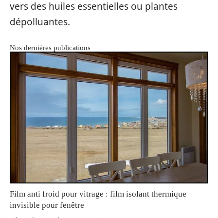
vers des huiles essentielles ou plantes
dépolluantes.
Nos dernières publications
Film anti froid pour vitrage : film isolant thermique
invisible pour fenêtre