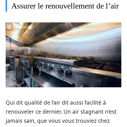
Assurer le renouvellement de l’air
Qui dit qualité de l’air dit aussi facilité à
renouveler ce dernier. Un air stagnant n’est
jamais sain, que vous vous trouviez chez