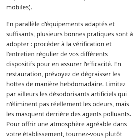
mobiles).
En parallèle d’équipements adaptés et
suffisants, plusieurs bonnes pratiques sont à
adopter : procéder à la vérification et
l’entretien régulier de vos différents
dispositifs pour en assurer l’efficacité. En
restauration, prévoyez de dégraisser les
hottes de manière hebdomadaire. Limitez
par ailleurs les désodorisants artificiels qui
n’éliminent pas réellement les odeurs, mais
les masquent derrière des agents polluants.
Pour offrir une atmosphère agréable dans
votre établissement, tournez-vous plutôt