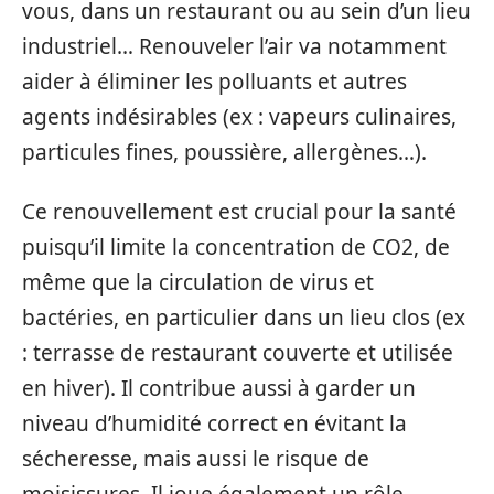
vous, dans un restaurant ou au sein d’un lieu
industriel… Renouveler l’air va notamment
aider à éliminer les polluants et autres
agents indésirables (ex : vapeurs culinaires,
particules fines, poussière, allergènes…).
Ce renouvellement est crucial pour la santé
puisqu’il limite la concentration de CO2, de
même que la circulation de virus et
bactéries, en particulier dans un lieu clos (ex
: terrasse de restaurant couverte et utilisée
en hiver). Il contribue aussi à garder un
niveau d’humidité correct en évitant la
sécheresse, mais aussi le risque de