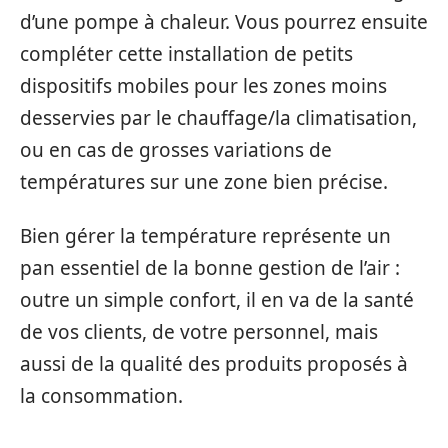
d’une pompe à chaleur. Vous pourrez ensuite
compléter cette installation de petits
dispositifs mobiles pour les zones moins
desservies par le chauffage/la climatisation,
ou en cas de grosses variations de
températures sur une zone bien précise.
Bien gérer la température représente un
pan essentiel de la bonne gestion de l’air :
outre un simple confort, il en va de la santé
de vos clients, de votre personnel, mais
aussi de la qualité des produits proposés à
la consommation.