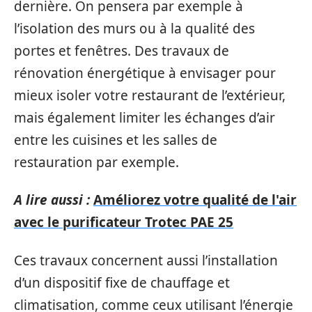
dernière. On pensera par exemple à
l’isolation des murs ou à la qualité des
portes et fenêtres. Des travaux de
rénovation énergétique à envisager pour
mieux isoler votre restaurant de l’extérieur,
mais également limiter les échanges d’air
entre les cuisines et les salles de
restauration par exemple.
A lire aussi :
Améliorez votre qualité de l'air
avec le purificateur Trotec PAE 25
Ces travaux concernent aussi l’installation
d’un dispositif fixe de chauffage et
climatisation, comme ceux utilisant l’énergie