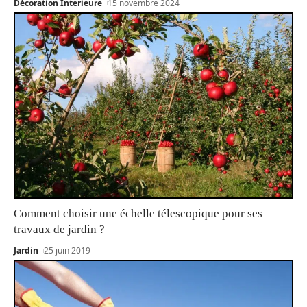
Décoration Interieure
15 novembre 2024
Comment choisir une échelle télescopique pour ses
travaux de jardin ?
Jardin
25 juin 2019