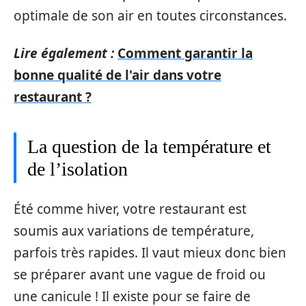
optimale de son air en toutes circonstances.
Lire également :
Comment garantir la
bonne qualité de l'air dans votre
restaurant ?
La question de la température et
de l’isolation
Été comme hiver, votre restaurant est
soumis aux variations de température,
parfois très rapides. Il vaut mieux donc bien
se préparer avant une vague de froid ou
une canicule ! Il existe pour se faire de