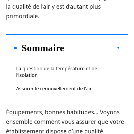
la qualité de l’air y est d’autant plus
primordiale.
Sommaire
La question de la température et de
l’isolation
Assurer le renouvellement de l’air
Équipements, bonnes habitudes… Voyons
ensemble comment vous assurer que votre
établissement dispose d’une qualité