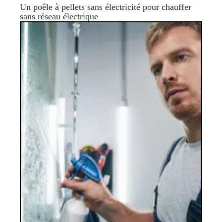
Un poêle à pellets sans électricité pour chauffer
sans réseau électrique