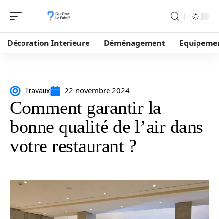
Décoration Interieure
Déménagement
Equipeme
22 novembre 2024
Travaux
Comment garantir la
bonne qualité de l’air dans
votre restaurant ?