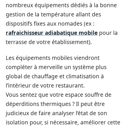
nombreux équipements dédiés à la bonne
gestion de la température allant des
dispositifs fixes aux nomades (ex :
rafraichisseur adiabatique mobile
pour la
terrasse de votre établissement).
Les équipements mobiles viendront
compléter à merveille un système plus
global de chauffage et climatisation à
l’intérieur de votre restaurant.
Vous sentez que votre espace souffre de
déperditions thermiques ? Il peut être
judicieux de faire analyser l’état de son
isolation pour, si nécessaire, améliorer cette