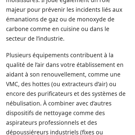
moisissures. Il joue également un rôle
majeur pour prévenir les incidents liés aux
émanations de gaz ou de monoxyde de
carbone comme en cuisine ou dans le
secteur de l’industrie.
Plusieurs équipements contribuent à la
qualité de l’air dans votre établissement en
aidant à son renouvellement, comme une
VMC, des hottes (ou extracteurs d’air) ou
encore des purificateurs et des systèmes de
nébulisation. À combiner avec d’autres
dispositifs de nettoyage comme des
aspirateurs professionnels et des
dépoussiéreurs industriels (fixes ou