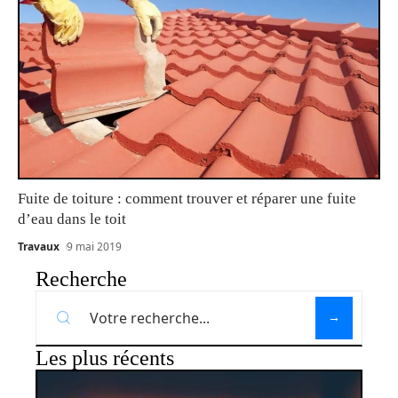
Fuite de toiture : comment trouver et réparer une fuite
d’eau dans le toit
Travaux
9 mai 2019
Recherche
Les plus récents