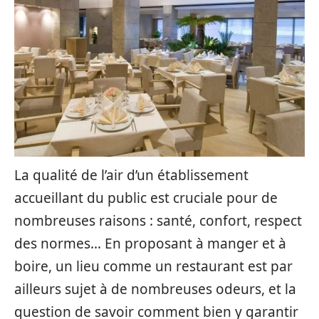
La qualité de l’air d’un établissement
accueillant du public est cruciale pour de
nombreuses raisons : santé, confort, respect
des normes… En proposant à manger et à
boire, un lieu comme un restaurant est par
ailleurs sujet à de nombreuses odeurs, et la
question de savoir comment bien y garantir