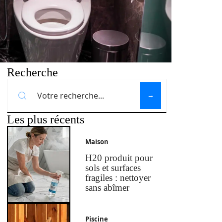
Recherche
Les plus récents
Maison
H20 produit pour
sols et surfaces
fragiles : nettoyer
sans abîmer
Piscine