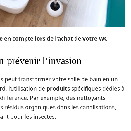
re en compte lors de l’achat de votre WC
r prévenir l’invasion
s peut transformer votre salle de bain en un
d, l’utilisation de
produits
spécifiques dédiés à
e différence. Par exemple, des nettoyants
résidus organiques dans les canalisations,
nt pour les insectes.