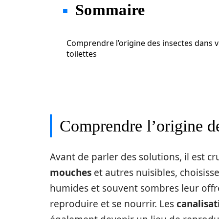
Sommaire
Comprendre l’origine des insectes dans 
toilettes
Comprendre l’origine des
Avant de parler des solutions, il est c
mouches
et autres nuisibles, choisiss
humides et souvent sombres leur offr
reproduire et se nourrir. Les
canalisat