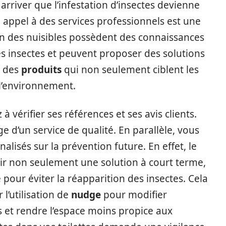
arriver que l’infestation d’insectes devienne
 appel à des services professionnels est une
on des nuisibles possèdent des connaissances
 insectes et peuvent proposer des solutions
t des
produits
qui non seulement ciblent les
 l’environnement.
 à vérifier ses références et ses avis clients.
 d’un service de qualité. En parallèle, vous
alisés sur la prévention future. En effet, le
ir non seulement une solution à court terme,
 pour éviter la réapparition des insectes. Cela
l’utilisation de
nudge
pour modifier
 et rendre l’espace moins propice aux