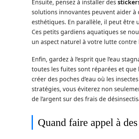
Ensuite, pensez à installer des
sticker
solutions innovantes peuvent aider à 
esthétiques. En parallèle, il peut être 
Ces petits gardiens aquatiques se nour
un aspect naturel à votre lutte contre l
Enfin, gardez à l’esprit que l’eau sta
toutes les fuites sont réparées et que 
créer des poches d’eau où les insectes
stratégies, vous éviterez non seuleme
de l’argent sur des frais de désinsect
Quand faire appel à des