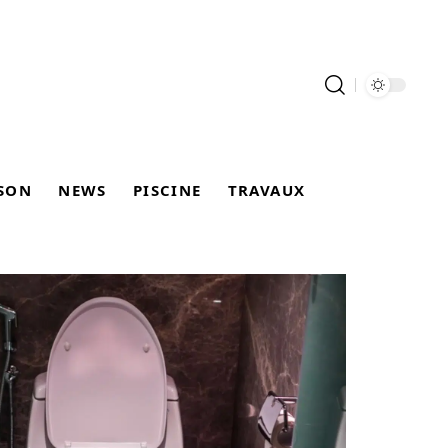
SON
NEWS
PISCINE
TRAVAUX