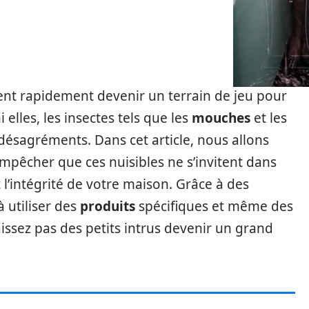
vent rapidement devenir un terrain de jeu pour
 elles, les insectes tels que les
mouches
et les
 désagréments. Dans cet article, nous allons
mpêcher que ces nuisibles ne s’invitent dans
 l’intégrité de votre maison. Grâce à des
à utiliser des
produits
spécifiques et même des
aissez pas des petits intrus devenir un grand