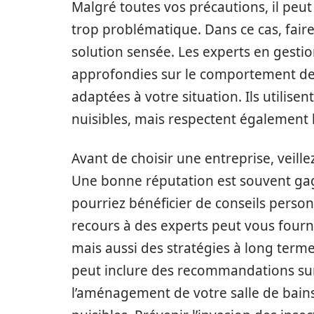
Malgré toutes vos précautions, il peut 
trop problématique. Dans ce cas, faire
solution sensée. Les experts en gesti
approfondies sur le comportement des
adaptées à votre situation. Ils utilisen
nuisibles, mais respectent également
Avant de choisir une entreprise, veillez
Une bonne réputation est souvent gage
pourriez bénéficier de conseils personn
recours à des experts peut vous fourn
mais aussi des stratégies à long terme
peut inclure des recommandations sur 
l’aménagement de votre salle de bains