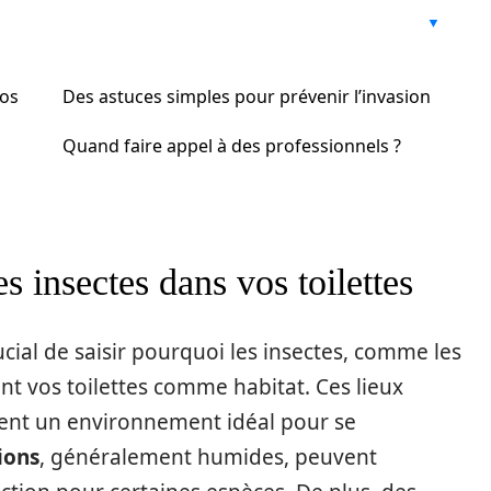
vos
Des astuces simples pour prévenir l’invasion
Quand faire appel à des professionnels ?
 insectes dans vos toilettes
rucial de saisir pourquoi les insectes, comme les
ent vos toilettes comme habitat. Ces lieux
ent un environnement idéal pour se
ions
, généralement humides, peuvent