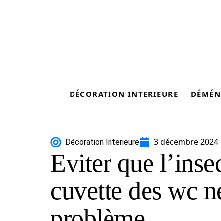
DÉCORATION INTERIEURE
DÉMÉN
3 décembre 2024
Décoration Interieure
Eviter que l’inse
cuvette des wc n
problème