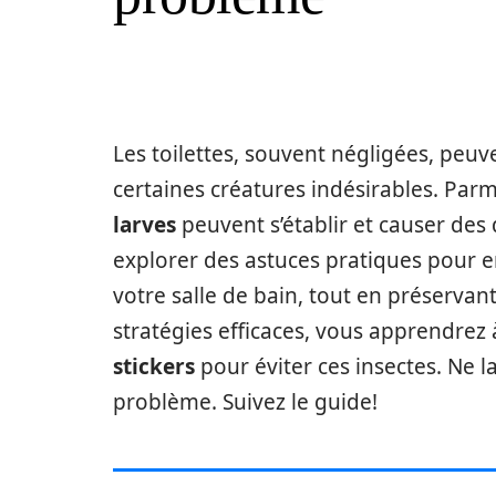
Les toilettes, souvent négligées, peu
certaines créatures indésirables. Parmi
larves
peuvent s’établir et causer des
explorer des astuces pratiques pour e
votre salle de bain, tout en préservant
stratégies efficaces, vous apprendrez 
stickers
pour éviter ces insectes. Ne l
problème. Suivez le guide!