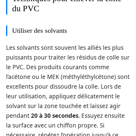
du PVC
Utiliser des solvants
Les solvants sont souvent les alliés les plus
puissants pour traiter les résidus de colle sur
le PVC. Des produits courants comme
l’acétone ou le MEK (méthyléthylcétone) sont
excellents pour dissoudre la colle. Lors de
leur utilisation, appliquez délicatement le
solvant sur la zone touchée et laissez agir
pendant
20 à 30 secondes
. Essuyez ensuite
la surface avec un chiffon propre. Si
nécessaire, répétez l’opération jusqu’à ce