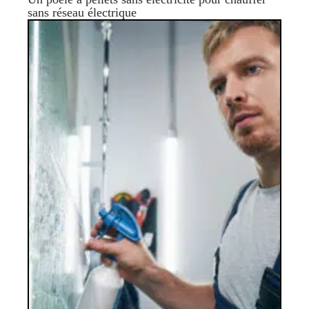
sans réseau électrique