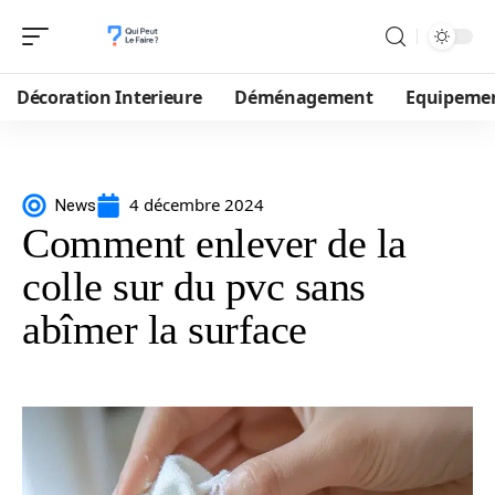
Décoration Interieure
Déménagement
Equipeme
4 décembre 2024
News
Comment enlever de la
colle sur du pvc sans
abîmer la surface