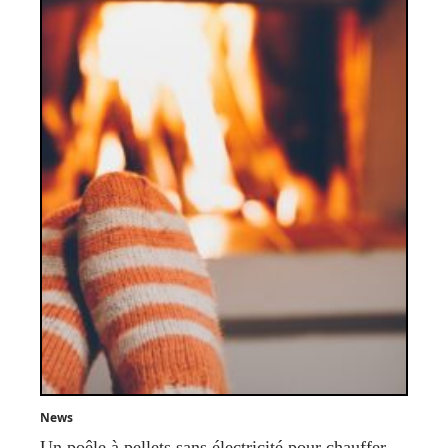
News
Un poêle à pellets sans électricité pour chauffer