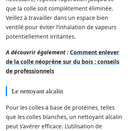
que la colle soit complètement éliminée.
Veillez à travailler dans un espace bien
ventilé pour éviter l’inhalation de vapeurs
potentiellement irritantes.
A découvrir également :
Comment enlever
de la colle néoprène sur du bois : conseils
de professionnels
Le nettoyant alcalin
Pour les colles à base de protéines, telles
que les colles blanches, un nettoyant alcalin
peut s’avérer efficace. L’utilisation de