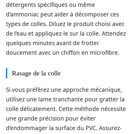
détergents spécifiques ou même
d’ammoniac peut aider à décomposer ces
types de colles. Diluez le produit choisi avec
de l’eau et appliquez-le sur la colle. Attendez
quelques minutes avant de frotter
doucement avec un chiffon en microfibre.
Rasage de la colle
Si vous préférez une approche mécanique,
utilisez une lame tranchante pour gratter la
colle délicatement. Cette méthode nécessite
une grande précision pour éviter
d’endommager la surface du PVC. Assurez-