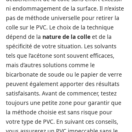
ni endommagement de la surface. Il n’existe
pas de méthode universelle pour retirer la
colle sur le PVC. Le choix de la technique
dépend de la
nature de la colle
et de la
spécificité de votre situation. Les solvants
tels que l’acétone sont souvent efficaces,
mais d’autres solutions comme le
bicarbonate de soude ou le papier de verre
peuvent également apporter des résultats
satisfaisants. Avant de commencer, testez
toujours une petite zone pour garantir que
la méthode choisie est sans risque pour
votre type de PVC. En suivant ces conseils,
vous assurerez un PVC impeccable sans le