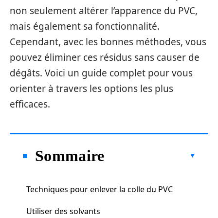
non seulement altérer l’apparence du PVC,
mais également sa fonctionnalité.
Cependant, avec les bonnes méthodes, vous
pouvez éliminer ces résidus sans causer de
dégâts. Voici un guide complet pour vous
orienter à travers les options les plus
efficaces.
Sommaire
Techniques pour enlever la colle du PVC
Utiliser des solvants