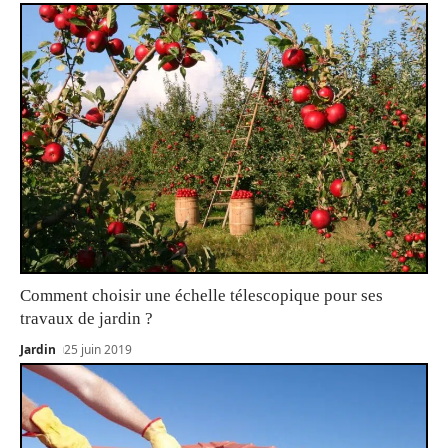
Comment choisir une échelle télescopique pour ses
travaux de jardin ?
Jardin
25 juin 2019