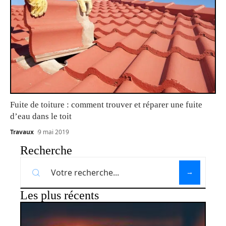
Fuite de toiture : comment trouver et réparer une fuite
d’eau dans le toit
Travaux
9 mai 2019
Recherche
Les plus récents