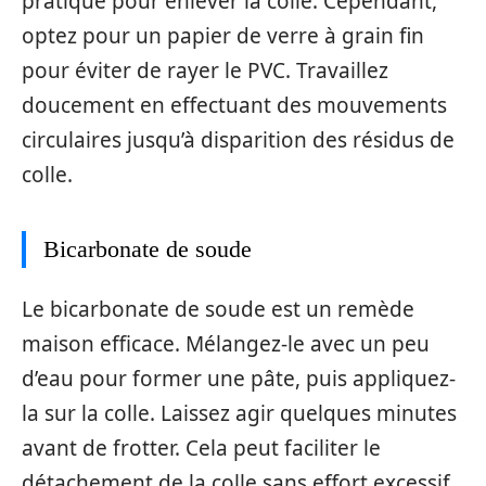
pratique pour enlever la colle. Cependant,
optez pour un papier de verre à grain fin
pour éviter de rayer le PVC. Travaillez
doucement en effectuant des mouvements
circulaires jusqu’à disparition des résidus de
colle.
Bicarbonate de soude
Le bicarbonate de soude est un remède
maison efficace. Mélangez-le avec un peu
d’eau pour former une pâte, puis appliquez-
la sur la colle. Laissez agir quelques minutes
avant de frotter. Cela peut faciliter le
détachement de la colle sans effort excessif