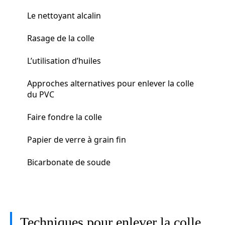
Le nettoyant alcalin
Rasage de la colle
L’utilisation d’huiles
Approches alternatives pour enlever la colle
du PVC
Faire fondre la colle
Papier de verre à grain fin
Bicarbonate de soude
Techniques pour enlever la colle