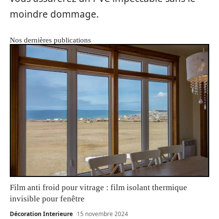
moindre dommage.
Nos dernières publications
Film anti froid pour vitrage : film isolant thermique
invisible pour fenêtre
Décoration Interieure
15 novembre 2024