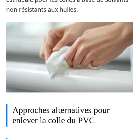
non résistants aux huiles.
Approches alternatives pour
enlever la colle du PVC