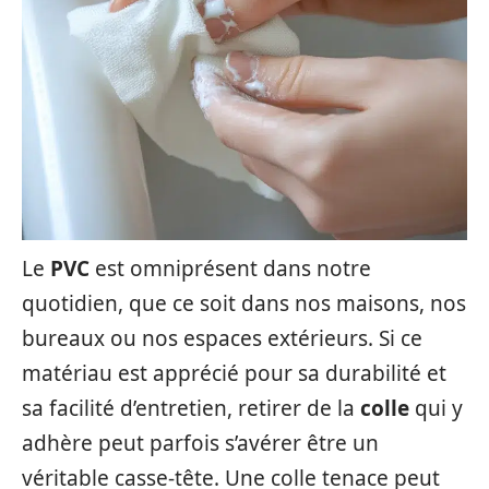
Le
PVC
est omniprésent dans notre
quotidien, que ce soit dans nos maisons, nos
bureaux ou nos espaces extérieurs. Si ce
matériau est apprécié pour sa durabilité et
sa facilité d’entretien, retirer de la
colle
qui y
adhère peut parfois s’avérer être un
véritable casse-tête. Une colle tenace peut