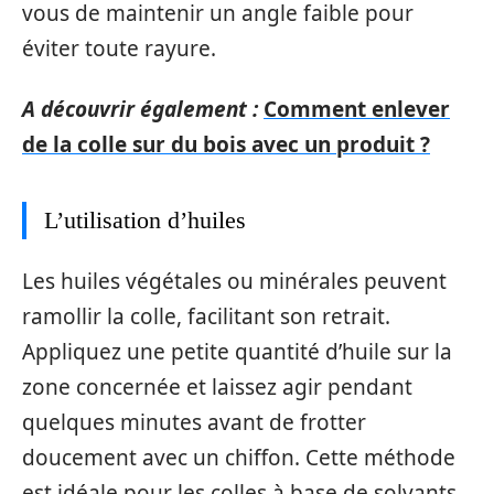
vous de maintenir un angle faible pour
éviter toute rayure.
A découvrir également :
Comment enlever
de la colle sur du bois avec un produit ?
L’utilisation d’huiles
Les huiles végétales ou minérales peuvent
ramollir la colle, facilitant son retrait.
Appliquez une petite quantité d’huile sur la
zone concernée et laissez agir pendant
quelques minutes avant de frotter
doucement avec un chiffon. Cette méthode
est idéale pour les colles à base de solvants