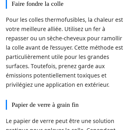
Faire fondre la colle
Pour les colles thermofusibles, la chaleur est
votre meilleure alliée. Utilisez un fer à
repasser ou un sèche-cheveux pour ramollir
la colle avant de l’essuyer. Cette méthode est
particulièrement utile pour les grandes
surfaces. Toutefois, prenez garde aux
émissions potentiellement toxiques et
privilégiez une application en extérieur.
Papier de verre à grain fin
Le papier de verre peut être une solution