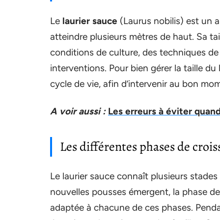
Le
laurier sauce
(Laurus nobilis) est un 
atteindre plusieurs mètres de haut. Sa t
conditions de culture, des techniques de
interventions. Pour bien gérer la taille du
cycle de vie, afin d’intervenir au bon m
A voir aussi :
Les erreurs à éviter quand
Les différentes phases de croi
Le laurier sauce connaît plusieurs stades
nouvelles pousses émergent, la phase de fl
adaptée à chacune de ces phases. Pendan