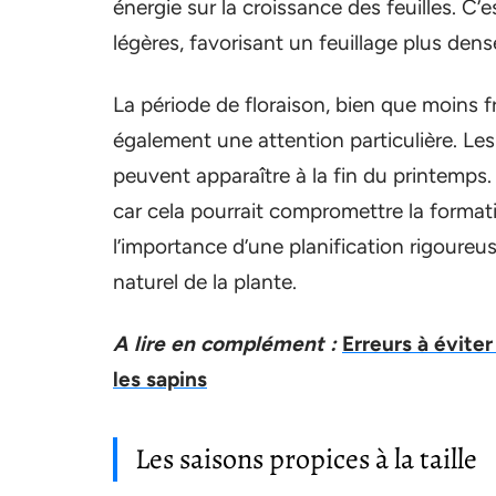
énergie sur la croissance des feuilles. C’
légères, favorisant un feuillage plus dens
La période de floraison, bien que moins
également une attention particulière. Les 
peuvent apparaître à la fin du printemps. E
car cela pourrait compromettre la format
l’importance d’une planification rigoureus
naturel de la plante.
A lire en complément :
Erreurs à évite
les sapins
Les saisons propices à la taille