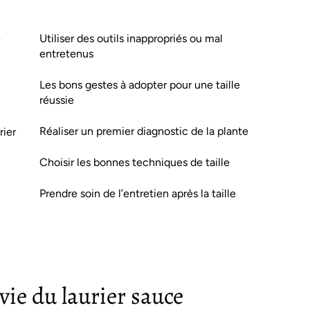
e
Utiliser des outils inappropriés ou mal
entretenus
Les bons gestes à adopter pour une taille
réussie
Réaliser un premier diagnostic de la plante
rier
Choisir les bonnes techniques de taille
Prendre soin de l’entretien après la taille
vie du laurier sauce