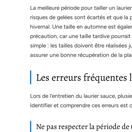
La meilleure période pour tailler un lauri
risques de gelées sont écartés et que la
hivernal. Une taille en automne est égale
précaution, car une taille tardive pourrait 
simple : les tailles doivent être réalisées
assurer une bonne récupération de la pla
Les erreurs fréquentes lo
Lors de l’entretien du laurier sauce, plusi
Identifier et comprendre ces erreurs est c
Ne pas respecter la période de t