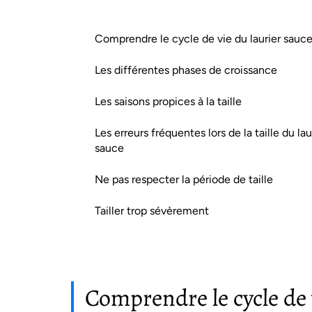
Comprendre le cycle de vie du laurier sauc
Les différentes phases de croissance
Les saisons propices à la taille
Les erreurs fréquentes lors de la taille du lau
sauce
Ne pas respecter la période de taille
Tailler trop sévèrement
Comprendre le cycle de 