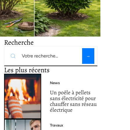
Recherche
Les plus récents
News
Un poêle à pellets
sans électricité pour
chauffer sans réseau
électrique
Travaux