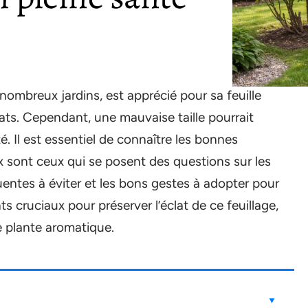
nombreux jardins, est apprécié pour sa feuille
ts. Cependant, une mauvaise taille pourrait
 Il est essentiel de connaître les bonnes
x sont ceux qui se posent des questions sur les
équentes à éviter et les bons gestes à adopter pour
ts cruciaux pour préserver l’éclat de ce feuillage,
e plante aromatique.