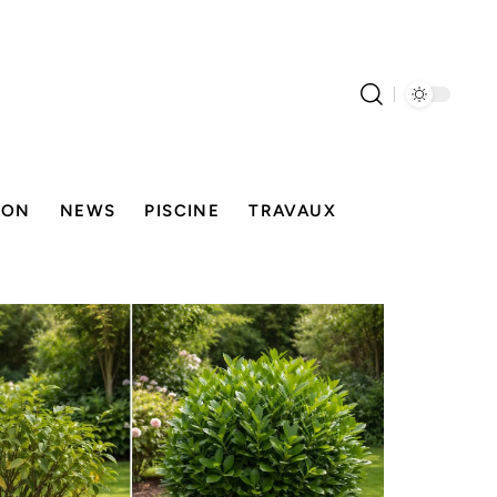
SON
NEWS
PISCINE
TRAVAUX