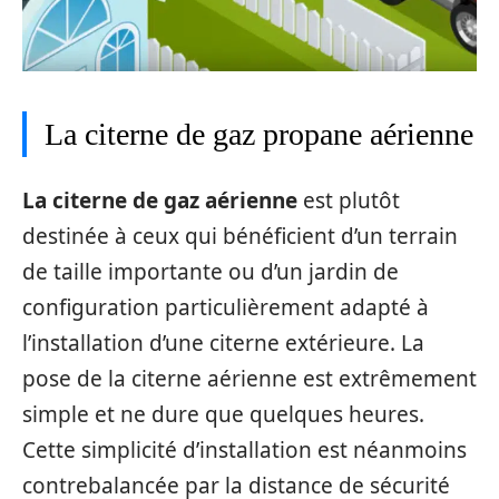
La citerne de gaz propane aérienne
La citerne de gaz aérienne
est plutôt
destinée à ceux qui bénéficient d’un terrain
de taille importante ou d’un jardin de
configuration particulièrement adapté à
l’installation d’une citerne extérieure. La
pose de la citerne aérienne est extrêmement
simple et ne dure que quelques heures.
Cette simplicité d’installation est néanmoins
contrebalancée par la distance de sécurité