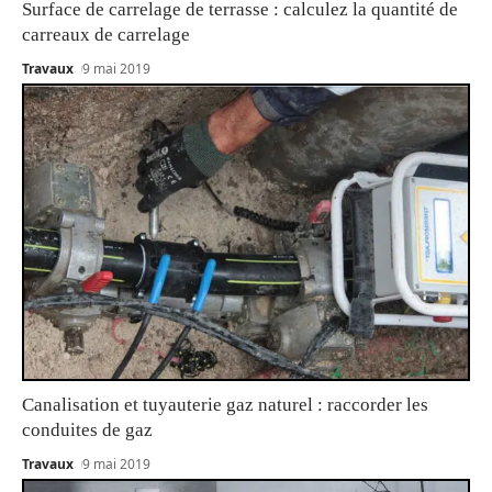
Surface de carrelage de terrasse : calculez la quantité de
carreaux de carrelage
Travaux
9 mai 2019
Canalisation et tuyauterie gaz naturel : raccorder les
conduites de gaz
Travaux
9 mai 2019