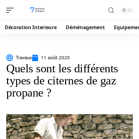
Décoration Interieure
Déménagement
Equipeme
11 août 2020
Travaux
Quels sont les différents
types de citernes de gaz
propane ?