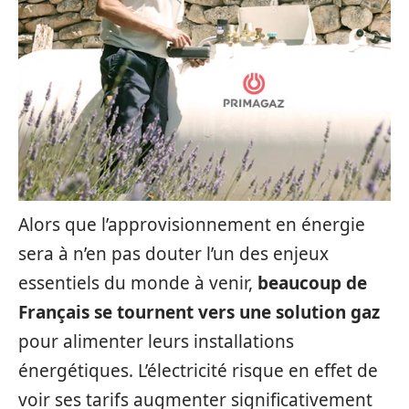
Alors que l’approvisionnement en énergie
sera à n’en pas douter l’un des enjeux
essentiels du monde à venir,
beaucoup de
Français se tournent vers une solution gaz
pour alimenter leurs installations
énergétiques. L’électricité risque en effet de
voir ses tarifs augmenter significativement