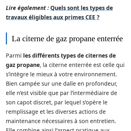
Lire également :
Quels sont les types de
travaux éligibles aux primes CEE ?
La citerne de gaz propane enterrée
Parmi
les différents types de citernes de
gaz propane
, la citerne enterrée est celle qui
s’intègre le mieux à votre environnement.
Bien campée sur une dalle en profondeur,
elle n’est visible que par l’intermédiaire de
son capot discret, par lequel s’opère le
remplissage et les diverses actions de
maintenance nécessaires à son entretien.
Elle combine ainsi l’aspect pratique aux