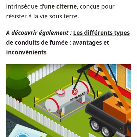
intrinsèque d’
une citerne
, conçue pour
résister à la vie sous terre.
A découvrir également :
Les différents types
de conduits de fumée : avantages et
inconvénients