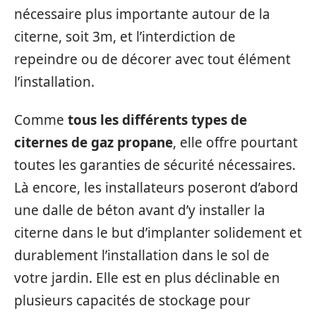
nécessaire plus importante autour de la
citerne, soit 3m, et l’interdiction de
repeindre ou de décorer avec tout élément
l’installation.
Comme
tous les différents types de
citernes de gaz propane
, elle offre pourtant
toutes les garanties de sécurité nécessaires.
Là encore, les installateurs poseront d’abord
une dalle de béton avant d’y installer la
citerne dans le but d’implanter solidement et
durablement l’installation dans le sol de
votre jardin. Elle est en plus déclinable en
plusieurs capacités de stockage pour