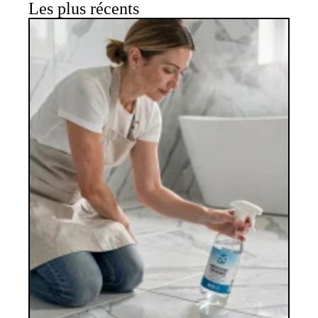
Les plus récents