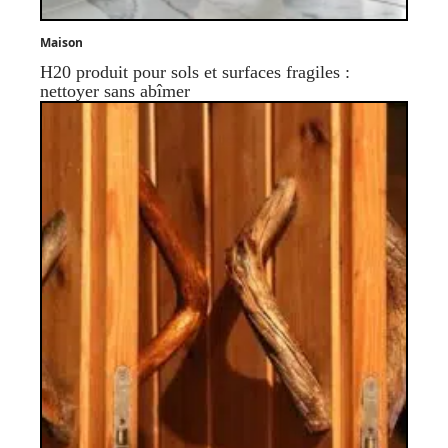
Maison
H20 produit pour sols et surfaces fragiles :
nettoyer sans abîmer