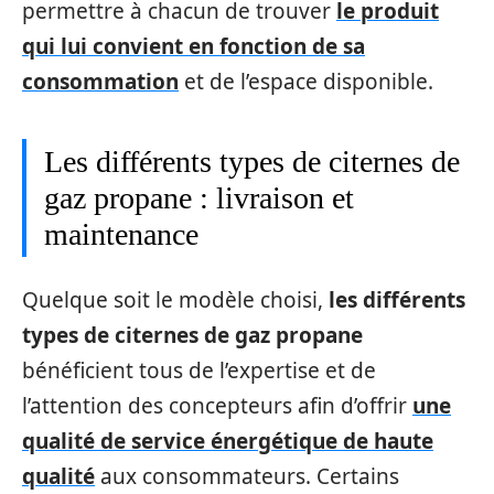
permettre à chacun de trouver
le produit
qui lui convient en fonction de sa
consommation
et de l’espace disponible.
Les différents types de citernes de
gaz propane : livraison et
maintenance
Quelque soit le modèle choisi,
les différents
types de citernes de gaz propane
bénéficient tous de l’expertise et de
l’attention des concepteurs afin d’offrir
une
qualité de service énergétique de haute
qualité
aux consommateurs. Certains