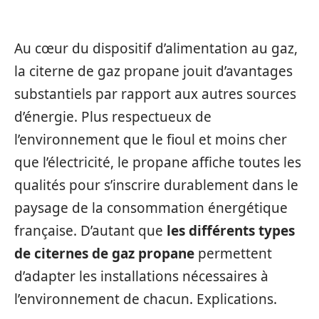
Au cœur du dispositif d’alimentation au gaz,
la citerne de gaz propane jouit d’avantages
substantiels par rapport aux autres sources
d’énergie. Plus respectueux de
l’environnement que le fioul et moins cher
que l’électricité, le propane affiche toutes les
qualités pour s’inscrire durablement dans le
paysage de la consommation énergétique
française. D’autant que
les différents types
de citernes de gaz propane
permettent
d’adapter les installations nécessaires à
l’environnement de chacun. Explications.