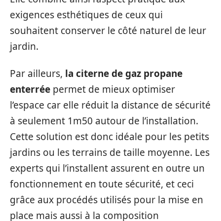
exigences esthétiques de ceux qui
souhaitent conserver le côté naturel de leur
jardin.
Par ailleurs,
la citerne de gaz propane
enterrée
permet de mieux optimiser
l’espace car elle réduit la distance de sécurité
à seulement 1m50 autour de l’installation.
Cette solution est donc idéale pour les petits
jardins ou les terrains de taille moyenne. Les
experts qui l’installent assurent en outre un
fonctionnement en toute sécurité, et ceci
grâce aux procédés utilisés pour la mise en
place mais aussi à la composition