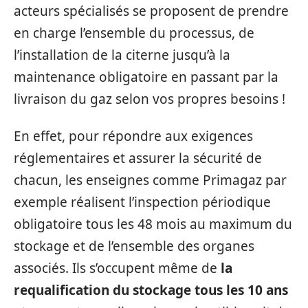
acteurs spécialisés se proposent de prendre
en charge l’ensemble du processus, de
l’installation de la citerne jusqu’à la
maintenance obligatoire en passant par la
livraison du gaz selon vos propres besoins !
En effet, pour répondre aux exigences
réglementaires et assurer la sécurité de
chacun, les enseignes comme Primagaz par
exemple réalisent l’inspection périodique
obligatoire tous les 48 mois au maximum du
stockage et de l’ensemble des organes
associés. Ils s’occupent même de
la
requalification du stockage tous les 10 ans