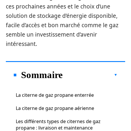
ces prochaines années et le choix d’une
solution de stockage d’énergie disponible,
facile d’accès et bon marché comme le gaz
semble un investissement d’avenir
intéressant.
Sommaire
La citerne de gaz propane enterrée
La citerne de gaz propane aérienne
Les différents types de citernes de gaz
propane : livraison et maintenance