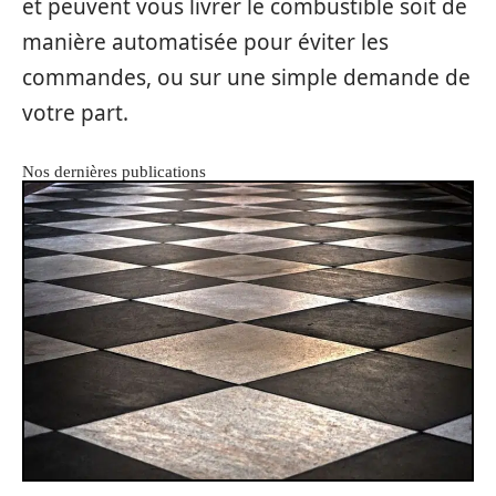
et peuvent vous livrer le combustible soit de
manière automatisée pour éviter les
commandes, ou sur une simple demande de
votre part.
Nos dernières publications