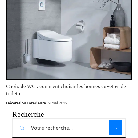
Choix de WC : comment choisir les bonnes cuvettes de
toilettes
Décoration Interieure
9 mai 2019
Recherche