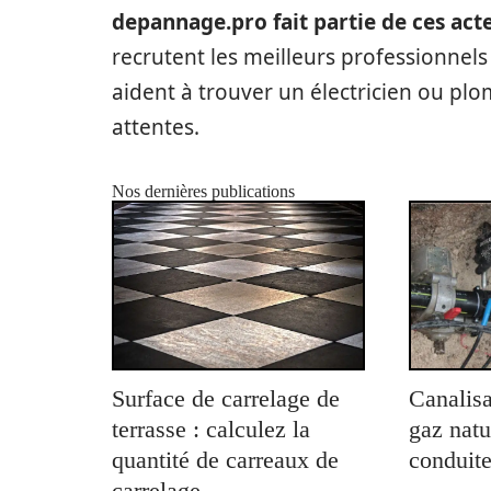
depannage.pro fait partie de ces act
recrutent les meilleurs professionnels 
aident à trouver un électricien ou pl
attentes.
Nos dernières publications
Surface de carrelage de
Canalisa
terrasse : calculez la
gaz natu
quantité de carreaux de
conduite
carrelage