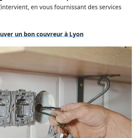
/
intervient, en vous fournissant des services
ouver un bon couvreur à Lyon