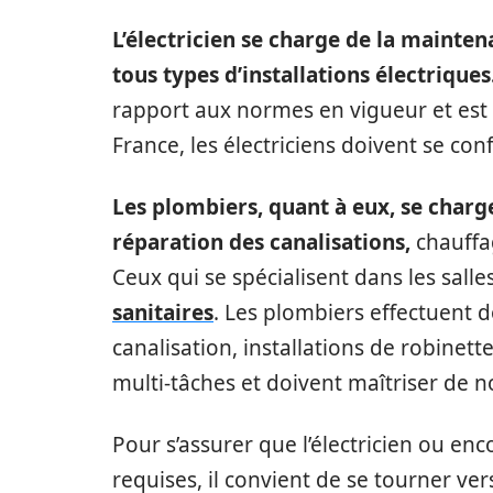
L’électricien se charge de la maintena
tous types d’installations électriques
rapport aux normes en vigueur et est 
France, les électriciens doivent se co
Les plombiers, quant à eux, se charge
réparation des canalisations,
chauffa
Ceux qui se spécialisent dans les salle
sanitaires
. Les plombiers effectuent 
canalisation, installations de robinet
multi-tâches et doivent maîtriser d
Pour s’assurer que l’électricien ou enc
requises, il convient de se tourner ve