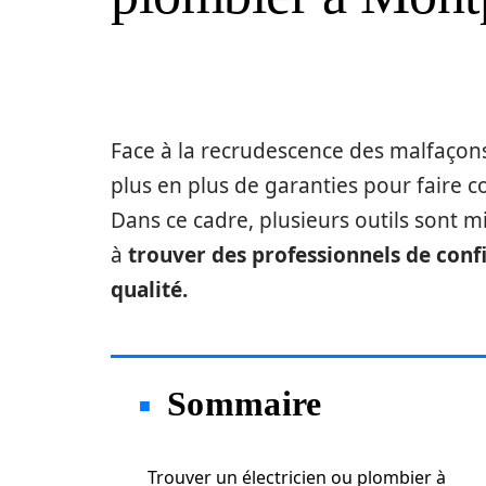
Face à la recrudescence des malfaçons 
plus en plus de garanties pour faire c
Dans ce cadre, plusieurs outils sont mi
à
trouver des professionnels de confi
qualité.
Sommaire
Trouver un électricien ou plombier à