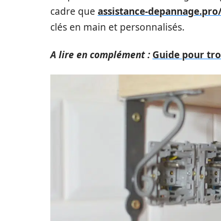
cadre que
assistance-depannage.pro
clés en main et personnalisés.
A lire en complément :
Guide pour tr