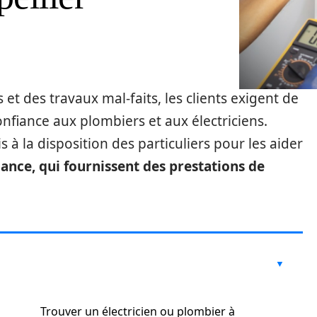
et des travaux mal-faits, les clients exigent de
onfiance aux plombiers et aux électriciens.
s à la disposition des particuliers pour les aider
ance, qui fournissent des prestations de
Trouver un électricien ou plombier à