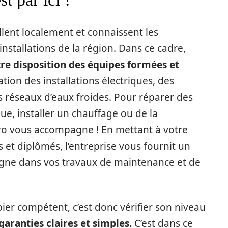
illent localement et connaissent les
nstallations de la région. Dans ce cadre,
re disposition des équipes formées et
ation des installations électriques, des
s réseaux d’eaux froides. Pour réparer des
ue, installer un chauffage ou de la
ro vous accompagne ! En mettant à votre
s et diplômés, l’entreprise vous fournit un
gne dans vos travaux de maintenance et de
ier compétent, c’est donc vérifier son niveau
garanties claires et simples.
C’est dans ce