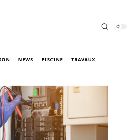
SON
NEWS
PISCINE
TRAVAUX