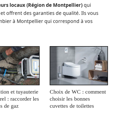
eurs locaux (Région de Montpellier)
qui
et offrent des garanties de qualité. Ils vous
ombier à Montpellier qui correspond à vos
tion et tuyauterie
Choix de WC : comment
rel : raccorder les
choisir les bonnes
s de gaz
cuvettes de toilettes