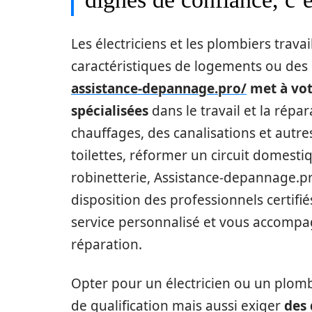
Les électriciens et les plombiers trava
caractéristiques de logements ou des i
assistance-depannage.pro/
met à vot
spécialisées
dans le travail et la répar
chauffages, des canalisations et autre
toilettes, réformer un circuit domestiq
robinetterie, Assistance-depannage.p
disposition des professionnels certifié
service personnalisé et vous accompa
réparation.
Opter pour un électricien ou un plomb
de qualification mais aussi exiger
des 