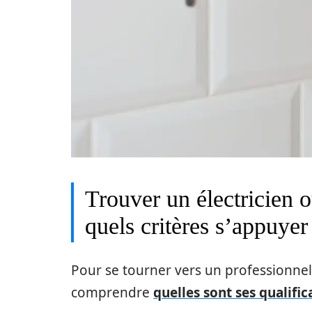
Trouver un électricien o
quels critères s’appuyer
Pour se tourner vers un professionnel 
comprendre
quelles sont ses qualific