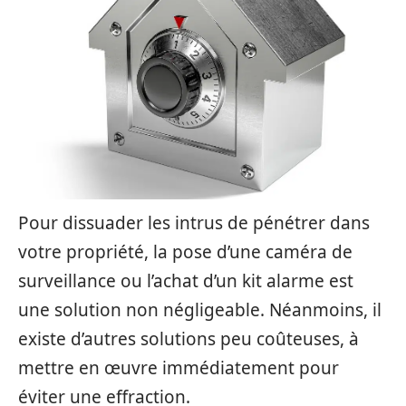
Pour dissuader les intrus de pénétrer dans
votre propriété, la pose d’une caméra de
surveillance ou l’achat d’un kit alarme est
une solution non négligeable. Néanmoins, il
existe d’autres solutions peu coûteuses, à
mettre en œuvre immédiatement pour
éviter une effraction.