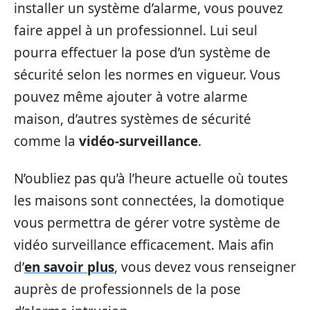
installer un système d’alarme, vous pouvez
faire appel à un professionnel. Lui seul
pourra effectuer la pose d’un système de
sécurité selon les normes en vigueur. Vous
pouvez même ajouter à votre alarme
maison, d’autres systèmes de sécurité
comme la
vidéo-surveillance
.
N’oubliez pas qu’à l’heure actuelle où toutes
les maisons sont connectées, la domotique
vous permettra de gérer votre système de
vidéo surveillance efficacement. Mais afin
d’
en savoir plus
, vous devez vous renseigner
auprès de professionnels de la pose