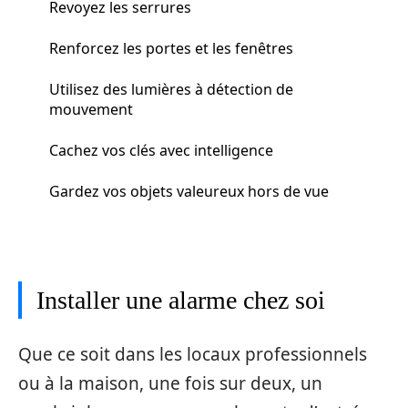
Revoyez les serrures
Renforcez les portes et les fenêtres
Utilisez des lumières à détection de
mouvement
Cachez vos clés avec intelligence
Gardez vos objets valeureux hors de vue
Installer une alarme chez soi
Que ce soit dans les locaux professionnels
ou à la maison, une fois sur deux, un