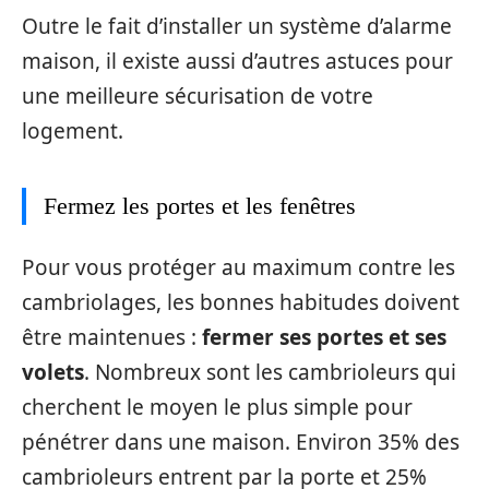
Outre le fait d’installer un système d’alarme
maison, il existe aussi d’autres astuces pour
une meilleure sécurisation de votre
logement.
Fermez les portes et les fenêtres
Pour vous protéger au maximum contre les
cambriolages, les bonnes habitudes doivent
être maintenues :
fermer ses portes et ses
volets
. Nombreux sont les cambrioleurs qui
cherchent le moyen le plus simple pour
pénétrer dans une maison. Environ 35% des
cambrioleurs entrent par la porte et 25%