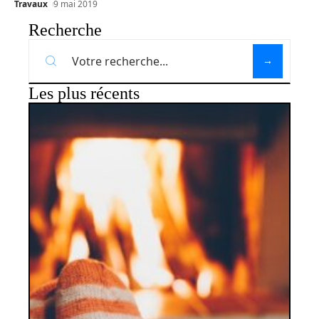
Travaux
9 mai 2019
Recherche
Les plus récents