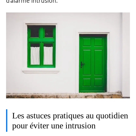
d’alarme intrusion.
Les astuces pratiques au quotidien
pour éviter une intrusion