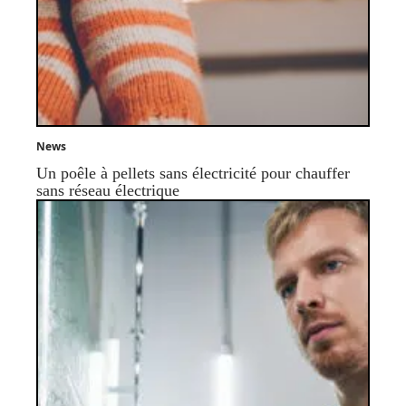
News
Un poêle à pellets sans électricité pour chauffer
sans réseau électrique