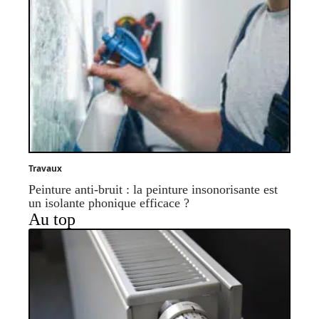
Travaux
Peinture anti-bruit : la peinture insonorisante est
un isolante phonique efficace ?
Au top