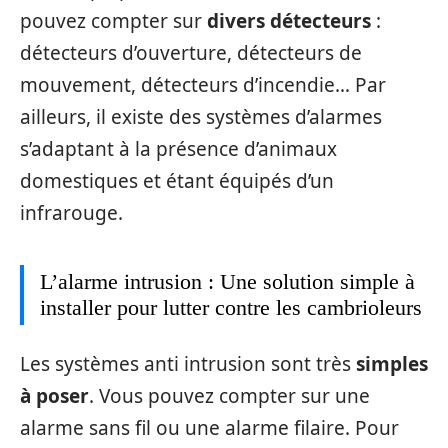
pouvez compter sur
divers détecteurs
:
détecteurs d’ouverture, détecteurs de
mouvement, détecteurs d’incendie… Par
ailleurs, il existe des systèmes d’alarmes
s’adaptant à la présence d’animaux
domestiques et étant équipés d’un
infrarouge.
L’alarme intrusion : Une solution simple à
installer pour lutter contre les cambrioleurs
Les systèmes anti intrusion sont très
simples
à poser
. Vous pouvez compter sur une
alarme sans fil ou une alarme filaire. Pour