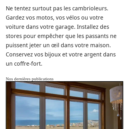
Ne tentez surtout pas les cambrioleurs.
Gardez vos motos, vos vélos ou votre
voiture dans votre garage. Installez des
stores pour empêcher que les passants ne
puissent jeter un œil dans votre maison.
Conservez vos bijoux et votre argent dans
un coffre-fort.
Nos dernières publications