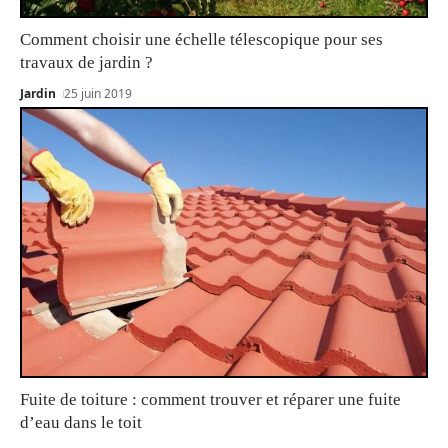
Comment choisir une échelle télescopique pour ses
travaux de jardin ?
Jardin
25 juin 2019
Fuite de toiture : comment trouver et réparer une fuite
d’eau dans le toit