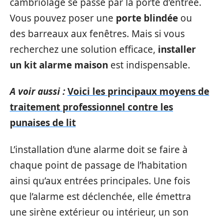
cambriolage se passe par la porte d’entrée.
Vous pouvez poser une
porte blindée
ou
des barreaux aux fenêtres. Mais si vous
recherchez une solution efficace,
installer
un kit alarme maison
est indispensable.
A voir aussi :
Voici les principaux moyens de
traitement professionnel contre les
punaises de lit
L’installation d’une alarme doit se faire à
chaque point de passage de l’habitation
ainsi qu’aux entrées principales. Une fois
que l’alarme est déclenchée, elle émettra
une sirène extérieur ou intérieur, un son