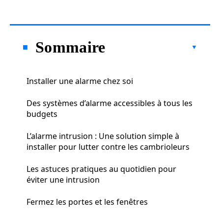
Sommaire
Installer une alarme chez soi
Des systèmes d’alarme accessibles à tous les
budgets
L’alarme intrusion : Une solution simple à
installer pour lutter contre les cambrioleurs
Les astuces pratiques au quotidien pour
éviter une intrusion
Fermez les portes et les fenêtres