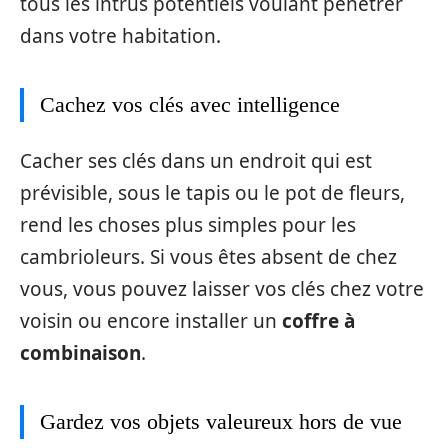
tous les intrus potentiels voulant pénétrer
dans votre habitation.
Cachez vos clés avec intelligence
Cacher ses clés dans un endroit qui est
prévisible, sous le tapis ou le pot de fleurs,
rend les choses plus simples pour les
cambrioleurs. Si vous êtes absent de chez
vous, vous pouvez laisser vos clés chez votre
voisin ou encore installer un
coffre à
combinaison
.
Gardez vos objets valeureux hors de vue