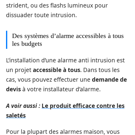
strident, ou des flashs lumineux pour
dissuader toute intrusion.
Des systèmes d’alarme accessibles à tous
les budgets
L’installation d’une alarme anti intrusion est
un projet
accessible à tous
. Dans tous les
cas, vous pouvez effectuer une
demande de
devis
à votre installateur d’alarme.
A voir aussi :
Le produit efficace contre les
saletés
Pour la plupart des alarmes maison, vous