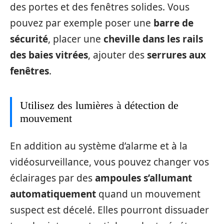
des portes et des fenêtres solides. Vous
pouvez par exemple poser une
barre de
sécurité
, placer une
cheville dans les rails
des baies vitrées
, ajouter des
serrures aux
fenêtres
.
Utilisez des lumières à détection de
mouvement
En addition au système d’alarme et à la
vidéosurveillance, vous pouvez changer vos
éclairages par des
ampoules s’allumant
automatiquement
quand un mouvement
suspect est décelé. Elles pourront dissuader