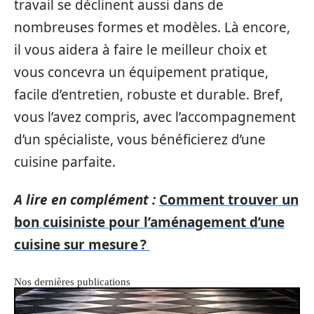
travail se déclinent aussi dans de
nombreuses formes et modèles. Là encore,
il vous aidera à faire le meilleur choix et
vous concevra un équipement pratique,
facile d’entretien, robuste et durable. Bref,
vous l’avez compris, avec l’accompagnement
d’un spécialiste, vous bénéficierez d’une
cuisine parfaite.
A lire en complément :
Comment trouver un
bon cuisiniste pour l’aménagement d’une
cuisine sur mesure ?
Nos dernières publications