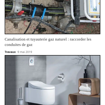
Canalisation et tuyauterie gaz naturel : raccorder les
conduites de gaz
Travaux
9 mai 2019