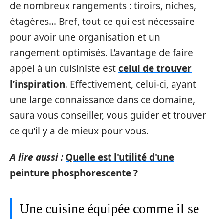
de nombreux rangements : tiroirs, niches,
étagères… Bref, tout ce qui est nécessaire
pour avoir une organisation et un
rangement optimisés. L’avantage de faire
appel à un cuisiniste est
celui de trouver
l’inspiration
. Effectivement, celui-ci, ayant
une large connaissance dans ce domaine,
saura vous conseiller, vous guider et trouver
ce qu’il y a de mieux pour vous.
A lire aussi :
Quelle est l'utilité d'une
peinture phosphorescente ?
Une cuisine équipée comme il se