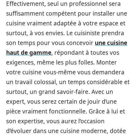
Effectivement, seul un professionnel sera
suffisamment compétent pour installer une
cuisine vraiment adaptée à votre espace et
surtout, à vos envies. Le cuisiniste prendra
son temps pour vous concevoir
une cuisine
haut de gamme
, répondant à toutes vos
exigences, même les plus folles. Monter
votre cuisine vous-même vous demandera
un travail colossal, un temps considérable et
surtout, un grand savoir-faire. Avec un
expert, vous serez certain de jouir d’une
pièce vraiment fonctionnelle. Grâce à lui et
son expertise, vous aurez l’occasion
d’évoluer dans une cuisine moderne, dotée