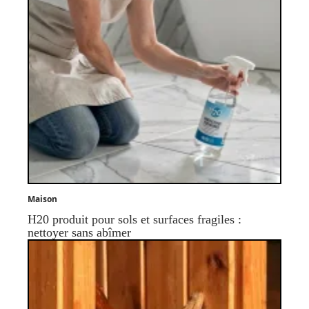
Maison
H20 produit pour sols et surfaces fragiles :
nettoyer sans abîmer