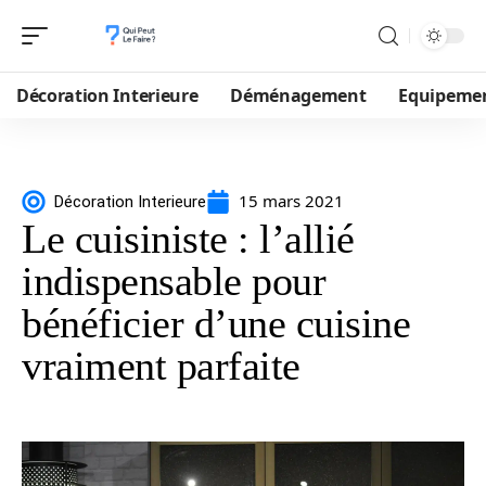
Décoration Interieure
Déménagement
Equipeme
15 mars 2021
Décoration Interieure
Le cuisiniste : l’allié
indispensable pour
bénéficier d’une cuisine
vraiment parfaite