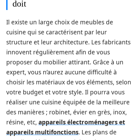
doit
Il existe un large choix de meubles de
cuisine qui se caractérisent par leur
structure et leur architecture. Les fabricants
innovent régulièrement afin de vous
proposer du mobilier attirant. Grâce à un
expert, vous n’aurez aucune difficulté à
choisir les matériaux de vos éléments, selon
votre budget et votre style. Il pourra vous
réaliser une cuisine équipée de la meilleure
des manières ; robinet, évier en grès, inox,
résine, etc,
appareils électroménagers et
appareils multifonctions
. Les plans de