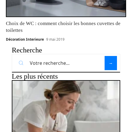
Choix de WC : comment choisir les bonnes cuvettes de
toilettes
Décoration Interieure
9 mai 2019
Recherche
Les plus récents