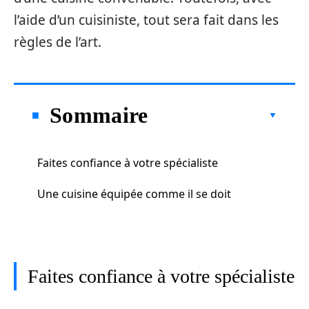
l’aide d’un cuisiniste, tout sera fait dans les
règles de l’art.
Sommaire
Faites confiance à votre spécialiste
Une cuisine équipée comme il se doit
Faites confiance à votre spécialiste