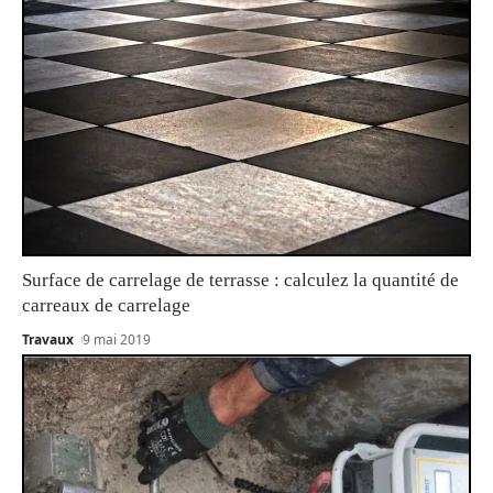
Surface de carrelage de terrasse : calculez la quantité de
carreaux de carrelage
Travaux
9 mai 2019