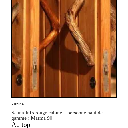
Piscine
Sauna Infrarouge cabine 1 personne haut de
gamme : Marma 90
Au top