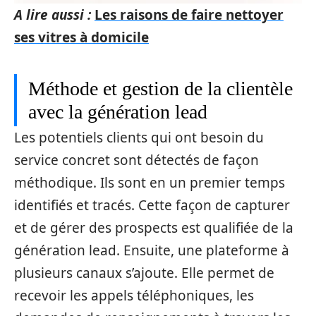
A lire aussi :
Les raisons de faire nettoyer
ses vitres à domicile
Méthode et gestion de la clientèle
avec la génération lead
Les potentiels clients qui ont besoin du
service concret sont détectés de façon
méthodique. Ils sont en un premier temps
identifiés et tracés. Cette façon de capturer
et de gérer des prospects est qualifiée de la
génération lead. Ensuite, une plateforme à
plusieurs canaux s’ajoute. Elle permet de
recevoir les appels téléphoniques, les