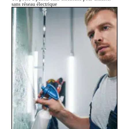
sans réseau électrique