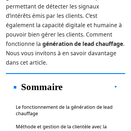
permettant de détecter les signaux
d’intérêts émis par les clients. C’est
également la capacité digitale et humaine à
pouvoir bien gérer les clients. Comment
fonctionne la
génération de lead chauffage
.
Nous vous invitons à en savoir davantage
dans cet article.
Sommaire
Le fonctionnement de la génération de lead
chauffage
Méthode et gestion de la clientèle avec la