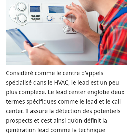
Considéré comme le centre d’appels
spécialisé dans le HVAC, le lead est un peu
plus complexe. Le lead center englobe deux
termes spécifiques comme le lead et le call
center. Il assure la détection des potentiels
prospects et c’est ainsi qu’on définit la
génération lead comme la technique