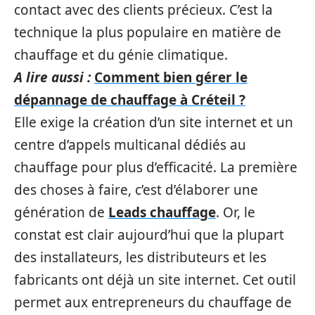
contact avec des clients précieux. C’est la
technique la plus populaire en matière de
chauffage et du génie climatique.
A lire aussi :
Comment bien gérer le
dépannage de chauffage à Créteil ?
Elle exige la création d’un site internet et un
centre d’appels multicanal dédiés au
chauffage pour plus d’efficacité. La première
des choses à faire, c’est d’élaborer une
génération de
Leads chauffage
. Or, le
constat est clair aujourd’hui que la plupart
des installateurs, les distributeurs et les
fabricants ont déjà un site internet. Cet outil
permet aux entrepreneurs du chauffage de