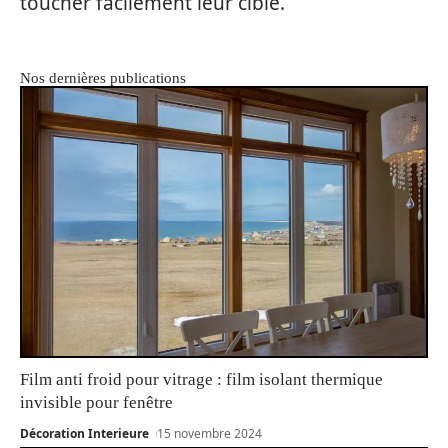
toucher facilement leur cible.
Nos dernières publications
Film anti froid pour vitrage : film isolant thermique
invisible pour fenêtre
Décoration Interieure
15 novembre 2024