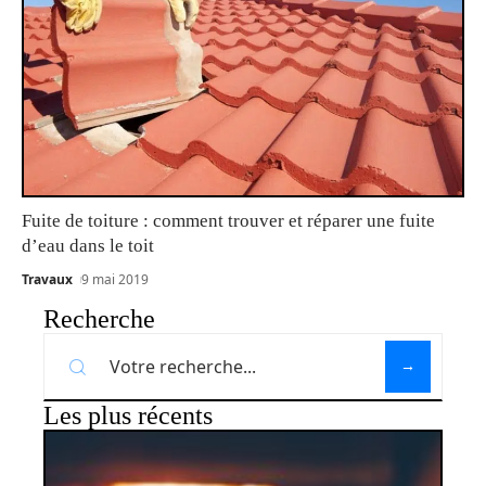
Fuite de toiture : comment trouver et réparer une fuite
d’eau dans le toit
Travaux
9 mai 2019
Recherche
Les plus récents