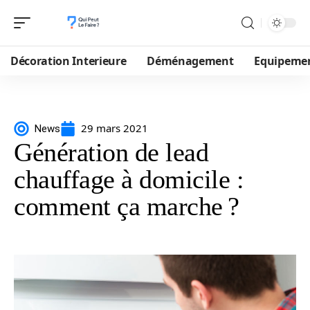
Décoration Interieure
Déménagement
Equipeme
29 mars 2021
News
Génération de lead
chauffage à domicile :
comment ça marche ?