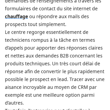
demandes de renseignements à travers les
formulaires de contact du site internet de
chauffage
ou répondre aux mails des
prospects tout simplement.
Le centre regorge essentiellement de
techniciens rompus à la tâche en termes
d’appels pour apporter des réponses claires
et nettes aux demandes B2B concernant les
produits techniques. Un très court délai de
réponse afin de convertir le plus rapidement
possible le prospect en lead. Tracer avec une
aisance incroyable au moyen de CRM par
exemple est une meilleure option parmi
d’autres.