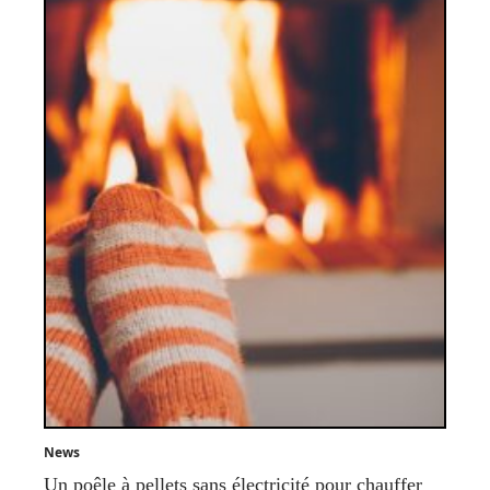
News
Un poêle à pellets sans électricité pour chauffer