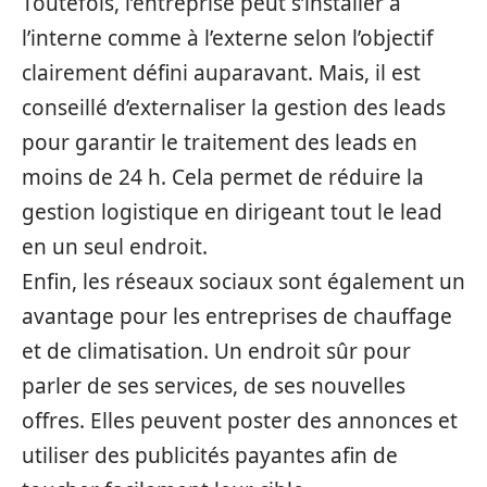
Toutefois, l’entreprise peut s’installer à
l’interne comme à l’externe selon l’objectif
clairement défini auparavant. Mais, il est
conseillé d’externaliser la gestion des leads
pour garantir le traitement des leads en
moins de 24 h. Cela permet de réduire la
gestion logistique en dirigeant tout le lead
en un seul endroit.
Enfin, les réseaux sociaux sont également un
avantage pour les entreprises de chauffage
et de climatisation. Un endroit sûr pour
parler de ses services, de ses nouvelles
offres. Elles peuvent poster des annonces et
utiliser des publicités payantes afin de