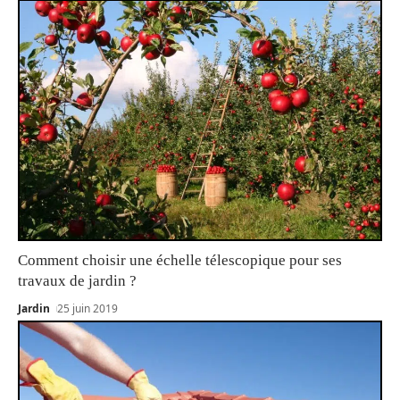
Comment choisir une échelle télescopique pour ses
travaux de jardin ?
Jardin
25 juin 2019