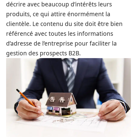
décrire avec beaucoup d’intérêts leurs
produits, ce qui attire énormément la
clientèle. Le contenu du site doit être bien
référencé avec toutes les informations
d’adresse de l’entreprise pour faciliter la
gestion des prospects B2B.