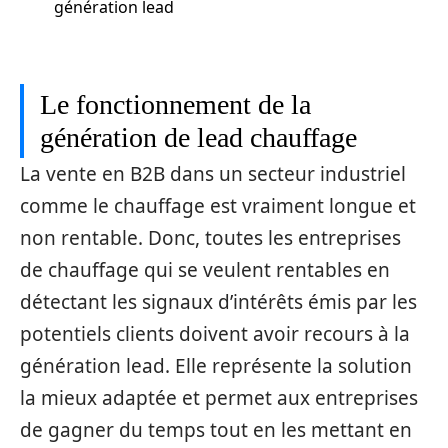
génération lead
Le fonctionnement de la
génération de lead chauffage
La vente en B2B dans un secteur industriel
comme le chauffage est vraiment longue et
non rentable. Donc, toutes les entreprises
de chauffage qui se veulent rentables en
détectant les signaux d’intérêts émis par les
potentiels clients doivent avoir recours à la
génération lead. Elle représente la solution
la mieux adaptée et permet aux entreprises
de gagner du temps tout en les mettant en