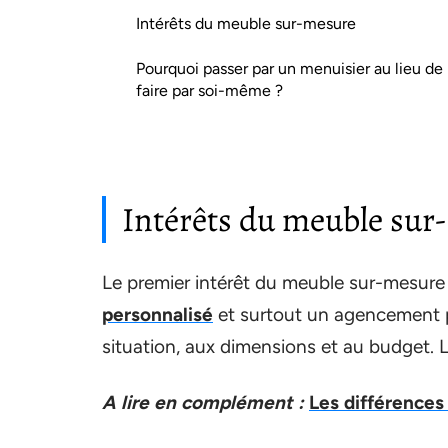
Intérêts du meuble sur-mesure
Pourquoi passer par un menuisier au lieu de
faire par soi-même ?
Intérêts du meuble sur
Le premier intérêt du meuble sur-mesure e
personnalisé
et surtout un agencement p
situation, aux dimensions et au budget. L
A lire en complément :
Les différences