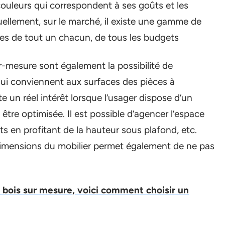
couleurs qui correspondent à ses goûts et les
ellement, sur le marché, il existe une gamme de
es de tout un chacun, de tous les budgets
r-mesure sont également la possibilité de
i conviennent aux surfaces des pièces à
un réel intérêt lorsque l’usager dispose d’un
être optimisée. Il est possible d’agencer l’espace
s en profitant de la hauteur sous plafond, etc.
 dimensions du mobilier permet également de ne pas
 bois sur mesure, voici comment choisir un