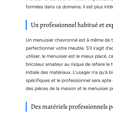
formées dans ce domaine, il est plus inté
Un professionnel habitué et e
Un menuisier chevronné est à même de tro
perfectionner votre meuble. S’il s’agit d’
utiliser, le menuisier est le mieux placé
bricoleur amateur au risque de refaire le 
initiale des matériaux. L’usager n’a qu’à 
spécifiques et le professionnel sera apte
des pièces de la maison et le menuisier 
Des matériels professionnels 