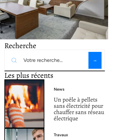
Recherche
Les plus récents
News
Un poêle à pellets
sans électricité pour
chauffer sans réseau
électrique
Travaux