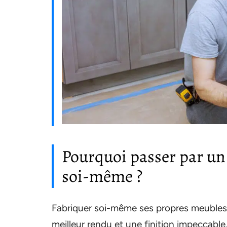
Pourquoi passer par un 
soi-même ?
Fabriquer soi-même ses propres meubles o
meilleur rendu et une finition impeccable