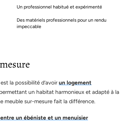
Un professionnel habitué et expérimenté
Des matériels professionnels pour un rendu
impeccable
-mesure
st la possibilité d’avoir
un logement
ermettant un habitat harmonieux et adapté à la
e meuble sur-mesure fait la différence.
 entre un ébéniste et un menuisier