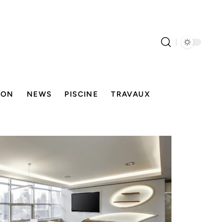
SON
NEWS
PISCINE
TRAVAUX