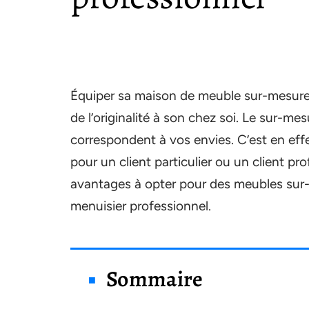
Équiper sa maison de meuble sur-mesure,
de l’originalité à son chez soi. Le sur-me
correspondent à vos envies. C’est en eff
pour un client particulier ou un client pro
avantages à opter pour des meubles sur-m
menuisier professionnel.
Sommaire