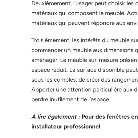
Deuxièmement, l’usager peut choisir les 
matériaux qui composent le meuble. Actu
matériaux qui peuvent répondre aux envi
Troisièmement, les intérêts du meuble su
commander un meuble aux dimensions qu
aménager. Le meuble sur-mesure présente 
espace réduit. La surface disponible peut 
sous les combles, de créer des rangement
Apporter une attention particulière aux
perdre inutilement de l’espace.
A lire également :
Pour des fenêtres en
installateur professionnel