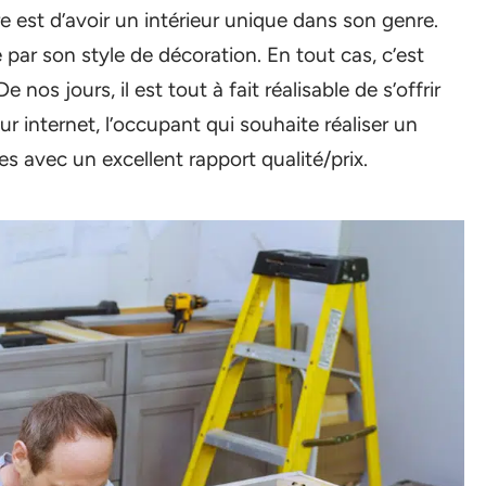
re est d’avoir un intérieur unique dans son genre.
 par son style de décoration. En tout cas, c’est
nos jours, il est tout à fait réalisable de s’offrir
ur internet, l’occupant qui souhaite réaliser un
s avec un excellent rapport qualité/prix.