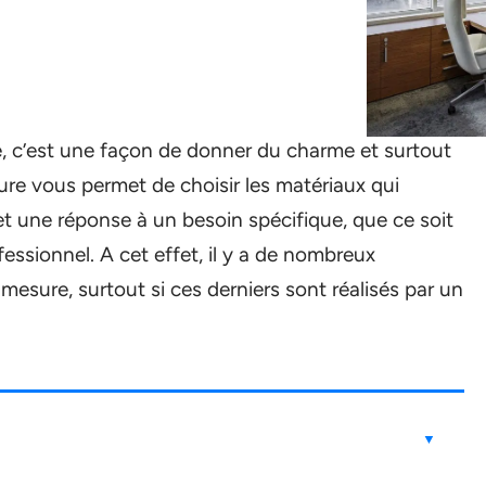
 c’est une façon de donner du charme et surtout
sure vous permet de choisir les matériaux qui
et une réponse à un besoin spécifique, que ce soit
fessionnel. A cet effet, il y a de nombreux
esure, surtout si ces derniers sont réalisés par un