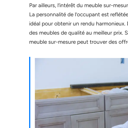
Par ailleurs, l’intérêt du meuble sur-mesu
La personnalité de l’occupant est reflétée
idéal pour obtenir un rendu harmonieux. De 
des meubles de qualité au meilleur prix. S
meuble sur-mesure peut trouver des offre