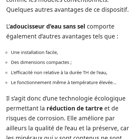
Quelques autres avantages de ce dispositif.
L’
adoucisseur d’eau sans sel
comporte
également d’autres avantages tels que :
Une installation facile,
Des dimensions compactes ;
L’efficacité non relative à la durée TH de l’eau,
Le fonctionnement même à température élevée…
Il s’agit donc d’une technologie écologique
permettant la
réduction de tartre
et de
risques de corrosion. Elle améliore par
ailleurs la qualité de l’eau et la préserve, car
les minéraux qui y sont contenus ne sont