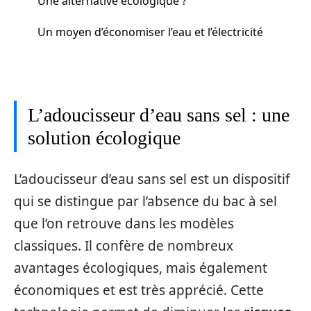
Une alternative écologique ?
Un moyen d’économiser l’eau et l’électricité
L’adoucisseur d’eau sans sel : une
solution écologique
L’adoucisseur d’eau sans sel est un dispositif
qui se distingue par l’absence du bac à sel
que l’on retrouve dans les modèles
classiques. Il confère de nombreux
avantages écologiques, mais également
économiques et est très apprécié. Cette