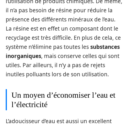
l’utilisation de produits chimiques. De même,
il n’a pas besoin de résine pour réduire la
présence des différents minéraux de l’eau.
La résine est en effet un composant dont le
recyclage est très difficile. En plus de cela, ce
système n’élimine pas toutes les
substances
inorganiques
, mais conserve celles qui sont
utiles. Par ailleurs, il n’y a pas de rejets
inutiles polluants lors de son utilisation.
Un moyen d’économiser l’eau et
l’électricité
L’adoucisseur d’eau est aussi un excellent