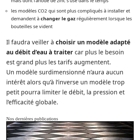
mais dont l’anode de zinc s’use dans le temps
les modèles CO2 qui sont plus compliqués à installer et
demandent à
changer le gaz
régulièrement lorsque les
bouteilles se vident
Il faudra veiller à
choisir un modèle adapté
au débit d’eau à traiter
car plus le besoin
est grand plus les tarifs augmentent.
Un modèle surdimensionné n’aura aucun
intérêt alors qu’à l’inverse un modèle trop
petit pourra limiter le débit, la pression et
l’efficacité globale.
Nos dernières publications