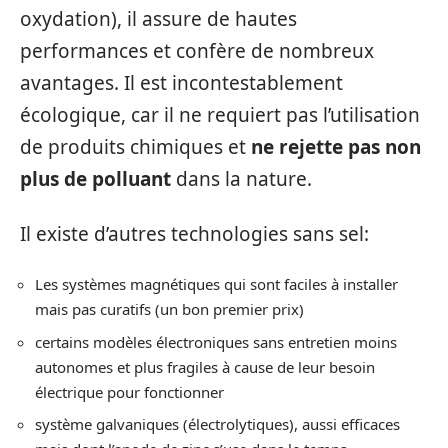
oxydation), il assure de hautes
performances et confère de nombreux
avantages. Il est incontestablement
écologique, car il ne requiert pas l’utilisation
de produits chimiques et
ne rejette pas non
plus de polluant
dans la nature.
Il existe d’autres technologies sans sel:
Les systèmes magnétiques qui sont faciles à installer
mais pas curatifs (un bon premier prix)
certains modèles électroniques sans entretien moins
autonomes et plus fragiles à cause de leur besoin
électrique pour fonctionner
système galvaniques (électrolytiques), aussi efficaces