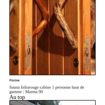
Piscine
Sauna Infrarouge cabine 1 personne haut de
gamme : Marma 90
Au top