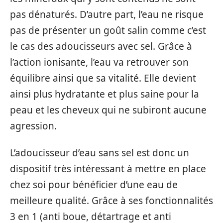
pas dénaturés. D’autre part, l’eau ne risque
pas de présenter un goût salin comme c’est
le cas des adoucisseurs avec sel. Grâce à
l’action ionisante, l’eau va retrouver son
équilibre ainsi que sa vitalité. Elle devient
ainsi plus hydratante et plus saine pour la
peau et les cheveux qui ne subiront aucune
agression.
L’adoucisseur d’eau sans sel est donc un
dispositif très intéressant à mettre en place
chez soi pour bénéficier d’une eau de
meilleure qualité. Grâce à ses fonctionnalités
3 en 1 (anti boue, détartrage et anti