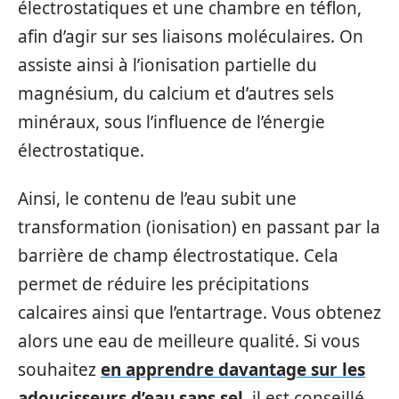
électrostatiques et une chambre en téflon,
afin d’agir sur ses liaisons moléculaires. On
assiste ainsi à l’ionisation partielle du
magnésium, du calcium et d’autres sels
minéraux, sous l’influence de l’énergie
électrostatique.
Ainsi, le contenu de l’eau subit une
transformation (ionisation) en passant par la
barrière de champ électrostatique. Cela
permet de réduire les précipitations
calcaires ainsi que l’entartrage. Vous obtenez
alors une eau de meilleure qualité. Si vous
souhaitez
en apprendre davantage sur les
adoucisseurs d’eau sans sel
, il est conseillé