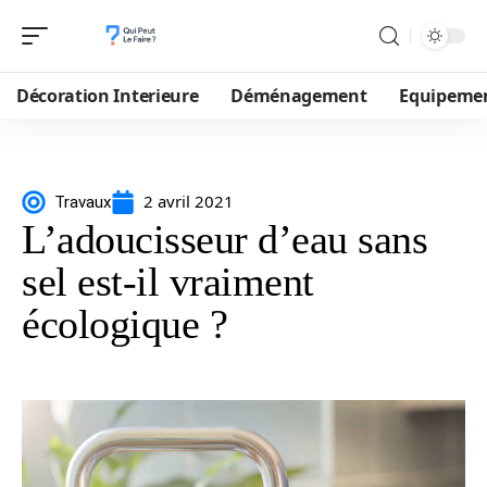
Décoration Interieure
Déménagement
Equipeme
2 avril 2021
Travaux
L’adoucisseur d’eau sans
sel est-il vraiment
écologique ?