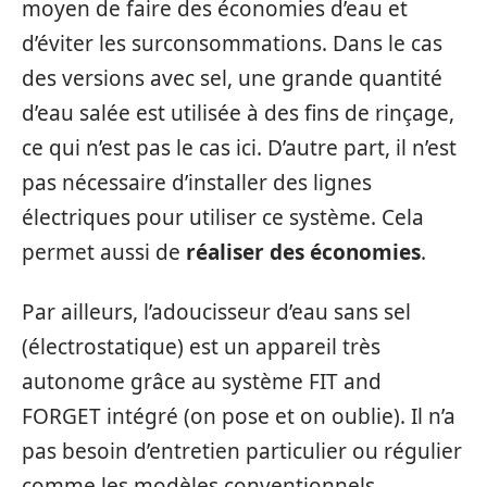
moyen de faire des économies d’eau et
d’éviter les surconsommations. Dans le cas
des versions avec sel, une grande quantité
d’eau salée est utilisée à des fins de rinçage,
ce qui n’est pas le cas ici. D’autre part, il n’est
pas nécessaire d’installer des lignes
électriques pour utiliser ce système. Cela
permet aussi de
réaliser des économies
.
Par ailleurs, l’adoucisseur d’eau sans sel
(électrostatique) est un appareil très
autonome grâce au système FIT and
FORGET intégré (on pose et on oublie). Il n’a
pas besoin d’entretien particulier ou régulier
comme les modèles conventionnels.