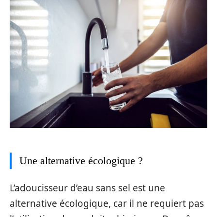
Une alternative écologique ?
L’adoucisseur d’eau sans sel est une
alternative écologique, car il ne requiert pas