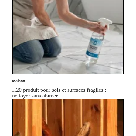
Maison
H20 produit pour sols et surfaces fragiles :
nettoyer sans abîmer