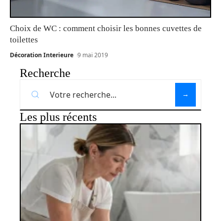
Choix de WC : comment choisir les bonnes cuvettes de
toilettes
Décoration Interieure
9 mai 2019
Recherche
Les plus récents