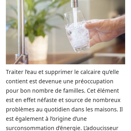
Traiter l’eau et supprimer le calcaire qu’elle
contient est devenue une préoccupation
pour bon nombre de familles. Cet élément
est en effet néfaste et source de nombreux
problèmes au quotidien dans les maisons. Il
est également à l’origine d’une
surconsommation d’énergie. L’adoucisseur