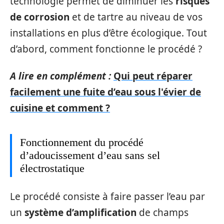
technologie permet de diminuer les
risques
de corrosion
et de tartre au niveau de vos
installations en plus d’être écologique. Tout
d’abord, comment fonctionne le procédé ?
A lire en complément :
Qui peut réparer
facilement une fuite d’eau sous l'évier de
cuisine et comment ?
Fonctionnement du procédé
d’adoucissement d’eau sans sel
électrostatique
Le procédé consiste à faire passer l’eau par
un
système d’amplification
de champs