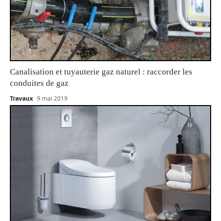
Canalisation et tuyauterie gaz naturel : raccorder les
conduites de gaz
Travaux
9 mai 2019