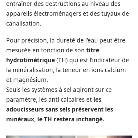
entraîner des destructions au niveau des
appareils électroménagers et des tuyaux de
canalisation.
Pour précision, la dureté de l’eau peut être
mesurée en fonction de son
titre
hydrotimétrique
(TH) qui est l’indicateur de
la minéralisation, la teneur en ions calcium
et magnésium.
Seuls les systèmes à sel agiront sur ce
paramètre, les anti calcaires et
les
adoucisseurs sans sels préservent les
minéraux, le TH restera inchangé.