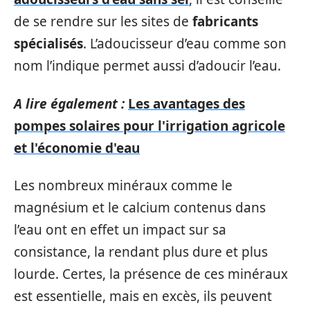
de se rendre sur les sites de
fabricants
spécialisés
. L’adoucisseur d’eau comme son
nom l’indique permet aussi d’adoucir l’eau.
A lire également :
Les avantages des
pompes solaires pour l'irrigation agricole
et l'économie d'eau
Les nombreux minéraux comme le
magnésium et le calcium contenus dans
l’eau ont en effet un impact sur sa
consistance, la rendant plus dure et plus
lourde. Certes, la présence de ces minéraux
est essentielle, mais en excès, ils peuvent