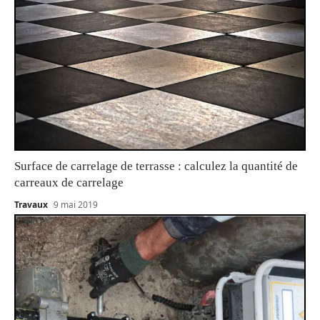
Surface de carrelage de terrasse : calculez la quantité de
carreaux de carrelage
Travaux
9 mai 2019