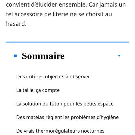
convient d’élucider ensemble. Car jamais un
tel accessoire de literie ne se choisit au
hasard.
Sommaire
Des critères objectifs à observer
La taille, ça compte
La solution du futon pour les petits espace
Des matelas règlent les problèmes d’hygiène
De vrais thermorégulateurs nocturnes