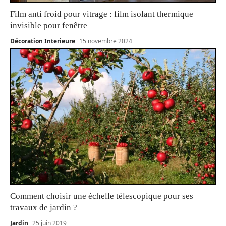
Film anti froid pour vitrage : film isolant thermique
invisible pour fenêtre
Décoration Interieure
15 novembre 2024
Comment choisir une échelle télescopique pour ses
travaux de jardin ?
Jardin
25 juin 2019