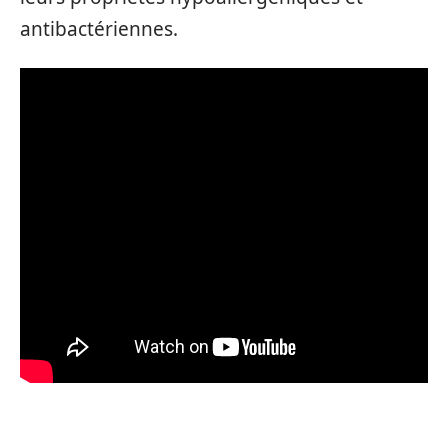
antibactériennes.