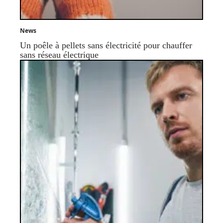
News
Un poêle à pellets sans électricité pour chauffer
sans réseau électrique