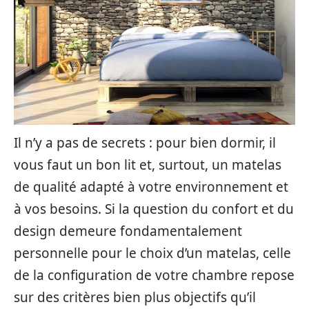
Il n’y a pas de secrets : pour bien dormir, il
vous faut un bon lit et, surtout, un matelas
de qualité adapté à votre environnement et
à vos besoins. Si la question du confort et du
design demeure fondamentalement
personnelle pour le choix d’un matelas, celle
de la configuration de votre chambre repose
sur des critères bien plus objectifs qu’il