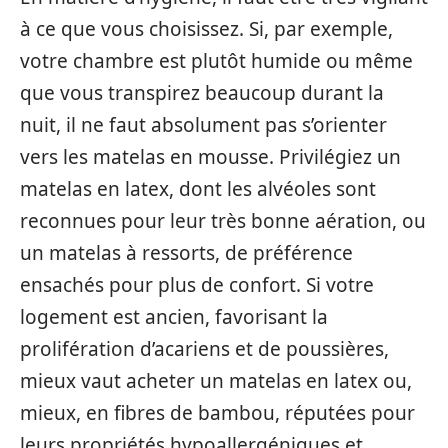
à ce que vous choisissez. Si, par exemple,
votre chambre est plutôt humide ou même
que vous transpirez beaucoup durant la
nuit, il ne faut absolument pas s’orienter
vers les matelas en mousse. Privilégiez un
matelas en latex, dont les alvéoles sont
reconnues pour leur très bonne aération, ou
un matelas à ressorts, de préférence
ensachés pour plus de confort. Si votre
logement est ancien, favorisant la
prolifération d’acariens et de poussières,
mieux vaut acheter un matelas en latex ou,
mieux, en fibres de bambou, réputées pour
leurs propriétés hypoallergéniques et