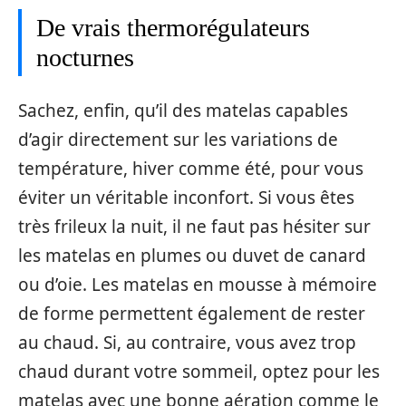
De vrais thermorégulateurs
nocturnes
Sachez, enfin, qu’il des matelas capables
d’agir directement sur les variations de
température, hiver comme été, pour vous
éviter un véritable inconfort. Si vous êtes
très frileux la nuit, il ne faut pas hésiter sur
les matelas en plumes ou duvet de canard
ou d’oie. Les matelas en mousse à mémoire
de forme permettent également de rester
au chaud. Si, au contraire, vous avez trop
chaud durant votre sommeil, optez pour les
matelas avec une bonne aération comme le