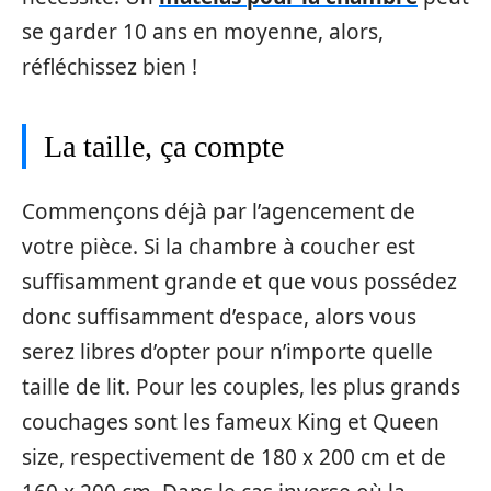
se garder 10 ans en moyenne, alors,
réfléchissez bien !
La taille, ça compte
Commençons déjà par l’agencement de
votre pièce. Si la chambre à coucher est
suffisamment grande et que vous possédez
donc suffisamment d’espace, alors vous
serez libres d’opter pour n’importe quelle
taille de lit. Pour les couples, les plus grands
couchages sont les fameux King et Queen
size, respectivement de 180 x 200 cm et de