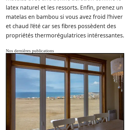
latex naturel et les ressorts. Enfin, prenez un
matelas en bambou si vous avez froid l’hiver
et chaud l’été car ses fibres possèdent des
propriétés thermorégulatrices intéressantes.
Nos dernières publications