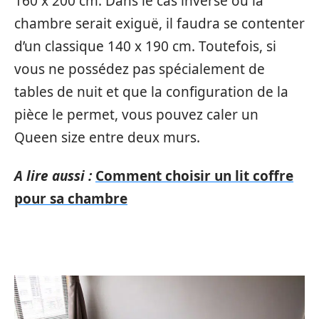
160 x 200 cm. Dans le cas inverse où la
chambre serait exiguë, il faudra se contenter
d’un classique 140 x 190 cm. Toutefois, si
vous ne possédez pas spécialement de
tables de nuit et que la configuration de la
pièce le permet, vous pouvez caler un
Queen size entre deux murs.
A lire aussi :
Comment choisir un lit coffre
pour sa chambre