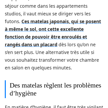
séjour comme dans les appartements
studios, il vaut mieux se diriger vers les
futons.
Ces matelas japonais, qui se posent
à même le sol, ont cette excellente
fonction de pouvoir être enroulés et
rangés dans un placard
dès lors qu’on ne
s’en sert plus. Une alternative très utile si
vous souhaitez transformer votre chambre
en salon en quelques minutes.
Des matelas règlent les problèmes
d’hygiène
En matière d’hygiène, il faut être très vigilant