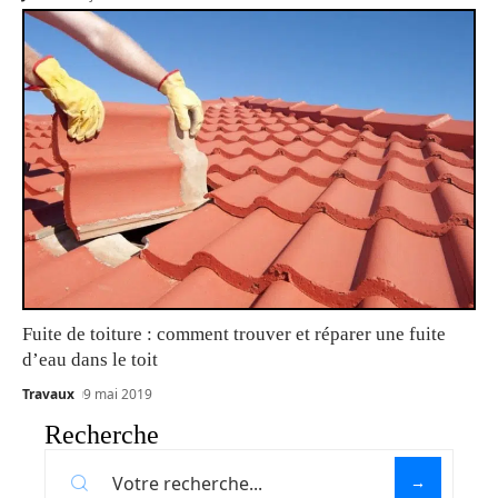
Fuite de toiture : comment trouver et réparer une fuite
d’eau dans le toit
Travaux
9 mai 2019
Recherche