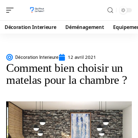
Décoration Interieure
Déménagement
Equipeme
12 avril 2021
Décoration Interieure
Comment bien choisir un
matelas pour la chambre ?