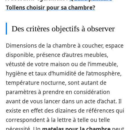
Tollens choisir pour sa chambre?
Des critères objectifs à observer
Dimensions de la chambre à coucher, espace
disponible, présence d’autres meubles,
vétusté de votre maison ou de l’immeuble,
hygiène et taux d’humidité de l’atmosphère,
température nocturne, sont autant de
paramètres à prendre en considération
avant de vous lancer dans un acte d’achat. Il
existe en effet des dizaines de références qui
correspondent à la lettre à telle ou telle
nécessité. Un
matelas pour la chambre
peut