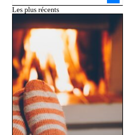
Les plus récents