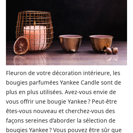
Fleuron de votre décoration intérieure, les
bougies parfumées Yankee Candle sont de
plus en plus utilisées. Avez-vous envie de
vous offrir une bougie Yankee ? Peut-être
êtes-vous nouveau et cherchez-vous des
façons sereines d’aborder la sélection de
bougies Yankee ? Vous pouvez être sûr que