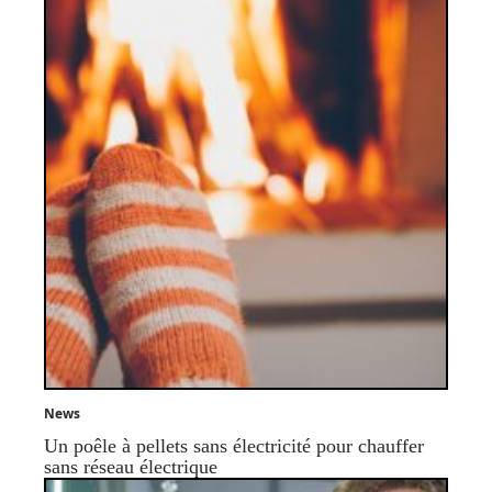
News
Un poêle à pellets sans électricité pour chauffer
sans réseau électrique