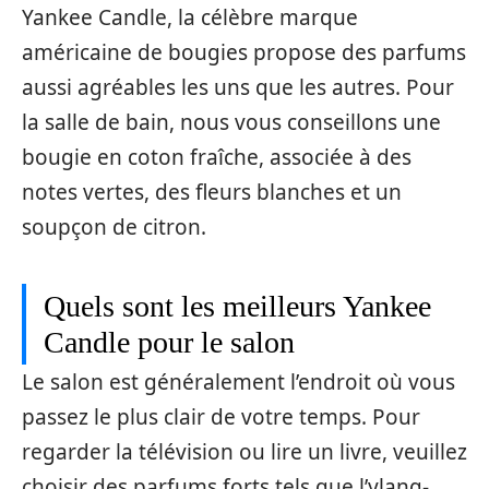
Yankee Candle, la célèbre marque
américaine de bougies propose des parfums
aussi agréables les uns que les autres. Pour
la salle de bain, nous vous conseillons une
bougie en coton fraîche, associée à des
notes vertes, des fleurs blanches et un
soupçon de citron.
Quels sont les meilleurs Yankee
Candle pour le salon
Le salon est généralement l’endroit où vous
passez le plus clair de votre temps. Pour
regarder la télévision ou lire un livre, veuillez
choisir des parfums forts tels que l’ylang-