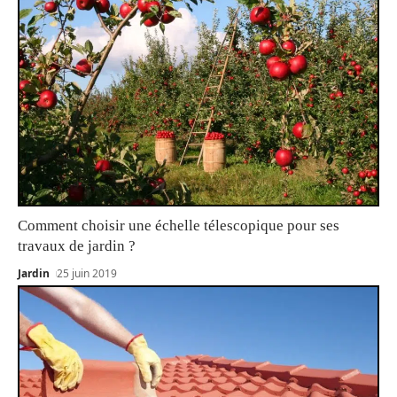
Comment choisir une échelle télescopique pour ses
travaux de jardin ?
Jardin
25 juin 2019