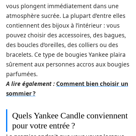
vous plongent immédiatement dans une
atmosphère sucrée. La plupart d’entre elles
contiennent des bijoux à l’intérieur : vous
pouvez choisir des accessoires, des bagues,
des boucles d’oreilles, des colliers ou des
bracelets. Ce type de bougies Yankee plaira
sûrement aux personnes accros aux bougies
parfumées.
A lire également :
Comment bien choisir un
sommier ?
Quels Yankee Candle conviennent
pour votre entrée ?