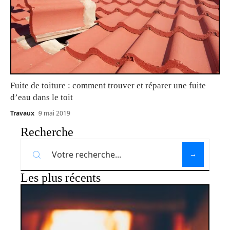
Fuite de toiture : comment trouver et réparer une fuite
d’eau dans le toit
Travaux
9 mai 2019
Recherche
Les plus récents