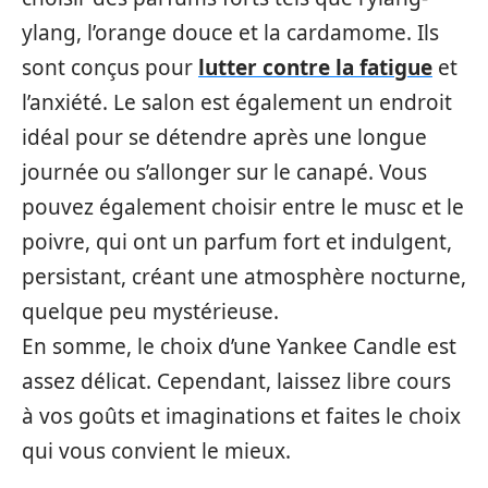
ylang, l’orange douce et la cardamome. Ils
sont conçus pour
lutter contre la fatigue
et
l’anxiété. Le salon est également un endroit
idéal pour se détendre après une longue
journée ou s’allonger sur le canapé. Vous
pouvez également choisir entre le musc et le
poivre, qui ont un parfum fort et indulgent,
persistant, créant une atmosphère nocturne,
quelque peu mystérieuse.
En somme, le choix d’une Yankee Candle est
assez délicat. Cependant, laissez libre cours
à vos goûts et imaginations et faites le choix
qui vous convient le mieux.