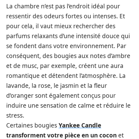
La chambre n’est pas l’endroit idéal pour
ressentir des odeurs fortes ou intenses. Et
pour cela, il vaut mieux rechercher des
parfums relaxants d’une intensité douce qui
se fondent dans votre environnement. Par
conséquent, des bougies aux notes d’ambre
et de musc, par exemple, créent une aura
romantique et détendent l’atmosphère. La
lavande, la rose, le jasmin et la fleur
d’oranger sont également conçus pour
induire une sensation de calme et réduire le
stress.
Certaines bougies
Yankee Candle
transforment votre pièce en un cocon
et