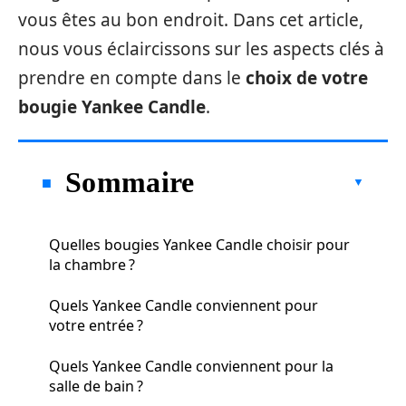
vous êtes au bon endroit. Dans cet article,
nous vous éclaircissons sur les aspects clés à
prendre en compte dans le
choix de votre
bougie Yankee Candle
.
Sommaire
Quelles bougies Yankee Candle choisir pour
la chambre ?
Quels Yankee Candle conviennent pour
votre entrée ?
Quels Yankee Candle conviennent pour la
salle de bain ?