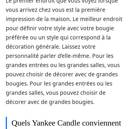
Le premier endroit que vous voyez lorsque
vous arrivez chez vous est la première
impression de la maison. Le meilleur endroit
pour définir votre style avec votre bougie
préférée ou un style qui correspond à la
décoration générale. Laissez votre
personnalité parler d’elle-même. Pour les
grandes entrées ou les grandes salles, vous
pouvez choisir de décorer avec de grandes
bougies. Pour les grandes entrées ou les
grandes salles, vous pouvez choisir de
décorer avec de grandes bougies.
Quels Yankee Candle conviennent