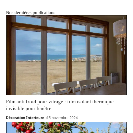
Nos dernières publications
Film anti froid pour vitrage : film isolant thermique
invisible pour fenêtre
Décoration Interieure
15 novembre 2024