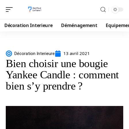
Décoration Interieure
Déménagement
Equipeme
13 avril 2021
Décoration Interieure
Bien choisir une bougie
Yankee Candle : comment
bien s’y prendre ?