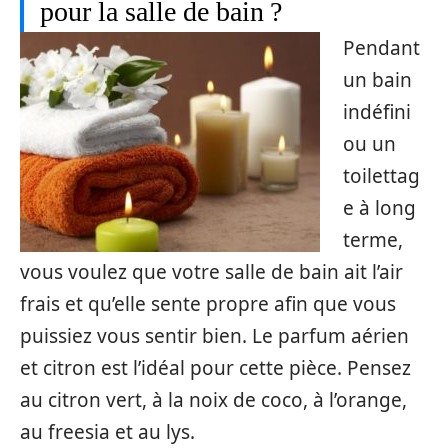
pour la salle de bain ?
Pendant
un bain
indéfini
ou un
toilettag
e à long
terme,
vous voulez que votre salle de bain ait l’air
frais et qu’elle sente propre afin que vous
puissiez vous sentir bien. Le parfum aérien
et citron est l’idéal pour cette pièce. Pensez
au citron vert, à la noix de coco, à l’orange,
au freesia et au lys.