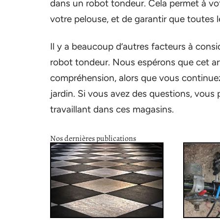
dans un robot tondeur. Cela permet à vo
votre pelouse, et de garantir que toutes 
Il y a beaucoup d’autres facteurs à consi
robot tondeur. Nous espérons que cet ar
compréhension, alors que vous continuez
jardin. Si vous avez des questions, vous 
travaillant dans ces magasins.
Nos dernières publications