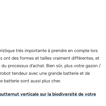
éristique très importante à prendre en compte lors
s ont des formes et tailles vraiment différentes, et
s du processus d’achat. Bien sûr, plus votre gazon /
n robot tendeur avec une grande batterie et de
 batterie sont aussi plus cher.
butternut verticale sur la biodiversité de votre