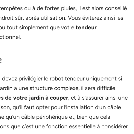
empêtes ou à de fortes pluies, il est alors conseillé
oit sûr, après utilisation. Vous éviterez ainsi les
 ou tout simplement que votre
tendeur
ctionnel.
e
devez privilégier le robot tendeur uniquement si
ardin a une structure complexe, il sera difficile
es de votre jardin à couper
, et à s’assurer ainsi une
on, qu’il faut opter pour l’installation d’un câble
 qu’un câble périphérique et, bien que cela
sons que c’est une fonction essentielle à considérer