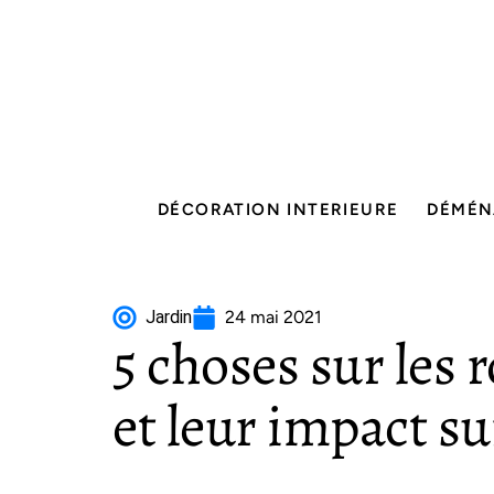
DÉCORATION INTERIEURE
DÉMÉN
Jardin
24 mai 2021
5 choses sur les
et leur impact su