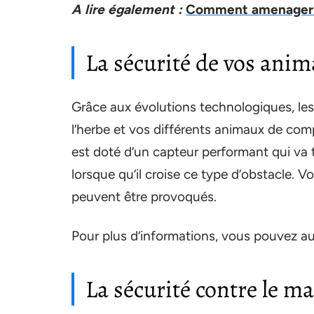
A lire également :
Comment amenager v
La sécurité de vos ani
Grâce aux évolutions technologiques, les
l’herbe et vos différents animaux de comp
est doté d’un capteur performant qui va 
lorsque qu’il croise ce type d’obstacle. 
peuvent être provoqués.
Pour plus d’informations, vous pouvez au
La sécurité contre le m