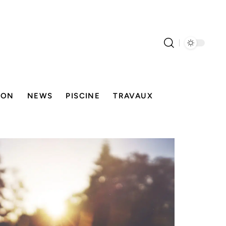
SON
NEWS
PISCINE
TRAVAUX