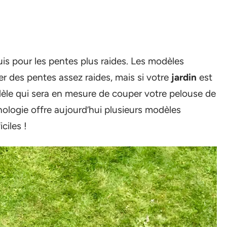
is pour les pentes plus raides. Les modèles
r des pentes assez raides, mais si votre
jardin
est
èle qui sera en mesure de couper votre pelouse de
nologie offre aujourd’hui plusieurs modèles
iciles !