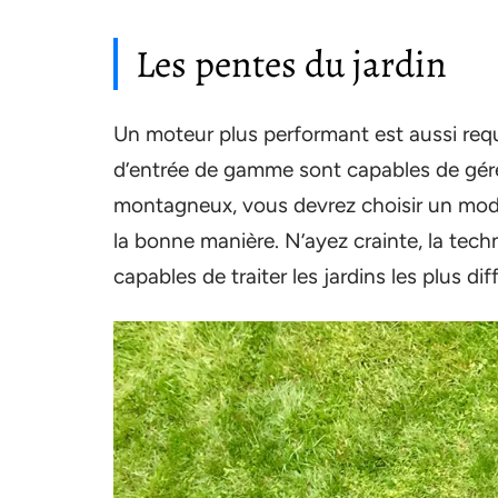
Les pentes du jardin
Un moteur plus performant est aussi requ
d’entrée de gamme sont capables de gére
montagneux, vous devrez choisir un mod
la bonne manière. N’ayez crainte, la tech
capables de traiter les jardins les plus diff