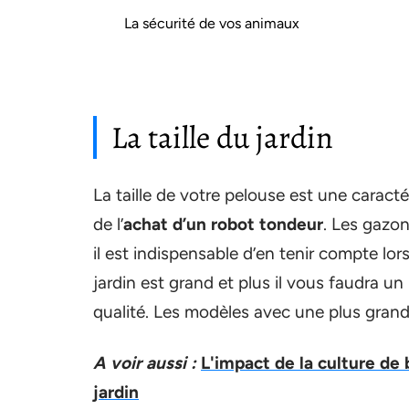
La sécurité de vos animaux
La taille du jardin
La taille de votre pelouse est une caract
de l’
achat d’un robot tondeur
. Les gazon
il est indispensable d’en tenir compte lor
jardin est grand et plus il vous faudra u
qualité. Les modèles avec une plus grande
A voir aussi :
L'impact de la culture de 
jardin