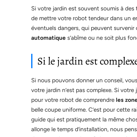
Si votre jardin est souvent soumis à des t
de mettre votre robot tendeur dans un endr
éventuels dangers, qui peuvent survenir
automatique
s’abîme ou ne soit plus fon
Si le jardin est complex
Si nous pouvons donner un conseil, vous 
votre jardin n’est pas complexe. Si votre j
pour votre robot de comprendre
les zon
belle coupe uniforme. C’est pour cette rais
guide qui est pratiquement la même chose
allonge le temps d’installation, nous pen