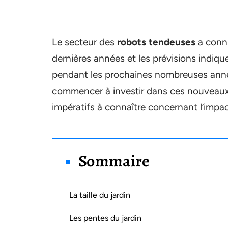
Le secteur des
robots tendeuses
a connu
dernières années et les prévisions indiqu
pendant les prochaines nombreuses ann
commencer à investir dans ces nouveaux 
impératifs à connaître concernant l’impa
Sommaire
La taille du jardin
Les pentes du jardin