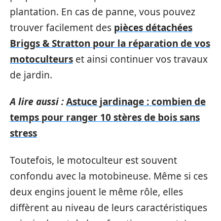
plantation. En cas de panne, vous pouvez
trouver facilement des
pièces détachées
Briggs & Stratton pour la réparation de vos
motoculteurs
et ainsi continuer vos travaux
de jardin.
A lire aussi :
Astuce jardinage : combien de
temps pour ranger 10 stères de bois sans
stress
Toutefois, le motoculteur est souvent
confondu avec la motobineuse. Même si ces
deux engins jouent le même rôle, elles
diffèrent au niveau de leurs caractéristiques