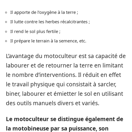
Il apporte de l’oxygène à la terre ;
Il lutte contre les herbes récalcitrantes ;
Il rend le sol plus fertile ;
Il prépare le terrain à la semence, etc.
L’avantage du motoculteur est sa capacité de
labourer et de retourner la terre en limitant
le nombre d’interventions. Il réduit en effet
le travail physique qui consistait à sarcler,
biner, labourer et émietter le sol en utilisant
des outils manuels divers et variés.
Le motoculteur se distingue également de
la motobineuse par sa puissance, son