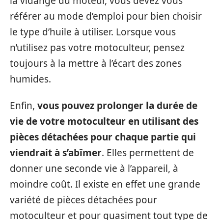
la vidange du moteur, vous devez vous
référer au mode d’emploi pour bien choisir
le type d’huile à utiliser. Lorsque vous
n’utilisez pas votre motoculteur, pensez
toujours à la mettre à l’écart des zones
humides.
Enfin,
vous pouvez prolonger la durée de
vie de votre motoculteur en utilisant des
pièces détachées pour chaque partie qui
viendrait à s’abîmer
. Elles permettent de
donner une seconde vie à l’appareil, à
moindre coût. Il existe en effet une grande
variété de pièces détachées pour
motoculteur et pour quasiment tout type de