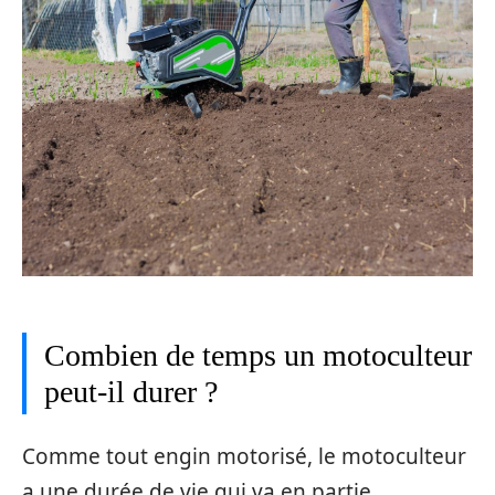
Combien de temps un motoculteur
peut-il durer ?
Comme tout engin motorisé, le motoculteur
a une durée de vie qui va en partie