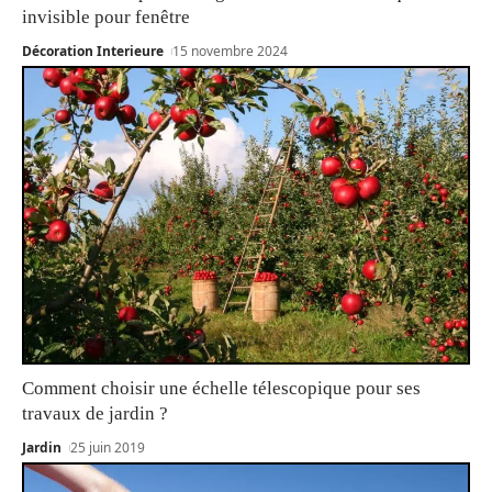
invisible pour fenêtre
Décoration Interieure
15 novembre 2024
Comment choisir une échelle télescopique pour ses
travaux de jardin ?
Jardin
25 juin 2019