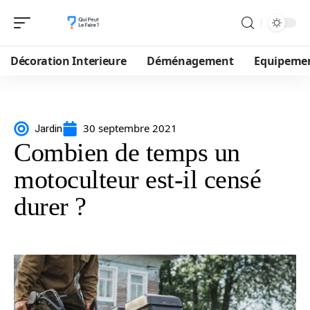
Décoration Interieure
Déménagement
Equipeme
30 septembre 2021
Jardin
Combien de temps un
motoculteur est-il censé
durer ?