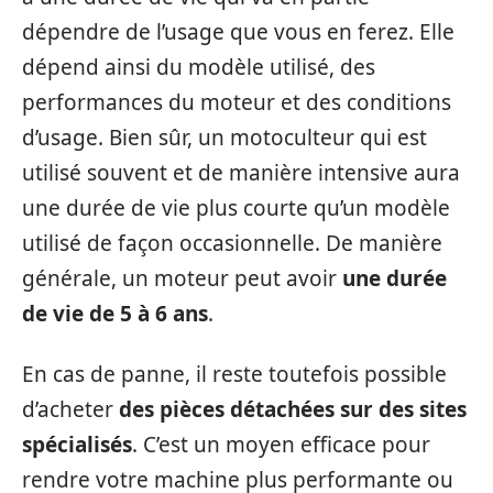
dépendre de l’usage que vous en ferez. Elle
dépend ainsi du modèle utilisé, des
performances du moteur et des conditions
d’usage. Bien sûr, un motoculteur qui est
utilisé souvent et de manière intensive aura
une durée de vie plus courte qu’un modèle
utilisé de façon occasionnelle. De manière
générale, un moteur peut avoir
une durée
de vie de 5 à 6 ans
.
En cas de panne, il reste toutefois possible
d’acheter
des pièces détachées sur des sites
spécialisés
. C’est un moyen efficace pour
rendre votre machine plus performante ou