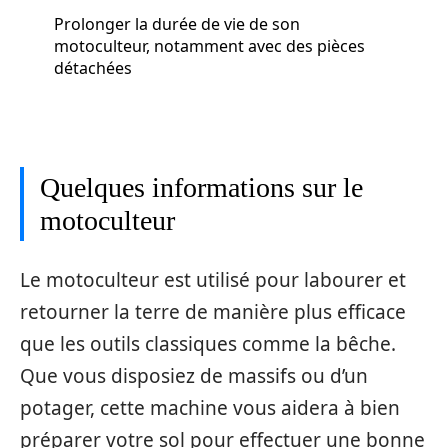
Prolonger la durée de vie de son
motoculteur, notamment avec des pièces
détachées
Quelques informations sur le
motoculteur
Le motoculteur est utilisé pour labourer et
retourner la terre de manière plus efficace
que les outils classiques comme la bêche.
Que vous disposiez de massifs ou d’un
potager, cette machine vous aidera à bien
préparer votre sol pour effectuer une bonne