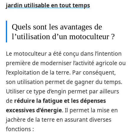
jardin utilisable en tout temps
Quels sont les avantages de
l’utilisation d’un motoculteur ?
Le motoculteur a été conçu dans l’intention
première de moderniser l’activité agricole ou
l’exploitation de la terre. Par conséquent,
son utilisation permet de gagner du temps.
Utiliser ce type d’engin permet par ailleurs
de
réduire la fatigue et les dépenses
excessives d’énergie
. Il permet la mise en
jachère de la terre en assurant diverses
fonctions :