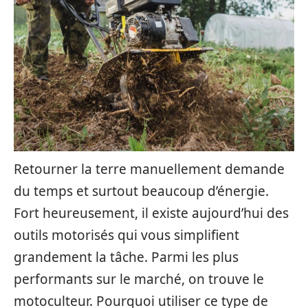
Retourner la terre manuellement demande
du temps et surtout beaucoup d’énergie.
Fort heureusement, il existe aujourd’hui des
outils motorisés qui vous simplifient
grandement la tâche. Parmi les plus
performants sur le marché, on trouve le
motoculteur. Pourquoi utiliser ce type de