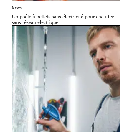
News
Un poêle à pellets sans électricité pour chauffer
sans réseau électrique