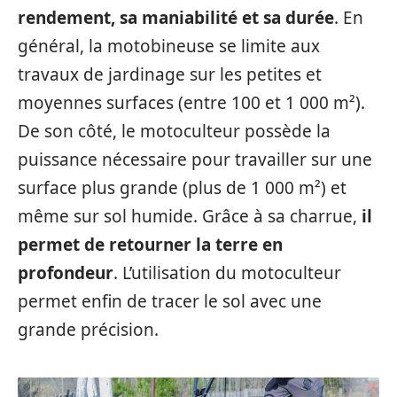
rendement, sa maniabilité et sa durée
. En
général, la motobineuse se limite aux
travaux de jardinage sur les petites et
moyennes surfaces (entre 100 et 1 000 m²).
De son côté, le motoculteur possède la
puissance nécessaire pour travailler sur une
surface plus grande (plus de 1 000 m²) et
même sur sol humide. Grâce à sa charrue,
il
permet de retourner la terre en
profondeur
. L’utilisation du motoculteur
permet enfin de tracer le sol avec une
grande précision.