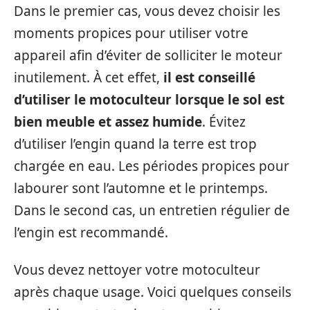
Dans le premier cas, vous devez choisir les
moments propices pour utiliser votre
appareil afin d’éviter de solliciter le moteur
inutilement. À cet effet,
il est conseillé
d’utiliser le motoculteur lorsque le sol est
bien meuble et assez humide
. Évitez
d’utiliser l’engin quand la terre est trop
chargée en eau. Les périodes propices pour
labourer sont l’automne et le printemps.
Dans le second cas, un entretien régulier de
l’engin est recommandé.
Vous devez nettoyer votre motoculteur
après chaque usage. Voici quelques conseils