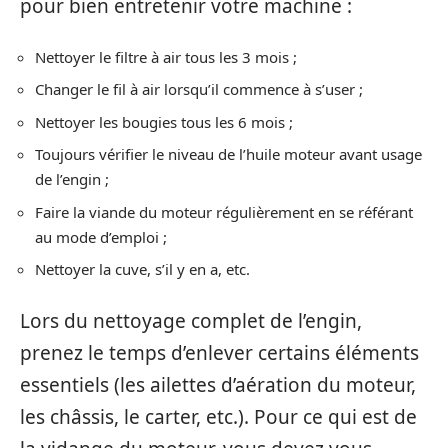
pour bien entretenir votre machine :
Nettoyer le filtre à air tous les 3 mois ;
Changer le fil à air lorsqu’il commence à s’user ;
Nettoyer les bougies tous les 6 mois ;
Toujours vérifier le niveau de l’huile moteur avant usage
de l’engin ;
Faire la viande du moteur régulièrement en se référant
au mode d’emploi ;
Nettoyer la cuve, s’il y en a, etc.
Lors du nettoyage complet de l’engin,
prenez le temps d’enlever certains éléments
essentiels (les ailettes d’aération du moteur,
les châssis, le carter, etc.). Pour ce qui est de