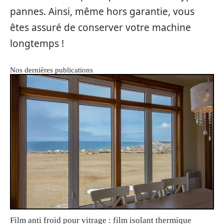
pannes. Ainsi, même hors garantie, vous
êtes assuré de conserver votre machine
longtemps !
Nos dernières publications
Film anti froid pour vitrage : film isolant thermique