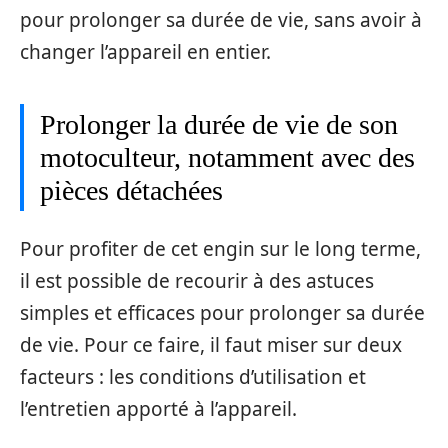
pour prolonger sa durée de vie, sans avoir à
changer l’appareil en entier.
Prolonger la durée de vie de son
motoculteur, notamment avec des
pièces détachées
Pour profiter de cet engin sur le long terme,
il est possible de recourir à des astuces
simples et efficaces pour prolonger sa durée
de vie. Pour ce faire, il faut miser sur deux
facteurs : les conditions d’utilisation et
l’entretien apporté à l’appareil.