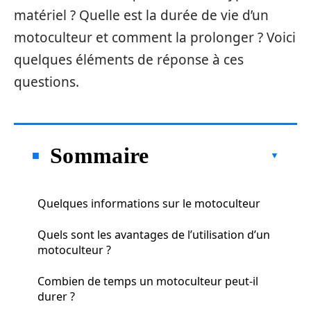
matériel ? Quelle est la durée de vie d’un
motoculteur et comment la prolonger ? Voici
quelques éléments de réponse à ces
questions.
Sommaire
Quelques informations sur le motoculteur
Quels sont les avantages de l’utilisation d’un
motoculteur ?
Combien de temps un motoculteur peut-il
durer ?