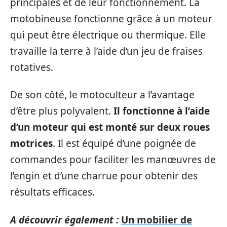
principales et de leur fonctionnement. La
motobineuse fonctionne grâce à un moteur
qui peut être électrique ou thermique. Elle
travaille la terre à l’aide d’un jeu de fraises
rotatives.
De son côté, le motoculteur a l’avantage
d’être plus polyvalent.
Il fonctionne à l’aide
d’un moteur qui est monté sur deux roues
motrices
. Il est équipé d’une poignée de
commandes pour faciliter les manœuvres de
l’engin et d’une charrue pour obtenir des
résultats efficaces.
A découvrir également :
Un mobilier de