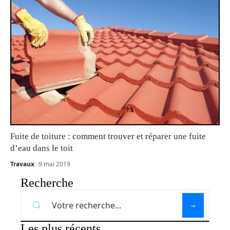
Fuite de toiture : comment trouver et réparer une fuite
d’eau dans le toit
Travaux
9 mai 2019
Recherche
Les plus récents