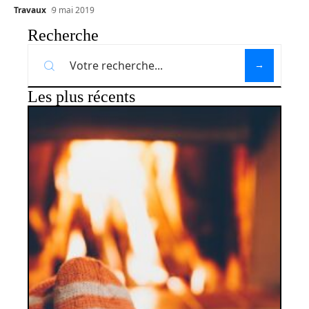
Travaux
9 mai 2019
Recherche
Les plus récents