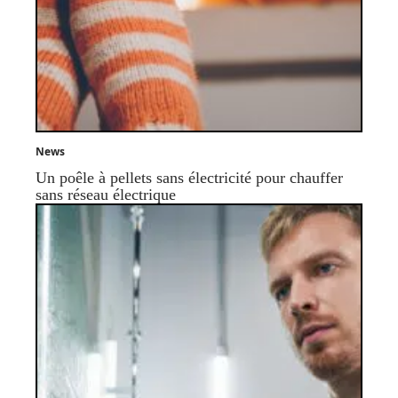
News
Un poêle à pellets sans électricité pour chauffer
sans réseau électrique