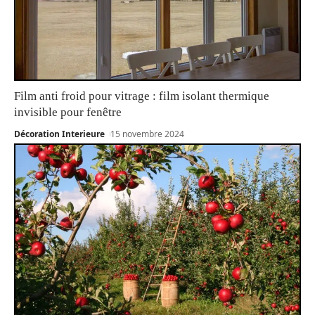
Film anti froid pour vitrage : film isolant thermique
invisible pour fenêtre
Décoration Interieure
15 novembre 2024