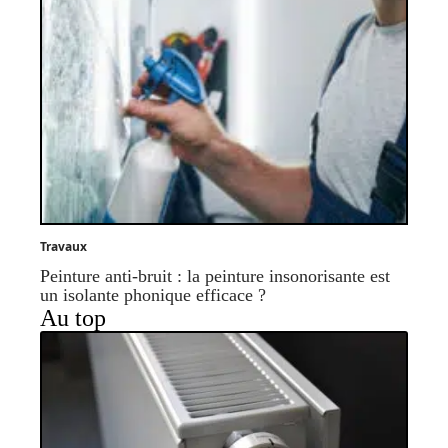
Travaux
Peinture anti-bruit : la peinture insonorisante est
un isolante phonique efficace ?
Au top