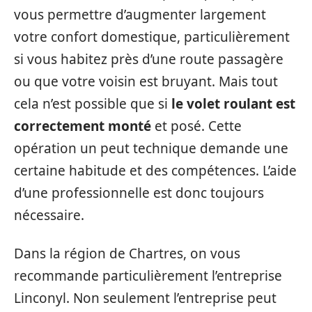
vous permettre d’augmenter largement
votre confort domestique, particulièrement
si vous habitez près d’une route passagère
ou que votre voisin est bruyant. Mais tout
cela n’est possible que si
le volet roulant est
correctement monté
et posé. Cette
opération un peut technique demande une
certaine habitude et des compétences. L’aide
d’une professionnelle est donc toujours
nécessaire.
Dans la région de Chartres, on vous
recommande particulièrement l’entreprise
Linconyl. Non seulement l’entreprise peut