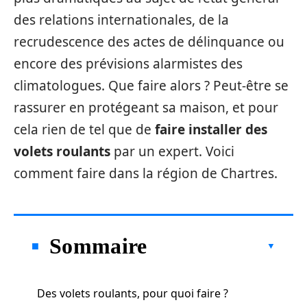
des relations internationales, de la
recrudescence des actes de délinquance ou
encore des prévisions alarmistes des
climatologues. Que faire alors ? Peut-être se
rassurer en protégeant sa maison, et pour
cela rien de tel que de
faire installer des
volets roulants
par un expert. Voici
comment faire dans la région de Chartres.
Sommaire
Des volets roulants, pour quoi faire ?