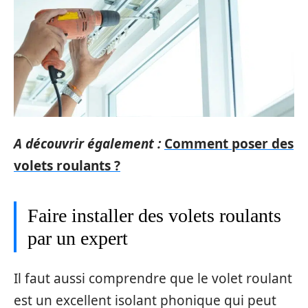
A découvrir également :
Comment poser des
volets roulants ?
Faire installer des volets roulants
par un expert
Il faut aussi comprendre que le volet roulant
est un excellent isolant phonique qui peut