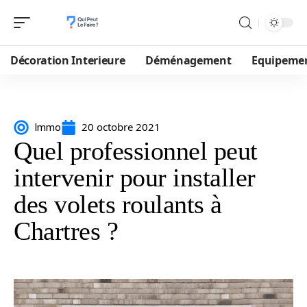
Décoration Interieure
Déménagement
Equipeme
20 octobre 2021
Immo
Quel professionnel peut
intervenir pour installer
des volets roulants à
Chartres ?