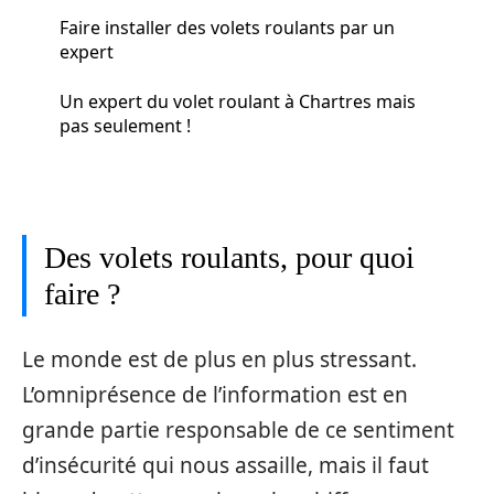
Faire installer des volets roulants par un
expert
Un expert du volet roulant à Chartres mais
pas seulement !
Des volets roulants, pour quoi
faire ?
Le monde est de plus en plus stressant.
L’omniprésence de l’information est en
grande partie responsable de ce sentiment
d’insécurité qui nous assaille, mais il faut