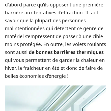
d’abord parce qu’ils opposent une première
barrière aux tentatives d’effraction. Il faut
savoir que la plupart des personnes
malintentionnées qui détectent ce genre de
matériel s’empressent de passer à une cible
moins protégée. En outre, les volets roulants
sont aussi
de bonnes barrières thermiques
qui vous permettent de garder la chaleur en
hiver, la fraîcheur en été et donc de faire de
belles économies d’énergie !