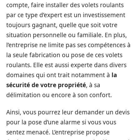
compte, faire installer des volets roulants
par ce type d’expert est un investissement
toujours gagnant, quelle que soit votre
situation personnelle ou familiale. En plus,
l’entreprise ne limite pas ses compétences à
la seule fabrication ou pose de ces volets
roulants. Elle est aussi experte dans divers
domaines qui ont trait notamment à
la
sécurité de votre propriété
, à sa
délimitation ou encore à son confort.
Ainsi, vous pourrez leur demander un devis
pour la pose d’une alarme si vous vous
sentez menacé. L’entreprise propose