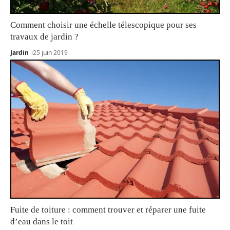
Comment choisir une échelle télescopique pour ses
travaux de jardin ?
Jardin
25 juin 2019
Fuite de toiture : comment trouver et réparer une fuite
d’eau dans le toit