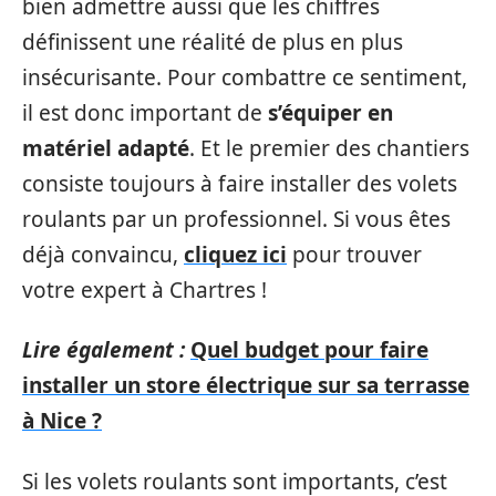
bien admettre aussi que les chiffres
définissent une réalité de plus en plus
insécurisante. Pour combattre ce sentiment,
il est donc important de
s’équiper en
matériel adapté
. Et le premier des chantiers
consiste toujours à faire installer des volets
roulants par un professionnel. Si vous êtes
déjà convaincu,
cliquez ici
pour trouver
votre expert à Chartres !
Lire également :
Quel budget pour faire
installer un store électrique sur sa terrasse
à Nice ?
Si les volets roulants sont importants, c’est