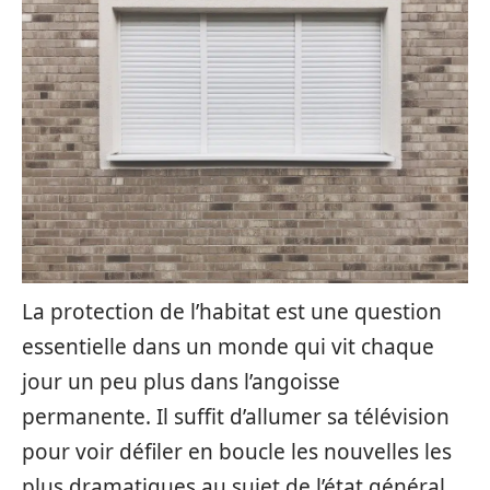
La protection de l’habitat est une question
essentielle dans un monde qui vit chaque
jour un peu plus dans l’angoisse
permanente. Il suffit d’allumer sa télévision
pour voir défiler en boucle les nouvelles les
plus dramatiques au sujet de l’état général