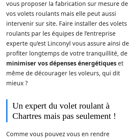
vous proposer la fabrication sur mesure de
vos volets roulants mais elle peut aussi
intervenir sur site. Faire installer des volets
roulants par les équipes de l’entreprise
experte qu’est Linconyl vous assure ainsi de
profiter longtemps de votre tranquillité, de
minimiser vos dépenses énergétiques
et
même de décourager les voleurs, qui dit
mieux ?
Un expert du volet roulant à
Chartres mais pas seulement !
Comme vous pouvez vous en rendre