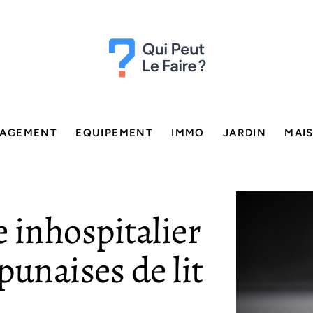
AGEMENT
EQUIPEMENT
IMMO
JARDIN
MAI
inhospitalier
punaises de lit