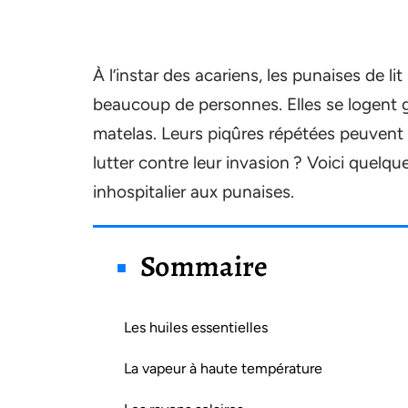
À l’instar des acariens, les punaises de li
beaucoup de personnes. Elles se logent 
matelas. Leurs piqûres répétées peuvent 
lutter contre leur invasion ? Voici quelq
inhospitalier aux punaises.
Sommaire
Les huiles essentielles
La vapeur à haute température