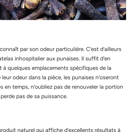
onnaît par son odeur particulière. C’est d’ailleurs
telas inhospitalier aux punaises. Il suffit d’en
et à quelques emplacements spécifiques de la
 leur odeur dans la pièce, les punaises n’oseront
 en temps, n’oubliez pas de renouveler la portion
e perde pas de sa puissance.
roduit naturel qui affiche d’excellents résultats à