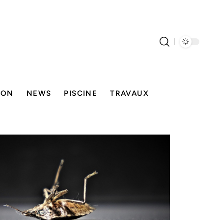
SON
NEWS
PISCINE
TRAVAUX