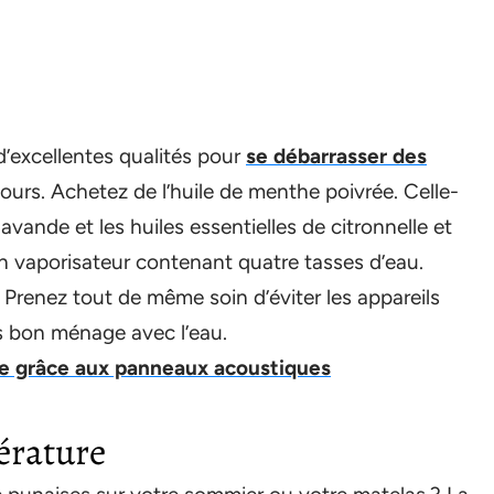
’excellentes qualités pour
se débarrasser des
ours. Achetez de l’huile de menthe poivrée. Celle-
lavande et les huiles essentielles de citronnelle et
n vaporisateur contenant quatre tasses d’eau.
Prenez tout de même soin d’éviter les appareils
pas bon ménage avec l’eau.
ie grâce aux panneaux acoustiques
érature