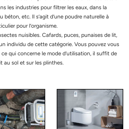
ns les industries pour filtrer les eaux, dans la
 béton, etc. Il s’agit d’une poudre naturelle à
culier pour l’organisme.
sectes nuisibles. Cafards, puces, punaises de lit,
ucun individu de cette catégorie. Vous pouvez vous
e qui concerne le mode d’utilisation, il suffit de
au sol et sur les plinthes.