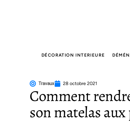
DÉCORATION INTERIEURE
DÉMÉN
Travaux
28 octobre 2021
Comment rendre 
son matelas aux 