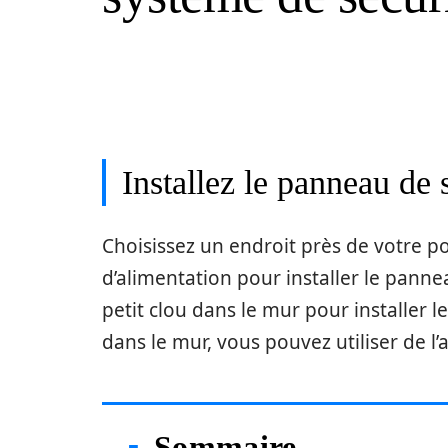
Installez le panneau de 
Choisissez un endroit près de votre po
d’alimentation pour installer le pann
petit clou dans le mur pour installer 
dans le mur, vous pouvez utiliser de l
Sommaire