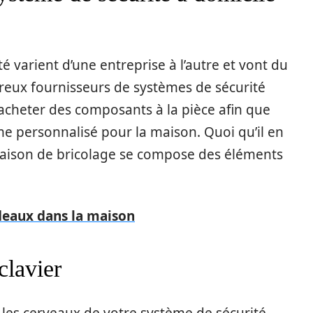
 varient d’une entreprise à l’autre et vont du
reux fournisseurs de systèmes de sécurité
d’acheter des composants à la pièce afin que
me personnalisé pour la maison. Quoi qu’il en
 maison de bricolage se compose des éléments
rdeaux dans la maison
clavier