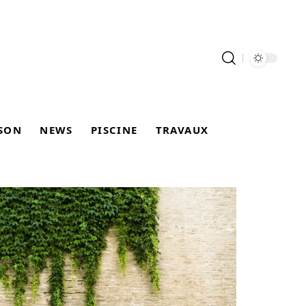
SON
NEWS
PISCINE
TRAVAUX