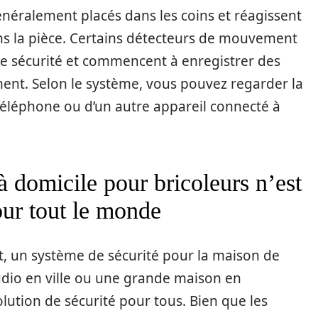
éralement placés dans les coins et réagissent
s la pièce. Certains détecteurs de mouvement
e sécurité et commencent à enregistrer des
ent. Selon le système, vous pouvez regarder la
 téléphone ou d’un autre appareil connecté à
à domicile pour bricoleurs n’est
our tout le monde
ant, un système de sécurité pour la maison de
udio en ville ou une grande maison en
olution de sécurité pour tous. Bien que les