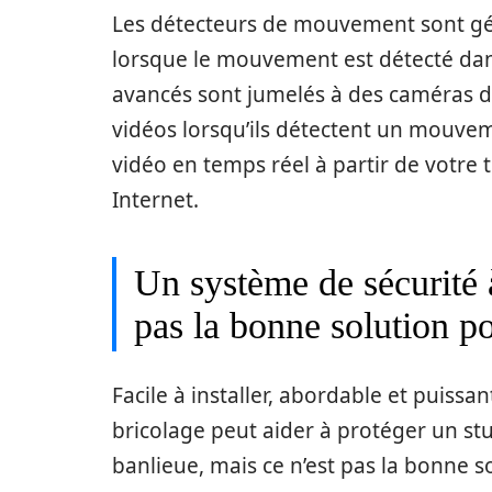
Les détecteurs de mouvement sont gén
lorsque le mouvement est détecté dan
avancés sont jumelés à des caméras d
vidéos lorsqu’ils détectent un mouvem
vidéo en temps réel à partir de votre
Internet.
Un système de sécurité 
pas la bonne solution p
Facile à installer, abordable et puiss
bricolage peut aider à protéger un st
banlieue, mais ce n’est pas la bonne s