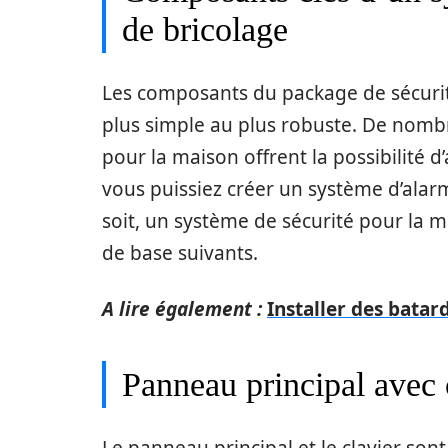
de bricolage
Les composants du package de sécurité
plus simple au plus robuste. De nomb
pour la maison offrent la possibilité 
vous puissiez créer un système d’alar
soit, un système de sécurité pour la
de base suivants.
A lire également :
Installer des bata
Panneau principal avec 