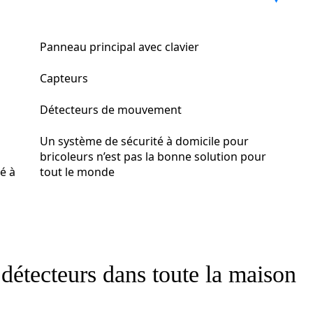
Panneau principal avec clavier
Capteurs
Détecteurs de mouvement
Un système de sécurité à domicile pour
bricoleurs n’est pas la bonne solution pour
é à
tout le monde
s détecteurs dans toute la maison