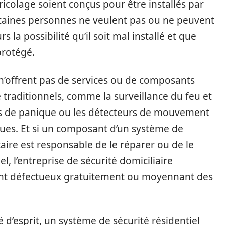
ricolage soient conçus pour être installés par
rtaines personnes ne veulent pas ou ne peuvent
rs la possibilité qu’il soit mal installé et que
protégé.
n’offrent pas de services ou de composants
traditionnels, comme la surveillance du feu et
s de panique ou les détecteurs de mouvement
es. Et si un composant d’un système de
aire est responsable de le réparer ou de le
, l’entreprise de sécurité domiciliaire
nt défectueux gratuitement ou moyennant des
é d’esprit, un système de sécurité résidentiel