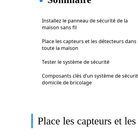
Installez le panneau de sécurité de la
maison sans fil
Place les capteurs et les détecteurs dans
toute la maison
Tester le système de sécurité
Composants clés d’un système de sécurit
domicile de bricolage
Place les capteurs et le