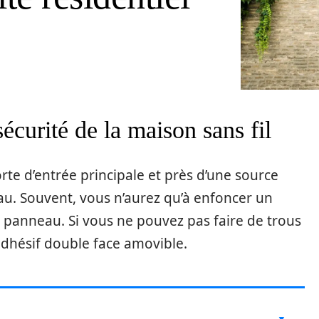
sécurité de la maison sans fil
rte d’entrée principale et près d’une source
eau. Souvent, vous n’aurez qu’à enfoncer un
le panneau. Si vous ne pouvez pas faire de trous
’adhésif double face amovible.