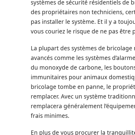
systèmes de sécurité résidentiels de b
des propriétaires non techniciens, ce
pas installer le système. Et il y a toujou
vous couriez le risque de ne pas être 
La plupart des systèmes de bricolage 
avancés comme les systèmes d’alarme 
du monoxyde de carbone, les bouton
immunitaires pour animaux domestiqu
bricolage tombe en panne, le propriét
remplacer. Avec un système traditionnel
remplacera généralement l’équipeme
frais minimes.
En plus de vous procurer la tranquillit