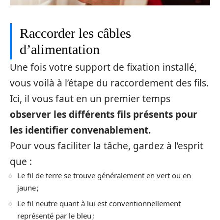
Raccorder les câbles
d’alimentation
Une fois votre support de fixation installé,
vous voilà à l’étape du raccordement des fils.
Ici, il vous faut en un premier temps
observer les différents fils présents pour
les identifier convenablement.
Pour vous faciliter la tâche, gardez à l’esprit
que :
Le fil de terre se trouve généralement en vert ou en
jaune ;
Le fil neutre quant à lui est conventionnellement
représenté par le bleu ;