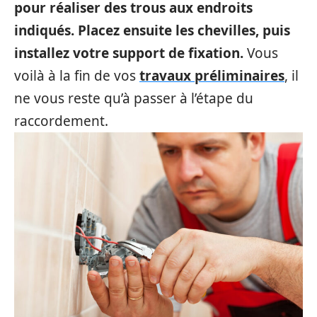
pour réaliser des trous aux endroits
indiqués.
Placez ensuite les chevilles, puis
installez votre support de fixation.
Vous
voilà à la fin de vos
travaux préliminaires
, il
ne vous reste qu’à passer à l’étape du
raccordement.