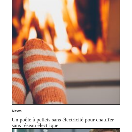
News
Un poêle à pellets sans électricité pour chauffer
sans réseau électrique