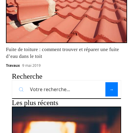
Fuite de toiture : comment trouver et réparer une fuite
d’eau dans le toit
Travaux
9 mai 2019
Recherche
Les plus récents