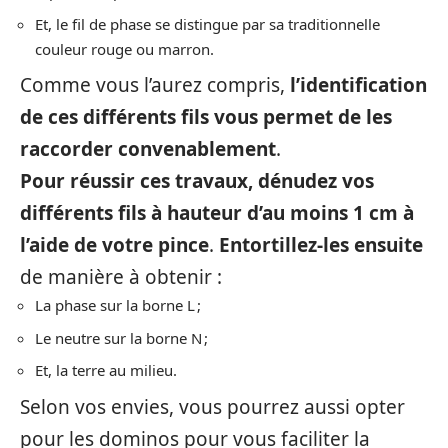
Et, le fil de phase se distingue par sa traditionnelle
couleur rouge ou marron.
Comme vous l’aurez compris,
l’identification
de ces différents fils vous permet de les
raccorder convenablement
.
Pour réussir ces travaux, dénudez vos
différents fils à hauteur d’au moins 1 cm
à
l’aide de votre pince
.
Entortillez-les ensuite
de manière à obtenir :
La phase sur la borne L ;
Le neutre sur la borne N ;
Et, la terre au milieu.
Selon vos envies, vous pourrez aussi opter
pour les dominos pour vous faciliter la