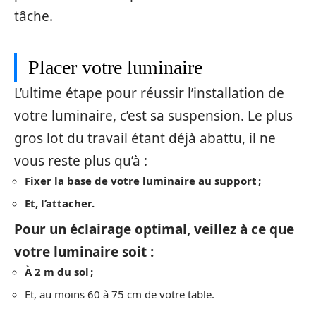
tâche.
Placer votre luminaire
L’ultime étape pour réussir l’installation de
votre luminaire, c’est sa suspension. Le plus
gros lot du travail étant déjà abattu, il ne
vous reste plus qu’à :
Fixer la base de votre luminaire au support ;
Et, l’attacher.
Pour un éclairage optimal, veillez à ce que
votre luminaire soit :
À 2 m du sol ;
Et, au moins 60 à 75 cm de votre table.