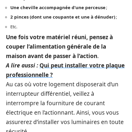
Une cheville accompagnée d’une perceuse
;
2 pinces (dont une coupante et une à dénuder)
;
Etc.
Une fois votre matériel réuni, pensez à
couper l’alimentation générale de la
maison avant de passer à l’action
.
A lire aussi :
Qui peut installer votre plaque
professionnelle ?
Au cas où votre logement disposerait d’un
interrupteur différentiel, veillez à
interrompre la fourniture de courant
électrique en l’actionnant. Ainsi, vous vous
assurerez d’installer vos luminaires en toute
sécurité.