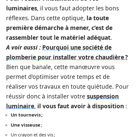
luminaires
, il vous faut adopter les bons
réflexes. Dans cette optique,
la toute
première démarche à mener, c’est de
rassembler tout le matériel adéquat
.
A voir aussi :
Pourquoi une société de
plomberie pour installer votre chaudière ?
Bien que banale, cette manœuvre vous
permet d’optimiser votre temps et de
réaliser vos travaux en toute quiétude. Pour
réussir donc à installer votre
suspension
luminaire
,
il vous faut avoir à disposition
:
Un tournevis ;
Une visseuse
;
Un crayon et des vis ;