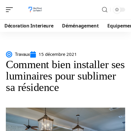
Décoration Interieure
Déménagement
Equipeme
15 décembre 2021
Travaux
Comment bien installer ses
luminaires pour sublimer
sa résidence