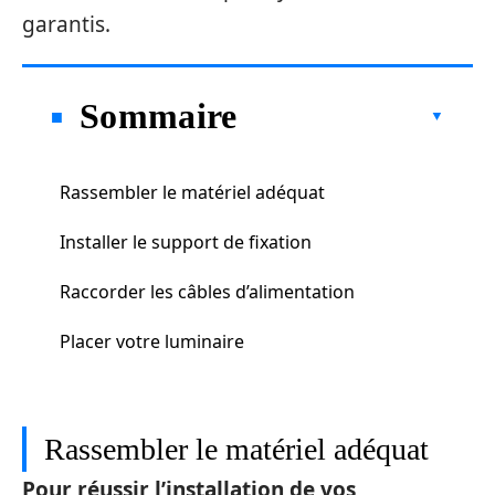
garantis.
Sommaire
Rassembler le matériel adéquat
Installer le support de fixation
Raccorder les câbles d’alimentation
Placer votre luminaire
Rassembler le matériel adéquat
Pour réussir l’installation de vos