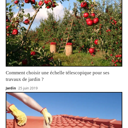
Comment choisir une échelle télescopique pour ses
travaux de jardin ?
Jardin
25 juin 2019