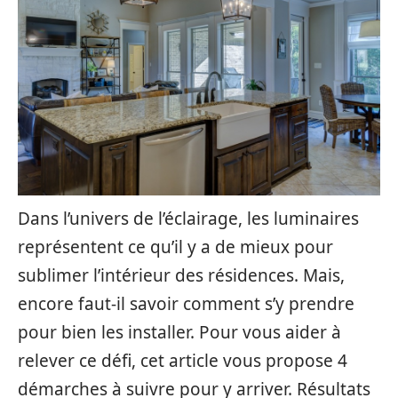
Dans l’univers de l’éclairage, les luminaires
représentent ce qu’il y a de mieux pour
sublimer l’intérieur des résidences. Mais,
encore faut-il savoir comment s’y prendre
pour bien les installer. Pour vous aider à
relever ce défi, cet article vous propose 4
démarches à suivre pour y arriver. Résultats