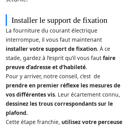
Installer le support de fixation
La fourniture du courant électrique
interrompue, il vous faut maintenant
installer votre support de fixation
. À ce
stade, gardez à l’esprit qu’il vous faut
faire
preuve d’adresse et d’habileté
.
Pour y arriver, notre conseil, c’est de
prendre en premier réflexe les mesures de
vos différentes vis
. Leur écartement connu,
dessinez les trous correspondants sur le
plafond.
Cette étape franchie,
utilisez votre perceuse