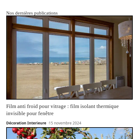
Nos dernières publications
Film anti froid pour vitrage : film isolant thermique
invisible pour fenêtre
Décoration Interieure
15 novembre 2024