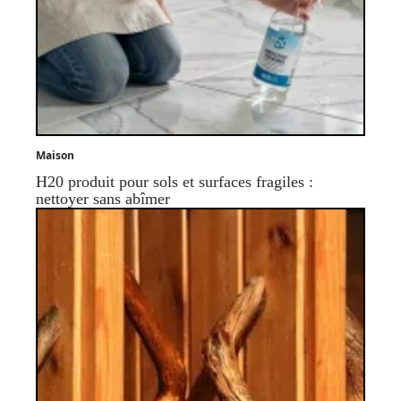
Maison
H20 produit pour sols et surfaces fragiles :
nettoyer sans abîmer