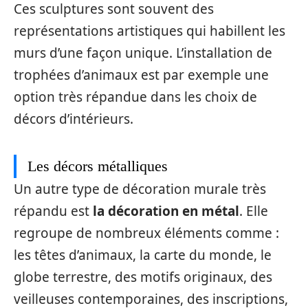
Ces sculptures sont souvent des
représentations artistiques qui habillent les
murs d’une façon unique. L’installation de
trophées d’animaux est par exemple une
option très répandue dans les choix de
décors d’intérieurs.
Les décors métalliques
Un autre type de décoration murale très
répandu est
la décoration en métal
. Elle
regroupe de nombreux éléments comme :
les têtes d’animaux, la carte du monde, le
globe terrestre, des motifs originaux, des
veilleuses contemporaines, des inscriptions,