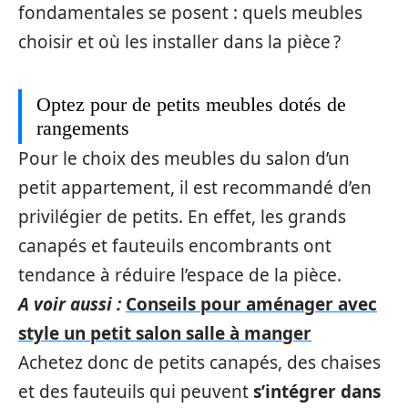
fondamentales se posent : quels meubles
choisir et où les installer dans la pièce ?
Optez pour de petits meubles dotés de
rangements
Pour le choix des meubles du salon d’un
petit appartement, il est recommandé d’en
privilégier de petits. En effet, les grands
canapés et fauteuils encombrants ont
tendance à réduire l’espace de la pièce.
A voir aussi :
Conseils pour aménager avec
style un petit salon salle à manger
Achetez donc de petits canapés, des chaises
et des fauteuils qui peuvent
s’intégrer dans