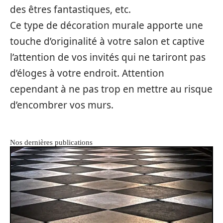
des êtres fantastiques, etc.
Ce type de décoration murale apporte une
touche d’originalité à votre salon et captive
l’attention de vos invités qui ne tariront pas
d’éloges à votre endroit. Attention
cependant à ne pas trop en mettre au risque
d’encombrer vos murs.
Nos dernières publications