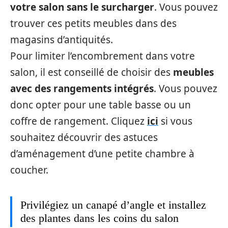
votre salon sans le surcharger
. Vous pouvez
trouver ces petits meubles dans des
magasins d’antiquités.
Pour limiter l’encombrement dans votre
salon, il est conseillé de choisir des
meubles
avec des rangements intégrés
. Vous pouvez
donc opter pour une table basse ou un
coffre de rangement. Cliquez
ici
si vous
souhaitez découvrir des astuces
d’aménagement d’une petite chambre à
coucher.
Privilégiez un canapé d’angle et installez
des plantes dans les coins du salon