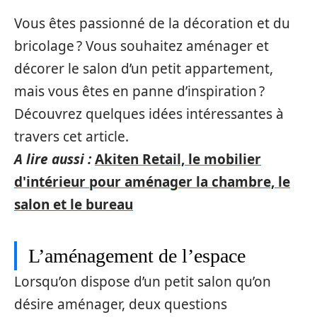
Vous êtes passionné de la décoration et du
bricolage ? Vous souhaitez aménager et
décorer le salon d’un petit appartement,
mais vous êtes en panne d’inspiration ?
Découvrez quelques idées intéressantes à
travers cet article.
A lire aussi :
Akiten Retail, le mobilier
d'intérieur pour aménager la chambre, le
salon et le bureau
L’aménagement de l’espace
Lorsqu’on dispose d’un petit salon qu’on
désire aménager, deux questions