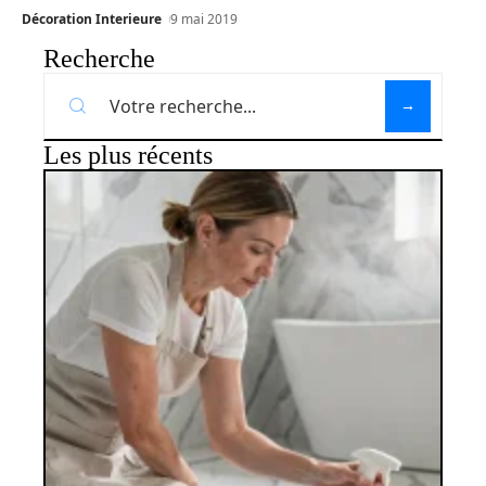
Décoration Interieure
9 mai 2019
Recherche
Les plus récents