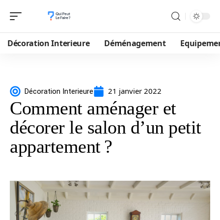
Décoration Interieure
Déménagement
Equipeme
21 janvier 2022
Décoration Interieure
Comment aménager et
décorer le salon d’un petit
appartement ?