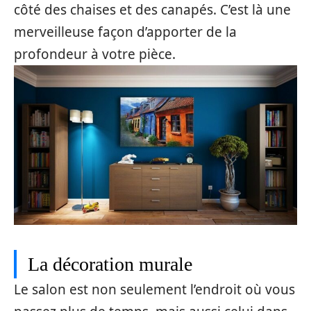
côté des chaises et des canapés. C’est là une
merveilleuse façon d’apporter de la
profondeur à votre pièce.
La décoration murale
Le salon est non seulement l’endroit où vous