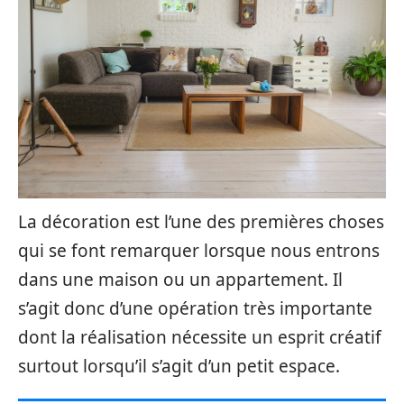
La décoration est l’une des premières choses
qui se font remarquer lorsque nous entrons
dans une maison ou un appartement. Il
s’agit donc d’une opération très importante
dont la réalisation nécessite un esprit créatif
surtout lorsqu’il s’agit d’un petit espace.