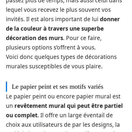
passez plus de temps, mais aussi celui dans
lequel vous recevez le plus souvent vos
invités. Il est alors important de lui
donner
de la couleur à travers une superbe
décoration des murs
. Pour ce faire,
plusieurs options s’offrent à vous.
Voici donc quelques types de décorations
murales susceptibles de vous plaire.
Le papier peint et ses motifs variés
Le papier peint ou encore papier mural est
un
revêtement mural qui peut être partiel
ou complet
. Il offre un large éventail de
choix aux utilisateurs de par les designs, la