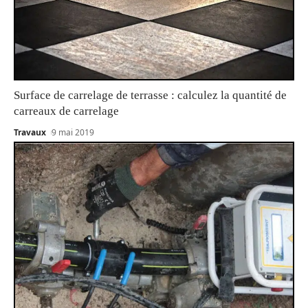
Surface de carrelage de terrasse : calculez la quantité de
carreaux de carrelage
Travaux
9 mai 2019