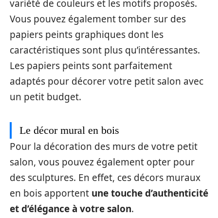
variété de couleurs et les motifs proposés.
Vous pouvez également tomber sur des
papiers peints graphiques dont les
caractéristiques sont plus qu’intéressantes.
Les papiers peints sont parfaitement
adaptés pour décorer votre petit salon avec
un petit budget.
Le décor mural en bois
Pour la décoration des murs de votre petit
salon, vous pouvez également opter pour
des sculptures. En effet, ces décors muraux
en bois apportent
une touche d’authenticité
et d’élégance à votre salon
.