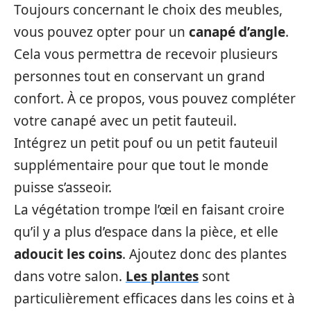
Toujours concernant le choix des meubles,
vous pouvez opter pour un
canapé d’angle
.
Cela vous permettra de recevoir plusieurs
personnes tout en conservant un grand
confort. À ce propos, vous pouvez compléter
votre canapé avec un petit fauteuil.
Intégrez un petit pouf ou un petit fauteuil
supplémentaire pour que tout le monde
puisse s’asseoir.
La végétation trompe l’œil en faisant croire
qu’il y a plus d’espace dans la pièce, et elle
adoucit les coins
. Ajoutez donc des plantes
dans votre salon.
Les plantes
sont
particulièrement efficaces dans les coins et à