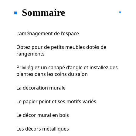
Sommaire
L’aménagement de l’espace
Optez pour de petits meubles dotés de
rangements
Privilégiez un canapé d’angle et installez des
plantes dans les coins du salon
La décoration murale
Le papier peint et ses motifs variés
Le décor mural en bois
Les décors métalliques