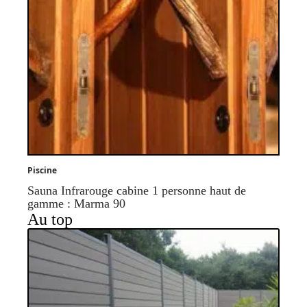
Piscine
Sauna Infrarouge cabine 1 personne haut de
gamme : Marma 90
Au top