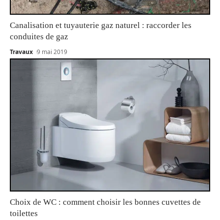
Canalisation et tuyauterie gaz naturel : raccorder les
conduites de gaz
Travaux
9 mai 2019
Choix de WC : comment choisir les bonnes cuvettes de
toilettes