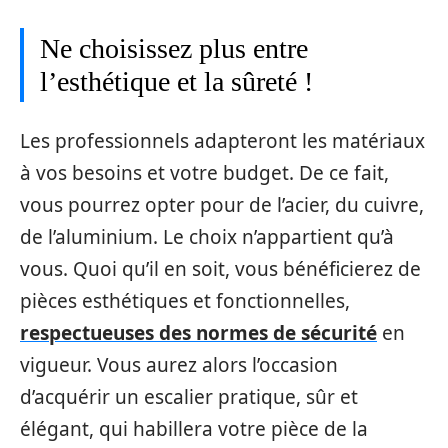
Ne choisissez plus entre
l’esthétique et la sûreté !
Les professionnels adapteront les matériaux
à vos besoins et votre budget. De ce fait,
vous pourrez opter pour de l’acier, du cuivre,
de l’aluminium. Le choix n’appartient qu’à
vous. Quoi qu’il en soit, vous bénéficierez de
pièces esthétiques et fonctionnelles,
respectueuses des normes de sécurité
en
vigueur. Vous aurez alors l’occasion
d’acquérir un escalier pratique, sûr et
élégant, qui habillera votre pièce de la