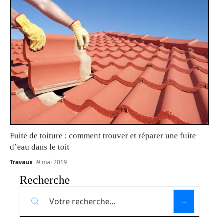
Fuite de toiture : comment trouver et réparer une fuite
d’eau dans le toit
Travaux
9 mai 2019
Recherche