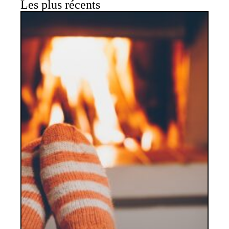
Les plus récents