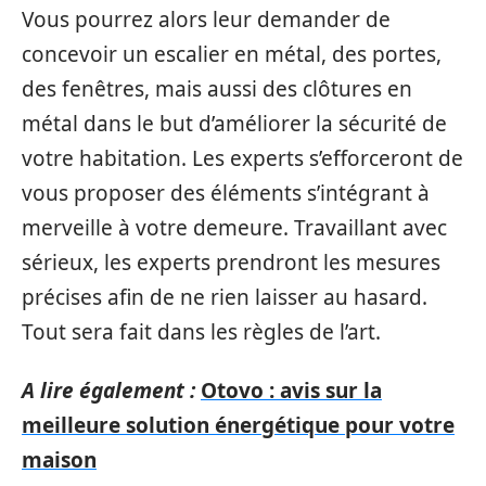
Vous pourrez alors leur demander de
concevoir un escalier en métal, des portes,
des fenêtres, mais aussi des clôtures en
métal dans le but d’améliorer la sécurité de
votre habitation. Les experts s’efforceront de
vous proposer des éléments s’intégrant à
merveille à votre demeure. Travaillant avec
sérieux, les experts prendront les mesures
précises afin de ne rien laisser au hasard.
Tout sera fait dans les règles de l’art.
A lire également :
Otovo : avis sur la
meilleure solution énergétique pour votre
maison