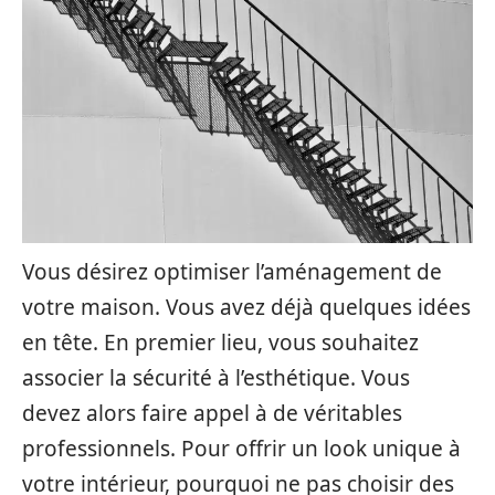
Vous désirez optimiser l’aménagement de
votre maison. Vous avez déjà quelques idées
en tête. En premier lieu, vous souhaitez
associer la sécurité à l’esthétique. Vous
devez alors faire appel à de véritables
professionnels. Pour offrir un look unique à
votre intérieur, pourquoi ne pas choisir des