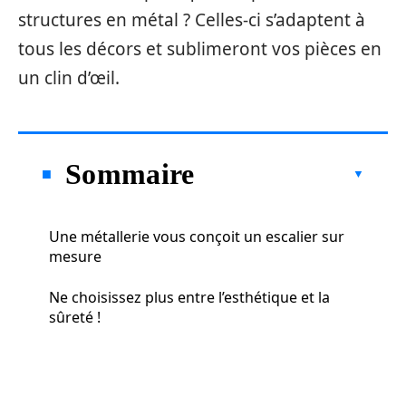
structures en métal ? Celles-ci s’adaptent à
tous les décors et sublimeront vos pièces en
un clin d’œil.
Sommaire
Une métallerie vous conçoit un escalier sur
mesure
Ne choisissez plus entre l’esthétique et la
sûreté !