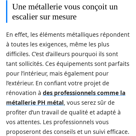
Une métallerie vous conçoit un
escalier sur mesure
En effet, les éléments métalliques répondent
à toutes les exigences, même les plus
difficiles. C’est d’ailleurs pourquoi ils sont
tant sollicités. Ces équipements sont parfaits
pour l’intérieur, mais également pour
l’extérieur. En confiant votre projet de
rénovation à
des professionnels comme la
métallerie PH métal
, vous serez sûr de
profiter d’un travail de qualité et adapté à
vos attentes. Les professionnels vous
proposeront des conseils et un suivi efficace.