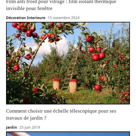
Film anti froid pour vitrage : film isolant thermique
invisible pour fenêtre
Décoration Interieure
15 novembre 2024
Comment choisir une échelle télescopique pour ses
travaux de jardin ?
Jardin
25 juin 2019