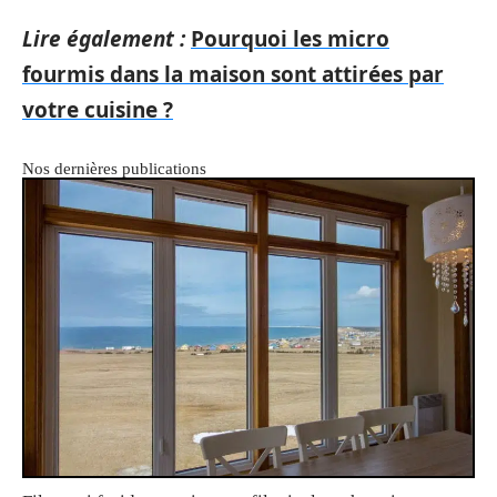
Lire également :
Pourquoi les micro
fourmis dans la maison sont attirées par
votre cuisine ?
Nos dernières publications