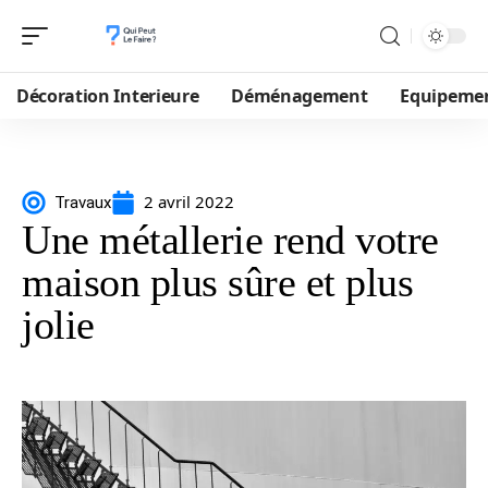
Décoration Interieure
Déménagement
Equipeme
2 avril 2022
Travaux
Une métallerie rend votre
maison plus sûre et plus
jolie