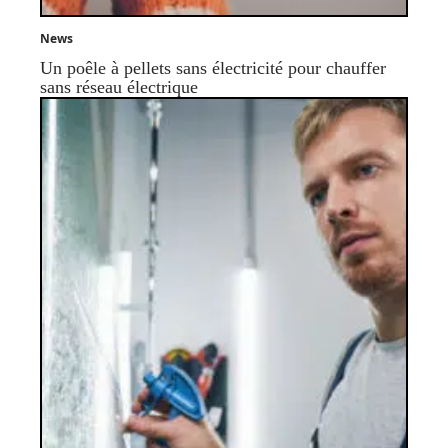
News
Un poêle à pellets sans électricité pour chauffer
sans réseau électrique