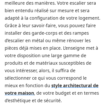
meilleure des manières. Votre escalier sera
bien entendu réalisé sur mesure et sera
adapté à la configuration de votre logement.
Grâce à leur savoir-faire, vous pouvez faire
installer des garde-corps et des rampes
d’escalier en métal ou même rénover les
pièces déjà mises en place. L’enseigne met à
votre disposition une large gamme de
produits et de matériaux susceptibles de
vous intéresser, alors, il suffira de
sélectionner ce qui vous correspond le
mieux en fonction du
style architectural de
votre maison
, de votre budget et en termes
d’esthétique et de sécurité.