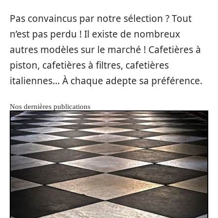
Pas convaincus par notre sélection ? Tout
n’est pas perdu ! Il existe de nombreux
autres modèles sur le marché ! Cafetières à
piston, cafetières à filtres, cafetières
italiennes… À chaque adepte sa préférence.
Nos dernières publications