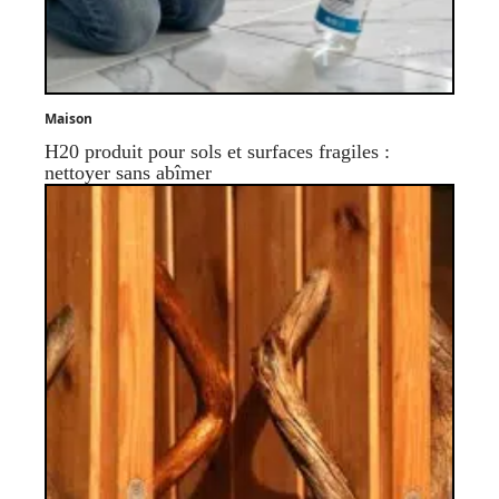
Maison
H20 produit pour sols et surfaces fragiles :
nettoyer sans abîmer