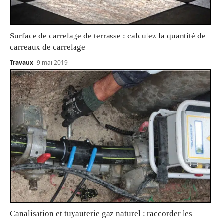
Surface de carrelage de terrasse : calculez la quantité de
carreaux de carrelage
Travaux
9 mai 2019
Canalisation et tuyauterie gaz naturel : raccorder les