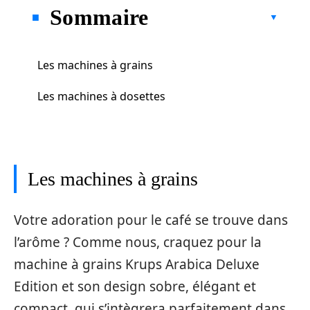
Sommaire
Les machines à grains
Les machines à dosettes
Les machines à grains
Votre adoration pour le café se trouve dans
l’arôme ? Comme nous, craquez pour la
machine à grains Krups Arabica Deluxe
Edition et son design sobre, élégant et
compact, qui s’intègrera parfaitement dans