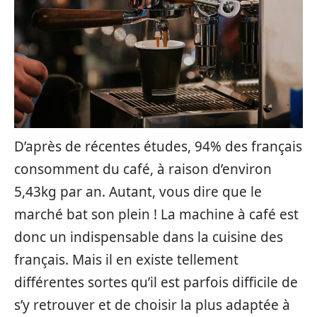
D’après de récentes études, 94% des français
consomment du café, à raison d’environ
5,43kg par an. Autant, vous dire que le
marché bat son plein ! La machine à café est
donc un indispensable dans la cuisine des
français. Mais il en existe tellement
différentes sortes qu’il est parfois difficile de
s’y retrouver et de choisir la plus adaptée à