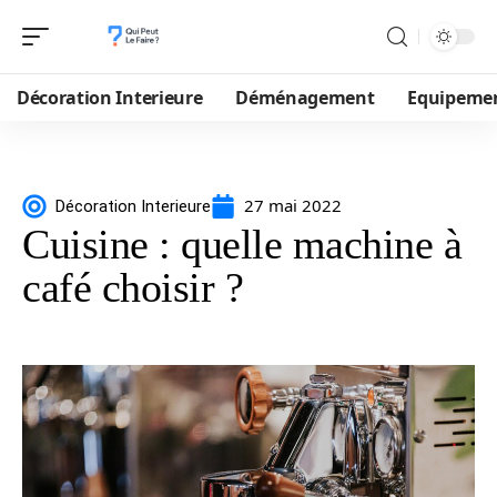
Décoration Interieure
Déménagement
Equipeme
27 mai 2022
Décoration Interieure
Cuisine : quelle machine à
café choisir ?