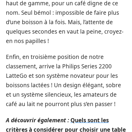
haut de gamme, pour un café digne de ce
nom. Seul bémol : impossible de faire plus
d’une boisson à la fois. Mais, l’attente de
quelques secondes en vaut la peine, croyez-
en nos papilles !
Enfin, en troisième position de notre
classement, arrive la Philips Series 2200
LatteGo et son système novateur pour les
boissons lactées ! Un design élégant, sobre
et un système silencieux, les amateurs de
café au lait ne pourront plus s’en passer !
A découvrir également :
Quels sont les
critères à considérer pour choisir une table