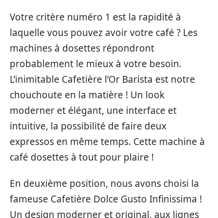
Votre critère numéro 1 est la rapidité à
laquelle vous pouvez avoir votre café ? Les
machines à dosettes répondront
probablement le mieux à votre besoin.
L’inimitable Cafetière l’Or Barista est notre
chouchoute en la matière ! Un look
moderner et élégant, une interface et
intuitive, la possibilité de faire deux
expressos en même temps. Cette machine à
café dosettes à tout pour plaire !
En deuxième position, nous avons choisi la
fameuse Cafetière Dolce Gusto Infinissima !
Un design moderner et original, aux lignes