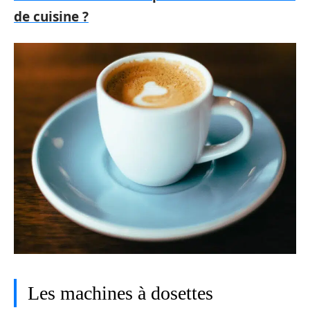
de cuisine ?
Les machines à dosettes