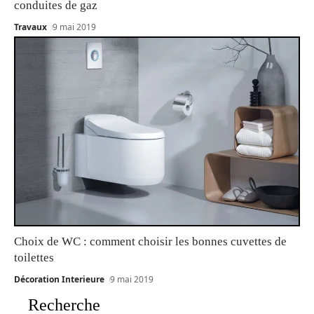
conduites de gaz
Travaux
9 mai 2019
Choix de WC : comment choisir les bonnes cuvettes de
toilettes
Décoration Interieure
9 mai 2019
Recherche