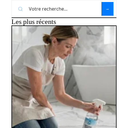
Les plus récents