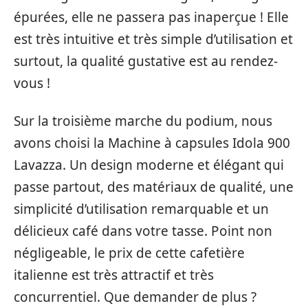
épurées, elle ne passera pas inaperçue ! Elle
est très intuitive et très simple d’utilisation et
surtout, la qualité gustative est au rendez-
vous !
Sur la troisième marche du podium, nous
avons choisi la Machine à capsules Idola 900
Lavazza. Un design moderne et élégant qui
passe partout, des matériaux de qualité, une
simplicité d’utilisation remarquable et un
délicieux café dans votre tasse. Point non
négligeable, le prix de cette cafetière
italienne est très attractif et très
concurrentiel. Que demander de plus ?