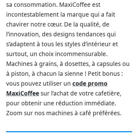
sa consommation. MaxiCoffee est
incontestablement la marque qui a fait
chavirer notre cœur. De la qualité, de
l’innovation, des designs tendances qui
s’adaptent à tous les styles d’intérieur et
surtout, un choix incommensurable.
Machines à grains, à dosettes, à capsules ou
à piston, à chacun la sienne ! Petit bonus :
vous pouvez utiliser un
code promo
MaxiCoffee
sur l’achat de votre cafetière,
pour obtenir une réduction immédiate.
Zoom sur nos machines à café préférées.