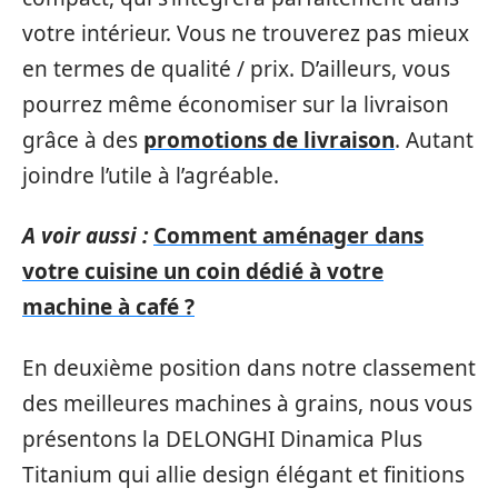
votre intérieur. Vous ne trouverez pas mieux
en termes de qualité / prix. D’ailleurs, vous
pourrez même économiser sur la livraison
grâce à des
promotions de livraison
. Autant
joindre l’utile à l’agréable.
A voir aussi :
Comment aménager dans
votre cuisine un coin dédié à votre
machine à café ?
En deuxième position dans notre classement
des meilleures machines à grains, nous vous
présentons la DELONGHI Dinamica Plus
Titanium qui allie design élégant et finitions