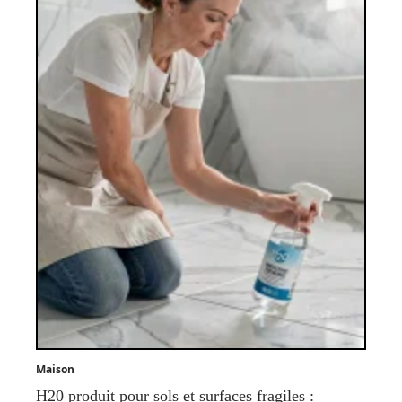
Maison
H20 produit pour sols et surfaces fragiles :