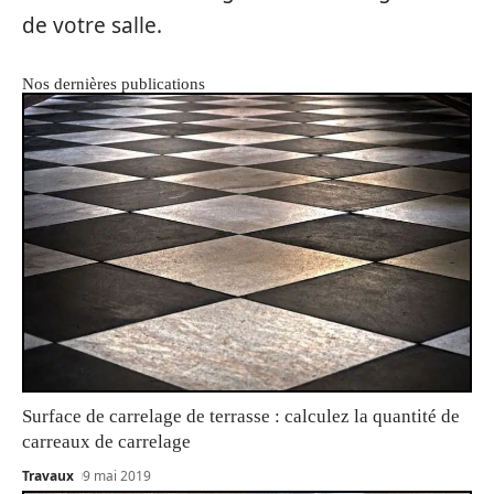
de votre salle.
Nos dernières publications
Surface de carrelage de terrasse : calculez la quantité de
carreaux de carrelage
Travaux
9 mai 2019