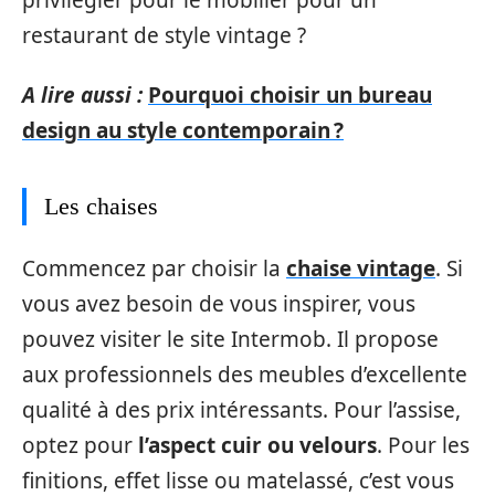
restaurant de style vintage ?
A lire aussi :
Pourquoi choisir un bureau
design au style contemporain ?
Les chaises
Commencez par choisir la
chaise vintage
. Si
vous avez besoin de vous inspirer, vous
pouvez visiter le site Intermob. Il propose
aux professionnels des meubles d’excellente
qualité à des prix intéressants. Pour l’assise,
optez pour
l’aspect cuir ou velours
. Pour les
finitions, effet lisse ou matelassé, c’est vous