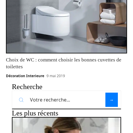
Choix de WC : comment choisir les bonnes cuvettes de
toilettes
Décoration Interieure
9 mai 2019
Recherche
Les plus récents