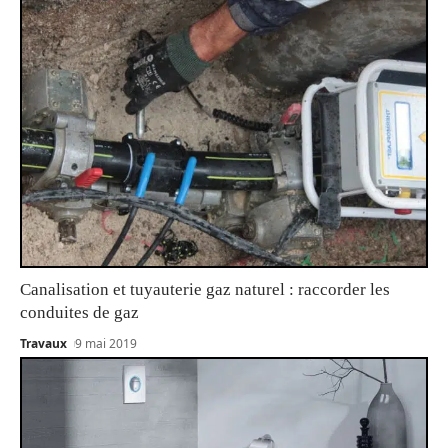
Canalisation et tuyauterie gaz naturel : raccorder les
conduites de gaz
Travaux
9 mai 2019