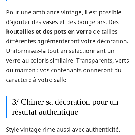
Pour une ambiance vintage, il est possible
d’ajouter des vases et des bougeoirs. Des
bouteilles et des pots en verre
de tailles
différentes agrémenteront votre décoration.
Uniformisez-la tout en sélectionnant un
verre au coloris similaire. Transparents, verts
ou marron : vos contenants donneront du
caractère à votre salle.
3/ Chiner sa décoration pour un
résultat authentique
Style vintage rime aussi avec authenticité.