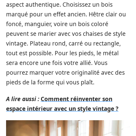
aspect authentique. Choisissez un bois
marqué pour un effet ancien. Hêtre clair ou
foncé, manguier, voire un bois coloré
peuvent se marier avec vos chaises de style
vintage. Plateau rond, carré ou rectangle,
tout est possible. Pour les pieds, le métal
sera encore une fois votre allié. Vous
pourrez marquer votre originalité avec des
pieds de la forme qui vous plaît.
A lire aussi :
Comment réinventer son
espace intérieur avec un style vintage ?