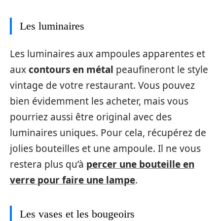
Les luminaires
Les luminaires aux ampoules apparentes et
aux
contours en métal
peaufineront le style
vintage de votre restaurant. Vous pouvez
bien évidemment les acheter, mais vous
pourriez aussi être original avec des
luminaires uniques. Pour cela, récupérez de
jolies bouteilles et une ampoule. Il ne vous
restera plus qu’à
percer une bouteille en
verre pour faire une lampe
.
Les vases et les bougeoirs