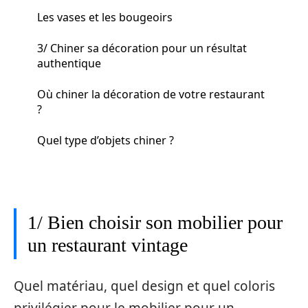
Les vases et les bougeoirs
3/ Chiner sa décoration pour un résultat
authentique
Où chiner la décoration de votre restaurant
?
Quel type d’objets chiner ?
1/ Bien choisir son mobilier pour
un restaurant vintage
Quel matériau, quel design et quel coloris
privilégier pour le mobilier pour un