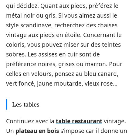
qui décidez. Quant aux pieds, préférez le
métal noir ou gris. Si vous aimez aussi le
style scandinave, recherchez des chaises
vintage aux pieds en étoile. Concernant le
coloris, vous pouvez miser sur des teintes
sobres. Les assises en cuir sont de
préférence noires, grises ou marron. Pour
celles en velours, pensez au bleu canard,
vert foncé, jaune moutarde, vieux rose…
Les tables
Continuez avec la
table restaurant
vintage.
Un
plateau en bois
s’impose car il donne un