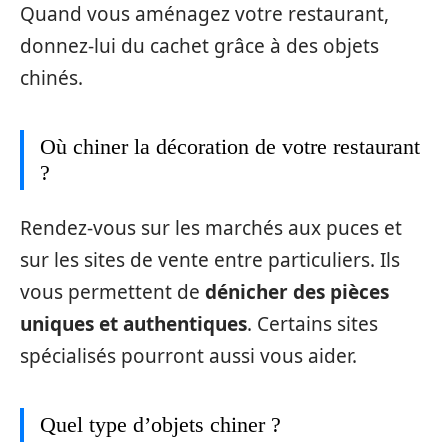
Quand vous aménagez votre restaurant,
donnez-lui du cachet grâce à des objets
chinés.
Où chiner la décoration de votre restaurant
?
Rendez-vous sur les marchés aux puces et
sur les sites de vente entre particuliers. Ils
vous permettent de
dénicher des pièces
uniques et authentiques
. Certains sites
spécialisés pourront aussi vous aider.
Quel type d’objets chiner ?