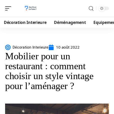
Décoration Interieure
Déménagement
Equipeme
10 août 2022
Décoration Interieure
Mobilier pour un
restaurant : comment
choisir un style vintage
pour l’aménager ?