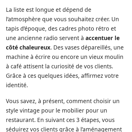
La liste est longue et dépend de
l’atmosphère que vous souhaitez créer. Un
tapis d’époque, des cadres photo rétro et
une ancienne radio servent à
accentuer le
côté chaleureux
. Des vases dépareillés, une
machine à écrire ou encore un vieux moulin
à café attisent la curiosité de vos clients.
Grâce à ces quelques idées, affirmez votre
identité.
Vous savez, à présent, comment choisir un
style vintage pour le mobilier pour un
restaurant. En suivant ces 3 étapes, vous
séduirez vos clients grâce à l’aménagement