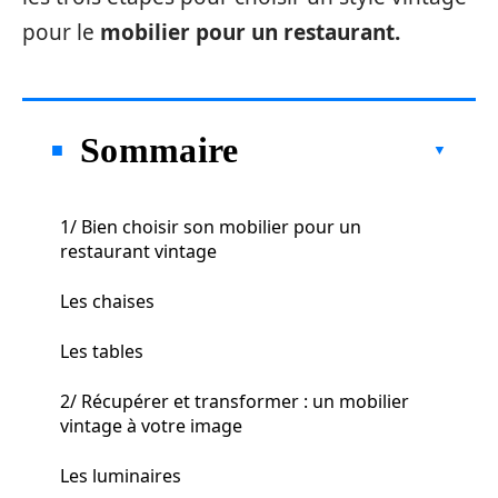
pour le
mobilier pour un restaurant.
Sommaire
1/ Bien choisir son mobilier pour un
restaurant vintage
Les chaises
Les tables
2/ Récupérer et transformer : un mobilier
vintage à votre image
Les luminaires