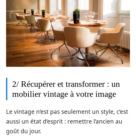
2/ Récupérer et transformer : un
mobilier vintage à votre image
Le vintage n’est pas seulement un style, c’est
aussi un état d’esprit : remettre l’ancien au
goût du jour.