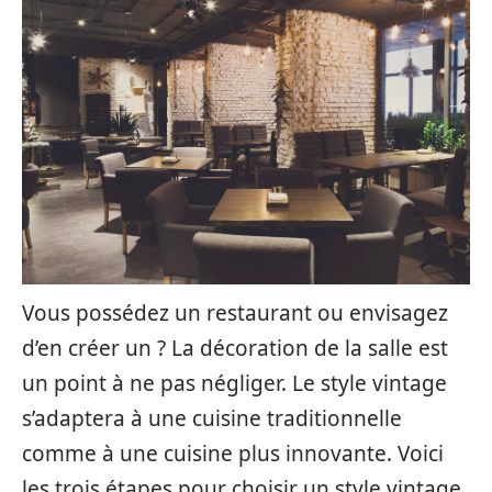
Vous possédez un restaurant ou envisagez
d’en créer un ? La décoration de la salle est
un point à ne pas négliger. Le style vintage
s’adaptera à une cuisine traditionnelle
comme à une cuisine plus innovante. Voici
les trois étapes pour choisir un style vintage