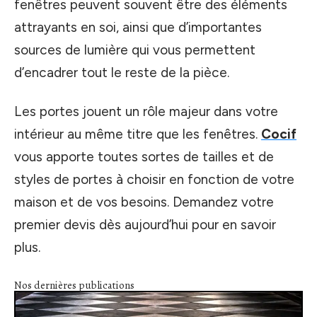
fenêtres peuvent souvent être des éléments
attrayants en soi, ainsi que d’importantes
sources de lumière qui vous permettent
d’encadrer tout le reste de la pièce.
Les portes jouent un rôle majeur dans votre
intérieur au même titre que les fenêtres.
Cocif
vous apporte toutes sortes de tailles et de
styles de portes à choisir en fonction de votre
maison et de vos besoins. Demandez votre
premier devis dès aujourd’hui pour en savoir
plus.
Nos dernières publications