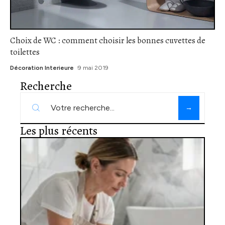
Choix de WC : comment choisir les bonnes cuvettes de
toilettes
Décoration Interieure
9 mai 2019
Recherche
Les plus récents