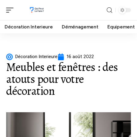
Décoration Interieure
Déménagement
Equipement
Décoration Interieure
16 août 2022
Meubles et fenêtres : des
atouts pour votre
décoration