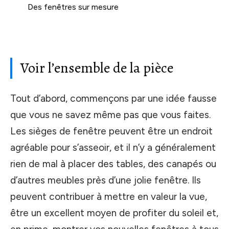
Des fenêtres sur mesure
Voir l’ensemble de la pièce
Tout d’abord, commençons par une idée fausse
que vous ne savez même pas que vous faites.
Les sièges de fenêtre peuvent être un endroit
agréable pour s’asseoir, et il n’y a généralement
rien de mal à placer des tables, des canapés ou
d’autres meubles près d’une jolie fenêtre. Ils
peuvent contribuer à mettre en valeur la vue,
être un excellent moyen de profiter du soleil et,