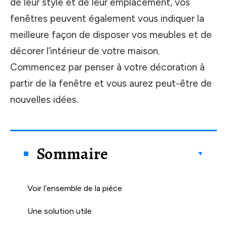
de leur style et de leur emplacement, vos
fenêtres peuvent également vous indiquer la
meilleure façon de disposer vos meubles et de
décorer l’intérieur de votre maison.
Commencez par penser à votre décoration à
partir de la fenêtre et vous aurez peut-être de
nouvelles idées.
Sommaire
Voir l’ensemble de la pièce
Une solution utile