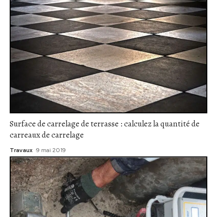
Surface de carrelage de terrasse : calculez la quantité de
carreaux de carrelage
Travaux
9 mai 2019