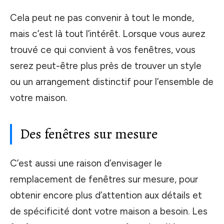
Cela peut ne pas convenir à tout le monde,
mais c’est là tout l’intérêt. Lorsque vous aurez
trouvé ce qui convient à vos fenêtres, vous
serez peut-être plus près de trouver un style
ou un arrangement distinctif pour l’ensemble de
votre maison.
Des fenêtres sur mesure
C’est aussi une raison d’envisager le
remplacement de fenêtres sur mesure, pour
obtenir encore plus d’attention aux détails et
de spécificité dont votre maison a besoin. Les