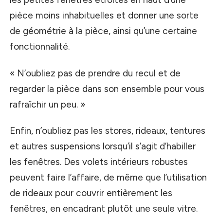
pièce moins inhabituelles et donner une sorte
de géométrie à la pièce, ainsi qu’une certaine
fonctionnalité.
« N’oubliez pas de prendre du recul et de
regarder la pièce dans son ensemble pour vous
rafraîchir un peu. »
Enfin, n’oubliez pas les stores, rideaux, tentures
et autres suspensions lorsqu’il s’agit d’habiller
les fenêtres. Des volets intérieurs robustes
peuvent faire l’affaire, de même que l’utilisation
de rideaux pour couvrir entièrement les
fenêtres, en encadrant plutôt une seule vitre.