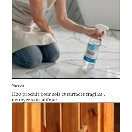
Maison
H20 produit pour sols et surfaces fragiles :
nettoyer sans abîmer