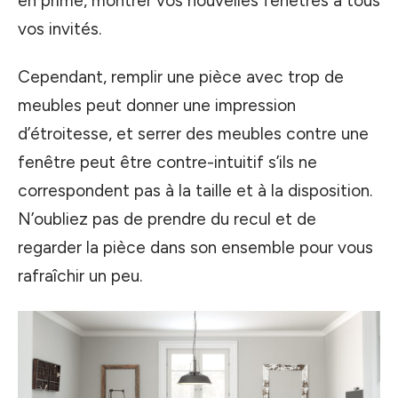
en prime, montrer vos nouvelles fenêtres à tous
vos invités.
Cependant, remplir une pièce avec trop de
meubles peut donner une impression
d’étroitesse, et serrer des meubles contre une
fenêtre peut être contre-intuitif s’ils ne
correspondent pas à la taille et à la disposition.
N’oubliez pas de prendre du recul et de
regarder la pièce dans son ensemble pour vous
rafraîchir un peu.