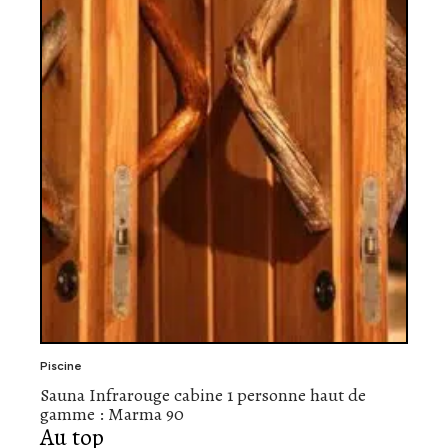
Piscine
Sauna Infrarouge cabine 1 personne haut de
gamme : Marma 90
Au top