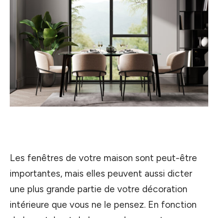
Les fenêtres de votre maison sont peut-être
importantes, mais elles peuvent aussi dicter
une plus grande partie de votre décoration
intérieure que vous ne le pensez. En fonction