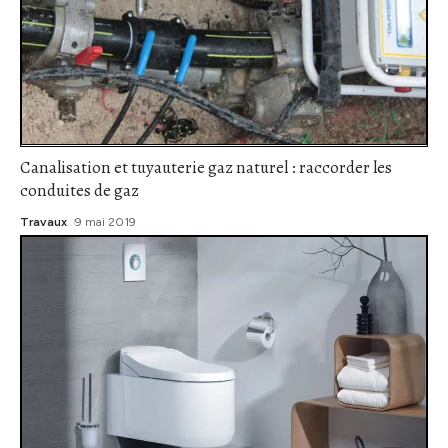
Canalisation et tuyauterie gaz naturel : raccorder les
conduites de gaz
Travaux
9 mai 2019