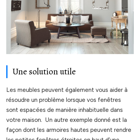
Une solution utile
Les meubles peuvent également vous aider à
résoudre un problème lorsque vos fenêtres
sont espacées de manière inhabituelle dans
votre maison. Un autre exemple donné est la
façon dont les armoires hautes peuvent rendre
les petites fenêtres étroites en haut d’une