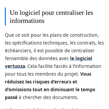
Un logiciel pour centraliser les
informations
Que ce soit pour les plans de construction,
les spécifications techniques, les contrats, les
échéanciers, il est possible de centraliser
l’ensemble des données avec
le logiciel
vertuoza
. Cela facilite l’accès à l’information
pour tous les membres du projet.
Vous
réduisez les risques d’erreurs et
d’omissions tout en diminuant le temps
passé
à chercher des documents.