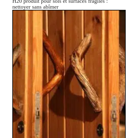
H20 produit pour sols et surfaces fragiles :
nettoyer sans abîmer