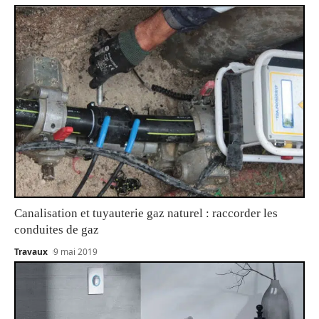
Canalisation et tuyauterie gaz naturel : raccorder les
conduites de gaz
Travaux
9 mai 2019