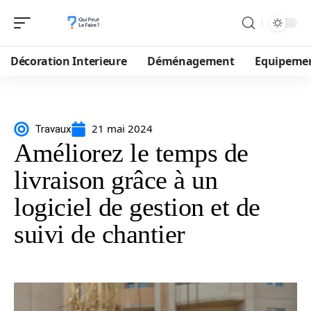
Décoration Interieure
Déménagement
Equipeme
21 mai 2024
Travaux
Améliorez le temps de
livraison grâce à un
logiciel de gestion et de
suivi de chantier