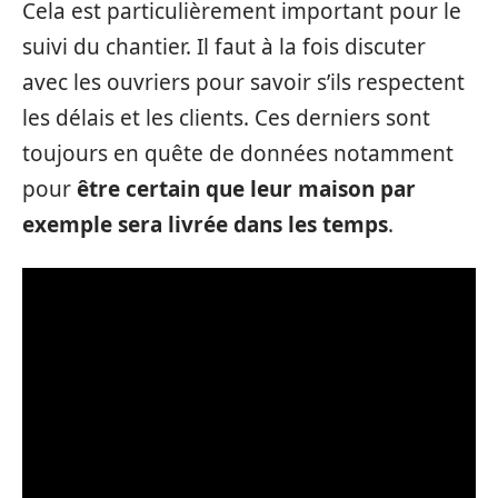
Cela est particulièrement important pour le
suivi du chantier. Il faut à la fois discuter
avec les ouvriers pour savoir s’ils respectent
les délais et les clients. Ces derniers sont
toujours en quête de données notamment
pour
être certain que leur maison par
exemple sera livrée dans les temps
.