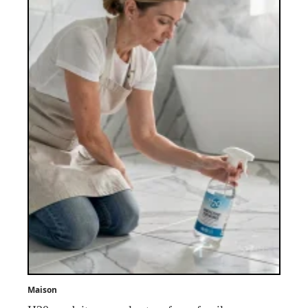
Maison