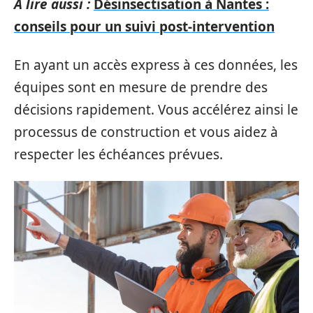
A lire aussi :
Désinsectisation à Nantes :
conseils pour un suivi post-intervention
En ayant un accès express à ces données, les
équipes sont en mesure de prendre des
décisions rapidement. Vous accélérez ainsi le
processus de construction et vous aidez à
respecter les échéances prévues.