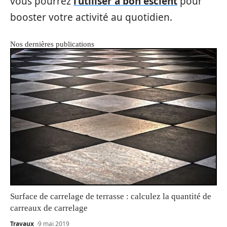
vous pourrez
l’utiliser à bon escient
pour
booster votre activité au quotidien.
Nos dernières publications
Surface de carrelage de terrasse : calculez la quantité de
carreaux de carrelage
Travaux
9 mai 2019