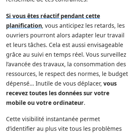
Si vous êtes réactif pendant cette
planification
, vous anticipez les retards, les
ouvriers pourront alors adapter leur travail
et leurs tâches. Cela est aussi envisageable
grâce au suivi en temps réel. Vous surveillez
l’avancée des travaux, la consommation des
ressources, le respect des normes, le budget
dépensé… Inutile de vous déplacer,
vous
recevez toutes les données sur votre
mobile ou votre ordinateur
.
Cette visibilité instantanée permet
d’identifier au plus vite tous les problèmes