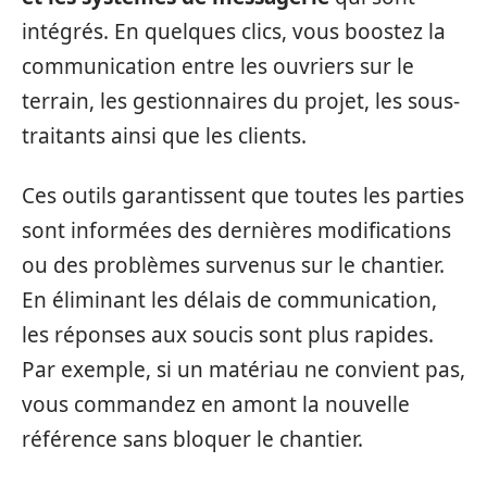
intégrés. En quelques clics, vous boostez la
communication entre les ouvriers sur le
terrain, les gestionnaires du projet, les sous-
traitants ainsi que les clients.
Ces outils garantissent que toutes les parties
sont informées des dernières modifications
ou des problèmes survenus sur le chantier.
En éliminant les délais de communication,
les réponses aux soucis sont plus rapides.
Par exemple, si un matériau ne convient pas,
vous commandez en amont la nouvelle
référence sans bloquer le chantier.