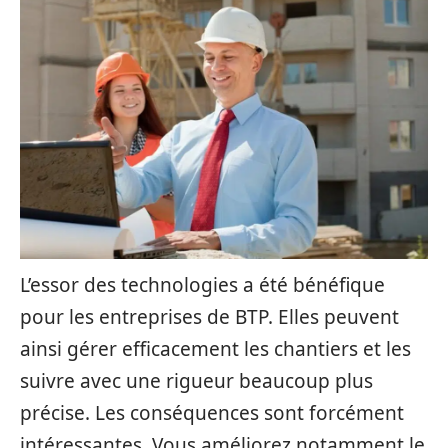
L’essor des technologies a été bénéfique
pour les entreprises de BTP. Elles peuvent
ainsi gérer efficacement les chantiers et les
suivre avec une rigueur beaucoup plus
précise. Les conséquences sont forcément
intéressantes. Vous améliorez notamment le