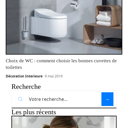
Choix de WC : comment choisir les bonnes cuvettes de
toilettes
Décoration Interieure
9 mai 2019
Recherche
Les plus récents