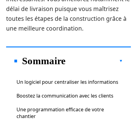
délai de livraison puisque vous maîtrisez
toutes les étapes de la construction grâce à
une meilleure coordination.
Sommaire
Un logiciel pour centraliser les informations
Boostez la communication avec les clients
Une programmation efficace de votre
chantier