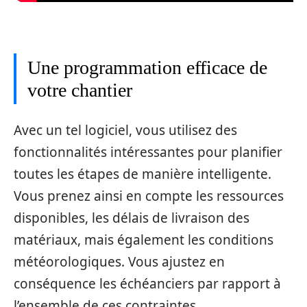
Une programmation efficace de
votre chantier
Avec un tel logiciel, vous utilisez des
fonctionnalités intéressantes pour planifier
toutes les étapes de manière intelligente.
Vous prenez ainsi en compte les ressources
disponibles, les délais de livraison des
matériaux, mais également les conditions
météorologiques. Vous ajustez en
conséquence les échéanciers par rapport à
l’ensemble de ces contraintes.