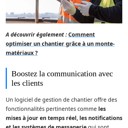
A découvrir également :
Comment
optimiser un chantier grâce à un monte-
matériaux ?
Boostez la communication avec
les clients
Un logiciel de gestion de chantier offre des
fonctionnalités pertinentes comme
les
mises à jour en temps réel, les notifications
et les systèmes de messagerie
qui sont