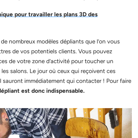
ique pour travailler les plans 3D des
nsi de nombreux modèles dépliants que l’on vous
ettres de vos potentiels clients. Vous pouvez
es de votre zone d’activité pour toucher un
les salons. Le jour où ceux qui reçoivent ces
il sauront immédiatement qui contacter ! Pour faire
dépliant est donc indispensable.