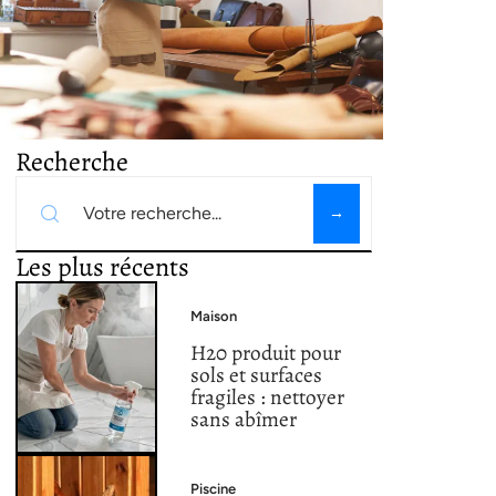
Recherche
Les plus récents
Maison
H20 produit pour
sols et surfaces
fragiles : nettoyer
sans abîmer
Piscine