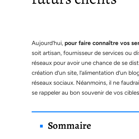
Aujourd’hui,
pour faire connaître vos se
soit artisan, fournisseur de services ou di
réseaux pour avoir une chance de se dist
création d’un site, l’alimentation d’un b
réseaux sociaux. Néanmoins, il ne faudra
se rappeler au bon souvenir de vos cibles.
Sommaire