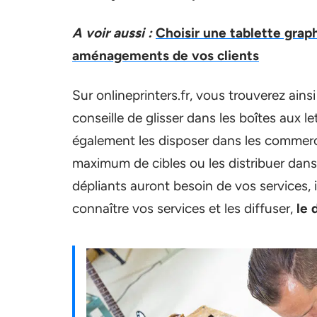
A voir aussi :
Choisir une tablette graph
aménagements de vos clients
Sur onlineprinters.fr, vous trouverez ai
conseille de glisser dans les boîtes aux l
également les disposer dans les commerc
maximum de cibles ou les distribuer dans 
dépliants auront besoin de vos services, 
connaître vos services et les diffuser,
le 