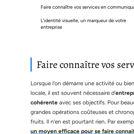
Faire connaître vos services en communiqu
L’identité visuelle, un marqueur de votre
entreprise
Faire connaître vos se
Lorsque l’on démarre une activité ou bien 
locale, il est souvent nécessaire d’
entrep
cohérente
avec ses objectifs. Pour bea
grandes opérations coûteuses et chronop
fruits. Il n’en est pourtant rien. Par exemp
un moyen efficace pour se faire connai