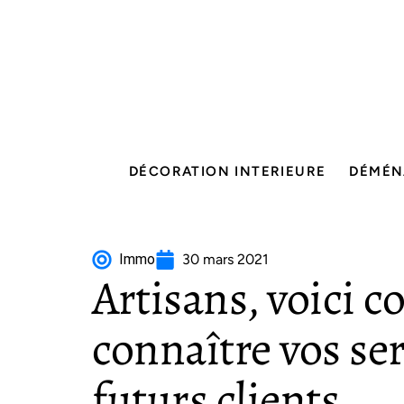
DÉCORATION INTERIEURE
DÉMÉN
Immo
30 mars 2021
Artisans, voici 
connaître vos ser
futurs clients