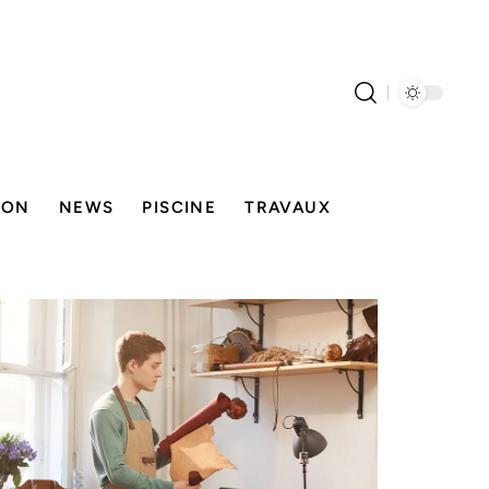
SON
NEWS
PISCINE
TRAVAUX