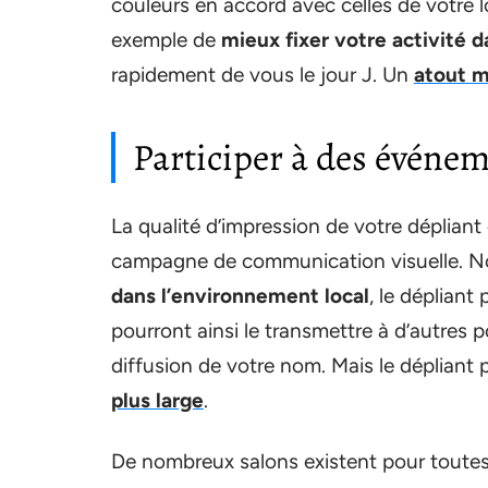
couleurs en accord avec celles de votre l
exemple de
mieux fixer votre activité d
rapidement de vous le jour J. Un
atout m
Participer à des événem
La qualité d’impression de votre dépliant e
campagne de communication visuelle. 
dans l’environnement local
, le dépliant 
pourront ainsi le transmettre à d’autres p
diffusion de votre nom. Mais le dépliant 
plus large
.
De nombreux salons existent pour toutes l