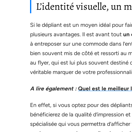
L’identité visuelle, un 
Si le dépliant est un moyen idéal pour fai
plusieurs avantages. Il est avant tout
un 
à entreposer sur une commode dans l’en
bien souvent mis de côté et ressorti au m
au flyer, qui est lui plus souvent destiné 
véritable marquer de votre professionnal
A lire également :
Quel est le meilleur 
En effet, si vous optez pour des déplian
bénéficierez de la qualité d’impression e
spécialisée qui vous permettra d’afficher