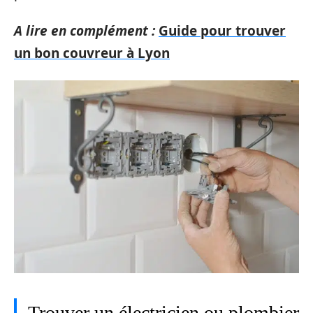
A lire en complément :
Guide pour trouver
un bon couvreur à Lyon
Trouver un électricien ou plombier