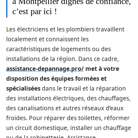
à Montpellier dignes de confiance,
c’est par ici !
Les électriciens et les plombiers travaillent
localement et connaissent les
caractéristiques de logements ou des
installations de la région. Dans ce cadre,
assistance-depannage.pro/
met à votre
disposition des équipes formées et
spécialisées
dans le travail et la réparation
des installations électriques, des chauffages,
des canalisations et autres réseaux d’eaux
froides. Pour réparer des toilettes, réformer
un circuit domestique, installer un chauffage
ou de la robinetterie, Assistance-