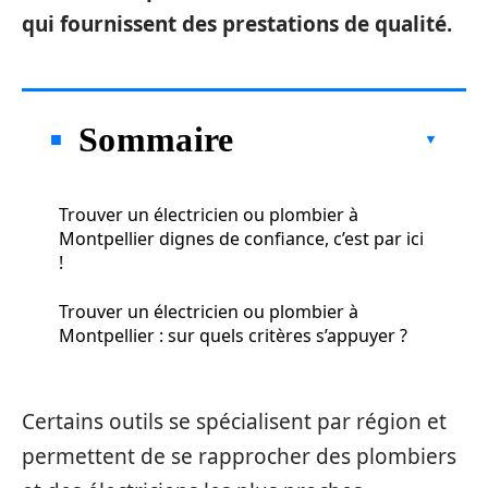
qui fournissent des prestations de qualité.
Sommaire
Trouver un électricien ou plombier à
Montpellier dignes de confiance, c’est par ici
!
Trouver un électricien ou plombier à
Montpellier : sur quels critères s’appuyer ?
Certains outils se spécialisent par région et
permettent de se rapprocher des plombiers