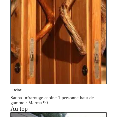
Piscine
Sauna Infrarouge cabine 1 personne haut de
gamme : Marma 90
Au top