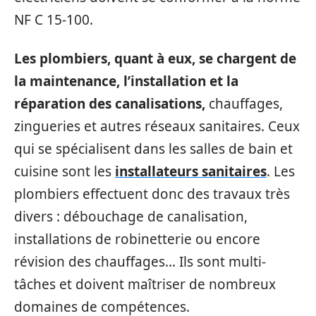
NF C 15-100.
Les plombiers, quant à eux, se chargent de
la maintenance, l’installation et la
réparation des canalisations,
chauffages,
zingueries et autres réseaux sanitaires. Ceux
qui se spécialisent dans les salles de bain et
cuisine sont les
installateurs sanitaires
. Les
plombiers effectuent donc des travaux très
divers : débouchage de canalisation,
installations de robinetterie ou encore
révision des chauffages… Ils sont multi-
tâches et doivent maîtriser de nombreux
domaines de compétences.