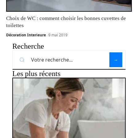
Choix de WC : comment choisir les bonnes cuvettes de
toilettes
Décoration Interieure
9 mai 2019
Recherche
Les plus récents