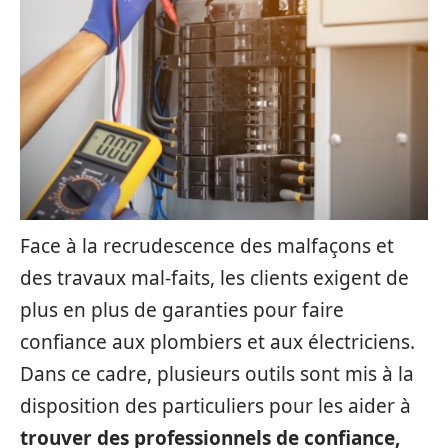
Face à la recrudescence des malfaçons et
des travaux mal-faits, les clients exigent de
plus en plus de garanties pour faire
confiance aux plombiers et aux électriciens.
Dans ce cadre, plusieurs outils sont mis à la
disposition des particuliers pour les aider à
trouver des professionnels de confiance,