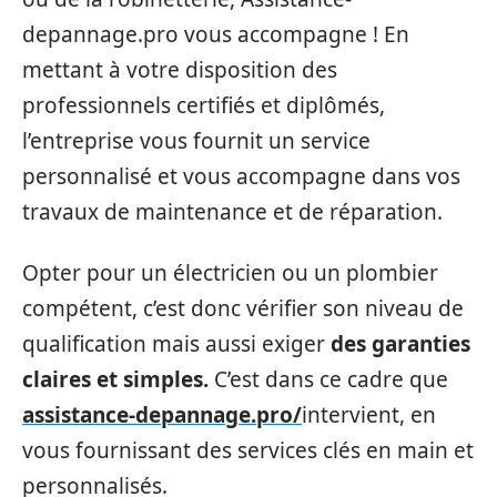
depannage.pro vous accompagne ! En
mettant à votre disposition des
professionnels certifiés et diplômés,
l’entreprise vous fournit un service
personnalisé et vous accompagne dans vos
travaux de maintenance et de réparation.
Opter pour un électricien ou un plombier
compétent, c’est donc vérifier son niveau de
qualification mais aussi exiger
des garanties
claires et simples.
C’est dans ce cadre que
assistance-depannage.pro/
intervient, en
vous fournissant des services clés en main et
personnalisés.