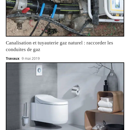
Canalisation et tuyauterie gaz naturel : raccorder les
conduites de gaz
Travaux
9 mai 2019