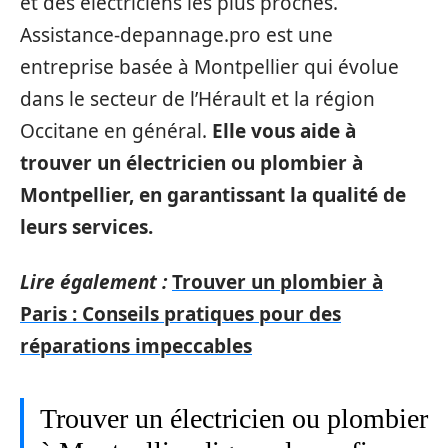
et des électriciens les plus proches.
Assistance-depannage.pro est une
entreprise basée à Montpellier qui évolue
dans le secteur de l’Hérault et la région
Occitane en général.
Elle vous aide à
trouver un électricien ou plombier à
Montpellier, en garantissant la qualité de
leurs services.
Lire également :
Trouver un plombier à
Paris : Conseils pratiques pour des
réparations impeccables
Trouver un électricien ou plombier