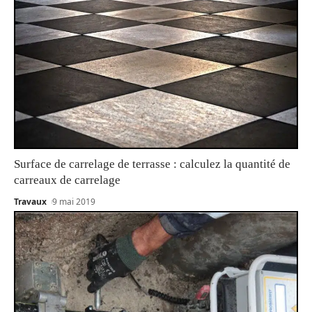
Surface de carrelage de terrasse : calculez la quantité de
carreaux de carrelage
Travaux
9 mai 2019