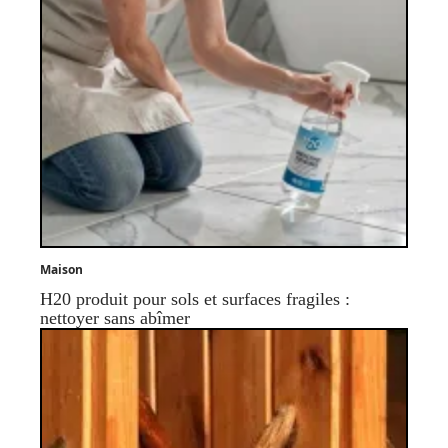
Maison
H20 produit pour sols et surfaces fragiles :
nettoyer sans abîmer