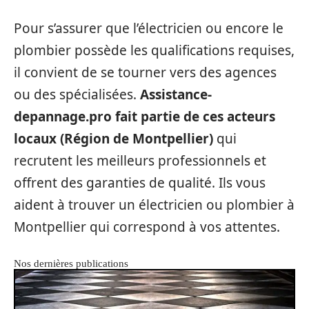
Pour s’assurer que l’électricien ou encore le
plombier possède les qualifications requises,
il convient de se tourner vers des agences
ou des spécialisées.
Assistance-
depannage.pro fait partie de ces acteurs
locaux (Région de Montpellier)
qui
recrutent les meilleurs professionnels et
offrent des garanties de qualité. Ils vous
aident à trouver un électricien ou plombier à
Montpellier qui correspond à vos attentes.
Nos dernières publications