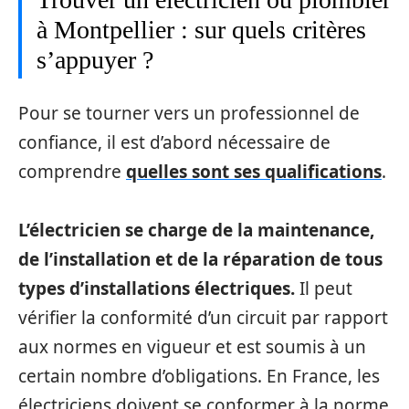
à Montpellier : sur quels critères
s’appuyer ?
Pour se tourner vers un professionnel de
confiance, il est d’abord nécessaire de
comprendre
quelles sont ses qualifications
.
L’électricien se charge de la maintenance,
de l’installation et de la réparation de tous
types d’installations électriques.
Il peut
vérifier la conformité d’un circuit par rapport
aux normes en vigueur et est soumis à un
certain nombre d’obligations. En France, les
électriciens doivent se conformer à la norme