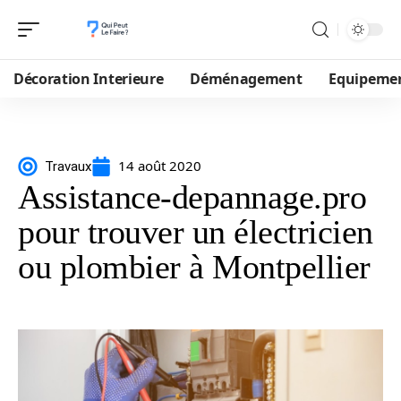
Décoration Interieure
Déménagement
Equipeme
14 août 2020
Travaux
Assistance-depannage.pro
pour trouver un électricien
ou plombier à Montpellier