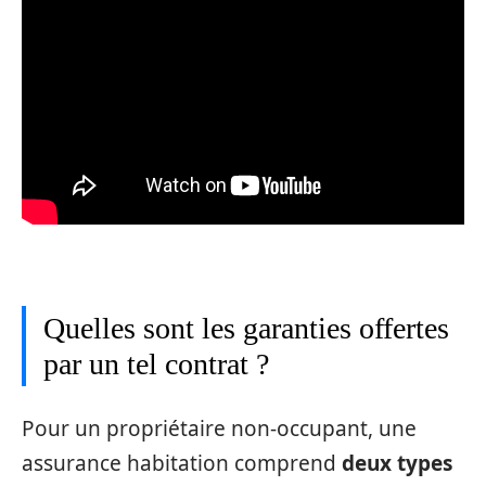
Quelles sont les garanties offertes
par un tel contrat ?
Pour un propriétaire non-occupant, une
assurance habitation comprend
deux types