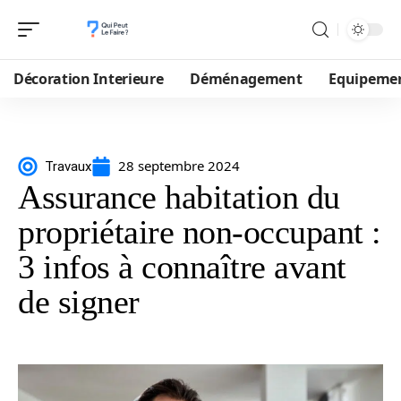
Décoration Interieure
Déménagement
Equipeme
28 septembre 2024
Travaux
Assurance habitation du
propriétaire non-occupant :
3 infos à connaître avant
de signer