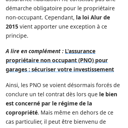
démarche obligatoire pour le propriétaire
non-occupant. Cependant,
la loi Alur de
2015
vient apporter une exception à ce
principe.
A lire en complément :
L'assurance
propriétaire non occupant (PNO) pour
garages : sécuriser votre investissement
Ainsi, les PNO se voient désormais forcés de
conclure un tel contrat dès lors que
le bien
est concerné par le régime de la
copropriété
. Mais même en dehors de ce
cas particulier, il peut être bienvenu de