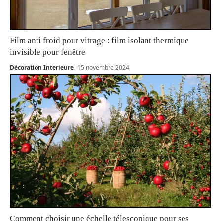
Film anti froid pour vitrage : film isolant thermique
invisible pour fenêtre
Décoration Interieure
15 novembre 2024
Comment choisir une échelle télescopique pour ses