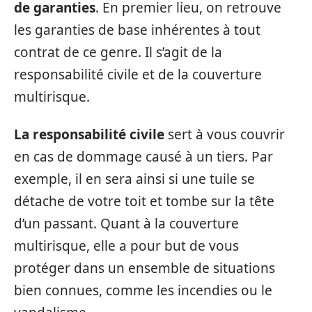
de garanties
. En premier lieu, on retrouve
les garanties de base inhérentes à tout
contrat de ce genre. Il s’agit de la
responsabilité civile et de la couverture
multirisque.
La responsabilité civile
sert à vous couvrir
en cas de dommage causé à un tiers. Par
exemple, il en sera ainsi si une tuile se
détache de votre toit et tombe sur la tête
d’un passant. Quant à la couverture
multirisque, elle a pour but de vous
protéger dans un ensemble de situations
bien connues, comme les incendies ou le