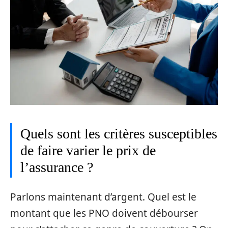
Quels sont les critères susceptibles
de faire varier le prix de
l’assurance ?
Parlons maintenant d’argent. Quel est le
montant que les PNO doivent débourser