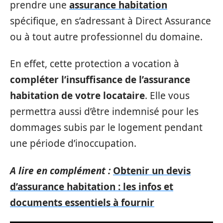
prendre une
assurance habitation
spécifique, en s’adressant à Direct Assurance
ou à tout autre professionnel du domaine.
En effet, cette protection a vocation à
compléter l’insuffisance de l’assurance
habitation de votre locataire
. Elle vous
permettra aussi d’être indemnisé pour les
dommages subis par le logement pendant
une période d’inoccupation.
A lire en complément :
Obtenir un devis
d’assurance habitation : les infos et
documents essentiels à fournir