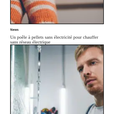
News
Un poêle à pellets sans électricité pour chauffer
sans réseau électrique