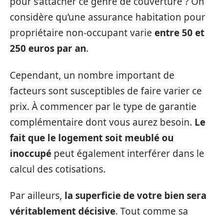
pour s’attacher ce genre de couverture ? On
considère qu’une assurance habitation pour
propriétaire non-occupant varie
entre 50 et
250 euros par an
.
Cependant, un nombre important de
facteurs sont susceptibles de faire varier ce
prix. À commencer par le type de garantie
complémentaire dont vous aurez besoin.
Le
fait que le logement soit meublé ou
inoccupé
peut également interférer dans le
calcul des cotisations.
Par ailleurs,
la superficie de votre bien sera
véritablement décisive
. Tout comme sa