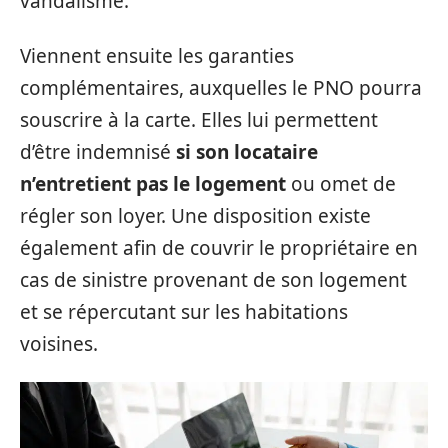
vandalisme.
Viennent ensuite les garanties
complémentaires, auxquelles le PNO pourra
souscrire à la carte. Elles lui permettent
d’être indemnisé
si son locataire
n’entretient pas le logement
ou omet de
régler son loyer. Une disposition existe
également afin de couvrir le propriétaire en
cas de sinistre provenant de son logement
et se répercutant sur les habitations
voisines.