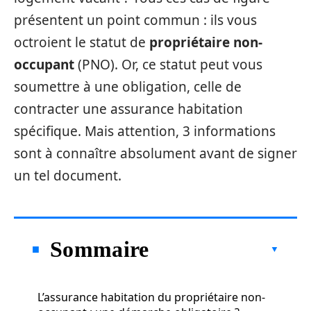
présentent un point commun : ils vous
octroient le statut de
propriétaire non-
occupant
(PNO). Or, ce statut peut vous
soumettre à une obligation, celle de
contracter une assurance habitation
spécifique. Mais attention, 3 informations
sont à connaître absolument avant de signer
un tel document.
Sommaire
L’assurance habitation du propriétaire non-