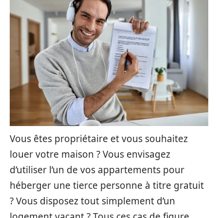
Vous êtes propriétaire et vous souhaitez
louer votre maison ? Vous envisagez
d’utiliser l’un de vos appartements pour
héberger une tierce personne à titre gratuit
? Vous disposez tout simplement d’un
logement vacant ? Tous ces cas de figure