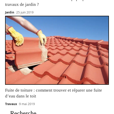
travaux de jardin ?
Jardin
25 juin 2019
Fuite de toiture : comment trouver et réparer une fuite
d’eau dans le toit
Travaux
9 mai 2019
Recherche