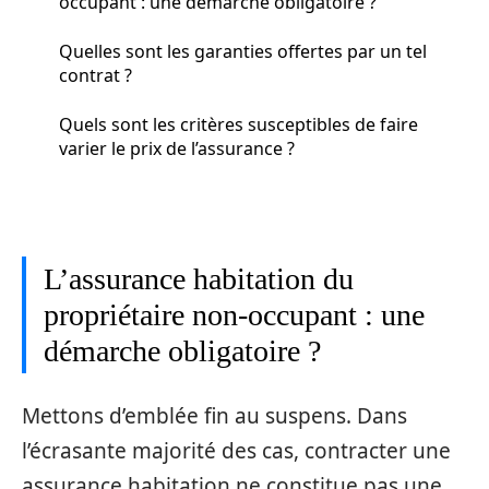
occupant : une démarche obligatoire ?
Quelles sont les garanties offertes par un tel
contrat ?
Quels sont les critères susceptibles de faire
varier le prix de l’assurance ?
L’assurance habitation du
propriétaire non-occupant : une
démarche obligatoire ?
Mettons d’emblée fin au suspens. Dans
l’écrasante majorité des cas, contracter une
assurance habitation ne constitue pas une