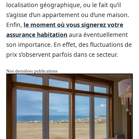
localisation géographique, ou le fait qu’il
s’agisse d’un appartement ou d’une maison.
Enfin,
le moment où vous signerez votre
assurance habitation
aura éventuellement
son importance. En effet, des fluctuations de
prix s’observent parfois dans ce secteur.
Nos dernières publications