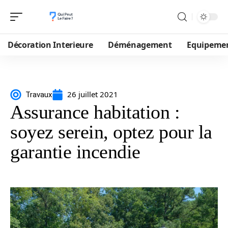
Décoration Interieure
Déménagement
Equipeme
26 juillet 2021
Travaux
Assurance habitation :
soyez serein, optez pour la
garantie incendie