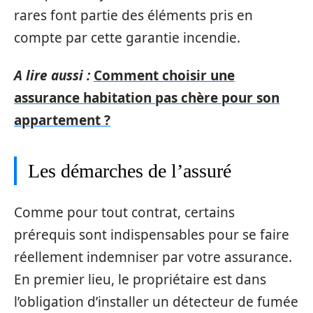
rares font partie des éléments pris en
compte par cette garantie incendie.
A lire aussi :
Comment choisir une
assurance habitation pas chère pour son
appartement ?
Les démarches de l’assuré
Comme pour tout contrat, certains
prérequis sont indispensables pour se faire
réellement indemniser par votre assurance.
En premier lieu, le propriétaire est dans
l’obligation d’installer un détecteur de fumée