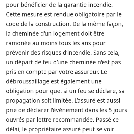
pour bénéficier de la garantie incendie.
Cette mesure est rendue obligatoire par le
code de la construction. De la même façon,
la cheminée d’un logement doit être
ramonée au moins tous les ans pour
prévenir des risques d’incendie. Sans cela,
un départ de feu d’une cheminée n’est pas
pris en compte par votre assureur. Le
débroussaillage est également une
obligation pour que, si un feu se déclare, sa
propagation soit limitée. L’assuré est aussi
prié de déclarer l’événement dans les 5 jours
ouvrés par lettre recommandée. Passé ce
délai, le propriétaire assuré peut se voir