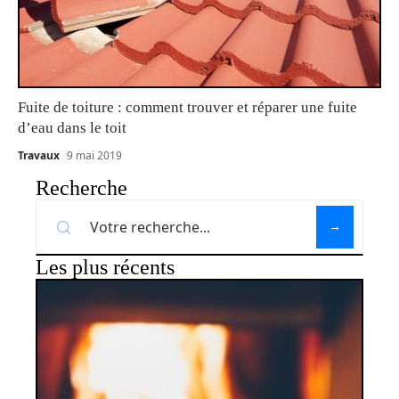
Fuite de toiture : comment trouver et réparer une fuite
d’eau dans le toit
Travaux
9 mai 2019
Recherche
Les plus récents