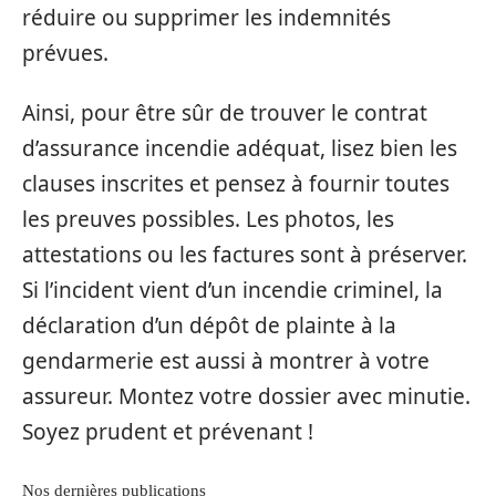
réduire ou supprimer les indemnités
prévues.
Ainsi, pour être sûr de trouver le contrat
d’assurance incendie adéquat, lisez bien les
clauses inscrites et pensez à fournir toutes
les preuves possibles. Les photos, les
attestations ou les factures sont à préserver.
Si l’incident vient d’un incendie criminel, la
déclaration d’un dépôt de plainte à la
gendarmerie est aussi à montrer à votre
assureur. Montez votre dossier avec minutie.
Soyez prudent et prévenant !
Nos dernières publications