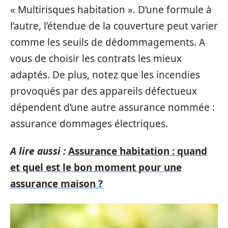
« Multirisques habitation ». D’une formule à
l’autre, l’étendue de la couverture peut varier
comme les seuils de dédommagements. A
vous de choisir les contrats les mieux
adaptés. De plus, notez que les incendies
provoqués par des appareils défectueux
dépendent d’une autre assurance nommée :
assurance dommages électriques.
A lire aussi :
Assurance habitation : quand
et quel est le bon moment pour une
assurance maison ?