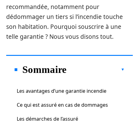
recommandée, notamment pour
dédommager un tiers si l’incendie touche
son habitation. Pourquoi souscrire à une
telle garantie ? Nous vous disons tout.
Sommaire
Les avantages d’une garantie incendie
Ce qui est assuré en cas de dommages
Les démarches de l’assuré