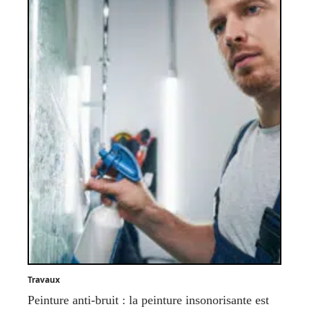
Travaux
Peinture anti-bruit : la peinture insonorisante est