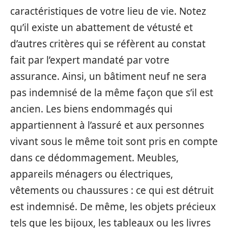
caractéristiques de votre lieu de vie. Notez
qu’il existe un abattement de vétusté et
d’autres critères qui se réfèrent au constat
fait par l’expert mandaté par votre
assurance. Ainsi, un bâtiment neuf ne sera
pas indemnisé de la même façon que s’il est
ancien. Les biens endommagés qui
appartiennent à l’assuré et aux personnes
vivant sous le même toit sont pris en compte
dans ce dédommagement. Meubles,
appareils ménagers ou électriques,
vêtements ou chaussures : ce qui est détruit
est indemnisé. De même, les objets précieux
tels que les bijoux, les tableaux ou les livres