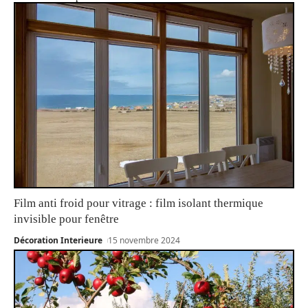
Film anti froid pour vitrage : film isolant thermique
invisible pour fenêtre
Décoration Interieure
15 novembre 2024