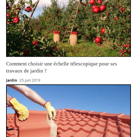
Comment choisir une échelle télescopique pour ses
travaux de jardin ?
Jardin
25 juin 2019