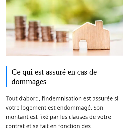
Ce qui est assuré en cas de
dommages
Tout d’abord, l’indemnisation est assurée si
votre logement est endommagé. Son
montant est fixé par les clauses de votre
contrat et se fait en fonction des