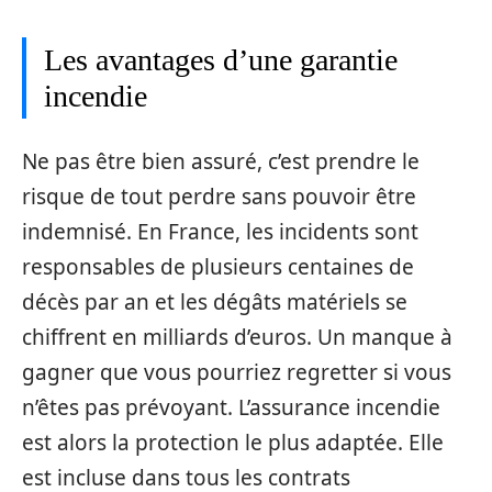
Les avantages d’une garantie
incendie
Ne pas être bien assuré, c’est prendre le
risque de tout perdre sans pouvoir être
indemnisé. En France, les incidents sont
responsables de plusieurs centaines de
décès par an et les dégâts matériels se
chiffrent en milliards d’euros. Un manque à
gagner que vous pourriez regretter si vous
n’êtes pas prévoyant. L’assurance incendie
est alors la protection le plus adaptée. Elle
est incluse dans tous les contrats