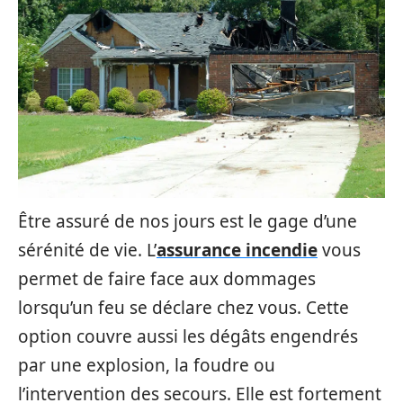
Être assuré de nos jours est le gage d’une
sérénité de vie. L’
assurance incendie
vous
permet de faire face aux dommages
lorsqu’un feu se déclare chez vous. Cette
option couvre aussi les dégâts engendrés
par une explosion, la foudre ou
l’intervention des secours. Elle est fortement