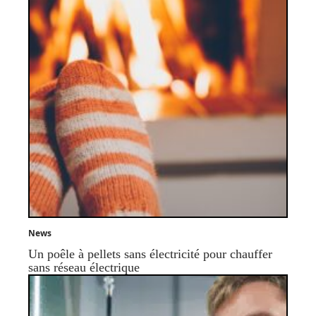
News
Un poêle à pellets sans électricité pour chauffer
sans réseau électrique