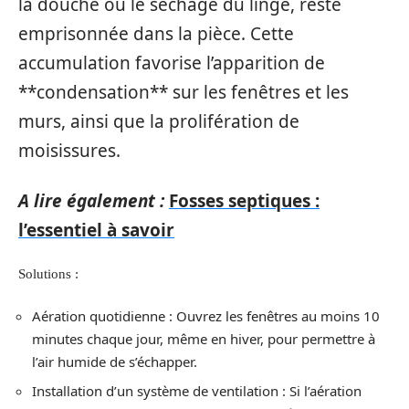
la douche ou le séchage du linge, reste
emprisonnée dans la pièce. Cette
accumulation favorise l’apparition de
**condensation** sur les fenêtres et les
murs, ainsi que la prolifération de
moisissures.
A lire également :
Fosses septiques :
l’essentiel à savoir
Solutions :
Aération quotidienne : Ouvrez les fenêtres au moins 10
minutes chaque jour, même en hiver, pour permettre à
l’air humide de s’échapper.
Installation d’un système de ventilation : Si l’aération