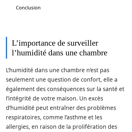
Conclusion
L’importance de surveiller
l’humidité dans une chambre
L’humidité dans une chambre n’est pas
seulement une question de confort, elle a
également des conséquences sur la santé et
l’intégrité de votre maison. Un excès
d’humidité peut entraîner des problèmes
respiratoires, comme l’asthme et les
allergies, en raison de la prolifération des