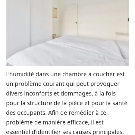
L’humidité dans une chambre à coucher est
un problème courant qui peut provoquer
divers inconforts et dommages, à la fois
pour la structure de la pièce et pour la santé
des occupants. Afin de remédier à ce
problème de manière efficace, il est
essentiel d’identifier ses causes principales.