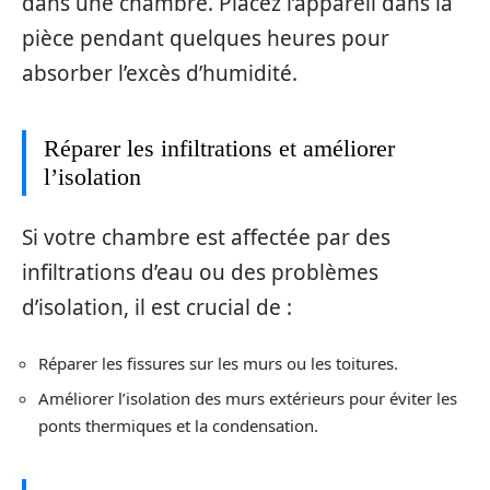
dans une chambre. Placez l’appareil dans la
pièce pendant quelques heures pour
absorber l’excès d’humidité.
Réparer les infiltrations et améliorer
l’isolation
Si votre chambre est affectée par des
infiltrations d’eau ou des problèmes
d’isolation, il est crucial de :
Réparer les fissures sur les murs ou les toitures.
Améliorer l’isolation des murs extérieurs pour éviter les
ponts thermiques et la condensation.