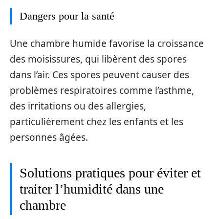
Dangers pour la santé
Une chambre humide favorise la croissance
des moisissures, qui libèrent des spores
dans l’air. Ces spores peuvent causer des
problèmes respiratoires comme l’asthme,
des irritations ou des allergies,
particulièrement chez les enfants et les
personnes âgées.
Solutions pratiques pour éviter et
traiter l’humidité dans une
chambre