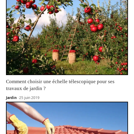
Comment choisir une échelle télescopique pour ses
travaux de jardin ?
Jardin
25 juin 2019