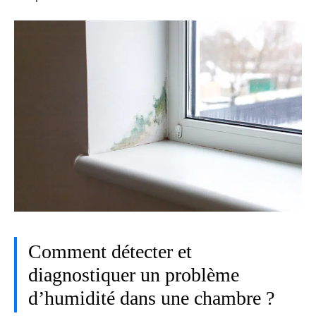
Comment détecter et
diagnostiquer un problème
d’humidité dans une chambre ?