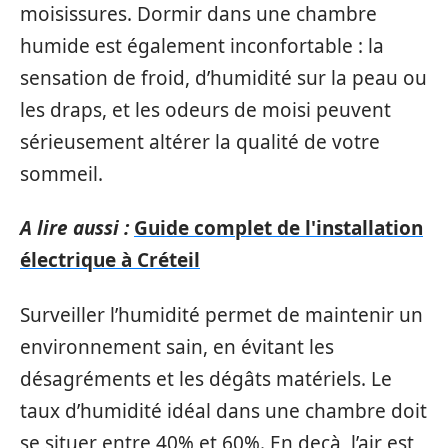
moisissures. Dormir dans une chambre
humide est également inconfortable : la
sensation de froid, d’humidité sur la peau ou
les draps, et les odeurs de moisi peuvent
sérieusement altérer la qualité de votre
sommeil.
A lire aussi :
Guide complet de l'installation
électrique à Créteil
Surveiller l’humidité permet de maintenir un
environnement sain, en évitant les
désagréments et les dégâts matériels. Le
taux d’humidité idéal dans une chambre doit
se situer entre 40% et 60%. En deçà, l’air est