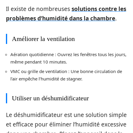
Il existe de nombreuses
solutions contre les
problèmes d’humidité dans la chambre
.
Améliorer la ventilation
Aération quotidienne : Ouvrez les fenêtres tous les jours,
même pendant 10 minutes.
VMC ou grille de ventilation : Une bonne circulation de
l’air empêche l’humidité de stagner.
Utiliser un déshumidificateur
Le déshumidificateur est une solution simple
et efficace pour éliminer l’humidité excessive