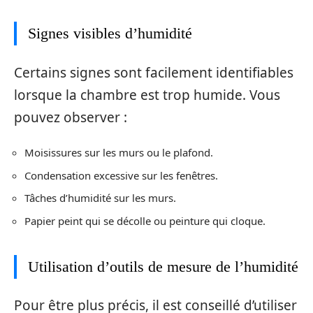
Signes visibles d’humidité
Certains signes sont facilement identifiables
lorsque la chambre est trop humide. Vous
pouvez observer :
Moisissures sur les murs ou le plafond.
Condensation excessive sur les fenêtres.
Tâches d’humidité sur les murs.
Papier peint qui se décolle ou peinture qui cloque.
Utilisation d’outils de mesure de l’humidité
Pour être plus précis, il est conseillé d’utiliser