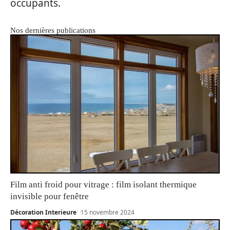
occupants.
Nos dernières publications
Film anti froid pour vitrage : film isolant thermique
invisible pour fenêtre
Décoration Interieure
15 novembre 2024