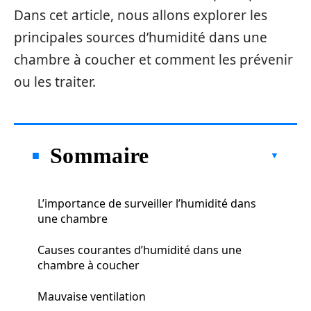
Dans cet article, nous allons explorer les
principales sources d’humidité dans une
chambre à coucher et comment les prévenir
ou les traiter.
Sommaire
L’importance de surveiller l’humidité dans
une chambre
Causes courantes d’humidité dans une
chambre à coucher
Mauvaise ventilation