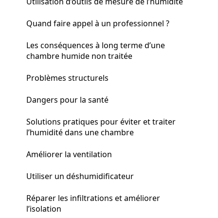
Utilisation d’outils de mesure de l’humidité
Quand faire appel à un professionnel ?
Les conséquences à long terme d’une
chambre humide non traitée
Problèmes structurels
Dangers pour la santé
Solutions pratiques pour éviter et traiter
l’humidité dans une chambre
Améliorer la ventilation
Utiliser un déshumidificateur
Réparer les infiltrations et améliorer
l’isolation