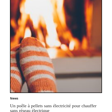
News
Un poêle à pellets sans électricité pour chauffer
sans réseau électrique