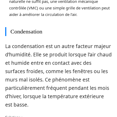
naturelle ne suffit pas, une ventilation mécanique
contrôlée (VMC) ou une simple grille de ventilation peut
aider à améliorer la circulation de l’air.
Condensation
La condensation est un autre facteur majeur
d’humidité. Elle se produit lorsque l’air chaud
et humide entre en contact avec des
surfaces froides, comme les fenêtres ou les
murs mal isolés. Ce phénomène est
particulièrement fréquent pendant les mois
d’hiver, lorsque la température extérieure
est basse.