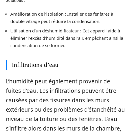
Solutions :
Amélioration de l’isolation : Installer des fenêtres à
double vitrage peut réduire la condensation.
Utilisation d’un déshumidificateur : Cet appareil aide à
éliminer l’excès d’humidité dans l’air, empêchant ainsi la
condensation de se former.
Infiltrations d’eau
L’humidité peut également provenir de
fuites d’eau. Les infiltrations peuvent être
causées par des fissures dans les murs
extérieurs ou des problèmes d’étanchéité au
niveau de la toiture ou des fenêtres. L’eau
s’infiltre alors dans les murs de la chambre,