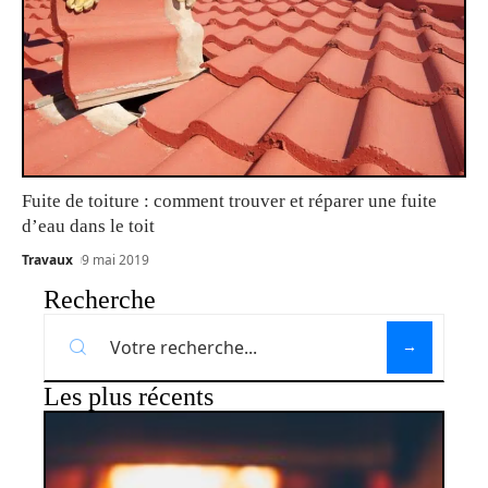
Fuite de toiture : comment trouver et réparer une fuite
d’eau dans le toit
Travaux
9 mai 2019
Recherche
Les plus récents