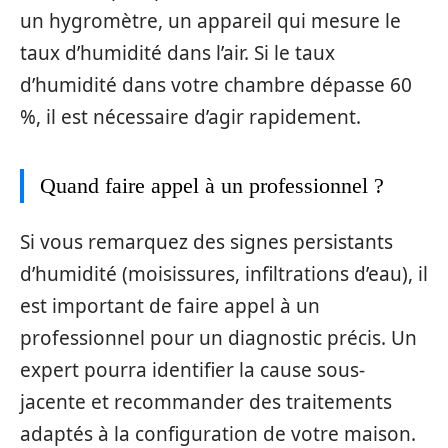
un hygromètre, un appareil qui mesure le
taux d’humidité dans l’air. Si le taux
d’humidité dans votre chambre dépasse 60
%, il est nécessaire d’agir rapidement.
Quand faire appel à un professionnel ?
Si vous remarquez des signes persistants
d’humidité (moisissures, infiltrations d’eau), il
est important de faire appel à un
professionnel pour un diagnostic précis. Un
expert pourra identifier la cause sous-
jacente et recommander des traitements
adaptés à la configuration de votre maison.