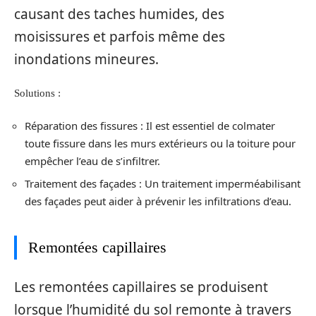
causant des taches humides, des
moisissures et parfois même des
inondations mineures.
Solutions :
Réparation des fissures : Il est essentiel de colmater
toute fissure dans les murs extérieurs ou la toiture pour
empêcher l’eau de s’infiltrer.
Traitement des façades : Un traitement imperméabilisant
des façades peut aider à prévenir les infiltrations d’eau.
Remontées capillaires
Les remontées capillaires se produisent
lorsque l’humidité du sol remonte à travers