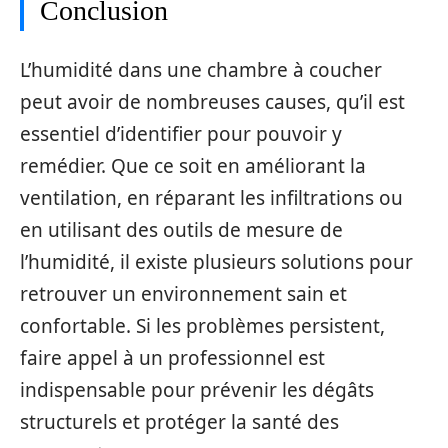
Conclusion
L’humidité dans une chambre à coucher
peut avoir de nombreuses causes, qu’il est
essentiel d’identifier pour pouvoir y
remédier. Que ce soit en améliorant la
ventilation, en réparant les infiltrations ou
en utilisant des outils de mesure de
l’humidité, il existe plusieurs solutions pour
retrouver un environnement sain et
confortable. Si les problèmes persistent,
faire appel à un professionnel est
indispensable pour prévenir les dégâts
structurels et protéger la santé des