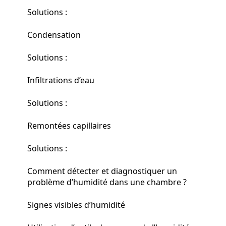
Solutions :
Condensation
Solutions :
Infiltrations d’eau
Solutions :
Remontées capillaires
Solutions :
Comment détecter et diagnostiquer un
problème d’humidité dans une chambre ?
Signes visibles d’humidité