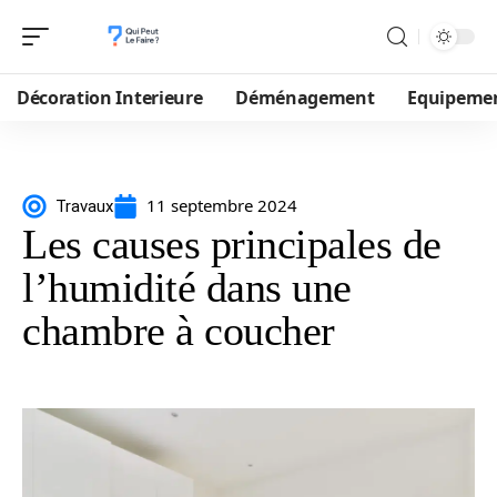
Décoration Interieure
Déménagement
Equipeme
11 septembre 2024
Travaux
Les causes principales de
l’humidité dans une
chambre à coucher