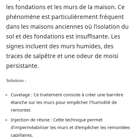
les fondations et les murs de la maison. Ce
phénomène est particulièrement fréquent
dans les maisons anciennes où l’isolation du
sol et des fondations est insuffisante. Les
signes incluent des murs humides, des
traces de salpêtre et une odeur de moisi
persistante.
Solutions :
Cuvelage : Ce traitement consiste à créer une barrière
étanche sur les murs pour empêcher l’humidité de
remonter.
Injection de résine : Cette technique permet
d’imperméabiliser les murs et d’empêcher les remontées
capillaires.