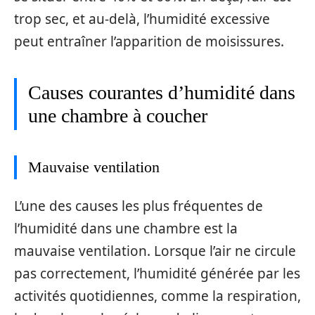
trop sec, et au-delà, l’humidité excessive
peut entraîner l’apparition de moisissures.
Causes courantes d’humidité dans
une chambre à coucher
Mauvaise ventilation
L’une des causes les plus fréquentes de
l’humidité dans une chambre est la
mauvaise ventilation. Lorsque l’air ne circule
pas correctement, l’humidité générée par les
activités quotidiennes, comme la respiration,